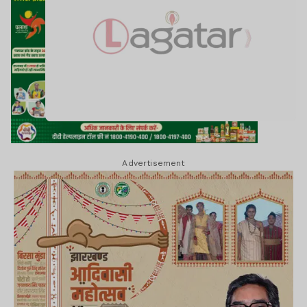
Advertisement