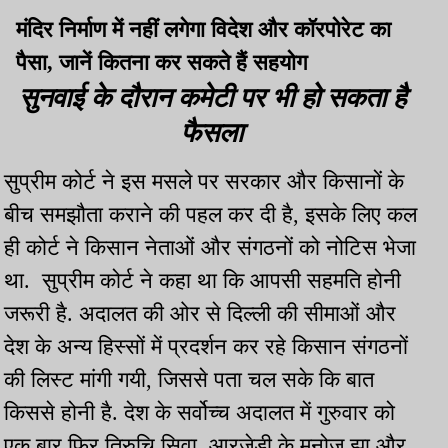
मंदिर निर्माण में नहीं लगेगा विदेश और कॉरपोरेट का
पैसा, जानें कितना कर सकते हैं सहयोग
सुनवाई के दौरान कमेटी पर भी हो सकता है
फैसला
सुप्रीम कोर्ट ने इस मसले पर सरकार और किसानों के
बीच समझौता कराने की पहल कर दी है, इसके लिए कल
ही कोर्ट ने किसान नेताओं और संगठनों को नोटिस भेजा
था. सुप्रीम कोर्ट ने कहा था कि आपसी सहमति होनी
जरूरी है. अदालत की ओर से दिल्ली की सीमाओं और
देश के अन्य हिस्सों में प्रदर्शन कर रहे किसान संगठनों
की लिस्ट मांगी गयी, जिससे पता चल सके कि बात
किससे होनी है. देश के सर्वोच्च अदालत में गुरुवार को
एक बार फिर तिरुचि सिवा, आरजेडी के मनोज झा और