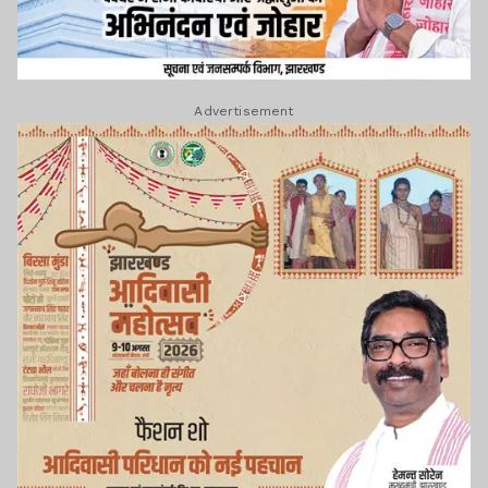
Advertisement