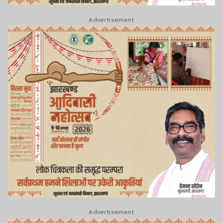
Advertisement
Advertisement