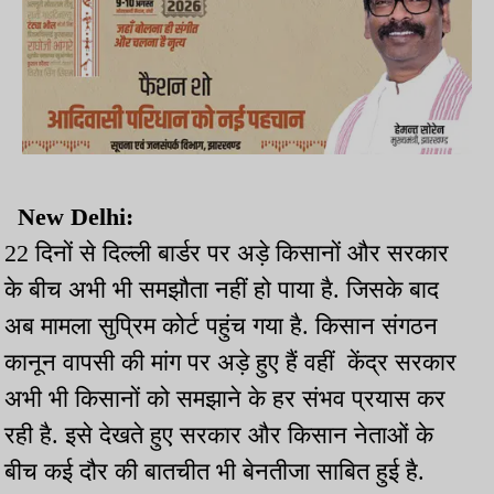
New Delhi:
22 दिनों से दिल्ली बार्डर पर अड़े किसानों और सरकार
के बीच अभी भी समझौता नहीं हो पाया है. जिसके बाद
अब मामला सुप्रिम कोर्ट पहुंच गया है. किसान संगठन
कानून वापसी की मांग पर अड़े हुए हैं वहीं केंद्र सरकार
अभी भी किसानों को समझाने के हर संभव प्रयास कर
रही है. इसे देखते हुए सरकार और किसान नेताओं के
बीच कई दौर की बातचीत भी बेनतीजा साबित हुई है.