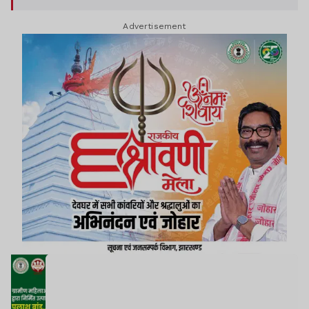
Advertisement