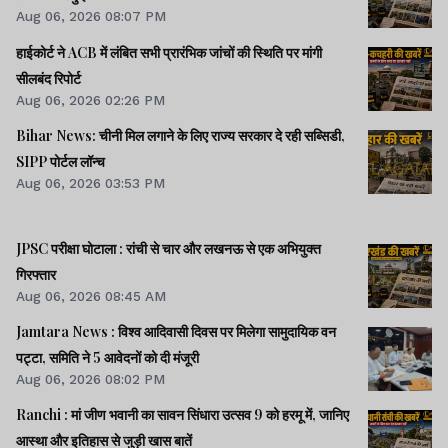
Aug 06, 2026 08:07 PM
हाईकोर्ट ने ACB में लंबित सभी प्रारंभिक जांचों की स्थिति पर मांगी
सीलबंद रिपोर्ट
Aug 06, 2026 02:26 PM
Bihar News: चीनी मिल लगाने के लिए राज्य सरकार दे रही सब्सिडी,
SIPP पोर्टल लॉन्च
Aug 06, 2026 03:53 PM
JPSC परीक्षा घोटाला : रांची से चार और लखनऊ से एक अभियुक्त
गिरफ्तार
Aug 06, 2026 08:45 AM
Jamtara News : विश्व आदिवासी दिवस पर मिलेगा सामुदायिक वन
पट्टा, समिति ने 5 आवेदनों को दी मंजूरी
Aug 06, 2026 08:02 PM
Ranchi : मां जीण भवानी का सावन सिंधारा उत्सव 9 को हरमू में, जानिए
आस्था और इतिहास से जुड़ी खास बातें