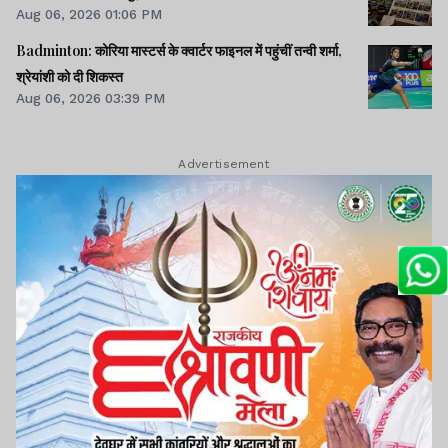
Aug 06, 2026 01:06 PM
Badminton: कोरिया मास्टर्स के क्वार्टर फाइनल में पहुंचीं तन्वी शर्मा,
श्रेयांशी को दी शिकस्त
Aug 06, 2026 03:39 PM
Advertisement