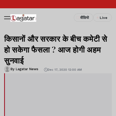
वीडियो
Live
किसानों और सरकार के बीच कमेटी से
हो सकेगा फैसला ? आज होगी अहम
सुनवाई
By Lagatar News
Dec 17, 2020 12:00 AM