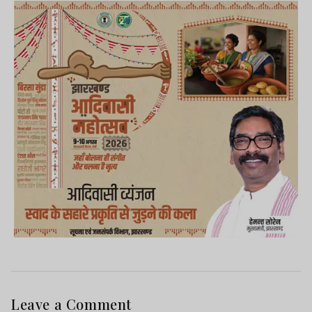
Leave a Comment