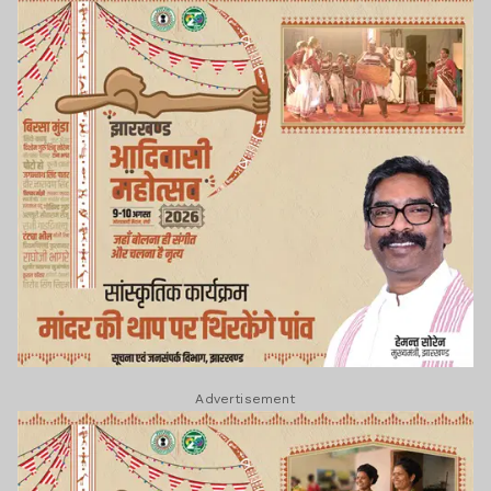
Advertisement