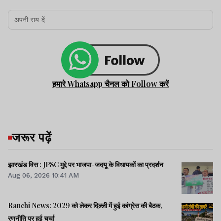
हमारे Whatsapp चैनल को Follow करें
जरूर पढ़ें
झारखंड विस : JPSC मुद्दे पर भाजपा-जदयू के विधायकों का प्रदर्शन
Aug 06, 2026 10:41 AM
Ranchi News: 2029 को लेकर दिल्ली में हुई कांग्रेस की बैठक,
रणनीति पर हुई चर्चा