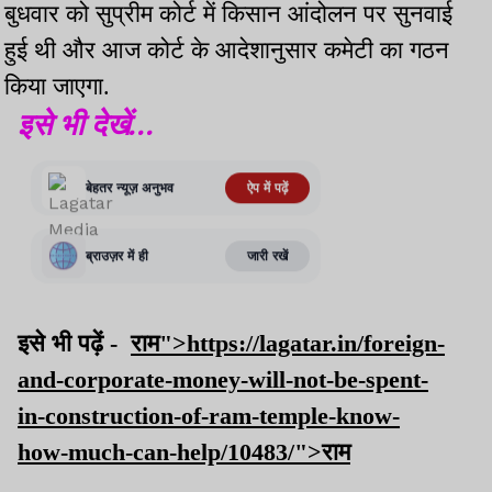
बुधवार को सुप्रीम कोर्ट में किसान आंदोलन पर सुनवाई
हुई थी और आज कोर्ट के आदेशानुसार कमेटी का गठन
किया जाएगा.
इसे भी देखें...
इसे भी पढ़ें -
राम">https://lagatar.in/foreign-
and-corporate-money-will-not-be-spent-
in-construction-of-ram-temple-know-
how-much-can-help/10483/">राम