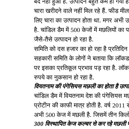
बंद नहीं हुआ है. उत्पादन बहुत कम हो गया ह
चारा खरीदने वाले नहीं मिल रहे हैं. फीड म
लिए चारा का उत्पादन होता था. मगर अभी उत
है. चांडिल डैम में 500 केजों में मछलियों क
जैसे-तैसे उत्पादन हो रहा है.
समिति को दस हजार का हो रहा है प्रतिदिन न
सहकारी समिति के लोगों ने बताया कि लॉकडा
पर इसका प्रतिकूल प्रभाव पड़ रहा है. ल
रुपये का नुकसान हो रहा है.
वियतनाम की पंगेसियस मछली का होता है उत्प
चांडिल डैम में वियतनाम देश की पंगेसियस म
प्रोटीन की काफी मात्र होती है. वर्ष 2011 स
अभी 500 केज में मछली है. जिसमें तीन किलो
300 विस्थापित केज कल्चर से कर रहे मछली