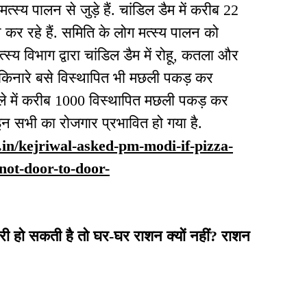
्स्य पालन से जुड़े हैं. चांडिल डैम में करीब 22
 कर रहे हैं. समिति के लोग मत्स्य पालन को
्स्य विभाग द्वारा चांडिल डैम में रोहू, कतला और
 किनारे बसे विस्थापित भी मछली पकड़ कर
 खुले में करीब 1000 विस्थापित मछली पकड़ कर
इन सभी का रोजगार प्रभावित हो गया है.
r.in/kejriwal-asked-pm-modi-if-pizza-
not-door-to-door-
ीवरी हो सकती है तो घर-घर राशन क्यों नहीं? राशन