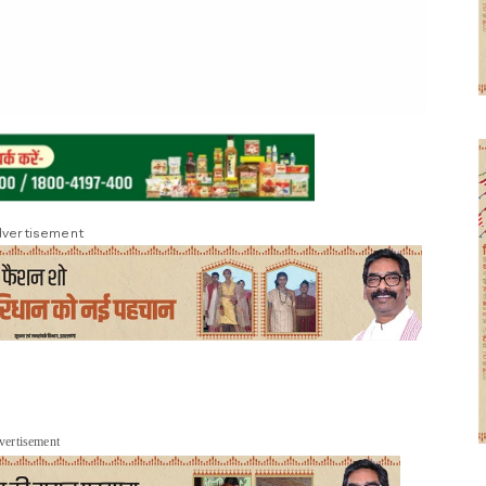
vertisement
vertisement