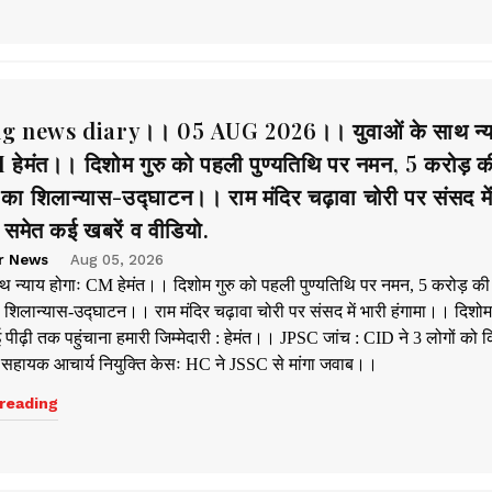
 news diary।। 05 AUG 2026।। युवाओं के साथ न्य
 हेमंत।। दिशोम गुरु को पहली पुण्यतिथि पर नमन, 5 करोड़ क
का शिलान्यास-उद्घाटन।। राम मंदिर चढ़ावा चोरी पर संसद में
 समेत कई खबरें व वीडियो.
r News
Aug 05, 2026
ाथ न्याय होगाः CM हेमंत।। दिशोम गुरु को पहली पुण्यतिथि पर नमन, 5 करोड़ की
शिलान्यास-उद्घाटन।। राम मंदिर चढ़ावा चोरी पर संसद में भारी हंगामा।। दिशोम 
नई पीढ़ी तक पहुंचाना हमारी जिम्मेदारी : हेमंत।। JPSC जांच : CID ने 3 लोगों को 
 सहायक आचार्य नियुक्ति केसः HC ने JSSC से मांगा जवाब।।
reading