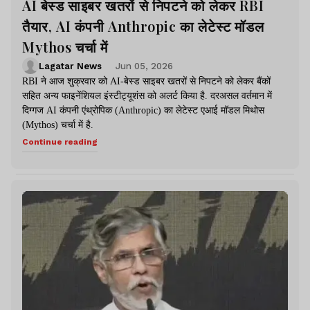
AI बेस्ड साइबर खतरों से निपटने को लेकर RBI
तैयार, AI कंपनी Anthropic का लेटेस्ट मॉडल
Mythos चर्चा में
Lagatar News
Jun 05, 2026
RBI ने आज शुक्रवार को AI-बेस्ड साइबर खतरों से निपटने को लेकर बैंकों
सहित अन्य फाइनेंशियल इंस्टीट्यूशंस को अलर्ट किया है. दरअसल वर्तमान में
दिग्गज AI कंपनी एंथ्रोपिक (Anthropic) का लेटेस्ट एआई मॉडल मिथोस
(Mythos) चर्चा में है.
Continue reading