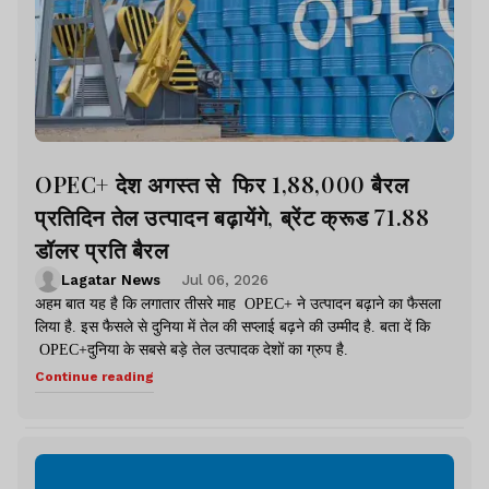
OPEC+ देश अगस्त से फिर 1,88,000 बैरल
प्रतिदिन तेल उत्पादन बढ़ायेंगे, ब्रेंट क्रूड 71.88
डॉलर प्रति बैरल
Lagatar News
Jul 06, 2026
अहम बात यह है कि लगातार तीसरे माह OPEC+ ने उत्पादन बढ़ाने का फैसला
लिया है. इस फैसले से दुनिया में तेल की सप्लाई बढ़ने की उम्मीद है. बता दें कि
OPEC+दुनिया के सबसे बड़े तेल उत्पादक देशों का ग्रुप है.
Continue reading