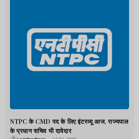
NTPC के CMD पद के लिए इंटरव्यू आज, राज्यपाल
के प्रधान सचिव भी दावेदार