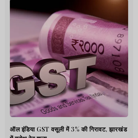
ऑल इंडिया GST वसूली में 3% की गिरावट, झारखंड