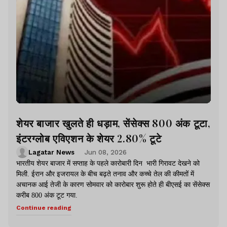
शेयर बाजार खुलते ही धड़ाम, सेंसेक्स 800 अंक टूटा,
इंटरग्लोब एविएशन के शेयर 2.80% टूटे
Lagatar News
Jun 08, 2026
भारतीय शेयर बाजार में सप्ताह के पहले कारोबारी दिन भारी गिरावट देखने को
मिली. ईरान और इजरायल के बीच बढ़ते तनाव और कच्चे तेल की कीमतों में
अचानक आई तेजी के कारण सोमवार को कारोबार शुरू होते ही बीएसई का सेंसेक्स
करीब 800 अंक टूट गया.
Continue reading