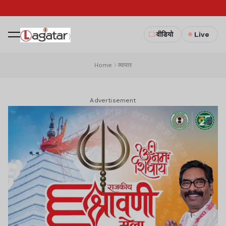
वीडियो
Live
Home
व्यापार
Advertisement