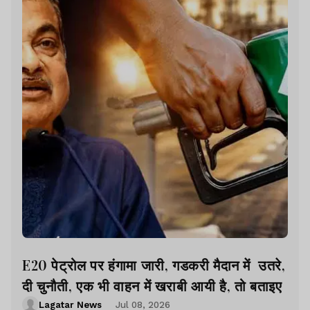
E20 पेट्रोल पर हंगामा जारी, गडकरी मैदान में उतरे,
दी चुनौती, एक भी वाहन में खराबी आयी है, तो बताइए
Lagatar News
Jul 08, 2026