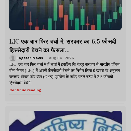
LIC एक बार फिर चर्चा में, सरकार का 6.5 फीसदी
हिस्सेदारी बेचने का फैसला...
Lagatar News
Aug 04, 2026
LIC एक बार फिर चर्चा में हैं.चर्चा में इसलिए कि केंद्र सरकार ने भारतीय जीवन
बीमा निगम (LIC) में अपनी हिस्सेदारी बेचने का निर्णय लिया है खबरों के अनुसार
सरकार ऑफर फॉर सेल (OFS) प्रोसेस के जरिए पहले स्टेप में 2.5 फीसदी
हिस्सेदारी बेचेगी.
Continue reading