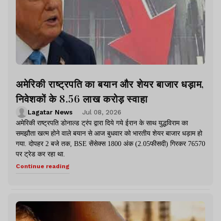
अमेरिकी राष्ट्रपति का बयान और शेयर बाजार धड़ाम,
निवेशकों के 8.56 लाख करोड़ स्वाहा
Lagatar News
Jul 08, 2026
अमेरिकी राष्ट्रपति डोनाल्ड ट्रंप द्वारा दिये गये ईरान के साथ युद्धविराम का
समझौता खत्म होने वाले बयान से आज बुधवार को भारतीय शेयर बाजार धड़ाम हो
गया. दोपहर 2 बजे तक, BSE सेंसेक्स 1800 अंक (2.05फीसदी) गिरकर 76570
पर ट्रेड कर रहा था.
Continue reading