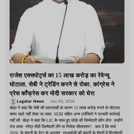
राजेश एक्सपोर्ट्स का 15 लाख करोड़ का रेवेन्यू
घोटाला, सेबी ने ट्रेडिंग करने से रोका, कांग्रेस ने
प्रेस कॉंफ्रेस कर मोदी सरकार को घेरा
Lagatar News
Jun 05, 2026
खेड़ा ने कहा कि सेबी की लापरवाही के कारण 15 लाख करोड़ रुपये के घोटाला
समय रहते नहीं रोका जा सका. SEBI सहित अन्य एजेंसियों ने प्रभावी कार्रवाई
नहीं की. खेड़ा ने कहा कि LIC के साथ हुए धोखे की जिम्मेदारी कौन लेगा. उन्होंने
तंज कसा. नरेंद्र मोदी जिम्मेवारी लेंगे या निर्मला सीतारमण? . बता दें कि मार्च
2026 के कंपनी के डेटा के अनुसार एलआईसी की कंपनी के शेयरों में हिस्सेदारी