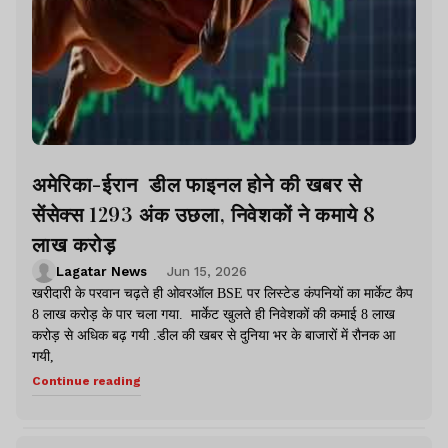
अमेरिका-ईरान डील फाइनल होने की खबर से
सेंसेक्स 1293 अंक उछला, निवेशकों ने कमाये 8
लाख करोड़
Lagatar News
Jun 15, 2026
खरीदारी के परवान चढ़ते ही ओवरऑल BSE पर लिस्टेड कंपनियों का मार्केट कैप
8 लाख करोड़ के पार चला गया. मार्केट खुलते ही निवेशकों की कमाई 8 लाख
करोड़ से अधिक बढ़ गयी .डील की खबर से दुनिया भर के बाजारों में रौनक आ
गयी,
Continue reading