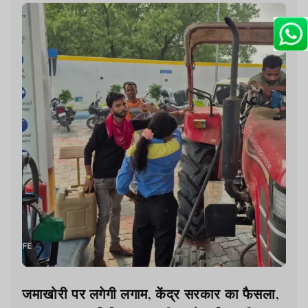
जमाखोरी पर लगेगी लगाम, केंद्र सरकार का फैसला,