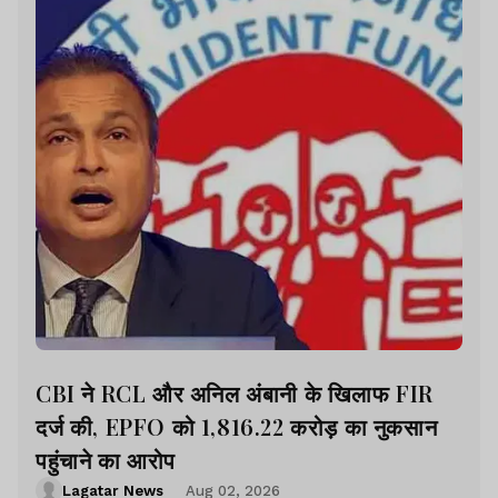
CBI ने RCL और अनिल अंबानी के खिलाफ FIR
दर्ज की, EPFO को 1,816.22 करोड़ का नुकसान
पहुंचाने का आरोप
Lagatar News
Aug 02, 2026