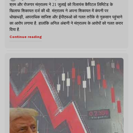
श्रम और रोजगार मंत्रालय ने 21 जुलाई को रिलायंस कैपिटल लिमिटेड के
खिलाफ शिकायत दर्ज की थी. मंत्रालय ने अपना शिकायत में कंपनी पर
धोखाधड़ी, आपराधिक साजिश और ईपीएफओ को गलत तरीके से नुकसान पहुंचाने
का आरोप लगाया है. हालांकि अनिल अंबानी ने मंत्रालय के आरोपों को गलत करार
दिया है.
Continue reading