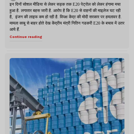
इन दिनों सोशल मीडिया से लेकर सड़क तक E20 पेट्रोल को लेकर हंगामा मचा
हुआ है. लगातार बहस जारी है. आरोप है कि E20 से वाहनों की माइलेज घट रही
है, इंजन की लाइफ कम हो रही है. विपक्ष केंद्र की मोदी सरकार पर हमलावर है.
मामला काबू से बाहर होते देख केंद्रीय मंत्री नितिन गडकरी E20 के बचाव में उतर
आये हैं.
Continue reading