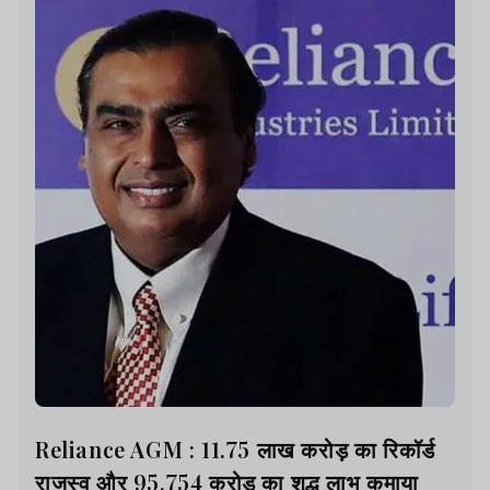
Reliance AGM : 11.75 लाख करोड़ का रिकॉर्ड
राजस्व और 95,754 करोड़ का शुद्ध लाभ कमाया