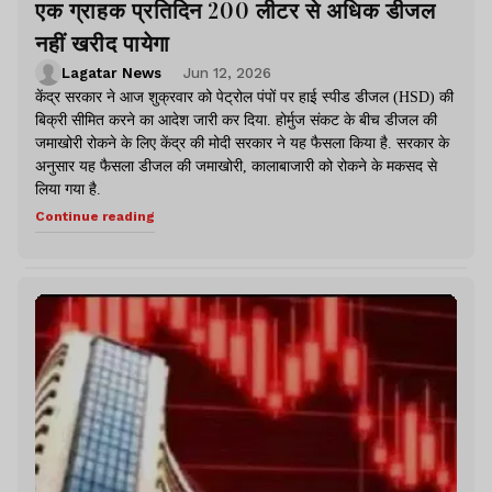
एक ग्राहक प्रतिदिन 200 लीटर से अधिक डीजल
नहीं खरीद पायेगा
Lagatar News
Jun 12, 2026
केंद्र सरकार ने आज शुक्रवार को पेट्रोल पंपों पर हाई स्पीड डीजल (HSD) की
बिक्री सीमित करने का आदेश जारी कर दिया. होर्मुज संकट के बीच डीजल की
जमाखोरी रोकने के लिए केंद्र की मोदी सरकार ने यह फैसला किया है. सरकार के
अनुसार यह फैसला डीजल की जमाखोरी, कालाबाजारी को रोकने के मकसद से
लिया गया है.
Continue reading