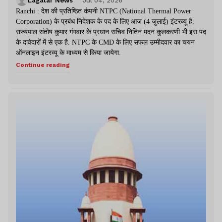
Lagatar News
Jul 04, 2026
Ranchi : देश की प्रतिष्ठित कंपनी NTPC (National Thermal Power
Corporation) के प्रबंध निदेशक के पद के लिए आज (4 जुलाई) इंटरव्यू है.
राज्यपाल संतोष कुमार गंगवार के प्रधान सचिव नितिन मदन कुलकरणी भी इस पद
के दावेदारों में से एक है. NTPC के CMD के लिए सफल उम्मीदवार का चयन
ऑनलाइन इंटरव्यू के माध्यम से किया जायेगा.
Continue reading