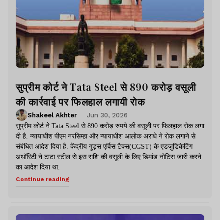
सुप्रीम कोर्ट ने Tata Steel से 890 करोड़ वसूली
की कार्रवाई पर फिलहाल लगायी रोक
Shakeel Akhter
Jun 30, 2026
सुप्रीम कोर्ट ने Tata Steel से 890 करोड़ रुपये की वसूली पर फिलहाल रोक लगा
दी है. न्यायाधीश पीएम नरसिम्हा और न्यायाधीश आलोक अराधे ने रोक लगाने से
संबंधित आदेश दिया है. केंद्रीय गुड्स एर्विस टैक्स(CGST) के एडजुडिकेटिंग
अथॉरिटी ने टाटा स्टील से इस राशि की वसूली के लिए डिमांड नोटिस जारी करने
का आदेश दिया था.
Continue reading