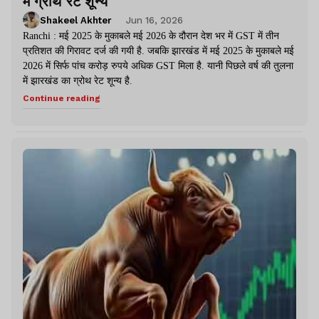
में ग्रोथ रेट शून्य
Shakeel Akhter
Jun 16, 2026
Ranchi : मई 2025 के मुकाबले मई 2026 के दौरान देश भर में GST में तीन
प्रतिशत की गिरावट दर्ज की गयी है. जबकि झारखंड में मई 2025 के मुकाबले मई
2026 में सिर्फ पांच करोड़ रुपये अधिक GST मिला है. यानी पिछले वर्ष की तुलना
में झारखंड का ग्रोथ रेट शून्य है.
Continue reading