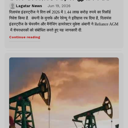
Lagatar News
Jun 19, 2026
रिलायंस इंडस्ट्रीज ने वित्त वर्ष 2026 में 1.44 लाख करोड़ रुपये का रिकॉर्ड
निवेश किया है. कंपनी के मुनाफे और रेवेन्यू ने इतिहास रच दिया है, रिलायंस
इंडस्ट्रीज के चेयरमैन और मैनेजिंग डायरेक्टर मुकेश अंबानी ने Reliance AGM
में शेयरधारकों को संबोधित करते हुए यह जानकारी दी.
Continue reading