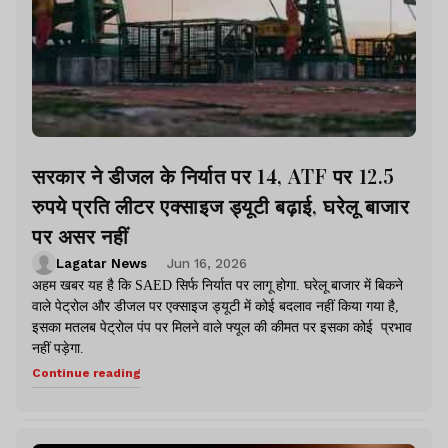
सरकार ने डीजल के निर्यात पर 14, ATF पर 12.5
रुपये प्रति लीटर एक्साइज ड्यूटी बढ़ाई, घरेलू बाजार
पर असर नहीं
Lagatar News
Jun 16, 2026
अहम खबर यह है कि SAED सिर्फ निर्यात पर लागू होगा. घरेलू बाजार में बिकने
वाले पेट्रोल और डीजल पर एक्साइज ड्यूटी में कोई बदलाव नहीं किया गया है,
इसका मतलब पेट्रोल पंप पर मिलने वाले फ्यूल की कीमत पर इसका कोई प्रभाव
नहीं पड़ेगा.
Continue reading