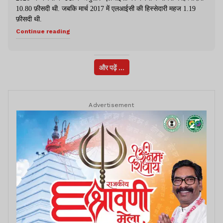
10.80 फ़ीसदी थी. जबकि मार्च 2017 में एलआईसी की हिस्सेदारी महज 1.19
फ़ीसदी थी.
Continue reading
और पढ़ें ...
Advertisement