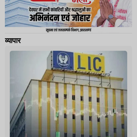
व्यापार