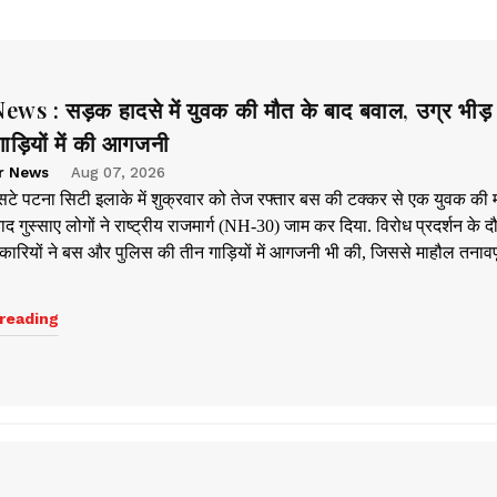
ws : सड़क हादसे में युवक की मौत के बाद बवाल, उग्र भीड़
ाड़ियों में की आगजनी
r News
Aug 07, 2026
सटे पटना सिटी इलाके में शुक्रवार को तेज रफ्तार बस की टक्कर से एक युवक की 
ाद गुस्साए लोगों ने राष्ट्रीय राजमार्ग (NH-30) जाम कर दिया. विरोध प्रदर्शन के द
शनकारियों ने बस और पुलिस की तीन गाड़ियों में आगजनी भी की, जिससे माहौल तनावपू
reading