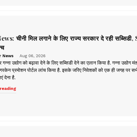
ws: चीनी मिल लगाने के लिए राज्य सरकार दे रही सब्सिडी,
्च
r News
Aug 06, 2026
गन्ना उद्योग को बढ़ावा देने के लिए सब्सिडी देने का एलान किया है. गन्ना उद्योग मंत
गरकेन प्रमोशन पोर्टल लांच किया है. इसके जरिए निवेशकों को एक ही जगह पर स
ं देना है.
reading