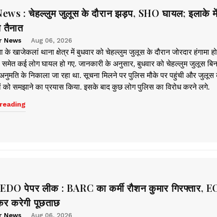
ws : चेहल्लुम जुलूस के दौरान झड़प, SHO घायल; इलाके में
 तैनात
r News
Aug 06, 2026
 के खाजेकलां थाना क्षेत्र में बुधवार को चेहल्लुम जुलूस के दौरान जोरदार हंगामा ह
समेत कई लोग घायल हो गए. जानकारी के अनुसार, बुधवार को चेहल्लुम जुलूस बिन
नुमति के निकाला जा रहा था. सूचना मिलने पर पुलिस मौके पर पहुंची और जुलूस
 को समझाने का प्रयास किया. इसके बाद कुछ लोग पुलिस का विरोध करने लगे.
reading
DO पेपर लीक : BARC का कर्मी रौशन कुमार गिरफ्तार, 
कर करेगी पूछताछ
r News
Aug 06, 2026