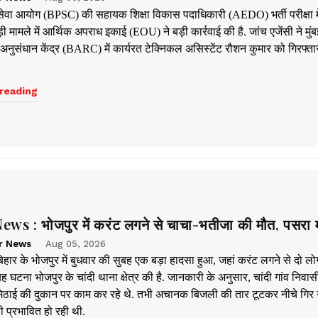
ेवा आयोग (BPSC) की सहायक शिक्षा विकास पदाधिकारी (AEDO) भर्ती परीक्षा मे
 मामले में आर्थिक अपराध इकाई (EOU) ने बड़ी कार्रवाई की है. जांच एजेंसी ने मुं
 अनुसंधान केंद्र (BARC) में कार्यरत टेक्निकल असिस्टेंट रौशन कुमार को गिरफ्त
reading
ws : भोजपुर में करंट लगने से चाचा-भतीजा की मौत, पसरा 
r News
Aug 05, 2026
िहार के भोजपुर में बुधवार की सुबह एक बड़ा हादसा हुआ, जहां करंट लगने से दो लोग
ह घटना भोजपुर के चांदी थाना क्षेत्र की है. जानकारी के अनुसार, चांदी गांव निवासी 
िठाई की दुकान पर काम कर रहे थे. तभी अचानक बिजली की तार टूटकर नीचे गिर 
ी प्रभावित हो रही थी.