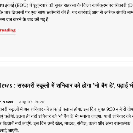
ाध इकाई (EOU) ने शुक्रवार की सुबह सहरसा के जिला कार्यक्रम पदाधिकारी (
 चार ठिकानों पर एक साथ छापेमारी की है. यह कार्रवाई आय से अधिक संपत्ति मामल
ेस दर्ज करने के बाद की गई है.
reading
s : सरकारी स्कूलों में शनिवार को होगा 'नो बैग डे', पढ़ाई 
r News
Aug 07, 2026
कारी स्कूलों में अब शनिवार को हाफ डे क्लास होगा. इस दिन सुबह 9:30 बजे से दो
एं चलेंगी. इतना ही नहीं शनिवार को 'नो बैग डे' भी मनाया जाएगा. यानी शनिवार को ब
र किताबें नहीं लाएंगे. इस दिन उन्हें खेल, नाटक, संगीत, कला और अन्य रचनात्मक
राई जाएंगी.