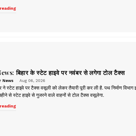
reading
ws: बिहार के स्टेट हाइवे पर नवंबर से लगेगा टोल टैक्स
r News
Aug 06, 2026
ने स्टेट हाइवे पर टैक्स वसूली को लेकर तैयारी पूरी कर ली है. पथ निर्माण विभाग 
ीने से स्टेट हाइवे से गुजरने वाले वाहनों से टोल टैक्स वसूलेगा.
reading