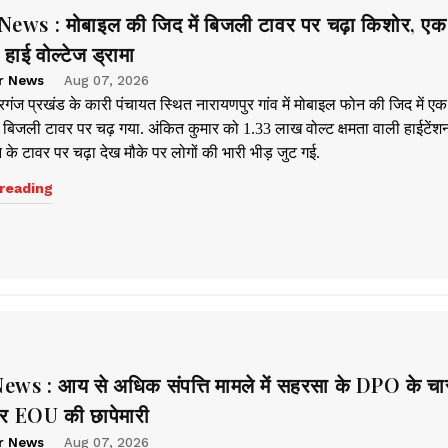
ews : मोबाइल की जिद में बिजली टावर पर चढ़ा किशोर, एक 
हाई वोल्टेज ड्रामा
r News
Aug 07, 2026
रगंज प्रखंड के कारी पंचायत स्थित नारायणपुर गांव में मोबाइल फोन की जिद में ए
र बिजली टावर पर चढ़ गया. अंकित कुमार को 1.33 लाख वोल्ट क्षमता वाली हाईटेंश
के टावर पर चढ़ा देख मौके पर लोगों की भारी भीड़ जुट गई.
reading
ws : आय से अधिक संपत्ति मामले में सहरसा के DPO के चा
पर EOU की छापेमारी
r News
Aug 07, 2026