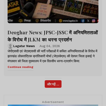
Deoghar News: JPSC-JSSC में अनियमितताओं
के विरोध में JLKM का धरना प्रदर्शन
Lagatar News
Aug 04, 2026
जेपीएससी एवं जेएसएससी की भर्ती परीक्षाओं में कथित अनियमितताओं के विरोध में
झारखंड लोकतांत्रिक क्रांतिकारी मोर्चा (जेएलकेएम) की देवघर जिला इकाई ने
मंगलवार को जिला मुख्यालय में एक दिवसीय धरना-प्रदर्शन किया.
Continue reading
और पढ़ें ...
Advertisement