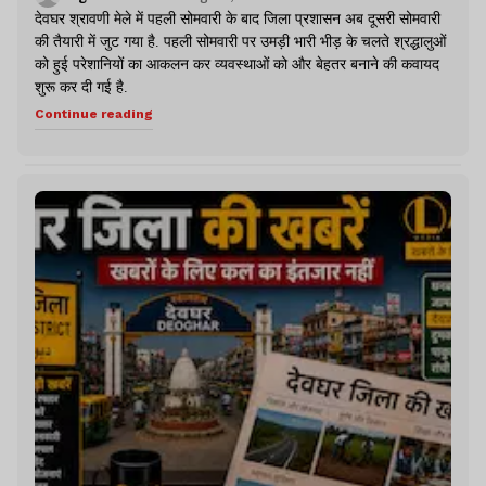
देवघर श्रावणी मेले में पहली सोमवारी के बाद जिला प्रशासन अब दूसरी सोमवारी
की तैयारी में जुट गया है. पहली सोमवारी पर उमड़ी भारी भीड़ के चलते श्रद्धालुओं
को हुई परेशानियों का आकलन कर व्यवस्थाओं को और बेहतर बनाने की कवायद
शुरू कर दी गई है.
Continue reading