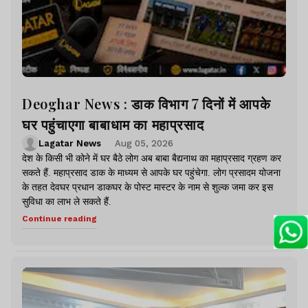
Deoghar News : डाक विभाग 7 दिनों में आपके
घर पहुंचाएगा बाबाधाम का महाप्रसाद
Lagatar News
Aug 05, 2026
देश के किसी भी कोने में घर बैठे लोग अब बाबा बैद्यनाथ का महाप्रसाद ग्रहण कर
सकते हैं. महाप्रसाद डाक के माध्यम से आपके घर पहुंचेगा. लोग प्रसादम योजना
के तहत देवघर प्रधान डाकघर के पोस्ट मास्टर के नाम से शुल्क जमा कर इस
सुविधा का लाभ ले सकते हैं.
Continue reading