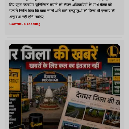
लिए सुगम जलार्पण सुनिश्चित कराने को लेकर अधिकारियों के साथ बैठक की.
उन्होंने निर्देश दिया कि बाबा नगरी आने वाले श्रद्धालुओं को किसी भी प्रकार की
असुविधा नहीं होनी चाहिए.
Continue reading