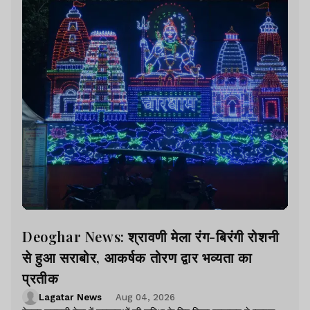
Deoghar News: श्रावणी मेला रंग-बिरंगी रोशनी
से हुआ सराबोर, आकर्षक तोरण द्वार भव्यता का
प्रतीक
Lagatar News
Aug 04, 2026