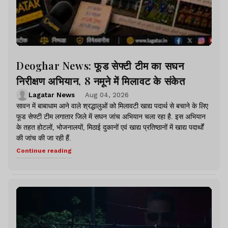
Deoghar News: फूड सेफ्टी टीम का सघन
निरीक्षण अभियान, 8 नमूने में मिलावट के संकेत
Lagatar News
Aug 04, 2026
सावन में बाबाधाम आने वाले श्रद्धालुओं को मिलावटी खाद्य पदार्थ से बचाने के लिए
फूड सेफ्टी टीम लगातार जिले में सघन जांच अभियान चला रहा है. इस अभियान
के तहत होटलों, भोजनालयों, मिठाई दुकानों एवं खाद्य प्रतिष्ठानों में खाद्य पदार्थों
की जांच की जा रही हैं.
Continue reading