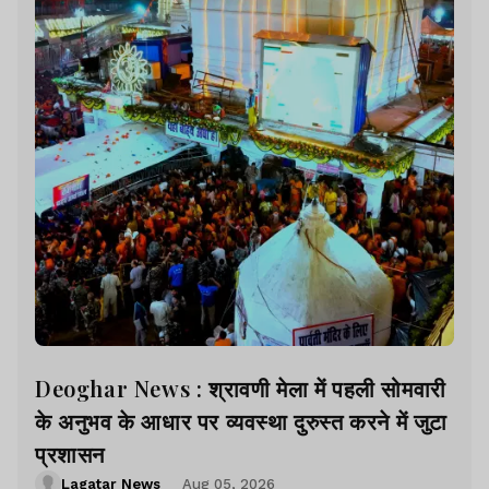
Deoghar News : श्रावणी मेला में पहली सोमवारी
के अनुभव के आधार पर व्यवस्था दुरुस्त करने में जुटा
प्रशासन
Lagatar News
Aug 05, 2026