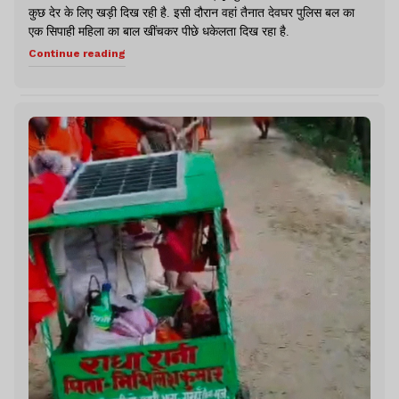
कुछ देर के लिए खड़ी दिख रही है. इसी दौरान वहां तैनात देवघर पुलिस बल का
एक सिपाही महिला का बाल खींचकर पीछे धकेलता दिख रहा है.
Continue reading