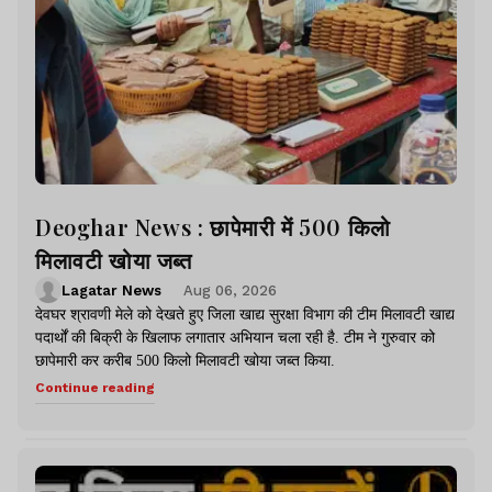
Deoghar News : छापेमारी में 500 किलो
मिलावटी खोया जब्त
Lagatar News
Aug 06, 2026
देवघर श्रावणी मेले को देखते हुए जिला खाद्य सुरक्षा विभाग की टीम मिलावटी खाद्य
पदार्थों की बिक्री के खिलाफ लगातार अभियान चला रही है. टीम ने गुरुवार को
छापेमारी कर करीब 500 किलो मिलावटी खोया जब्त किया.
Continue reading