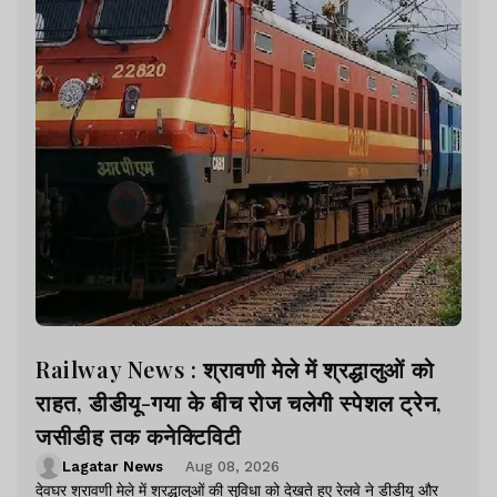
Railway News : श्रावणी मेले में श्रद्धालुओं को
राहत, डीडीयू-गया के बीच रोज चलेगी स्पेशल ट्रेन,
जसीडीह तक कनेक्टिविटी
Lagatar News
Aug 08, 2026
देवघर श्रावणी मेले में श्रद्धालुओं की सुविधा को देखते हुए रेलवे ने डीडीयू और