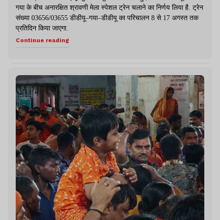
गया के बीच अनारक्षित श्रावणी मेला स्पेशल ट्रेन चलाने का निर्णय लिया है. ट्रेन
संख्या 03656/03655 डीडीयू–गया–डीडीयू का परिचालन 8 से 17 अगस्त तक
प्रतिदिन किया जाएगा.
Continue reading