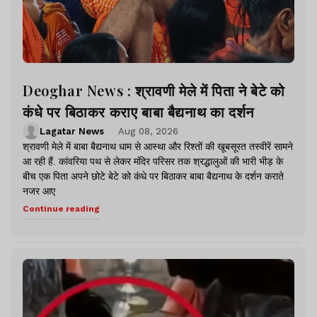
Deoghar News : श्रावणी मेले में पिता ने बेटे को
कंधे पर बिठाकर कराए बाबा बैद्यनाथ का दर्शन
Lagatar News
Aug 08, 2026
श्रावणी मेले में बाबा बैद्यनाथ धाम से आस्था और रिश्तों की खूबसूरत तस्वीरें सामने
आ रही हैं. कांवरिया पथ से लेकर मंदिर परिसर तक श्रद्धालुओं की भारी भीड़ के
बीच एक पिता अपने छोटे बेटे को कंधे पर बिठाकर बाबा बैद्यनाथ के दर्शन कराते
नजर आए
Continue reading