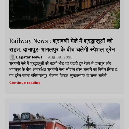
Railway News : श्रावणी मेले में श्रद्धालुओं को
राहत, दानापुर-भागलपुर के बीच चलेगी स्पेशल ट्रेन
Lagatar News
Aug 08, 2026
श्रावणी मेले में श्रद्धालुओं की बढ़ती भीड़ को देखते हुए रेलवे ने दानापुर और
भागलपुर के बीच अनारक्षित श्रावणी मेला स्पेशल ट्रेन चलाने का निर्णय लिया है.
यह ट्रेन पटना-बख्तियारपुर-मोकामा-किउल-सुलतानगंज के रास्ते चलेगी.
Continue reading