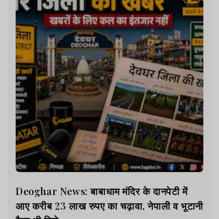
Deoghar News: बाबाधाम मंदिर के दानपेटी में
आए करीब 23 लाख रुपए का चढ़ावा, नेपाली व भूटानी