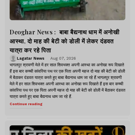
Deoghar News : बाबा बैद्यनाथ धाम में अनोखी
आस्था, दो माह की बेटी को डोली में लेकर दंडवत
यात्रा कर रहे पिता
Lagatar News
Aug 07, 2026
भागलपुर श्रावणी मेले में हर साल शिवभक्त अपनी आस्था का अनोखा रूप दिखाते
हैं इस बार कच्ची कांवरिया पथ पर एक पिता अपनी महज दो माह की बेटी को डोली
में बैठाकर दंडवत यात्रा करते हुए बाबा बैद्यनाथ धाम जा रहे हैं.भागलपुर श्रावणी
मेले में हर साल शिवभक्त अपनी आस्था का अनोखा रूप दिखाते हैं इस बार कच्ची
कांवरिया पथ पर एक पिता अपनी महज दो माह की बेटी को डोली में बैठाकर दंडवत
यात्रा करते हुए बाबा बैद्यनाथ धाम जा रहे हैं.
Continue reading