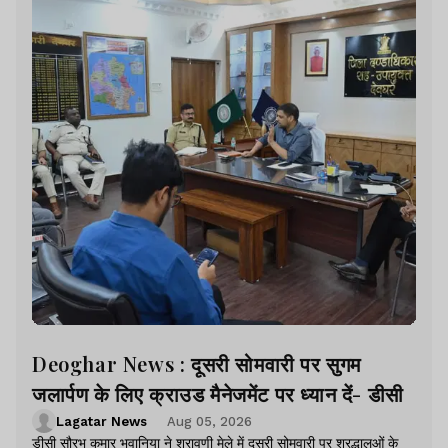
Deoghar News : दूसरी सोमवारी पर सुगम
जलार्पण के लिए क्राउड मैनेजमेंट पर ध्यान दें- डीसी
Lagatar News
Aug 05, 2026
डीसी सौरभ कुमार भुवानिया ने श्रावणी मेले में दूसरी सोमवारी पर श्रद्धालुओं के