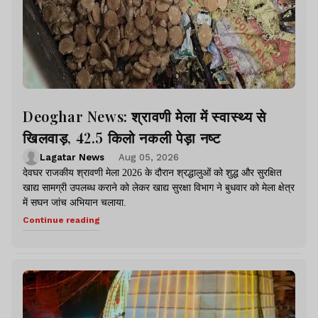
Deoghar News: श्रावणी मेला में स्वास्थ्य से
खिलवाड़, 42.5 किलो नकली पेड़ा नष्ट
Lagatar News
Aug 05, 2026
देवघर राजकीय श्रावणी मेला 2026 के दौरान श्रद्धालुओं को शुद्ध और सुरक्षित
खाद्य सामग्री उपलब्ध कराने को लेकर खाद्य सुरक्षा विभाग ने बुधवार को मेला क्षेत्र
में सघन जांच अभियान चलाया.
Continue reading