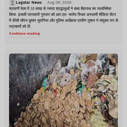
Lagatar News
Aug 06, 2026
श्रावणी मेला में 10 लाख से ज्यादा श्रद्धालुओं ने बाबा बैद्यनाथ का जलाभिषेक
किया. इसकी जानकारी गुरुवार को आर.एल. सर्राफ स्थित अस्थायी मीडिया सेंटर
में डीसी सौरभ कुमार भुवानिया और पुलिस अधीक्षक प्रवीण पुष्कर ने संयुक्त रुप से
पत्रकारों को दी.
Continue reading