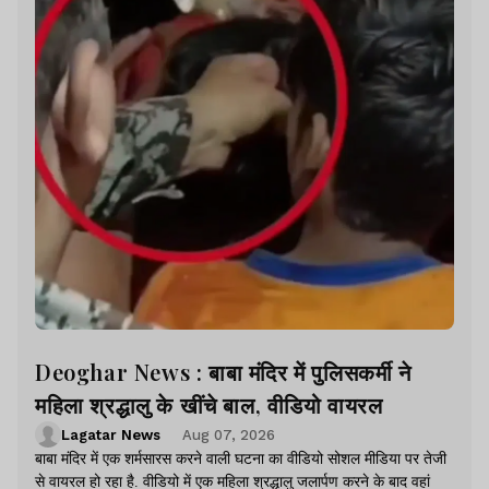
Deoghar News : बाबा मंदिर में पुलिसकर्मी ने
महिला श्रद्धालु के खींचे बाल, वीडियो वायरल
Lagatar News
Aug 07, 2026
बाबा मंदिर में एक शर्मसारस करने वाली घटना का वीडियो सोशल मीडिया पर तेजी
से वायरल हो रहा है. वीडियो में एक महिला श्रद्धालु जलार्पण करने के बाद वहां