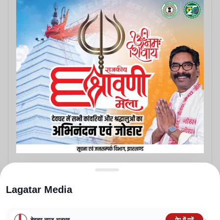
Lagatar Media