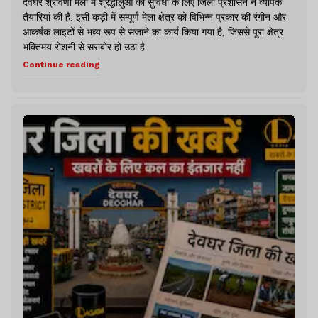
देवघर श्रावणी मेला में श्रद्धालुओं की सुविधा के लिए जिला प्रशासन ने व्यापक
तैयारियां की हैं. इसी कड़ी में सम्पूर्ण मेला क्षेत्र को विभिन्न प्रकार की रंगीन और
आकर्षक लाइटों से भव्य रूप से सजाने का कार्य किया गया है, जिससे पूरा क्षेत्र
भक्तिमय रोशनी से सराबोर हो उठा है.
Continue reading