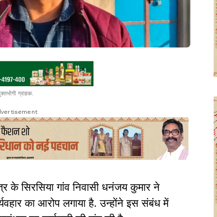
ुक्तभोगी ग्राहक.
vertisement
षेत्र के सिरसिया गांव निवासी धनंजय कुमार ने
व्यवहार का आरोप लगाया है. उन्होंने इस संबंध में