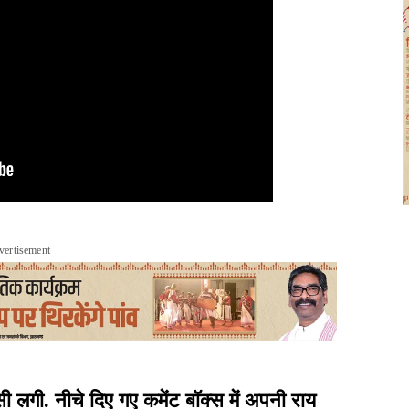
vertisement
ी. नीचे दिए गए कमेंट बॉक्स में अपनी राय