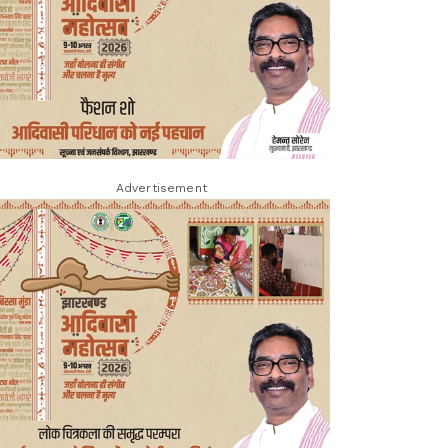
Advertisement