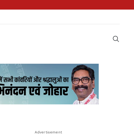
Advertisement