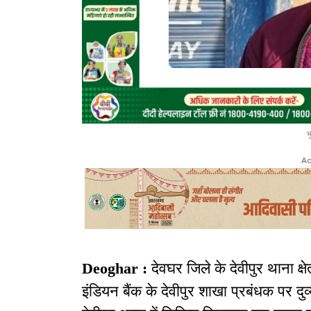
भ
Ad
Deoghar :
देवघर जिले के देवीपुर थाना क्
इंडियन बैंक के देवीपुर शाखा प्रबंधक पर दुर्