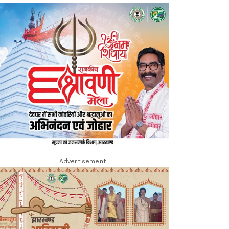
Advertisement