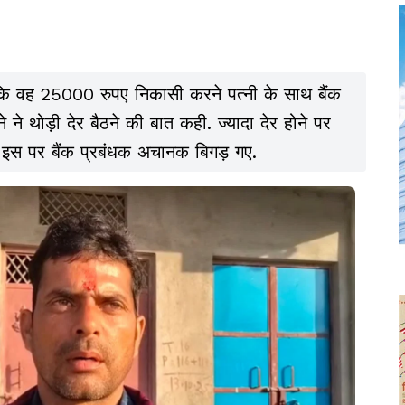
ा कि वह 25000 रुपए निकासी करने पत्नी के साथ बैंक
े ने थोड़ी देर बैठने की बात कही. ज्यादा देर होने पर
. इस पर बैंक प्रबंधक अचानक बिगड़ गए.