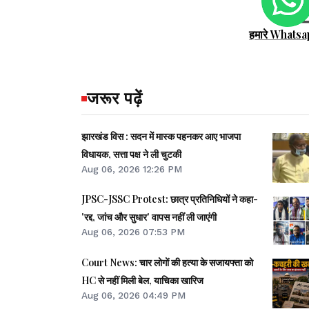
हमारे Whatsa
जरूर पढ़ें
झारखंड विस : सदन में मास्क पहनकर आए भाजपा
विधायक, सत्ता पक्ष ने ली चुटकी
Aug 06, 2026 12:26 PM
JPSC-JSSC Protest: छात्र प्रतिनिधियों ने कहा-
'रद्द, जांच और सुधार' वापस नहीं ली जाएंगी
Aug 06, 2026 07:53 PM
Court News: चार लोगों की हत्या के सजायफ्ता को
HC से नहीं मिली बेल, याचिका खारिज
Aug 06, 2026 04:49 PM