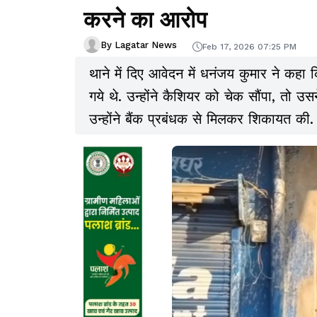
करने का आरोप
By Lagatar News
Feb 17, 2026 07:25 PM
थाने में दिए आवेदन में धनंजय कुमार ने कह
गये थे. उन्होंने कैशियर को चेक सौंपा, तो उसन
उन्होंने बैंक प्रबंधक से मिलकर शिकायत की