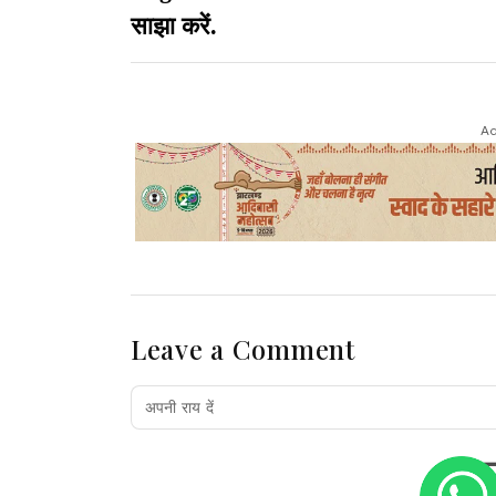
साझा करें.
Ad
Leave a Comment