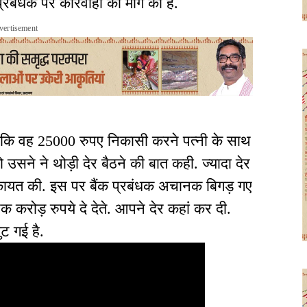
रबंधक पर कार्रवाही की मांग की है.
vertisement
हा कि वह 25000 रुपए निकासी करने पत्नी के साथ
तो उसने ने थोड़ी देर बैठने की बात कही. ज्यादा देर
शिकायत की. इस पर बैंक प्रबंधक अचानक बिगड़ गए
क करोड़ रुपये दे देते. आपने देर कहां कर दी.
ट गई है.