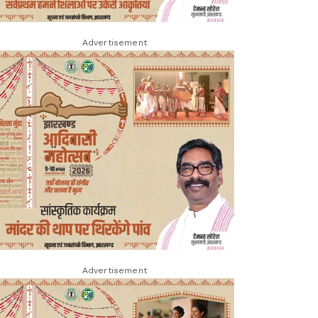
Advertisement
Advertisement