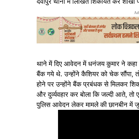
देवीपुर थाना में लिखित शिकायत कर शाखा प्
Ad
थाने में दिए आवेदन में धनंजय कुमार ने क
बैंक गये थे. उन्होंने कैशियर को चेक सौंपा, 
होने पर उन्होंने बैंक प्रबंधक से मिलकर 
और दुर्व्यवहार कर बोला कि जल्दी आते, तो ए
पुलिस आवेदन लेकर मामले की छानबीन में जु