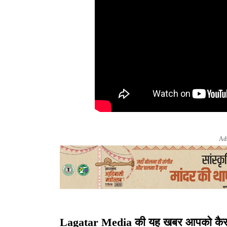
Ad
Lagatar Media की यह खबर आपको कैसी लग