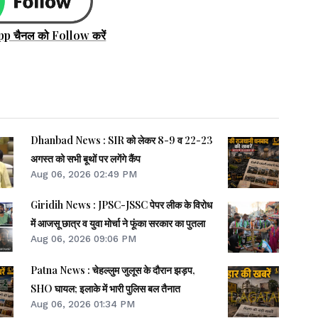
pp चैनल को Follow करें
Dhanbad News : SIR को लेकर 8-9 व 22-23
अगस्त को सभी बूथों पर लगेंगे कैंप
Aug 06, 2026 02:49 PM
Giridih News : JPSC-JSSC पेपर लीक के विरोध
में आजसू छात्र व युवा मोर्चा ने फूंका सरकार का पुतला
Aug 06, 2026 09:06 PM
Patna News : चेहल्लुम जुलूस के दौरान झड़प,
SHO घायल; इलाके में भारी पुलिस बल तैनात
Aug 06, 2026 01:34 PM