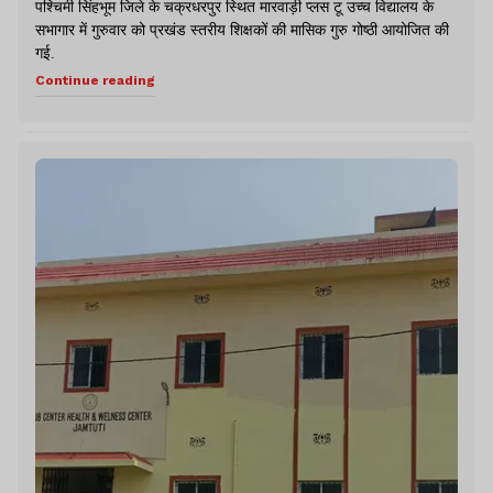
पश्चिमी सिंहभूम जिले के चक्रधरपुर स्थित मारवाड़ी प्लस टू उच्च विद्यालय के
सभागार में गुरुवार को प्रखंड स्तरीय शिक्षकों की मासिक गुरु गोष्ठी आयोजित की
गई.
Continue reading