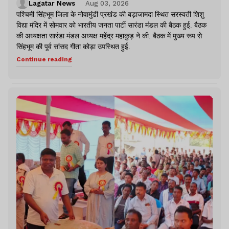
Lagatar News
Aug 03, 2026
पश्चिमी सिंहभूम जिला के नोवामुंडी प्रखंड की बड़ाजामदा स्थित सरस्वती शिशु
विद्या मंदिर में सोमवार को भारतीय जनता पार्टी सारंडा मंडल की बैठक हुई. बैठक
की अध्यक्षता सारंडा मंडल अध्यक्ष महेंद्र महाकुड़ ने की. बैठक में मुख्य रूप से
सिंहभूम की पूर्व सांसद गीता कोड़ा उपस्थित हुई.
Continue reading