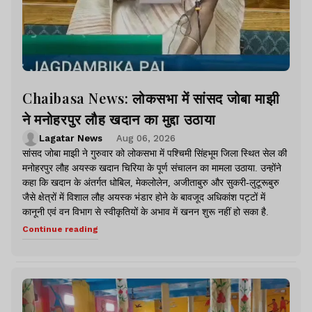
Chaibasa News: लोकसभा में सांसद जोबा माझी
ने मनोहरपुर लौह खदान का मुद्दा उठाया
Lagatar News
Aug 06, 2026
सांसद जोबा माझी ने गुरुवार को लोकसभा में पश्चिमी सिंहभूम जिला स्थित सेल की
मनोहरपुर लौह अयस्क खदान चिरिया के पूर्ण संचालन का मामला उठाया. उन्होंने
कहा कि खदान के अंतर्गत धोबिल, मेकलोलेन, अजीताबुरु और सुकरी-लुटूरूबुरु
जैसे क्षेत्रों में विशाल लौह अयस्क भंडार होने के बावजूद अधिकांश पट्टों में
कानूनी एवं वन विभाग से स्वीकृतियों के अभाव में खनन शुरू नहीं हो सका है.
Continue reading