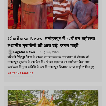
Chaibasa News: मनोहरपुर में 77वें वन महोत्सव,
स्थानीय ग्रामीणों की आय बढ़े: जगत माझी
Lagatar News
Aug 03, 2026
पश्चिमी सिंहभूम जिला के सारंडा वन प्रमंडल के तत्वावधान में सोमवार को
मनोहरपुर प्रखंड के साइडिंग में 77वें वन महोत्सव का आयोजन किया गया.
कार्यक्रम में मुख्य अतिथि के रूप में मनोहरपुर विधायक जगत माझी शामिल हुए.
Continue reading