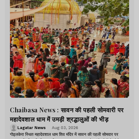
Chaibasa News : सावन की पहली सोमवारी पर
महादेवशाल धाम में उमड़ी श्रद्धालुओं की भीड़
Lagatar News
Aug 03, 2026
गोइलकेरा स्थित महादेवशाल धाम शिव मंदिर में सावन की पहली सोमवार पर