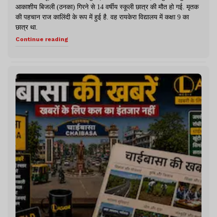
आकाशीय बिजली (ठनका) गिरने से 14 वर्षीय स्कूली छात्र की मौत हो गई. मृतक
की पहचान राज कालिंदी के रूप में हुई है. वह रायकेरा विद्यालय में कक्षा 9 का
छात्र था.
Continue reading