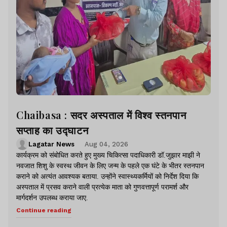
Chaibasa : सदर अस्पताल में विश्व स्तनपान
सप्ताह का उद्घाटन
Lagatar News
Aug 04, 2026
कार्यक्रम को संबोधित करते हुए मुख्य चिकित्सा पदाधिकारी डॉ.जुझार माझी ने
नवजात शिशु के स्वस्थ जीवन के लिए जन्म के पहले एक घंटे के भीतर स्तनपान
कराने को अत्यंत आवश्यक बताया. उन्होंने स्वास्थ्यकर्मियों को निर्देश दिया कि
अस्पताल में प्रसव कराने वाली प्रत्येक माता को गुणवत्तापूर्ण परामर्श और
मार्गदर्शन उपलब्ध कराया जाए.
Continue reading