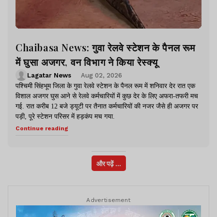
Chaibasa News: गुवा रेलवे स्टेशन के पैनल रूम
में घुसा अजगर, वन विभाग ने किया रेस्क्यू
Lagatar News
Aug 02, 2026
पश्चिमी सिंहभूम जिला के गुवा रेलवे स्टेशन के पैनल रूम में शनिवार देर रात एक
विशाल अजगर घुस आने से रेलवे कर्मचारियों में कुछ देर के लिए अफरा-तफरी मच
गई. रात करीब 12 बजे ड्यूटी पर तैनात कर्मचारियों की नजर जैसे ही अजगर पर
पड़ी, पूरे स्टेशन परिसर में हड़कंप मच गया.
Continue reading
और पढ़ें ...
Advertisement