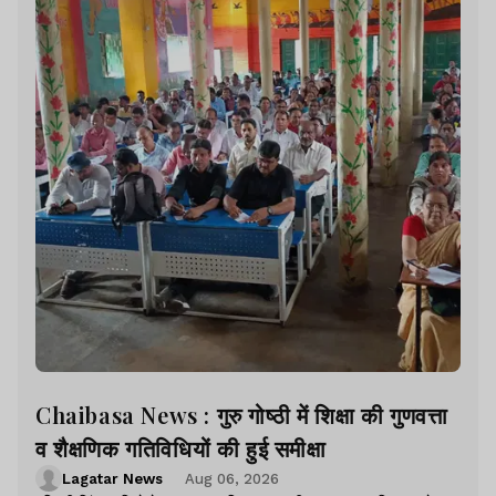
Chaibasa News : गुरु गोष्ठी में शिक्षा की गुणवत्ता
व शैक्षणिक गतिविधियों की हुई समीक्षा
Lagatar News
Aug 06, 2026