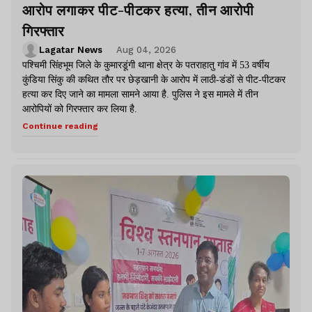
आरोप लगाकर पीट-पीटकर हत्या, तीन आरोपी
गिरफ्तार
Lagatar News
Aug 04, 2026
पश्चिमी सिंहभूम जिले के कुमारडूंगी थाना क्षेत्र के पतराहातु गांव में 53 वर्षीय
कुंडिया सिंकु की कथित तौर पर छेड़खानी के आरोप में लाठी-डंडों से पीट-पीटकर
हत्या कर दिए जाने का मामला सामने आया है. पुलिस ने इस मामले में तीन
आरोपियों को गिरफ्तार कर लिया है.
Continue reading