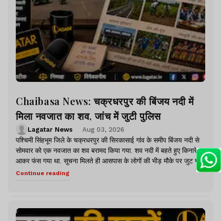
Chaibasa News: चक्रधरपुर की बिंजय नदी में
मिला नवजात का शव, जांच में जुटी पुलिस
Lagatar News
Aug 03, 2026
पश्चिमी सिंहभूम जिले के चक्रधरपुर की सिरकासाई गांव के समीप बिंजय नदी से
सोमवार को एक नवजात का शव बरामद किया गया. शव नदी में बहते हुए किनारे पर
आकर फंस गया था. सूचना मिलते ही आसपास के लोगों की भीड़ मौके पर जुट गई.
Continue reading