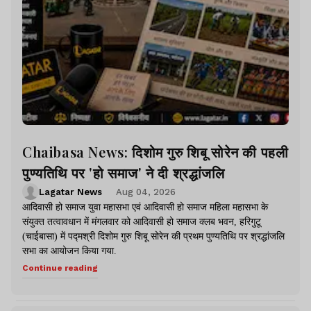
Chaibasa News: दिशोम गुरु शिबू सोरेन की पहली
पुण्यतिथि पर 'हो समाज' ने दी श्रद्धांजलि
Lagatar News
Aug 04, 2026
आदिवासी हो समाज युवा महासभा एवं आदिवासी हो समाज महिला महासभा के
संयुक्त तत्वावधान में मंगलवार को आदिवासी हो समाज क्लब भवन, हरिगुटू
(चाईबासा) में पद्मश्री दिशोम गुरु शिबू सोरेन की प्रथम पुण्यतिथि पर श्रद्धांजलि
सभा का आयोजन किया गया.
Continue reading