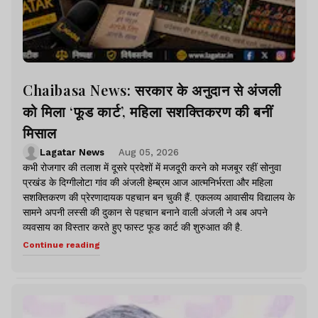
Chaibasa News: सरकार के अनुदान से अंजली
को मिला ‘फूड कार्ट’, महिला सशक्तिकरण की बनीं
मिसाल
Lagatar News
Aug 05, 2026
कभी रोजगार की तलाश में दूसरे प्रदेशों में मजदूरी करने को मजबूर रहीं सोनुवा
प्रखंड के दिग्गीलोटा गांव की अंजली हेम्ब्रम आज आत्मनिर्भरता और महिला
सशक्तिकरण की प्रेरणादायक पहचान बन चुकी हैं. एकलव्य आवासीय विद्यालय के
सामने अपनी लस्सी की दुकान से पहचान बनाने वाली अंजली ने अब अपने
व्यवसाय का विस्तार करते हुए फास्ट फूड कार्ट की शुरुआत की है.
Continue reading