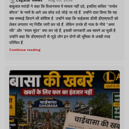
Lagatar News
Aug 05, 2026
बाबूलाल मरांडी ने कहा कि विधानसभा में मामला नहीं उठे, इसलिए कथित "पार्सल
बॉयज" के नामों के आगे अब कोड वर्ड जोड़े जा रहे हैं. उन्होंने दावा किया कि यह
सब सच्चाई छिपाने की कोशिश है. उन्होंने कहा कि चाईबासा डीसी डीएमएफटी को
लेकर लगातार नए निर्देश जारी कर रहे हैं. लेकिन उनके ही नाक के नीचे "अमर
रवि" और "श्याम सुंदर" क्या कर रहे हैं, इसकी जानकारी अब सामने आ चुकी है.
उन्होंने कहा कि डीएमएफटी से जुड़े लोग इन दोनों की भूमिका से अच्छी तरह
परिचित हैं.
Continue reading