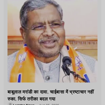
बाबूलाल मरांडी का दावा, चाईबासा में भ्रष्टाचार नहीं
रुका, सिर्फ तरीका बदल गया