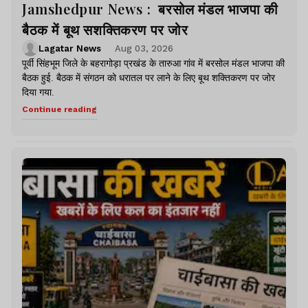
Jamshedpur News : बरसोल मंडल भाजपा की
बैठक में बूथ सशक्तिकरण पर जोर
Lagatar News
Aug 03, 2026
पूर्वी सिंहभूम जिले के बहरागोड़ा प्रखंड के तारुआ गांव में बरसोल मंडल भाजपा की
बैठक हुई. बैठक में संगठन को धरातल पर लाने के लिए बूथ शक्तिकरण पर जोर
दिया गया.
Continue reading