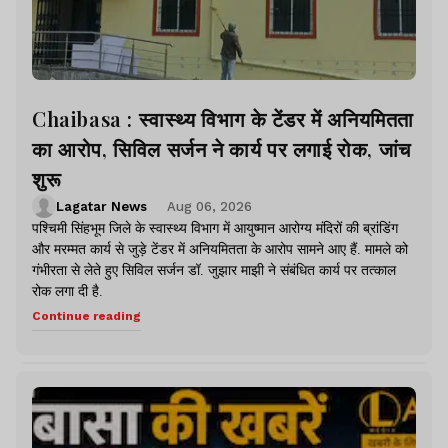
Chaibasa : स्वास्थ्य विभाग के टेंडर में अनियमितता
का आरोप, सिविल सर्जन ने कार्य पर लगाई रोक, जांच
शुरू
Lagatar News
Aug 06, 2026
पश्चिमी सिंहभूम जिले के स्वास्थ्य विभाग में आयुष्मान आरोग्य मंदिरों की ब्रांडिंग
और मरम्मत कार्य से जुड़े टेंडर में अनियमितता के आरोप सामने आए हैं. मामले को
गंभीरता से लेते हुए सिविल सर्जन डॉ. जुझार माझी ने संबंधित कार्य पर तत्काल
रोक लगा दी है.
Continue reading