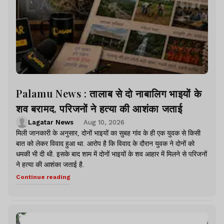
Palamu News : तालाब से दो नाबालिग भाइयों के
शव बरामद, परिजनों ने हत्या की आशंका जताई
Lagatar News
Aug 10, 2026
मिली जानकारी के अनुसार, दोनों भाइयों का सुबह गांव के ही एक युवक से किसी
बात को लेकर विवाद हुआ था. आरोप है कि विवाद के दौरान युवक ने दोनों को
धमकी भी दी थी. इसके बाद शाम में दोनों भाइयों के शव आहार में मिलने से परिजनों
ने हत्या की आशंका जताई है.
Continue reading