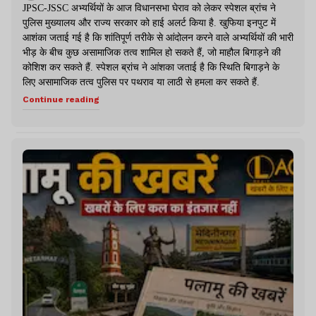
JPSC-JSSC अभ्यर्थियों के आज विधानसभा घेराव को लेकर स्पेशल ब्रांच ने
पुलिस मुख्यालय और राज्य सरकार को हाई अलर्ट किया है. खुफिया इनपुट में
आशंका जताई गई है कि शांतिपूर्ण तरीके से आंदोलन करने वाले अभ्यर्थियों की भारी
भीड़ के बीच कुछ असामाजिक तत्व शामिल हो सकते हैं, जो माहौल बिगाड़ने की
कोशिश कर सकते हैं. स्पेशल ब्रांच ने आंशका जताई है कि स्थिति बिगाड़ने के
लिए असामाजिक तत्व पुलिस पर पथराव या लाठी से हमला कर सकते हैं.
Continue reading