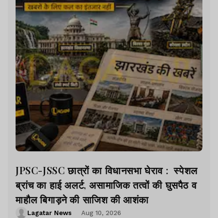
JPSC-JSSC छात्रों का विधानसभा घेराव : स्पेशल
ब्रांच का हाई अलर्ट, असामाजिक तत्वों की घुसपैठ व
माहौल बिगाड़ने की साजिश की आशंका
Lagatar News
Aug 10, 2026