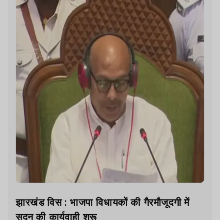
झारखंड विस : भाजपा विधायकों की गैरमौजूदगी में
सदन की कार्यवाही शुरू