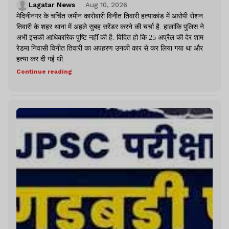
Lagatar News
Aug 10, 2026
मेदिनीनगर के चर्चित जमीन कारोबारी विनीत तिवारी हत्याकांड में आरोपी रोशन
तिवारी के शहर थाना में अहले सुबह सरेंडर करने की चर्चा है. हालांकि पुलिस ने
अभी इसकी आधिकारिक पुष्टि नहीं की है. विदित हो कि 25 अप्रैल की देर शाम
रेडमा निवासी विनीत तिवारी का अपहरण उनकी कार से कर लिया गया था और
हत्या कर दी गई थी.
Continue reading