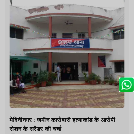
मेदिनीनगर : जमीन कारोबारी हत्याकांड के आरोपी
रोशन के सरेंडर की चर्चा