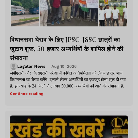
विधानसभा घेराव के लिए JPSC-JSSC छात्रों का
जुटान शुरू, 50 हजार अभ्यर्थियों के शामिल होने की
संभावना
Lagatar News
Aug 10, 2026
जेपीएससी और जेएसएससी परीक्षा में कथित अनियमितता को लेकर छात्र आज
विधानसभा का घेराव करेंगे. इसको लेकर अभ्यर्थियों का एकजुट होना शुरू हो गया
है. झारखंड के 24 जिलों से लगभग 50,000 अभ्यर्थियों की आने की संभावना है.
Continue reading