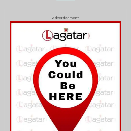
Advertisement