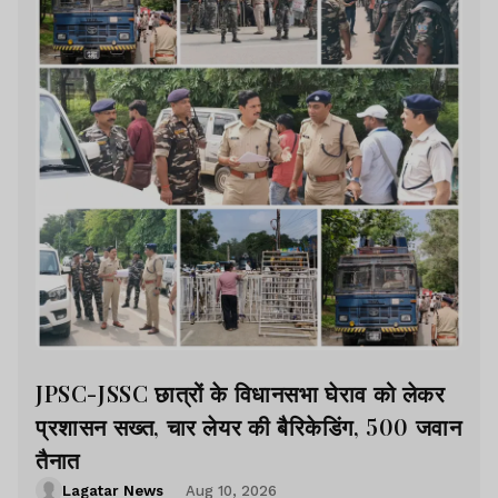
JPSC-JSSC छात्रों के विधानसभा घेराव को लेकर
प्रशासन सख्त, चार लेयर की बैरिकेडिंग, 500 जवान
तैनात
Lagatar News
Aug 10, 2026