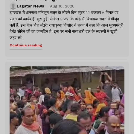
Lagatar News
Aug 10, 2026
झारखंड विधानसभा मॉनसून सत्र के तीसरे दिन सुबह 11 बजकर 6 मिनट पर
सदन की कार्यवाही शुरू हुई. लेकिन भाजपा के कोई भी विधायक सदन में मौजूद
नहीं है. इस बीच वित्त मंत्री राधाकृष्णा किशोर ने सदन में कहा कि आज मुख्यमंत्री
हेमंत सोरेन जी का जन्मदिन है. इस पर सभी सत्ताधारी दल के सदस्यों में खुशी
जहर की.
Continue reading