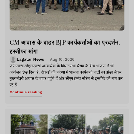
CM आवास के बाहर BJP कार्यकर्ताओं का प्रदर्शन,
इस्तीफा मांगा
Lagatar News
Aug 10, 2026
जेपीएससी-जेएसएससी अभ्यर्थियों के विधानसभा घेराव के बीच भाजपा ने भी
आंदोलन छेड़ दिया है. सैकड़ों की संख्या में भाजपा कार्यकर्ता पार्टी का झंडा लेकर
मुख्यमंत्री आवास के बाहर पहुंचे हैं और सीएम हेमंत सोरेन से इस्तीफे की मांग कर
रहे हैं.
Continue reading