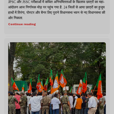
JPSC और JSSC परीक्षाओं में कथित अनियमितताओं के खिलाफ छात्रों का महा-
आंदोलन आज निर्णायक मोड़ पर पहुंच गया है. 24 जिलों से आया छात्रों का हुजुम
हाथों में तिरंगा, पोस्टर और बैनर लिए पुराने विधानसभा भवन से नए विधानसभा की
ओर निकला.
Continue reading