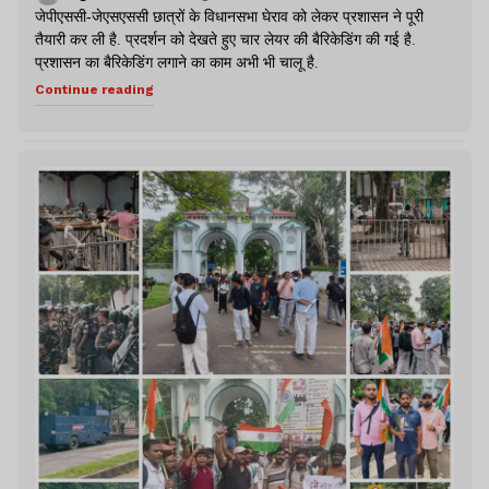
जेपीएससी-जेएसएससी छात्रों के विधानसभा घेराव को लेकर प्रशासन ने पूरी
तैयारी कर ली है. प्रदर्शन को देखते हुए चार लेयर की बैरिकेडिंग की गई है.
प्रशासन का बैरिकेडिंग लगाने का काम अभी भी चालू है.
Continue reading