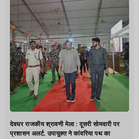
देवघर राजकीय श्रावणी मेला : दूसरी सोमवारी पर
प्रशासन अलर्ट, उपायुक्त ने कांवरिया पथ का