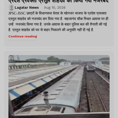
प्रदेश प्रवक्ता प्रतुल शाहदेव को किया गया नजरबंद
Lagatar News
Aug 10, 2026
JPSC-JSSC छात्रों के विधानसभा घेराव के मद्देनजर भाजपा के प्रदेश प्रवक्ता
प्रतुल शाहदेव को नजरबंद कर दिया गया है. सहजानंद चौक स्थित आवास पर ही
उन्हें नजरबंद किया गया है. उनके आवास के बाहर पुलिस बल की तैनाती की गई
है. प्रतुल शाहदेव को घर से बाहर निकलने की अनुमति नहीं दी गई है.
Continue reading