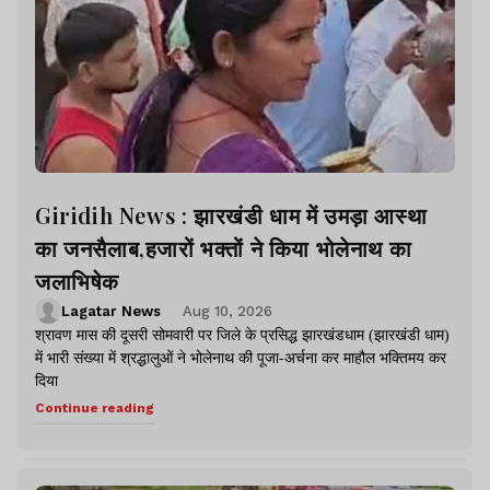
Giridih News : झारखंडी धाम में उमड़ा आस्था
का जनसैलाब,हजारों भक्तों ने किया भोलेनाथ का
जलाभिषेक
Lagatar News
Aug 10, 2026
श्रावण मास की दूसरी सोमवारी पर जिले के प्रसिद्ध झारखंडधाम (झारखंडी धाम)
में भारी संख्या में श्रद्धालुओं ने भोलेनाथ की पूजा-अर्चना कर माहौल भक्तिमय कर
दिया
Continue reading