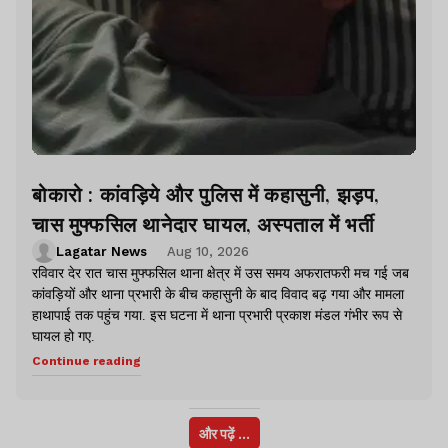
बोकारो : कांवड़िये और पुलिस में कहासुनी, झड़प,
चास मुफ्फसिल थानेदार घायल, अस्पताल में भर्ती
Lagatar News
Aug 10, 2026
रविवार देर रात चास मुफ्फसिल थाना क्षेत्र में उस समय अफरातफरी मच गई जब
कांवड़ियों और थाना प्रभारी के बीच कहासुनी के बाद विवाद बढ़ गया और मामला
हाथापाई तक पहुंच गया. इस घटना में थाना प्रभारी प्रकाश मंडल गंभीर रूप से
घायल हो गए.
Continue reading
और पढ़ें ...