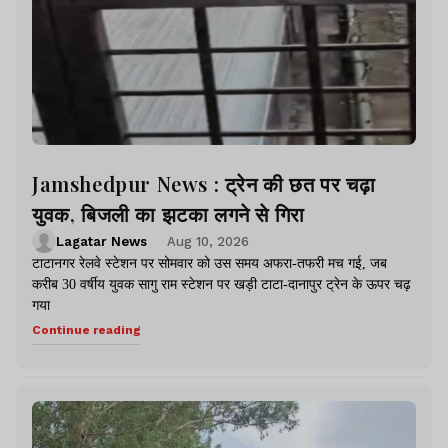
Jamshedpur News : ट्रेन की छत पर चढ़ा
युवक, बिजली का झटका लगने से गिरा
Lagatar News
Aug 10, 2026
टाटानगर रेलवे स्टेशन पर सोमवार को उस समय अफरा-तफरी मच गई, जब
करीब 30 वर्षीय युवक सागु राम स्टेशन पर खड़ी टाटा-दानापुर ट्रेन के ऊपर चढ़
गया
Continue reading