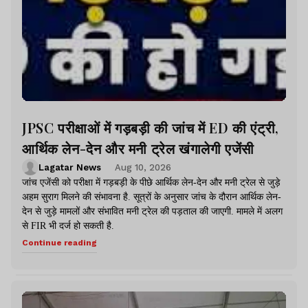
JPSC परीक्षाओं में गड़बड़ी की जांच में ED की एंट्री,
आर्थिक लेन-देन और मनी ट्रेल खंगालेगी एजेंसी
Lagatar News
Aug 10, 2026
जांच एजेंसी को परीक्षा में गड़बड़ी के पीछे आर्थिक लेन-देन और मनी ट्रेल से जुड़े
अहम सुराग मिलने की संभावना है. सूत्रों के अनुसार जांच के दौरान आर्थिक लेन-
देन से जुड़े मामलों और संभावित मनी ट्रेल की पड़ताल की जाएगी. मामले में अलग
से FIR भी दर्ज हो सकती है.
Continue reading