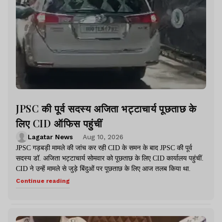
JPSC की पूर्व सदस्य अजिता भट्टाचार्य पूछताछ के
लिए CID ऑफिस पहुंचीं
Lagatar News
Aug 10, 2026
JPSC गड़बड़ी मामले की जांच कर रही CID के समन के बाद JPSC की पूर्व
सदस्य डॉ. अजिता भट्टाचार्य सोमवार को पूछताछ के लिए CID कार्यालय पहुंचीं.
CID ने उन्हें मामले से जुड़े बिंदुओं पर पूछताछ के लिए आज तलब किया था.
Continue reading