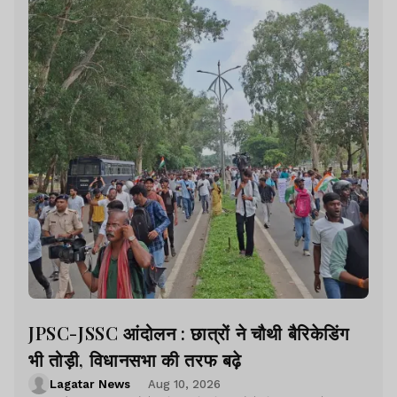
JPSC-JSSC आंदोलन : छात्रों ने चौथी बैरिकेडिंग
भी तोड़ी, विधानसभा की तरफ बढ़े
Lagatar News
Aug 10, 2026