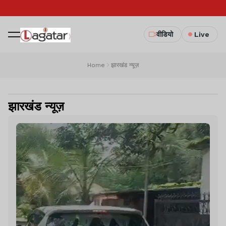
वीडियो
Live
Home
झारखंड न्यूज़
झारखंड न्यूज़