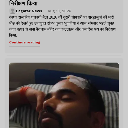
निरीक्षण किया
Lagatar News
Aug 10, 2026
देवघर राजकीय श्रावणी मेला 2026 की दूसरी सोमवारी पर श्रद्धालुओं की भारी
भीड़ को देखते हुए उपायुक्त सौरभ कुमार भुवानिया ने आज सोमवार अहले सुबह
नंदन पहाड़ से बाबा बैद्यनाथ मंदिर तक रूटलाइन और कांवरिया पथ का निरीक्षण
किया.
Continue reading