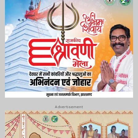
Advertisement