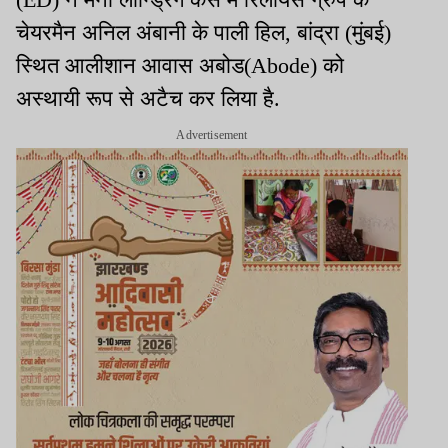
चेयरमैन अनिल अंबानी के पाली हिल, बांद्रा (मुंबई)
स्थित आलीशान आवास अबोड(Abode) को
अस्थायी रूप से अटैच कर लिया है.
Advertisement