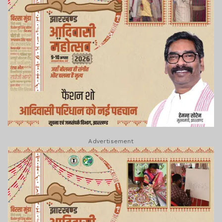
Advertisement