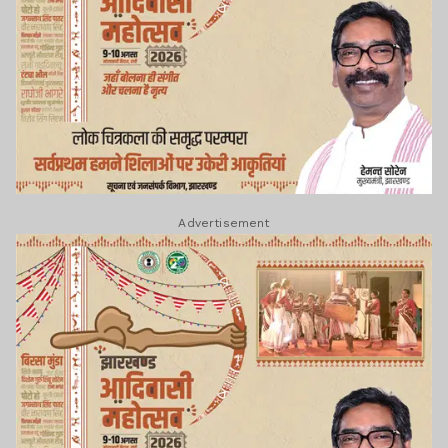
Advertisement