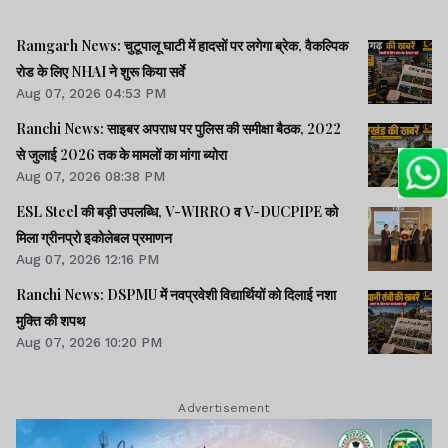
Ramgarh News: चुटूपालू घाटी में हादसों पर लगेगा ब्रेक, वैकल्पिक
रोड के लिए NHAI ने शुरू किया सर्वे
Aug 07, 2026 04:53 PM
Ranchi News: साइबर अपराध पर पुलिस की समीक्षा बैठक, 2022
से जुलाई 2026 तक के मामलों का मांगा ब्योरा
Aug 07, 2026 08:38 PM
ESL Steel की बड़ी उपलब्धि, V-WIRRO व V-DUCPIPE को
मिला ग्रीनप्रो इकोलेबल प्रमाणन
Aug 07, 2026 12:16 PM
Ranchi News: DSPMU में नवप्रवेशी विद्यार्थियों को दिलाई नशा
मुक्ति की शपथ
Aug 07, 2026 10:20 PM
Advertisement