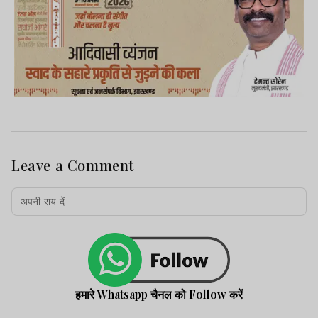
Leave a Comment
हमारे Whatsapp चैनल को Follow करें