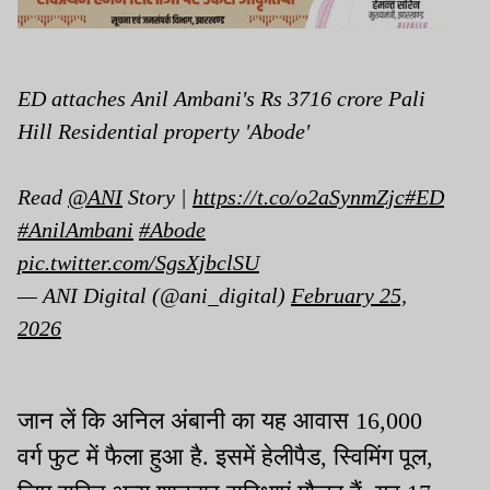
ED attaches Anil Ambani's Rs 3716 crore Pali
Hill Residential property 'Abode'
Read
@ANI
Story |
https://t.co/o2aSynmZjc
#ED
#AnilAmbani
#Abode
pic.twitter.com/SgsXjbclSU
— ANI Digital (@ani_digital)
February 25,
2026
जान लें कि अनिल अंबानी का यह आवास 16,000
वर्ग फुट में फैला हुआ है. इसमें हेलीपैड, स्विमिंग पूल,