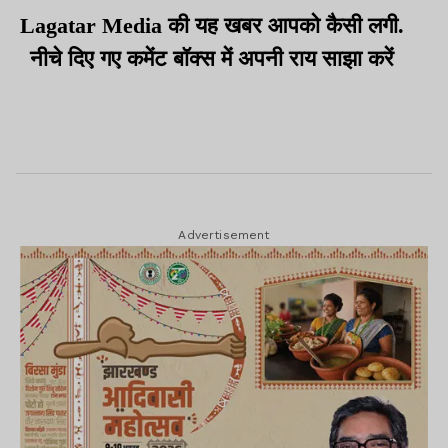
Lagatar Media की यह खबर आपको कैसी लगी.
नीचे दिए गए कमेंट बॉक्स में अपनी राय साझा करें
Advertisement