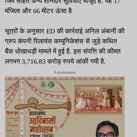
जिम सहित अन्य शानदार सुविधाएं मौजूद हैं. यह 17
मंजिला और 66 मीटर ऊंचा है
सूत्रों के अनुसार ED की कार्रवाई अनिल अंबानी की
ग्रुप कंपनी रिलायंस कम्युनिकेशंस से जुड़े कथित
बैंक धोखाधड़ी मामले में हुई है. इस संपत्ति की कीमत
लगभग 3,716.83 करोड़ रुपये आंकी गयी है.
Advertisement