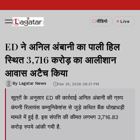
वीडियो
Live
ED ने अनिल अंबानी का पाली हिल
स्थित 3,716 करोड़ का आलीशान
आवास अटैच किया
By Lagatar News
Feb 25, 2026 08:31 PM
सूत्रों के अनुसार ED की कार्रवाई अनिल अंबानी की ग्रुप
कंपनी रिलायंस कम्युनिकेशंस से जुड़े कथित बैंक धोखाधड़ी
मामले में हुई है. इस संपत्ति की कीमत लगभग 3,716.83
करोड़ रुपये आंकी गयी है.