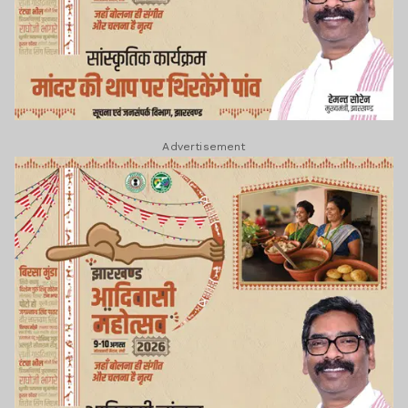
Advertisement