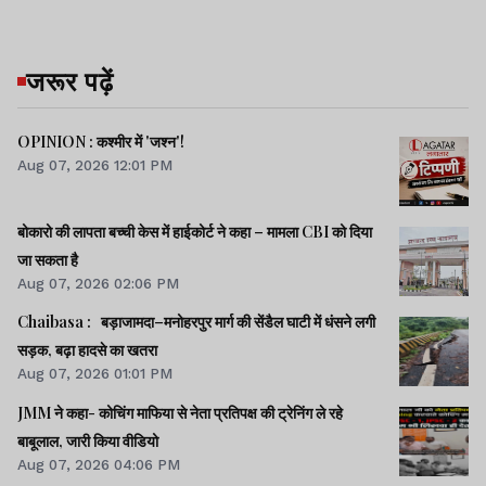
जरूर पढ़ें
OPINION : कश्मीर में 'जश्न'!
Aug 07, 2026 12:01 PM
बोकारो की लापता बच्ची केस में हाईकोर्ट ने कहा – मामला CBI को दिया
जा सकता है
Aug 07, 2026 02:06 PM
Chaibasa : बड़ाजामदा–मनोहरपुर मार्ग की सेंडैल घाटी में धंसने लगी
सड़क, बढ़ा हादसे का खतरा
Aug 07, 2026 01:01 PM
JMM ने कहा- कोचिंग माफिया से नेता प्रतिपक्ष की ट्रेनिंग ले रहे
बाबूलाल, जारी किया वीडियो
Aug 07, 2026 04:06 PM