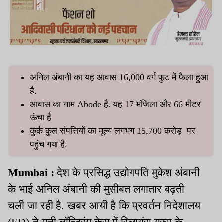
अनिल अंबानी का यह आवास 16,000 वर्ग फुट में फैला हुआ
है.
आवास का नाम Abode है. यह 17 मंजिला और 66 मीटर
ऊंचा है
कुर्क कुल संपत्तियों का मूल्य लगभग 15,700 करोड़ पर
पहुंच गया है.
Mumbai :
देश के प्रसिद्ध उद्योगपति मुकेश अंबानी
के भाई अनिल अंबानी की मुसीबत लगातार बढ़ती
चली जा रही है. खबर आयी है कि प्रवर्तन निदेशालय
(ED) ने मनी लॉन्ड्रिंग केस में रिलायंस ग्रुप के