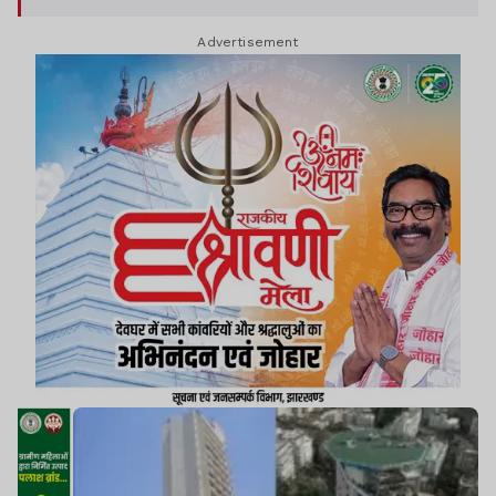
Advertisement