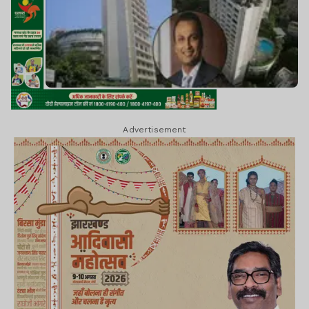
Advertisement