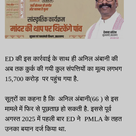
ED की इस कार्रवाई के साथ ही अनिल अंबानी की
अब तक कुर्क की गयी कुल संपत्तियों का मूल्य लगभग
15,700 करोड़ पर पहुंच गया है.
सूत्रों का कहना है कि अनिल अंबानी(66 ) से इस
मामले में फिर से पूछताछ हो सकती है. इससे पूर्व
अगस्त 2025 में पहली बार ED ने PMLA के तहत
उनका बयान दर्ज किया था.