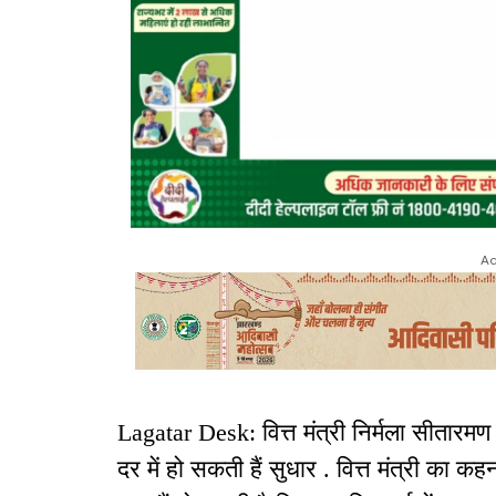
Ad
Lagatar Desk: वित्त मंत्री निर्मला सीतारमण 
दर में हो सकती हैं सुधार . वित्त मंत्री का कह