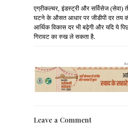
एग्रीकल्चर, इंडस्ट्री और सर्विसेज (सेवा) त
घटने के औसत आधार पर जीडीपी दर तय की ज
आर्थिक विकास दर भी बढ़ेगी और यदि ये पिछल
गिरावट का रुख ले सकता है.
Ad
Leave a Comment