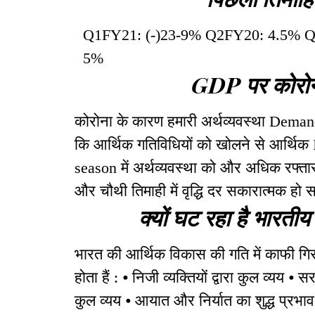
Q1FY21: (-)23-9% Q2FY20: 4.5% 
5%
GDP पर कोरोन
कोरोना के कारण हमारी अर्थव्यवस्था Demand C
कि आर्थिक गतिविधियों को खोलने से आर्थिक I
season में अर्थव्यवस्था को और अधिक रफ्तार
और चौथी तिमाही में वृद्धि दर सकारात्मक हो 
क्यों घट रहा है भारती
भारत की आर्थिक विकास की गति में काफी गि
होता हैं : ⦁ निजी व्यक्तियों द्वारा कुल व्यय ⦁ 
कुल व्यय ⦁ आयात और निर्यात का शुद्ध प्रभा