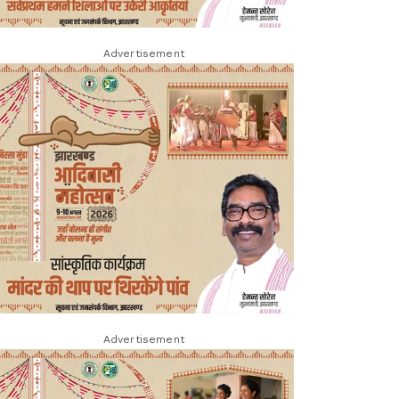
Advertisement
Advertisement