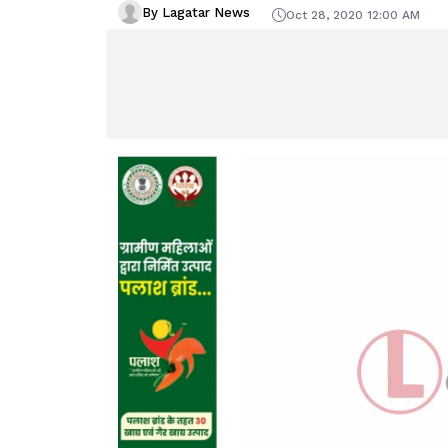
By Lagatar News
Oct 28, 2020 12:00 AM