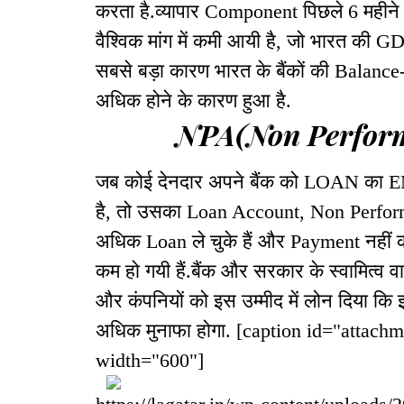
करता है.व्यापार Component पिछले 6 महीने
वैश्विक मांग में कमी आयी है, जो भारत की G
सबसे बड़ा कारण भारत के बैंकों की Balanc
अधिक होने के कारण हुआ है.
NPA(Non Performing
जब कोई देनदार अपने बैंक को LOAN का EMI
है, तो उसका Loan Account, Non Perform
अधिक Loan ले चुके हैं और Payment नहीं कर 
कम हो गयी हैं.बैंक और सरकार के स्वामित्व व
और कंपनियों को इस उम्मीद में लोन दिया कि 
अधिक मुनाफा होगा. [caption id="attach
width="600"]