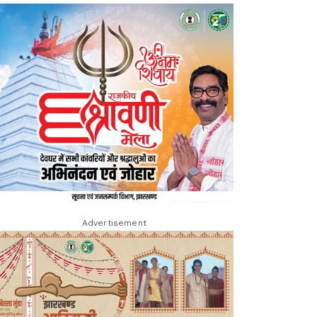
Advertisement