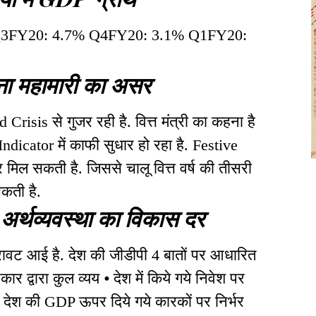
Q3FY20: 4.7% Q4FY20: 3.1% Q1FY20:
ा महामारी का असर
risis से गुजर रही है. वित्त मंत्री का कहना है
ndicator में काफी सुधार हो रहा है. Festive
 मिल सकती है. जिससे चालू वित्त वर्ष की तीसरी
सकती है.
य अर्थव्यवस्था का विकास दर
रावट आई है. देश की जीडीपी 4 बातों पर आधारित
सरकार द्वारा कुल व्यय ⦁ देश में किये गये निवेश पर
व देश की GDP ऊपर दिये गये कारकों पर निर्भर