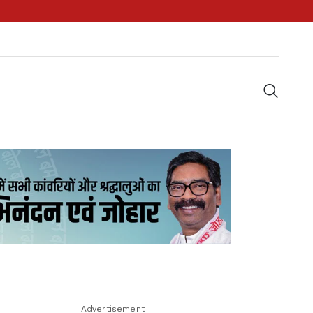
Advertisement