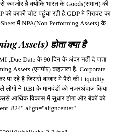
 से कमजोर है क्योंकि भारत के Goods(समान) की
DP को काफी चोट पहुंचा रही है.GDP मे गिरावट का
e-Sheet में NPA(Non Performing Assets) के
 Assets) होता क्या है
 ,Due Date के 90 दिन के अंदर नहीं दे पाता
ing Assets (एनपीए) कहलाता है. Corporate
पा रहे है जिससे बाजार में पैसे की Liquidity
ाले लोगों ने RBI के मानदंडों को नजरअंदाज किया
इससे आर्थिक विकास में सुधार होगा और बैकों को
ment_824" align="aligncenter"