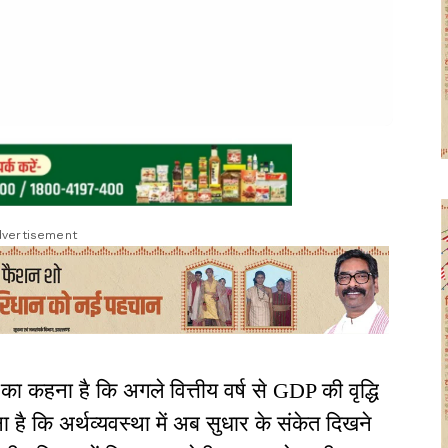
vertisement
का कहना है कि अगले वित्तीय वर्ष से GDP की वृद्धि
ना है कि अर्थव्यवस्था में अब सुधार के संकेत दिखने