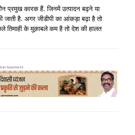
ीन प्रमुख कारक हैं. जिनमें उत्पादन बढ़ने या
ाती है. अगर जीडीपी का आंकड़ा बढ़ा है तो
े तिमाही के मुक़ाबले कम है तो देश की हालत
vertisement