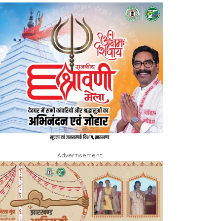
Advertisement