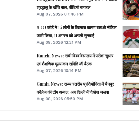
श्रद्धालु के खींचे बाल, वीडियो वायरल
Aug 07, 2026 07:46 PM
SDO कोर्ट ने 15 लोगों के खिलाफ कारण बताओ नोटिस
जारी किया, 11 अगस्त को अगली सुनवाई
Aug 08, 2026 12:21 PM
Ranchi News: रांची विश्वविद्यालय में परीक्षा सुधार
एवं शैक्षणिक मूल्यांकन समिति की बैठक
Aug 07, 2026 10:14 PM
Gumla News: राज्य स्तरीय प्रतियोगिता में चैनपुर
कॉलेज की टीम अव्वल, अब दिल्ली में दिखेगा जलवा
Aug 08, 2026 05:50 PM