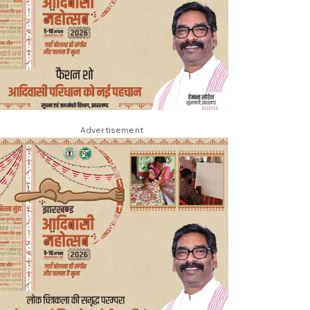
Advertisement