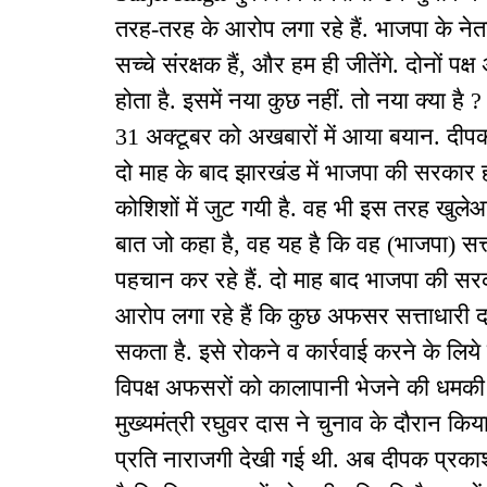
तरह-तरह के आरोप लगा रहे हैं. भाजपा के नेता
सच्चे संरक्षक हैं, और हम ही जीतेंगे. दोनों पक
होता है. इसमें नया कुछ नहीं. तो नया क्या है
31 अक्टूबर को अखबारों में आया बयान. दीपक प
दो माह के बाद झारखंड में भाजपा की सरकार ह
कोशिशों में जुट गयी है. वह भी इस तरह खुले
बात जो कहा है, वह यह है कि वह (भाजपा) सत्त
पहचान कर रहे हैं. दो माह बाद भाजपा की सरकार
आरोप लगा रहे हैं कि कुछ अफसर सत्ताधारी द
सकता है. इसे रोकने व कार्रवाई करने के लिये 
विपक्ष अफसरों को कालापानी भेजने की धमकी 
मुख्यमंत्री रघुवर दास ने चुनाव के दौरान कि
प्रति नाराजगी देखी गई थी. अब दीपक प्रका