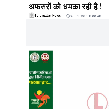
अफसरों को धमका रही है !
By Lagatar News
Oct 31, 2020 12:00 AM