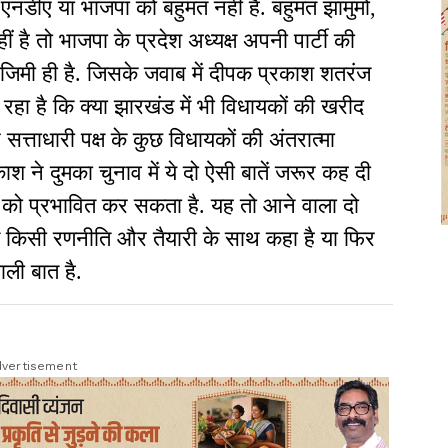
ं एनडीए या भाजपा को बहुमत नहीं है. बहुमत झामुमो,
 है तो भाजपा के प्रदेश अध्यक्ष अपनी पार्टी की
जिमी ही है. जिसके जवाब में दीपक प्रकाश शतरंज
 रहा है कि क्या झारखंड में भी विधायकों की खरीद
्ताधारी पक्ष के कुछ विधायकों की अंतरात्मा
ाश ने दुमका चुनाव में ये दो ऐसी बातें जरूर कह दी
त को प्रभावित कर सकता है. यह तो आने वाला दो
तें किसी रणनीति और तैयारी के साथ कहा है या फिर
ाली बात है.
vertisement