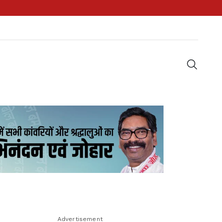
Advertisement