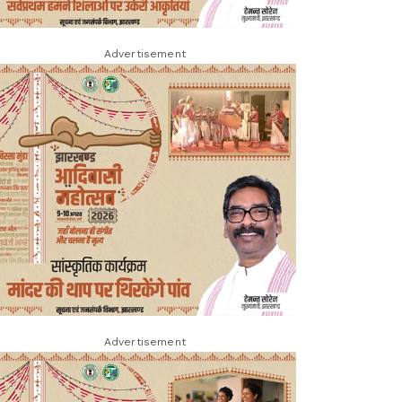
Advertisement
Advertisement