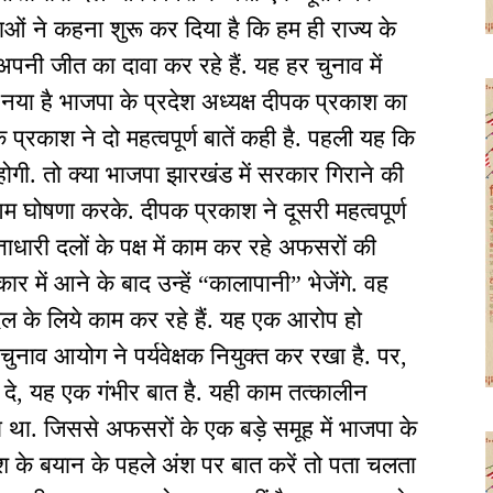
ओं ने कहना शुरू कर दिया है कि हम ही राज्‍य के
्ष अपनी जीत का दावा कर रहे हैं. यह हर चुनाव में
 ? नया है भाजपा के प्रदेश अध्यक्ष दीपक प्रकाश का
्रकाश ने दो महत्वपूर्ण बातें कही है. पहली यह कि
ोगी. तो क्या भाजपा झारखंड में सरकार गिराने की
आम घोषणा करके. दीपक प्रकाश ने दूसरी महत्वपूर्ण
ाधारी दलों के पक्ष में काम कर रहे अफसरों की
 में आने के बाद उन्हें “कालापानी” भेजेंगे. वह
ल के लिये काम कर रहे हैं. यह एक आरोप हो
चुनाव आयोग ने पर्यवेक्षक नियुक्त कर रखा है. पर,
दे, यह एक गंभीर बात है. यही काम तत्कालीन
या था. जिससे अफसरों के एक बड़े समूह में भाजपा के
श के बयान के पहले अंश पर बात करें तो पता चलता