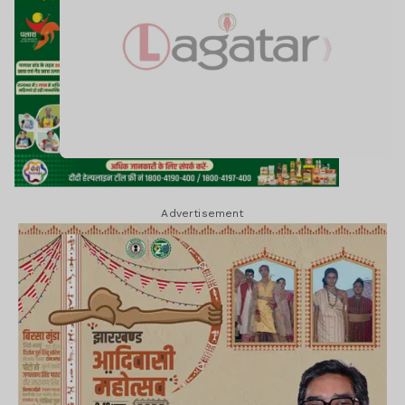
Advertisement