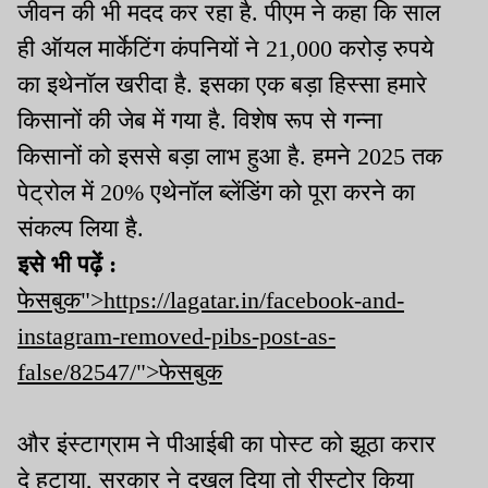
जीवन की भी मदद कर रहा है. पीएम ने कहा कि साल
ही ऑयल मार्केटिंग कंपनियों ने 21,000 करोड़ रुपये
का इथेनॉल खरीदा है. इसका एक बड़ा हिस्सा हमारे
किसानों की जेब में गया है. विशेष रूप से गन्ना
किसानों को इससे बड़ा लाभ हुआ है. हमने 2025 तक
पेट्रोल में 20% एथेनॉल ब्लेंडिंग को पूरा करने का
संकल्प लिया है.
इसे भी पढ़ें :
फेसबुक">https://lagatar.in/facebook-and-
instagram-removed-pibs-post-as-
false/82547/">फेसबुक
और इंस्टाग्राम ने पीआईबी का पोस्ट को झूठा करार
दे हटाया, सरकार ने दखल दिया तो रीस्टोर किया