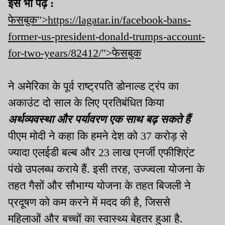
इसे भी पढ़ें :
फेसबुक">https://lagatar.in/facebook-bans-
former-us-president-donald-trumps-account-
for-two-years/82412/">फेसबुक
ने अमेरिका के पूर्व राष्ट्रपति डोनाल्ड ट्रंप का
अकाउंट दो साल के लिए प्रतिबंधित किया
अर्थव्यवस्था और पर्यावरण एक साथ बढ़ सकते हैं
पीएम मोदी ने कहा कि हमने देश को 37 करोड़ से
ज्यादा एलईडी बल्ब और 23 लाख एनर्जी एफीशिएंट
पंखे उपलब्ध कराये हैं. इसी तरह, उज्ज्वला योजना के
तहत गैसों और सौभाग्य योजना के तहत बिजली ने
प्रदूषण को कम करने में मदद की है, जिससे
महिलाओं और बच्चों का स्वास्थ्य बेहतर हुआ है.