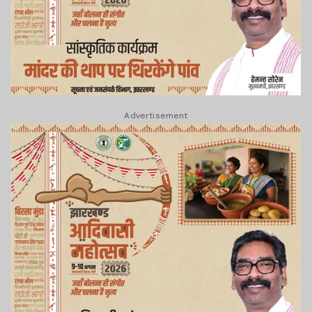
Advertisement