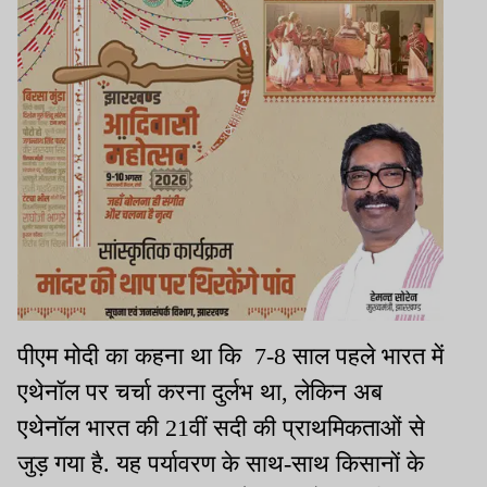
पीएम मोदी का कहना था कि 7-8 साल पहले भारत में
एथेनॉल पर चर्चा करना दुर्लभ था, लेकिन अब
एथेनॉल भारत की 21वीं सदी की प्राथमिकताओं से
जुड़ गया है. यह पर्यावरण के साथ-साथ किसानों के