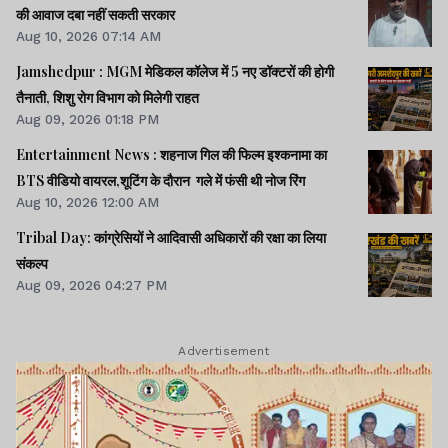
की आवाज दबा नहीं सकती सरकार
Aug 10, 2026 07:14 AM
Jamshedpur : MGM मेडिकल कॉलेज में 5 नए डॉक्टरों की होगी
तैनाती, शिशु रोग विभाग को मिलेगी राहत
Aug 09, 2026 01:18 PM
Entertainment News : शहनाज गिल की फिल्म इश्कनामा का
BTS वीडियो वायरल,शूटिंग के दौरान गले में फंसी थी नोज रिंग
Aug 10, 2026 12:00 AM
Tribal Day: कांग्रेसियों ने आदिवासी अधिकारों की रक्षा का लिया
संकल्प
Aug 09, 2026 04:27 PM
Advertisement