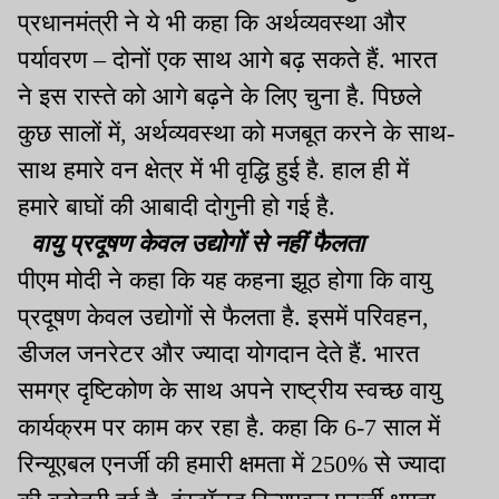
प्रधानमंत्री ने ये भी कहा कि अर्थव्यवस्था और
पर्यावरण – दोनों एक साथ आगे बढ़ सकते हैं. भारत
ने इस रास्ते को आगे बढ़ने के लिए चुना है. पिछले
कुछ सालों में, अर्थव्यवस्था को मजबूत करने के साथ-
साथ हमारे वन क्षेत्र में भी वृद्धि हुई है. हाल ही में
हमारे बाघों की आबादी दोगुनी हो गई है.
वायु प्रदूषण केवल उद्योगों से नहीं फैलता
पीएम मोदी ने कहा कि यह कहना झूठ होगा कि वायु
प्रदूषण केवल उद्योगों से फैलता है. इसमें परिवहन,
डीजल जनरेटर और ज्यादा योगदान देते हैं. भारत
समग्र दृष्टिकोण के साथ अपने राष्ट्रीय स्वच्छ वायु
कार्यक्रम पर काम कर रहा है. कहा कि 6-7 साल में
रिन्यूएबल एनर्जी की हमारी क्षमता में 250% से ज्यादा