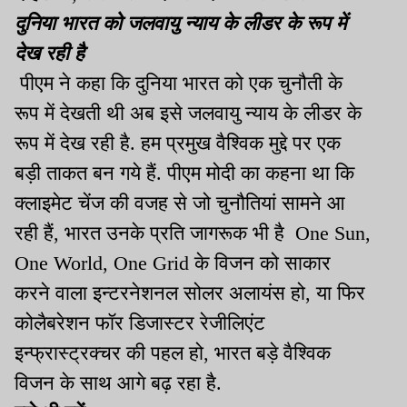
दुनिया भारत को जलवायु न्याय के लीडर के रूप में
देख रही है
पीएम ने कहा कि दुनिया भारत को एक चुनौती के
रूप में देखती थी अब इसे जलवायु न्याय के लीडर के
रूप में देख रही है. हम प्रमुख वैश्विक मुद्दे पर एक
बड़ी ताकत बन गये हैं. पीएम मोदी का कहना था कि
क्लाइमेट चेंज की वजह से जो चुनौतियां सामने आ
रही हैं, भारत उनके प्रति जागरूक भी है One Sun,
One World, One Grid के विजन को साकार
करने वाला इन्टरनेशनल सोलर अलायंस हो, या फिर
कोलैबरेशन फॉर डिजास्टर रेजीलिएंट
इन्फ्रास्ट्रक्चर की पहल हो, भारत बड़े वैश्विक
विजन के साथ आगे बढ़ रहा है.