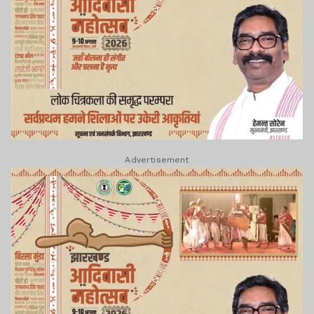
Advertisement