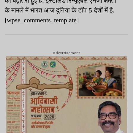
की बढ़ोतरी हुई है. इंस्टॉलड रिन्यूएबल एनर्जी क्षमता
के मामले में भारत आज दुनिया के टॉप-5 देशों में है.
[wpse_comments_template]
Advertisement