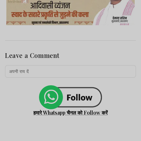
Leave a Comment
हमारे Whatsapp चैनल को Follow करें