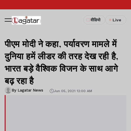
वीडियो
Live
पीएम मोदी ने कहा, पर्यावरण मामले में
दुनिया हमें लीडर की तरह देख रही है,
भारत बड़े वैश्विक विजन के साथ आगे
बढ़ रहा है
By Lagatar News
Jun 05, 2021 12:00 AM