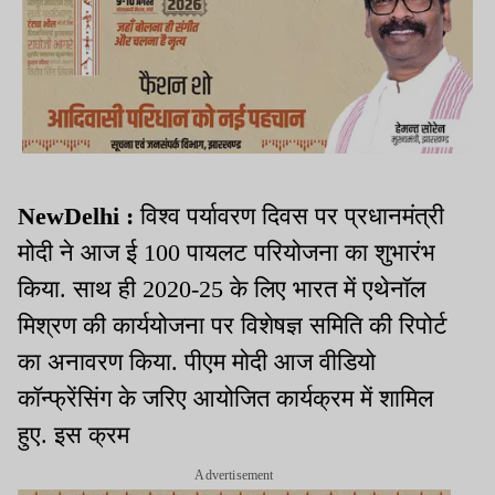
NewDelhi :
विश्व पर्यावरण दिवस पर प्रधानमंत्री
मोदी ने आज ई 100 पायलट परियोजना का शुभारंभ
किया. साथ ही 2020-25 के लिए भारत में एथेनॉल
मिश्रण की कार्ययोजना पर विशेषज्ञ समिति ​की रिपोर्ट
का अनावरण किया. पीएम मोदी आज वीडियो
कॉन्फ्रेंसिंग के जरिए आयोजित कार्यक्रम में शामिल
हुए. इस क्रम
Advertisement