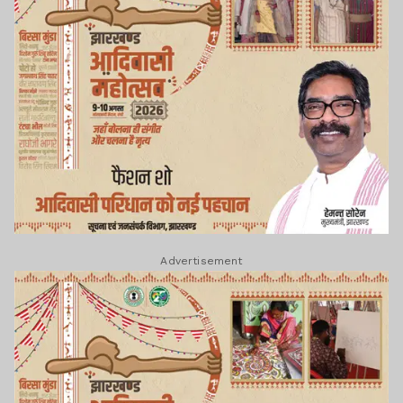
Advertisement