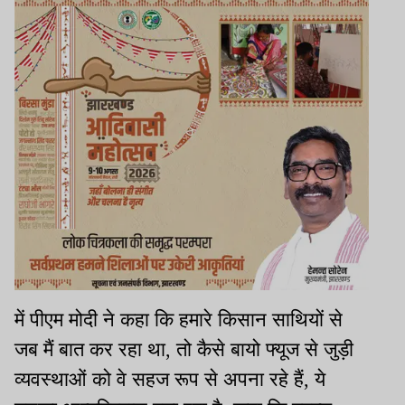
में पीएम मोदी ने कहा कि हमारे किसान साथियों से
जब मैं बात कर रहा था, तो कैसे बायो फ्यूज से जुड़ी
व्यवस्थाओं को वे सहज रूप से अपना रहे हैं, ये