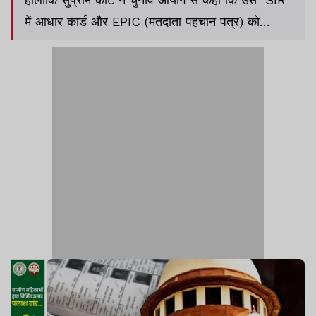
में आधार कार्ड और EPIC (मतदाता पहचान पत्र) को
स्वीकार करना चाहिए.