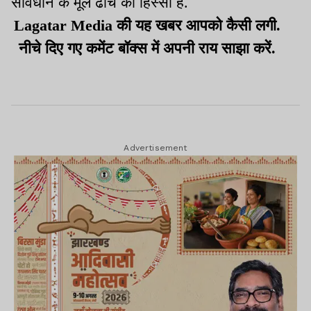
संविधान के मूल ढांचे का हिस्सा हैं.
Lagatar Media की यह खबर आपको कैसी लगी.
नीचे दिए गए कमेंट बॉक्स में अपनी राय साझा करें.
Advertisement