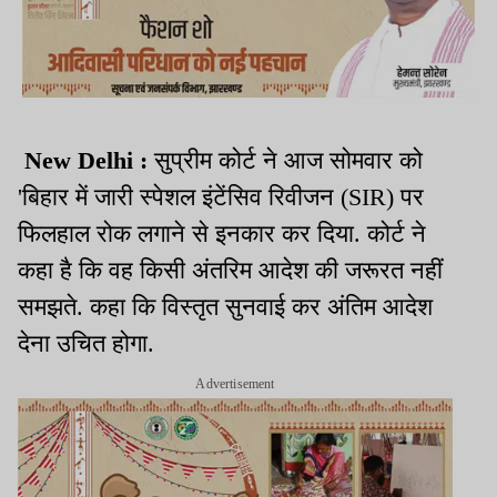
New Delhi :
सुप्रीम कोर्ट ने आज सोमवार को
'बिहार में जारी स्पेशल इंटेंसिव रिवीजन (SIR) पर
फिलहाल रोक लगाने से इनकार कर दिया. कोर्ट ने
कहा है कि वह किसी अंतरिम आदेश की जरूरत नहीं
समझते. कहा कि विस्तृत सुनवाई कर अंतिम आदेश
देना उचित होगा.
Advertisement