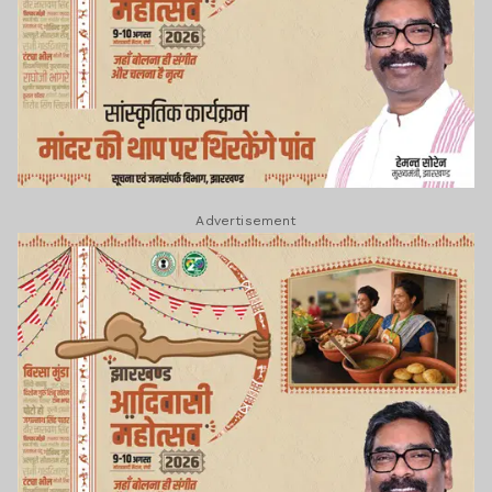
Advertisement