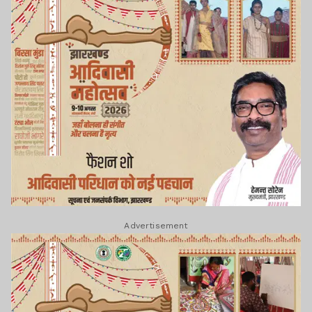
Advertisement