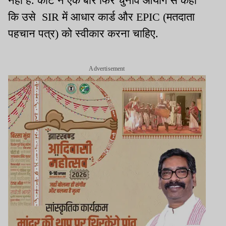
नहीं है. कोर्ट ने
एक बार फिर चुनाव आयोग से कहा
कि उसे SIR में आधार कार्ड और EPIC (मतदाता
पहचान पत्र) को स्वीकार करना चाहिए.
Advertisement