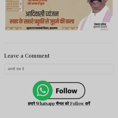
Leave a Comment
हमारे Whatsapp चैनल को Follow करें