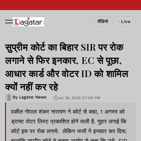
वीडियो
Live
सुप्रीम कोर्ट का बिहार SIR पर रोक
लगाने से फिर इनकार, EC से पूछा,
आधार कार्ड और वोटर ID को शामिल
क्यों नहीं कर रहे
By Lagatar News
Jul 28, 2025 07:06 PM
वकील गोपाल शंकर नारायण ने कोर्ट से कहा, 1 अगस्त को
ड्राफ्ट वोटर लिस्ट प्रकाशित होने वाली है. गुहार लगाई कि
कोर्ट इस पर रोक लगाये. लेकिन जजों ने इनकार कर दिया.
हालांकि सुप्रीम कोर्ट ने चुनाव आयोग से कहा कि उसे SIR