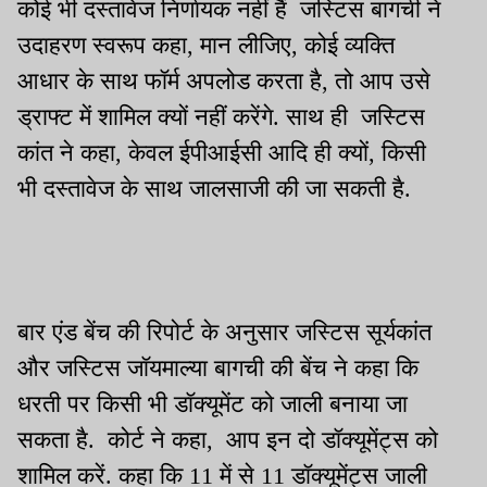
कोई भी दस्तावेज निर्णायक नहीं हैं जस्टिस बागची ने
उदाहरण स्वरूप कहा, मान लीजिए, कोई व्यक्ति
आधार के साथ फॉर्म अपलोड करता है, तो आप उसे
ड्राफ्ट में शामिल क्यों नहीं करेंगे. साथ ही जस्टिस
कांत ने कहा, केवल ईपीआईसी आदि ही क्यों, किसी
भी दस्तावेज के साथ जालसाजी की जा सकती है.
बार एंड बेंच की रिपोर्ट के अनुसार जस्टिस सूर्यकांत
और जस्टिस जॉयमाल्या बागची की बेंच ने कहा कि
धरती पर किसी भी डॉक्यूमेंट को जाली बनाया जा
सकता है. कोर्ट ने कहा, आप इन दो डॉक्यूमेंट्स को
शामिल करें. कहा कि 11 में से 11 डॉक्यूमेंट्स जाली