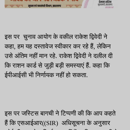
इस पर चुनाव आयोग के वकील राकेश द्विवेदी ने
कहा, हम यह दस्तावेज स्वीकार कर रहे हैं, लेकिन
उसे अंतिम नहीं मान रहे. राकेश द्विवेदी ने दलील दी
कि राशन कार्ड से जुड़ी बड़ी समस्याएं हैं. कहा कि
ईपीआईसी भी निर्णायक नहीं हो सकता.
इस पर जस्टिस बागची ने टिप्पणी की कि आप कहते
हैं कि एसआईआर((SIR) अधिसूचना के अनुसार