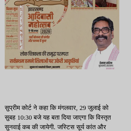
सुप्रीम कोर्ट ने कहा कि मंगलवार, 29 जुलाई को
सुबह 10:30 बजे यह बता दिया जाएगा कि विस्तृत
सुनवाई कब की जायेगी. जस्टिस सूर्य कांत और