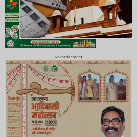
Advertisement