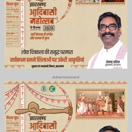
Advertisement