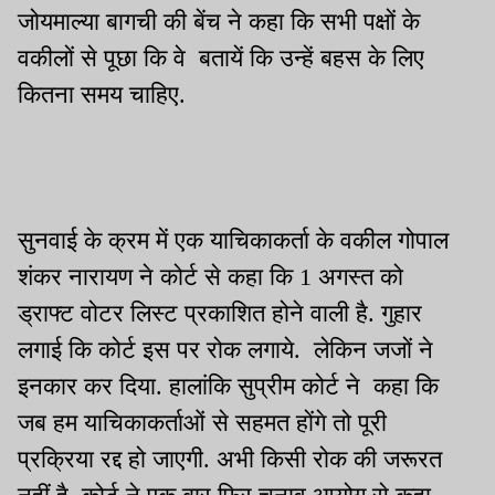
जोयमाल्या बागची की बेंच ने कहा कि सभी पक्षों के
वकीलों से पूछा कि वे बतायें कि उन्हें बहस के लिए
कितना समय चाहिए.
सुनवाई के क्रम में एक याचिकाकर्ता के वकील गोपाल
शंकर नारायण ने कोर्ट से कहा कि 1 अगस्त को
ड्राफ्ट वोटर लिस्ट प्रकाशित होने वाली है. गुहार
लगाई कि कोर्ट इस पर रोक लगाये. लेकिन जजों ने
इनकार कर दिया. हालांकि सुप्रीम कोर्ट ने
कहा कि
जब हम
याचिकाकर्ताओं
से सहमत होंगे तो पूरी
प्रक्रिया रद्द हो जाएगी. अभी किसी रोक की जरूरत