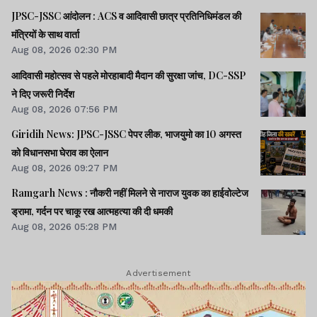
JPSC-JSSC आंदोलन : ACS व आदिवासी छात्र प्रतिनिधिमंडल की
मंत्रियों के साथ वार्ता
Aug 08, 2026 02:30 PM
आदिवासी महोत्सव से पहले मोरहाबादी मैदान की सुरक्षा जांच, DC-SSP
ने दिए जरूरी निर्देश
Aug 08, 2026 07:56 PM
Giridih News: JPSC-JSSC पेपर लीक, भाजयुमो का 10 अगस्त
को विधानसभा घेराव का ऐलान
Aug 08, 2026 09:27 PM
Ramgarh News : नौकरी नहीं मिलने से नाराज युवक का हाईवोल्टेज
ड्रामा, गर्दन पर चाकू रख आत्महत्या की दी धमकी
Aug 08, 2026 05:28 PM
Advertisement