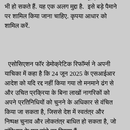
भी हो सकते हैं. यह एक अलग मुद्दा है. इसे बड़े पैमाने
पर शामिल किया जाना चाहिए. कृपया आधार को
शामिल करें.
एसोसिएशन फॉर डेमोक्रेटिक रिफॉर्म्स ने अपनी
याचिका में कहा है कि 24 जून 2025 के एसआईआर
आदेश को यदि रद्द नहीं किया गया तो मनमाने ढंग से
और उचित प्रक्रिया के बिना लाखों नागरिकों को
अपने प्रतिनिधियों को चुनने के अधिकार से वंचित
किया जा सकता है, जिससे देश में स्वतंत्र और
निष्पक्ष चुनाव और लोकतंत्र बाधित हो सकता है, जो