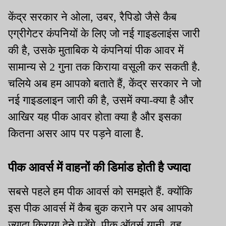
केंद्र सरकार ने ओला, उबर, रैपिडो जैसे कैब
एग्रीगेटर कंपनियों के लिए जो नई गाइडलाइंस जारी
की है, उसके मुताबिक ये कंपनियां पीक आवर में
सामान्य से 2 गुना तक किराया वसूली कर सकती है.
चलिये अब हम आपको बताते हैं, केंद्र सरकार ने जो
नई गाइडलाइन जारी की है, उसमें क्या-क्या है और
आखिर यह पीक आवर होता क्या है और इसका
कितना असर आप पर पड़ने वाला है.
पीक आवर्स में वाहनों की डिमांड होती है ज्यादा
सबसे पहले हम पीक आवर्स को समझते हैं. क्योंकि
इस पीक आवर्स में कैब बुक कराने पर अब आपको
ज्यादा किराया देने पड़ेंगे. पीक ऑवर्स यानी, वह