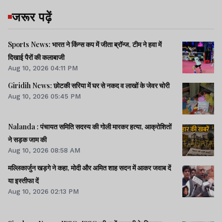
जरूर पढ़ें
Sports News: भारत ने किंग्स कप में जीता ब्रॉन्ज, टीम ने हवा में
दिखाई पैरों की कलाबाजी
Aug 10, 2026 04:11 PM
Giridih News: छोटकी सरिया में घर से नकद व लाखों के जेवर चोरी
Aug 10, 2026 05:45 PM
Nalanda : पंचायत समिति सदस्य की गोली मारकर हत्या, आक्रोशितों
ने सड़क जाम की
Aug 10, 2026 08:58 AM
मल्लिकार्जुन खड़गे ने कहा, मोदी और अमित शाह सदन में आकर जवाब दें
या इस्तीफा दें
Aug 10, 2026 02:13 PM