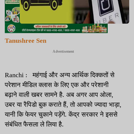
Tanushree Sen
Advertisement
Ranchi : महंगाई और अन्य आर्थिक दिक्कतों से
परेशान मीडिल क्लास के लिए एक और परेशानी
बढ़ाने वाली खबर सामने है. अब अगर आप ओला,
उबर या रैपिडो बुक कराते हैं, तो आपको ज्यादा भाड़ा,
यानी कि फेयर चुकाने पड़ेंगे. केंद्र सरकार ने इससे
संबंधित फैसला ले लिया है.