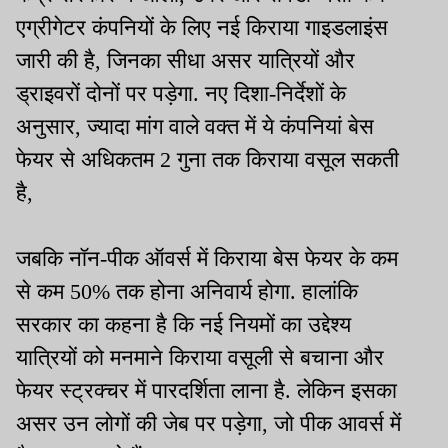
एग्रीगेटर कंपनियों के लिए नई किराया गाइडलाइंस
जारी की है, जिनका सीधा असर यात्रियों और
ड्राइवरों दोनों पर पड़ेगा. नए दिशा-निर्देशों के
अनुसार, ज्यादा मांग वाले वक्त में ये कंपनियां बेस
फेयर से अधिकतम 2 गुना तक किराया वसूल सकती
है,
जबकि नॉन-पीक ऑवर्स में किराया बेस फेयर के कम
से कम 50% तक होना अनिवार्य होगा. हालांकि
सरकार का कहना है कि नई नियमों का उद्देश्य
यात्रियों को मनमाने किराया वसूली से बचाना और
फेयर स्ट्रक्चर में पारदर्शिता लाना है. लेकिन इसका
असर उन लोगों की जेब पर पड़ेगा, जो पीक आवर्स में