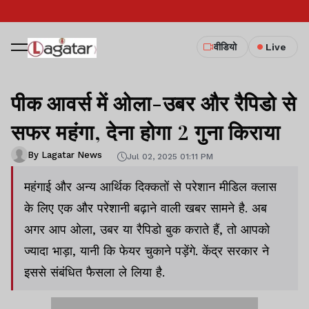
वीडियो
Live
पीक आवर्स में ओला-उबर और रैपिडो से
सफर महंगा, देना होगा 2 गुना किराया
By Lagatar News
Jul 02, 2025 01:11 PM
महंगाई और अन्य आर्थिक दिक्कतों से परेशान मीडिल क्लास
के लिए एक और परेशानी बढ़ाने वाली खबर सामने है. अब
अगर आप ओला, उबर या रैपिडो बुक कराते हैं, तो आपको
ज्यादा भाड़ा, यानी कि फेयर चुकाने पड़ेंगे. केंद्र सरकार ने
इससे संबंधित फैसला ले लिया है.