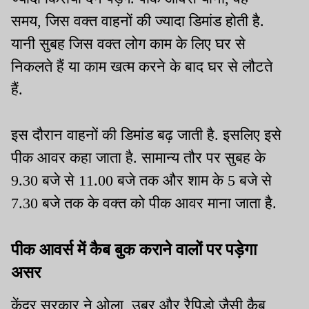
समय, जिस वक्त वाहनों की ज्यादा डिमांड होती है.
यानी सुबह जिस वक्त लोग काम के लिए घर से
निकलते हैं या काम खत्म करने के बाद घर से लौटते
हैं.
इस दौरान वाहनों की डिमांड बढ़ जाती है. इसलिए इसे
पीक आवर कहा जाता है. सामान्य तौर पर सुबह के
9.30 बजे से 11.00 बजे तक और शाम के 5 बजे से
7.30 बजे तक के वक्त को पीक आवर माना जाता है.
पीक आवर्स में कैब बुक कराने वालों पर पड़ेगा
असर
केंद्र सरकार ने ओला, उबर और रैपिडो जैसी कैब