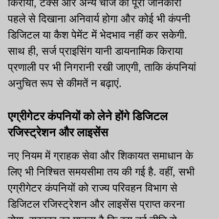
किराया, टैक्स और अन्य चार्ज की पूरी जानकारी
पहले से दिखाना अनिवार्य होगा और कोई भी कंपनी
डिजिटल या कैश पेमेंट में भेदभाव नहीं कर सकेगी.
साथ ही, सर्ज प्राइसिंग यानी डायनामिक किराया
प्रणाली पर भी निगरानी रखी जाएगी, ताकि कंपनियां
अनुचित रूप से कीमतें न बढ़ाएं.
एग्रीगेटर कंपनियों को लेने होंगे डिजिटल
रजिस्ट्रेशन और लाइसेंस
नए नियम में ग्राहक सेवा और शिकायत समाधान के
लिए भी निश्चित समयसीमा तय की गई है. वहीं, सभी
एग्रीगेटर कंपनियों को राज्य परिवहन विभाग से
डिजिटल रजिस्ट्रेशन और लाइसेंस प्राप्त करना