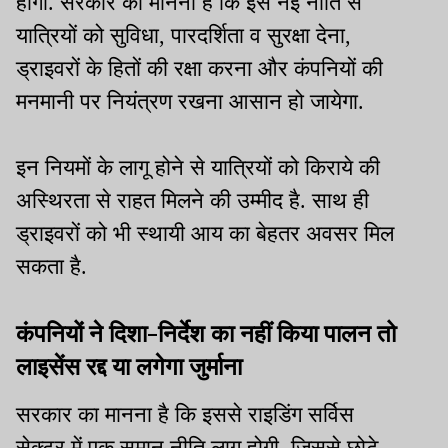
होगा. सरकार का मानना है कि इस नई नीति से
यात्रियों को सुविधा, पारदर्शिता व सुरक्षा देना,
ड्राइवरों के हितों की रक्षा करना और कंपनियों की
मनमानी पर नियंत्रण रखना आसान हो जायेगा.
इन नियमों के लागू होने से यात्रियों को किराये की
अस्थिरता से राहत मिलने की उम्मीद है. साथ ही
ड्राइवरों को भी स्थायी आय का बेहतर अवसर मिल
सकता है.
कंपनियों ने दिशा-निर्देश का नहीं किया पालन तो
लाइसेंस रद्द या लगेगा जुर्माना
सरकार का मानना है कि इससे राइडिंग सर्विस
सेक्टर में एक समान नीति लागू होगी, जिससे छोटे-