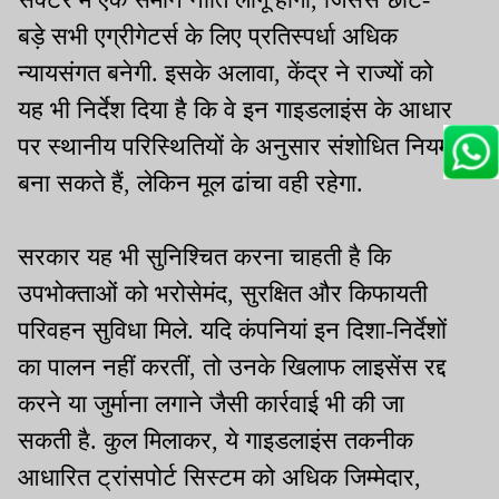
बड़े सभी एग्रीगेटर्स के लिए प्रतिस्पर्धा अधिक
न्यायसंगत बनेगी. इसके अलावा, केंद्र ने राज्यों को
यह भी निर्देश दिया है कि वे इन गाइडलाइंस के आधार
पर स्थानीय परिस्थितियों के अनुसार संशोधित नियम
बना सकते हैं, लेकिन मूल ढांचा वही रहेगा.
सरकार यह भी सुनिश्चित करना चाहती है कि
उपभोक्ताओं को भरोसेमंद, सुरक्षित और किफायती
परिवहन सुविधा मिले. यदि कंपनियां इन दिशा-निर्देशों
का पालन नहीं करतीं, तो उनके खिलाफ लाइसेंस रद्द
करने या जुर्माना लगाने जैसी कार्रवाई भी की जा
सकती है. कुल मिलाकर, ये गाइडलाइंस तकनीक
आधारित ट्रांसपोर्ट सिस्टम को अधिक जिम्मेदार,