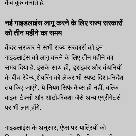
कैब बुक कराते हैं.
नई गाइडलाइंस लागू करने के लिए राज्य सरकारों
को तीन महीने का समय
केंद्र सरकार ने सभी राज्य सरकारों को इन
गाइडलाइंस को लागू करने के लिए तीन महीने का
समय दिया है. इसके साथ ही, ड्राइवर और कंपनियों
के बीच रेवेन्यू शेयरिंग को लेकर भी स्पष्ट दिशा-निर्देश
तय किए जाएंगे. ये नियम सिर्फ कैब्स ही नहीं, बल्कि
बाइक टैक्सी और ऑटो-रिक्शा जैसे अन्य एग्रीगेटर्स
पर भी लागू होंगे.
गाइडलाइंस के अनुसार, ऐप्स पर यात्रियों को