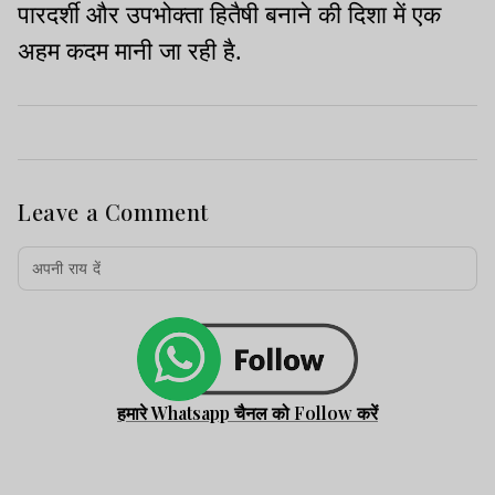
पारदर्शी और उपभोक्ता हितैषी बनाने की दिशा में एक
अहम कदम मानी जा रही है.
Leave a Comment
हमारे Whatsapp चैनल को Follow करें