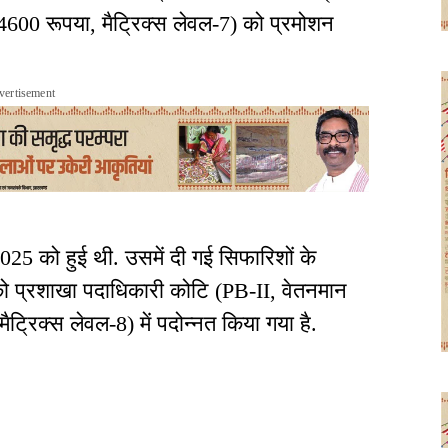
4600 रूपया, मैट्रिक्स लेवल-7) को प्रमोशन
vertisement
025 को हुई थी. उसमें दी गई सिफारिशों के
 प्रशाखा पदाधिकारी कोटि (PB-II, वेतनमान
ट्रिक्स लेवल-8) में पदोन्नत किया गया है.