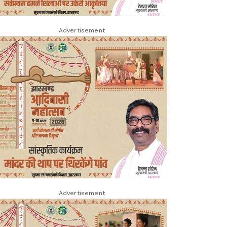
Advertisement
Advertisement