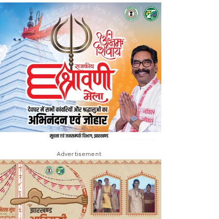
Advertisement