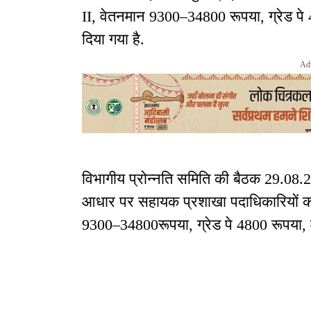
II, वेतनमान 9300–34800 रूपया, ग्रेड पे 
दिया गया है.
Ad
विभागीय प्रोन्नति समिति की बैठक 29.08.2
आधार पर सहायक प्रशाखा पदाधिकारियों को
9300–34800रूपया, ग्रेड पे 4800 रूपया, मै