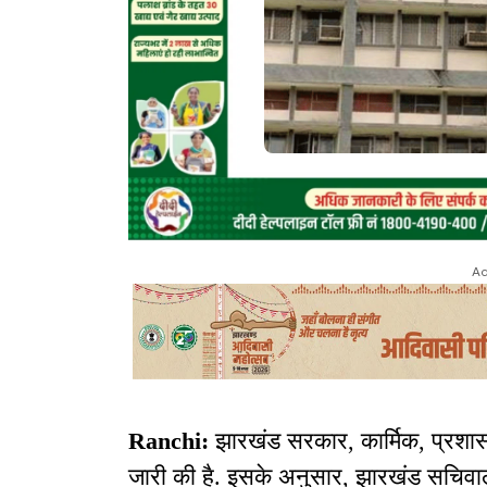
Ad
Ranchi:
झारखंड सरकार, कार्मिक, प्रशा
जारी की है. इसके अनुसार, झारखंड सचिवा