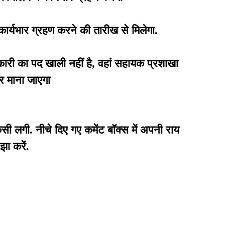
ार्यभार ग्रहण करने की तारीख से मिलेगा.
धिकारी का पद खाली नहीं है, वहां सहायक प्रशाखा
र माना जाएगा
गी. नीचे दिए गए कमेंट बॉक्स में अपनी राय
झा करें.