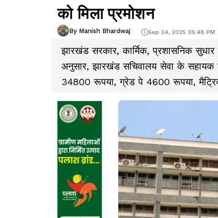
को मिला प्रमोशन
By Manish Bhardwaj
Sep 24, 2025 05:48 PM
झारखंड सरकार, कार्मिक, प्रशासनिक सुधार 
अनुसार, झारखंड सचिवालय सेवा के सहायक 
34800 रूपया, ग्रेड पे 4600 रूपया, मैट्रि