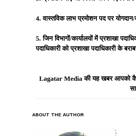
4. वास्तविक लाभ प्रमोशन पद पर योगदान/क
5. जिन विभागों/कार्यालयों में प्रशाखा पदा
पदाधिकारी को प्रशाखा पदाधिकारी के बराब
Lagatar Media की यह खबर आपको कैसी ल
सा
ABOUT THE AUTHOR