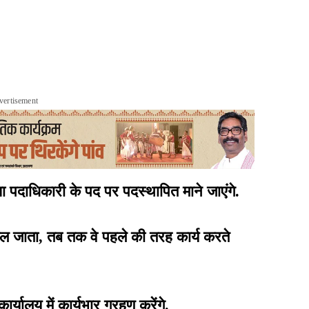
vertisement
पदाधिकारी के पद पर पदस्थापित माने जाएंगे.
ल जाता, तब तक वे पहले की तरह कार्य करते
यालय में कार्यभार ग्रहण करेंगे.