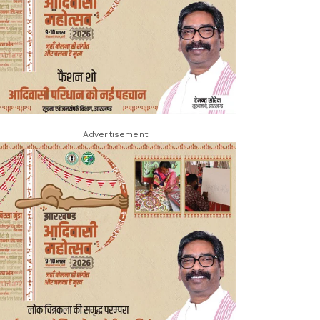
Advertisement