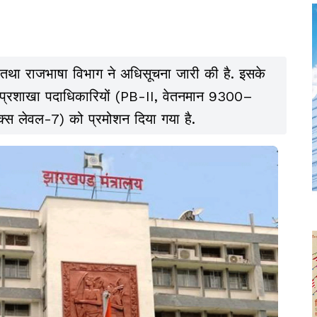
तथा राजभाषा विभाग ने अधिसूचना जारी की है. इसके
प्रशाखा पदाधिकारियों (PB-II, वेतनमान 9300–
क्स लेवल-7) को प्रमोशन दिया गया है.