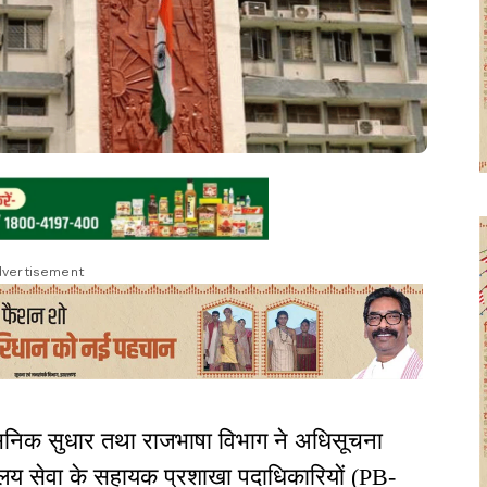
vertisement
सनिक सुधार तथा राजभाषा विभाग ने अधिसूचना
लय सेवा के सहायक प्रशाखा पदाधिकारियों (PB-