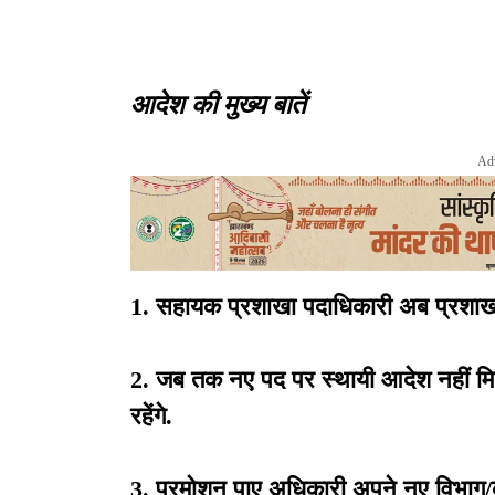
आदेश की मुख्य बातें
Ad
1.
सहायक प्रशाखा पदाधिकारी अब प्रशाखा 
2. जब तक नए पद पर स्थायी आदेश नहीं मि
रहेंगे.
3. प्रमोशन पाए अधिकारी अपने नए विभाग/कार्