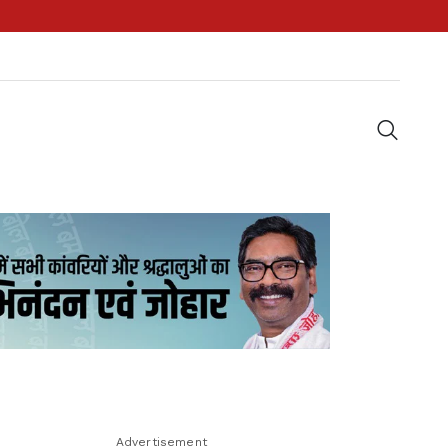
Advertisement