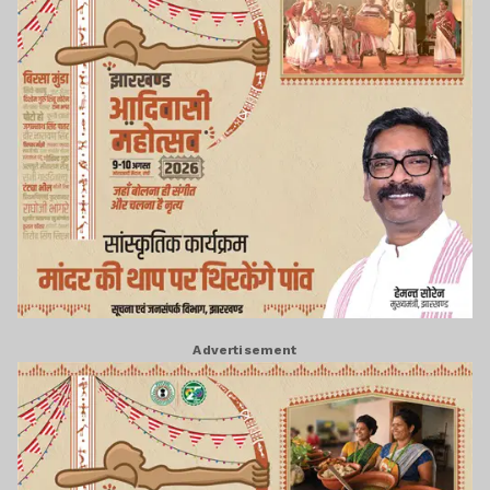
Advertisement