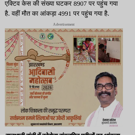
एक्टिव केस की संख्या घटकर 8907 पर पहुंच गया
है. वहीं मौत का आंकड़ा 4991 पर पहुंच गया है.
Advertisement