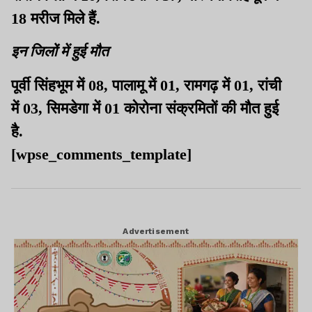
18 मरीज मिले हैं.
इन जिलों में हुई मौत
पूर्वी सिंहभूम में 08, पालामू में 01, रामगढ़ में 01, रांची
में 03, सिमडेगा में 01 कोरोना संक्रमितों की मौत हुई
है.
[wpse_comments_template]
Advertisement