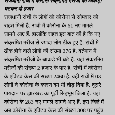
राजधानी रांची में कोरोना संक्रमित मरीजों का आंकड़ा
घटकर दो हजार
राजधानी रांची के लोगों को कोरोना से सोमवार को
राहत मिली है. रांची में कोरोना के 61 नए मामले
सामने आए हैं. हालांकि राहत इस बात की है कि नए
संक्रमित मरीज से ज्यादा लोग ठीक हुए हैं. रांची में
ठीक होने वाले लोगों की संख्या 276 है. वर्तमान में
संक्रमित मरीजों के आंकड़े भी घटे हैं. यहां संक्रमित
मरीजों की संख्या 2 हजार के पार है. रांची में कोरोना
के एक्टिव केस की संख्या 2460 है. वहीं रांची में 03
लोगों ने कोरोना के कारण दम भी तोड़ दिया है. दूसरे
पायदान पर झारखंड का पूर्वी सिंहभूम जिला है. यहां
कोरोना के 283 नए मामले सामने आए हैं. इस जिले में
अब कोरोना के एक्टिव केस की संख्या 308 पर पहुंच