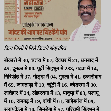
किन जिलों में मिले कितने संक्रमित
बोकारो में 30, चतरा में 07, देवघर में 21, धनबाद में
45, दुमका में 00, पूर्वी सिंहभूम में 283, गढ़वा में 14,
गिरिडीह में 37, गोड्डा में 04, गुमला में 41, हजारीबाग
में 69, जामताड़ा में 10, खूंटी में 16, कोडरमा में 30,
लातेहार में 24, लोहरदगा में 13, पाकुड़ में 03, पलामू
में 10, रामगढ़ में 19, रांची में 61, साहेबगंज में 09,
सरायकेला में 10, सिमडेगा में 57, पश्चिमी सिंहभूम में