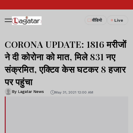
वीडियो
Live
CORONA UPDATE: 1816 मरीजों
ने दी कोरोना को मात, मिले 831 नए
संक्रमित, एक्टिव केस घटकर 8 हजार
पर पहुंचा
By Lagatar News
May 31, 2021 12:00 AM