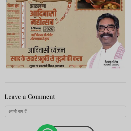
Leave a Comment