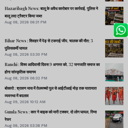
Hazaribagh News: बालू के अवैध कारोबार पर कार्रवाई, पुलिस ने
बालू लदा ट्रैक्टर किया जब्त
Aug 08, 2026 06:31 PM
Bihar News : शिवहर में पेड़ से टकराई जीप, चालक की मौत; 3
पुलिसकर्मी घायल
Aug 08, 2026 03:30 PM
Ranchi : विश्व आदिवासी दिवस 9 अगस्त को, 32 जनजाति समाज का
होगा सांस्कृतिक समागम
Aug 08, 2026 06:32 PM
बोकारो : श्रावण मास में तेलमच्चो पुल से आईटीआई मोड़ तक यातायात
व्यवस्था में बदलाव
Aug 09, 2026 10:12 AM
Gumla News : कार ने बाइक को मारी टक्कर, दो लोग घायल, रिम्स
रेफर
Aug 08, 2026 03:38 PM