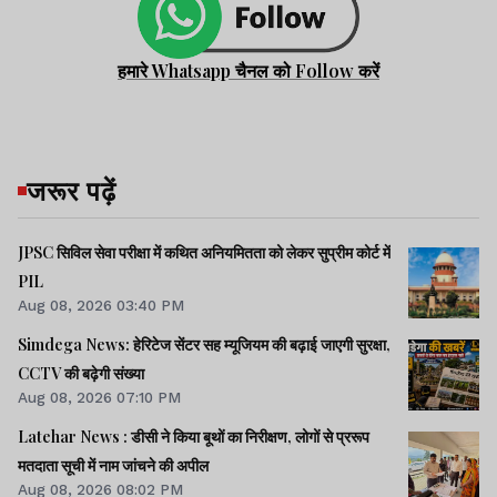
हमारे Whatsapp चैनल को Follow करें
जरूर पढ़ें
JPSC सिविल सेवा परीक्षा में कथित अनियमितता को लेकर सुप्रीम कोर्ट में
PIL
Aug 08, 2026 03:40 PM
Simdega News: हेरिटेज सेंटर सह म्यूजियम की बढ़ाई जाएगी सुरक्षा,
CCTV की बढ़ेगी संख्या
Aug 08, 2026 07:10 PM
Latehar News : डीसी ने किया बूथों का निरीक्षण, लोगों से प्ररूप
मतदाता सूची में नाम जांचने की अपील
Aug 08, 2026 08:02 PM