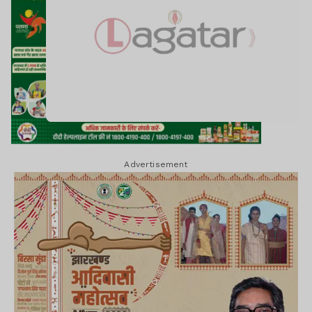
Advertisement