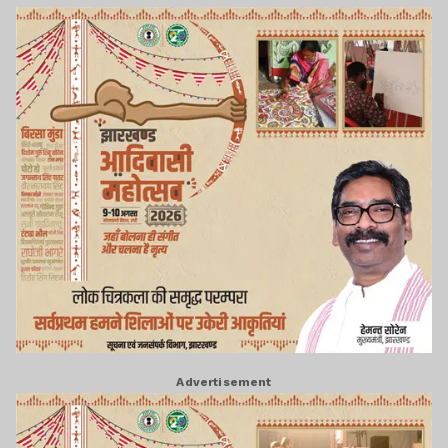
Advertisement