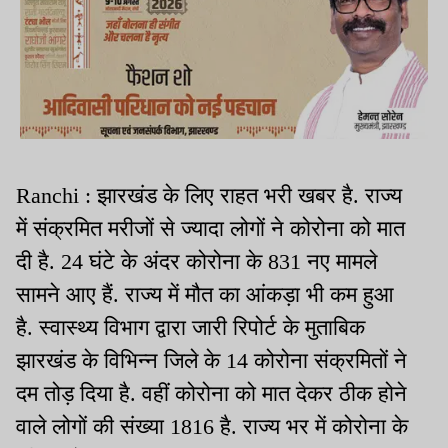
Ranchi : झारखंड के लिए राहत भरी खबर है. राज्य
में संक्रमित मरीजों से ज्यादा लोगों ने कोरोना को मात
दी है. 24 घंटे के अंदर कोरोना के 831 नए मामले
सामने आए हैं. राज्य में मौत का आंकड़ा भी कम हुआ
है. स्वास्थ्य विभाग द्वारा जारी रिपोर्ट के मुताबिक
झारखंड के विभिन्न जिले के 14 कोरोना संक्रमितों ने
दम तोड़ दिया है. वहीं कोरोना को मात देकर ठीक होने
वाले लोगों की संख्या 1816 है. राज्य भर में कोरोना के