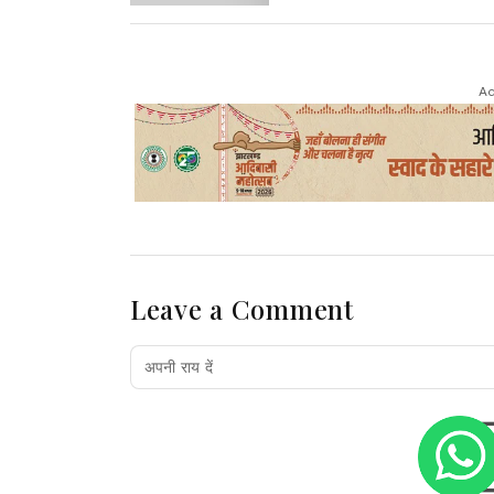
Ad
Leave a Comment