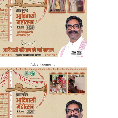
Advertisement