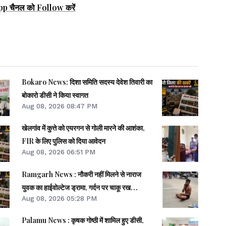
pp चैनल को Follow करें
Bokaro News: दिशा समिति सदस्य देवेश तिवारी का
बोकारो डीसी ने किया स्वागत
Aug 08, 2026 08:47 PM
खेलगांव में कुत्ते को एयरगन से गोली मारने की आशंका,
FIR के लिए पुलिस को दिया आवेदन
Aug 08, 2026 06:51 PM
Ramgarh News : नौकरी नहीं मिलने से नाराज
युवक का हाईवोल्टेज ड्रामा, गर्दन पर चाकू रख
Aug 08, 2026 05:28 PM
आत्महत्या की दी धमकी
Palamu News : कृषक गोष्ठी में शामिल हुए डीसी,