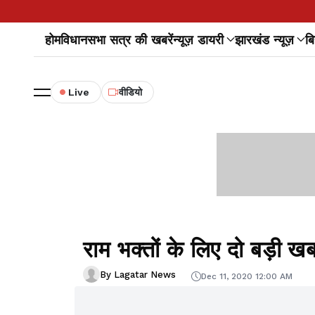
होम
विधानसभा सत्र की खबरें
न्यूज़ डायरी
झारखंड न्यूज़
बि
Live
वीडियो
राम भक्तों के लिए दो बड़ी खबर
By Lagatar News
Dec 11, 2020 12:00 AM