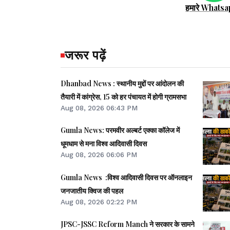
हमारे Whatsa
जरूर पढ़ें
Dhanbad News : स्थानीय मुद्दों पर आंदोलन की
तैयारी में कांग्रेस, 15 को हर पंचायत में होगी ग्रामसभा
Aug 08, 2026 06:43 PM
Gumla News: परमवीर अल्बर्ट एक्का कॉलेज में
धूमधाम से मना विश्व आदिवासी दिवस
Aug 08, 2026 06:06 PM
Gumla News :विश्व आदिवासी दिवस पर ऑनलाइन
जनजातीय क्विज की पहल
Aug 08, 2026 02:22 PM
JPSC-JSSC Reform Manch ने सरकार के सामने