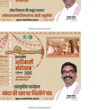
Advertisement
Advertisement