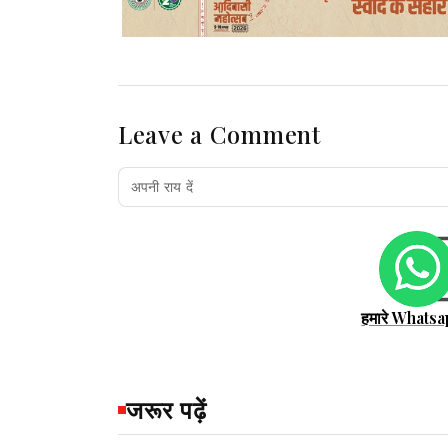
Leave a Comment
हमारे Whatsa
जरूर पढ़ें