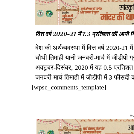
वित्त वर्ष 2020-21 में 7.3 प्रतिशत की आयी ग
देश की अर्थव्यवस्था में वित्त वर्ष 2020-2
चौथी तिमाही यानी जनवरी-मार्च में जीडीपी 
अक्टूबर-दिसंबर, 2020 में यह 0.5 प्रतिशत
जनवरी-मार्च तिमाही में जीडीपी में 3 फीसदी क
[wpse_comments_template]
Ad