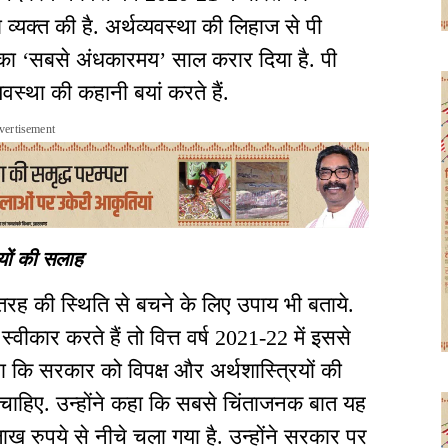
व्यक्त की है. अर्थव्यवस्था की लिहाज से पी
ा ‘सबसे अंधकारमय’ साल करार दिया है. पी
यवस्था की कहानी बयां करते हैं.
vertisement
यों की सलाह
रह की स्थिति से बचने के लिए उपाय भी बताये.
वीकार करते हैं तो वित्त वर्ष 2021-22 में इससे
ा कि सरकार को विपक्ष और अर्थशास्त्रियों की
चाहिए. उन्होंने कहा कि सबसे चिंताजनक बात यह
ाख रुपये से नीचे चला गया है. उन्होंने सरकार पर