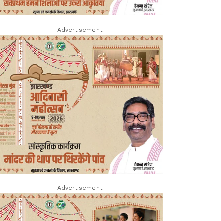
Advertisement
Advertisement