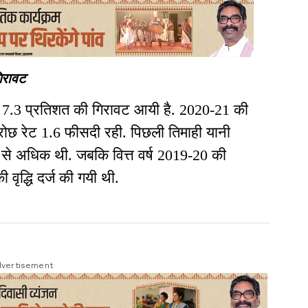
िरावट
1 में 7.3 प्रतिशत की गिरावट आयी है. 2020-21 की
ग्रोछ रेट 1.6 फीसदी रही. पिछली तिमाही यानी
 से अधिक थी. जबकि वित्त वर्ष 2019-20 की
ी वृद्धि दर्ज की गयी थी.
vertisement