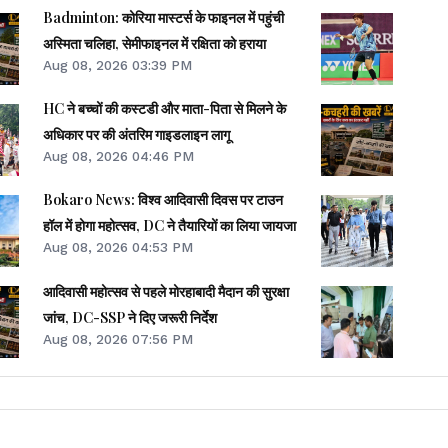
Badminton: कोरिया मास्टर्स के फाइनल में पहुंची
अस्मिता चलिहा, सेमीफाइनल में रक्षिता को हराया
Aug 08, 2026 03:39 PM
HC ने बच्चों की कस्टडी और माता-पिता से मिलने के
अधिकार पर की अंतरिम गाइडलाइन लागू
Aug 08, 2026 04:46 PM
Bokaro News: विश्व आदिवासी दिवस पर टाउन
हॉल में होगा महोत्सव, DC ने तैयारियों का लिया जायजा
Aug 08, 2026 04:53 PM
आदिवासी महोत्सव से पहले मोरहाबादी मैदान की सुरक्षा
जांच, DC-SSP ने दिए जरूरी निर्देश
Aug 08, 2026 07:56 PM