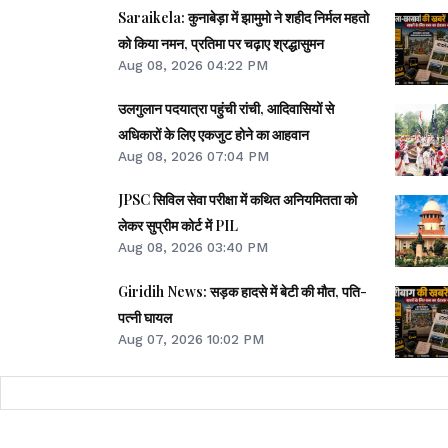
Saraikela: कुनाबेड़ा में झामुमो ने शहीद निर्मल महतो
को किया नमन, प्रतिमा पर चढ़ाए श्रद्धासुमन
Aug 08, 2026 04:22 PM
उलगुलान पदयात्रा पहुंची रांची, आदिवासियों से
अधिकारों के लिए एकजुट होने का आहवान
Aug 08, 2026 07:04 PM
JPSC सिविल सेवा परीक्षा में कथित अनियमितता को
लेकर सुप्रीम कोर्ट में PIL
Aug 08, 2026 03:40 PM
Giridih News: सड़क हादसे में बेटी की मौत, पति-
पत्नी घायल
Aug 07, 2026 10:02 PM