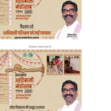
Advertisement