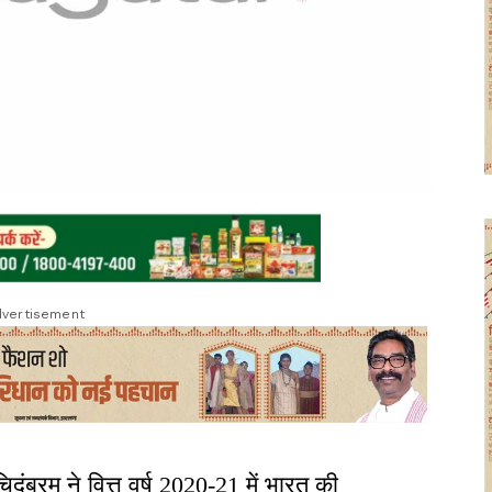
vertisement
िदंबरम ने वित्त वर्ष 2020-21 में भारत की