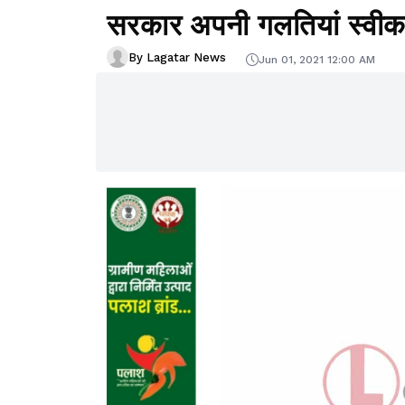
सरकार अपनी गलतियां स्वीका
By Lagatar News
Jun 01, 2021 12:00 AM