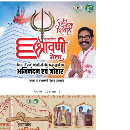
Advertisement