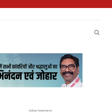
Advertisement