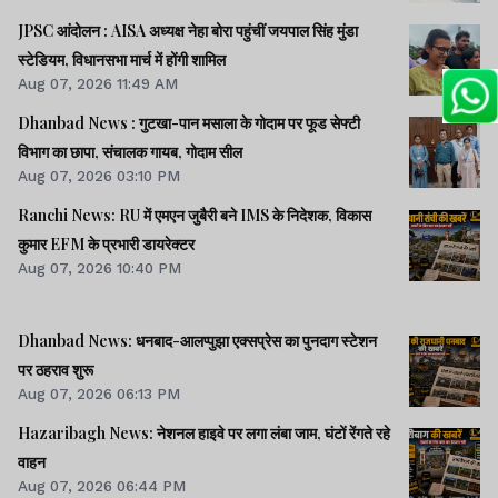
JPSC आंदोलन : AISA अध्यक्ष नेहा बोरा पहुंचीं जयपाल सिंह मुंडा
स्टेडियम, विधानसभा मार्च में होंगी शामिल
Aug 07, 2026 11:49 AM
Dhanbad News : गुटखा-पान मसाला के गोदाम पर फूड सेफ्टी
विभाग का छापा, संचालक गायब, गोदाम सील
Aug 07, 2026 03:10 PM
Ranchi News: RU में एमएन जुबैरी बने IMS के निदेशक, विकास
कुमार EFM के प्रभारी डायरेक्टर
Aug 07, 2026 10:40 PM
Dhanbad News: धनबाद-आलप्पुझा एक्सप्रेस का पुनदाग स्टेशन
पर ठहराव शुरू
Aug 07, 2026 06:13 PM
Hazaribagh News: नेशनल हाइवे पर लगा लंबा जाम, घंटों रेंगते रहे
वाहन
Aug 07, 2026 06:44 PM