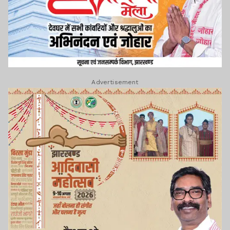
Advertisement