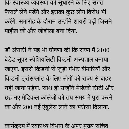
कि स्वास्थ्य व्यवस्था को सुधारने के लिए सख्त
फैसले लेने पड़ेंगे और इसका कुछ लोग विरोध भी
करेंगे. समारोह के दौरान उन्होंने शायरी पढ़ी जिसने
माहौल को और जोशीला बना दिया.
डॉ अंसारी ने यह भी घोषणा की कि राज्य में 2100
बेडेड सुपर स्पेशियलिटी किडनी अस्पताल बनाया
जाएगा. इससे किडनी से जुड़ी गंभीर बीमारियों और
किडनी ट्रांसप्लांट के लिए लोगों को राज्य से बाहर
नहीं जाना पड़ेगा. साथ ही उन्होंने मेडिको सिटी और
छह नए मेडिकल कॉलेजों को तय समय में पूरा करने
का और 200 नई एंबुलेंस लाने का भरोसा दिलाया.
कार्यक्रम में स्वास्थ्य विभाग के अपर मुख्य सचिव