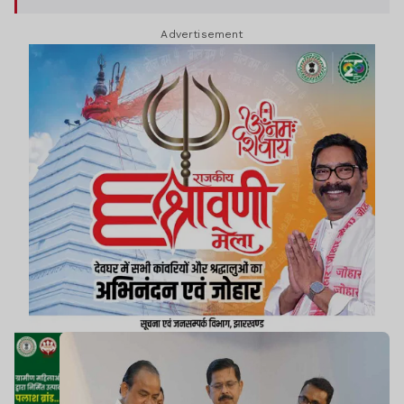
Advertisement