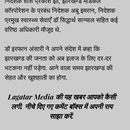
निदेशक शशि प्रकाश झा, झारखण्ड मेडिकल
कॉरपोरेशन के प्रबंध निदेशक अबु इमरान, निदेशक
प्रमुख स्वास्थ्य सेवाएँ डॉ सिद्धार्थ सान्याल सहित कई
वरिष्ठ अधिकारी मौजूद थे.
डॉ इरफान अंसारी ने अपने संदेश में कहा कि
झारखण्ड की जनता को अब इलाज के लिए दर-दर
भटकना नहीं पड़ेगा. आने वाला समय झारखण्ड की
सेहत और खुशहाली का होगा.
Lagatar Media की यह खबर आपको कैसी
लगी. नीचे दिए गए कमेंट बॉक्स में अपनी राय
साझा करें.