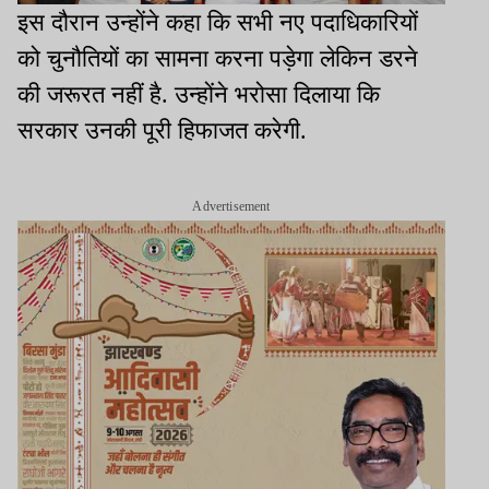
इस दौरान उन्होंने कहा कि सभी नए पदाधिकारियों
को चुनौतियों का सामना करना पड़ेगा लेकिन डरने
की जरूरत नहीं है. उन्होंने भरोसा दिलाया कि
सरकार उनकी पूरी हिफाजत करेगी.
Advertisement