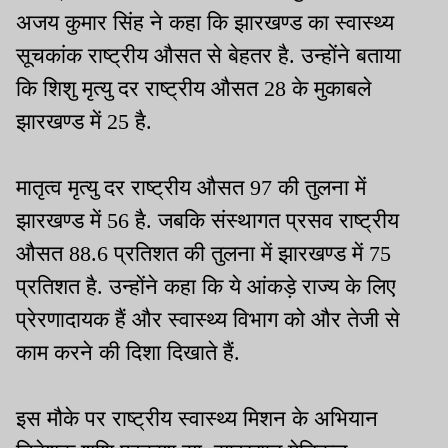
अजय कुमार सिंह ने कहा कि झारखण्ड का स्वास्थ्य
सूचकांक राष्ट्रीय औसत से बेहतर है. उन्होंने बताया
कि शिशु मृत्यु दर राष्ट्रीय औसत 28 के मुकाबले
झारखण्ड में 25 है.
मातृत्व मृत्यु दर राष्ट्रीय औसत 97 की तुलना में
झारखण्ड में 56 है. जबकि संस्थागत प्रसव राष्ट्रीय
औसत 88.6 प्रतिशत की तुलना में झारखण्ड में 75
प्रतिशत है. उन्होंने कहा कि ये आंकड़े राज्य के लिए
प्रेरणादायक हैं और स्वास्थ्य विभाग को और तेजी से
काम करने की दिशा दिखाते हैं.
इस मौके पर राष्ट्रीय स्वास्थ्य मिशन के अभियान