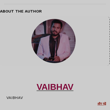
ABOUT THE AUTHOR
VAIBHAV
VAIBHAV
और पढ़ें