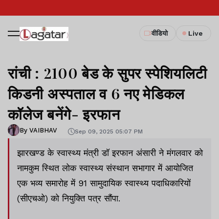
वीडियो
Live
रांची : 2100 बेड के सुपर स्पेशियलिटी
किडनी अस्पताल व 6 नए मेडिकल
कॉलेज बनेंगे- इरफान
By VAIBHAV
Sep 09, 2025 05:07 PM
झारखण्ड के स्वास्थ्य मंत्री डॉ इरफान अंसारी ने मंगलवार को
नामकुम स्थित लोक स्वास्थ्य संस्थान सभागार में आयोजित
एक भव्य समारोह में 91 सामुदायिक स्वास्थ्य पदाधिकारियों
(सीएचओ) को नियुक्ति पत्र सौंपा.