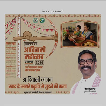
Advertisement