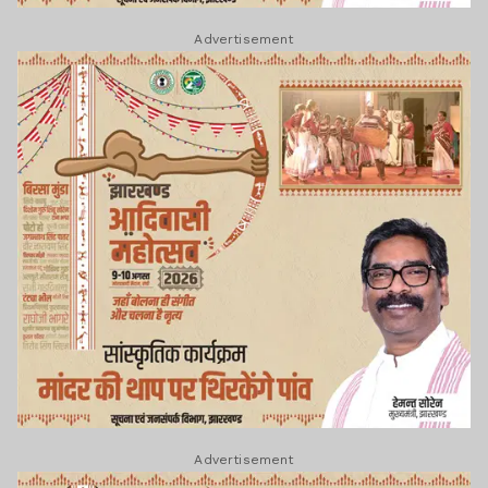
Advertisement
Advertisement