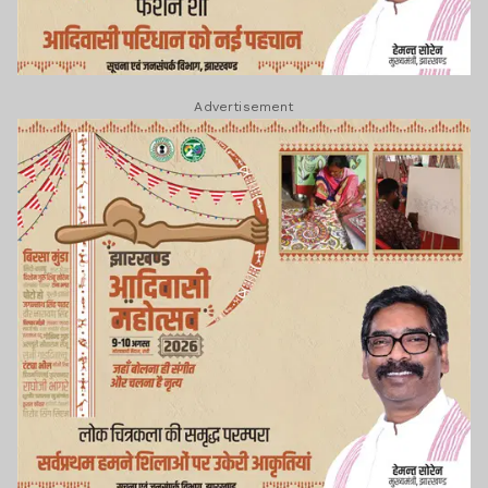
Advertisement