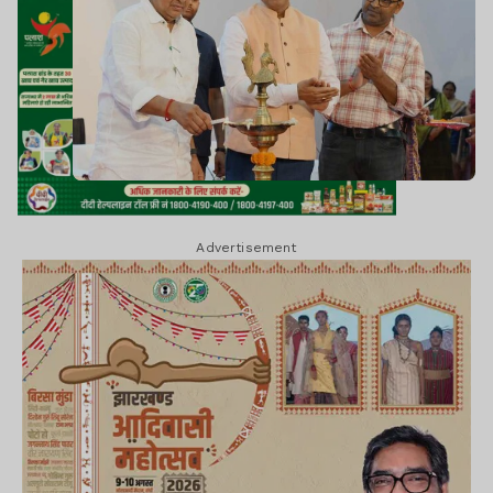
Advertisement