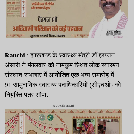
Ranchi
: झारखण्ड के स्वास्थ्य मंत्री डॉ इरफान
अंसारी ने मंगलवार को नामकुम स्थित लोक स्वास्थ्य
संस्थान सभागार में आयोजित एक भव्य समारोह में
91 सामुदायिक स्वास्थ्य पदाधिकारियों (सीएचओ) को
नियुक्ति पत्र सौंपा.
Advertisement