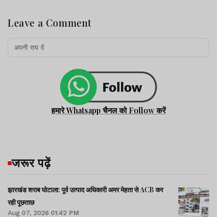
Leave a Comment
हमारे Whatsapp चैनल को Follow करें
जरूर पढ़ें
झारखंड शराब घोटाला: पूर्व उत्पाद अधिकारी अमर मेहता से ACB कर
रही पूछताछ
Aug 07, 2026 01:42 PM