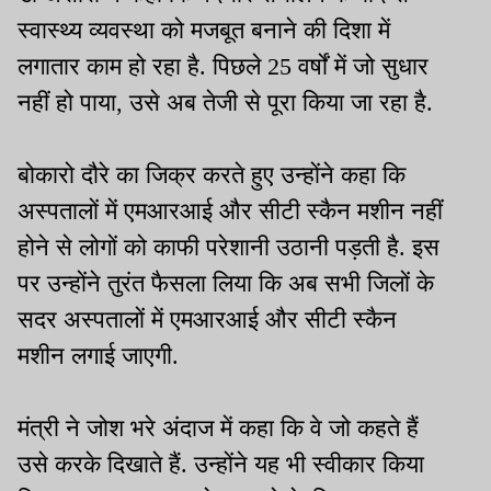
स्वास्थ्य व्यवस्था को मजबूत बनाने की दिशा में
लगातार काम हो रहा है. पिछले 25 वर्षों में जो सुधार
नहीं हो पाया, उसे अब तेजी से पूरा किया जा रहा है.
बोकारो दौरे का जिक्र करते हुए उन्होंने कहा कि
अस्पतालों में एमआरआई और सीटी स्कैन मशीन नहीं
होने से लोगों को काफी परेशानी उठानी पड़ती है. इस
पर उन्होंने तुरंत फैसला लिया कि अब सभी जिलों के
सदर अस्पतालों में एमआरआई और सीटी स्कैन
मशीन लगाई जाएगी.
मंत्री ने जोश भरे अंदाज में कहा कि वे जो कहते हैं
उसे करके दिखाते हैं. उन्होंने यह भी स्वीकार किया