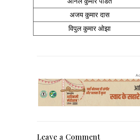
अनिल कुमार पंडित
अजय कुमार दास
विपुल कुमार ओझा
Ad
Leave a Comment