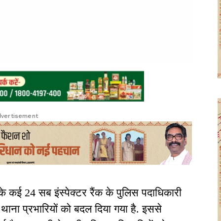
vertisement
के कई 24 सब इंस्पेक्टर रैंक के पुलिस पदाधिकारी
 थाना प्रभारियों को बदल दिया गया है. इससे