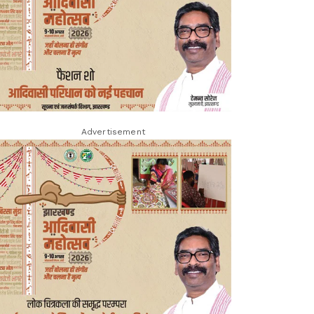
Advertisement