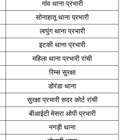
गांव थाना प्रभारी
सोनाहातू थाना प्रभारी
लापुंग थाना प्रभारी
इटकी थाना प्रभारी
महिला थाना प्रभारी रांची
रिम्स सुरक्षा
डोरंडा थाना
सुरक्षा प्रभारी सदर कोर्ट रांची
बीआईटी मेसरा ओपी प्रभारी
नगड़ी थाना