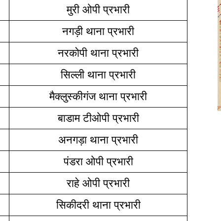
मुरी ओपी प्रभारी
नगड़ी थाना प्रभारी
नरकोपी थाना प्रभारी
सिल्ली थाना प्रभारी
मैक्लुस्कीगंज थाना प्रभारी
बाडाम टीओपी प्रभारी
अनगड़ा थाना प्रभारी
पंडरा ओपी प्रभारी
राहे ओपी प्रभारी
सिकीदरी थाना प्रभारी