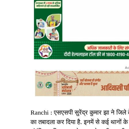
Ad
Ranchi : एसएसपी सुरेंद्र कुमार झा ने जिले 
का तबादला कर दिया है. इनमें से कई थानों के