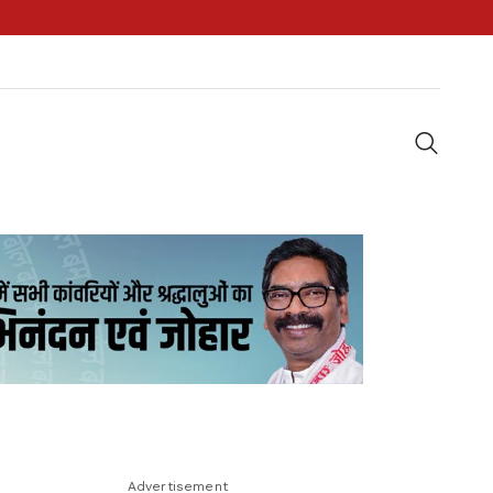
Advertisement