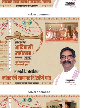
Advertisement
Advertisement