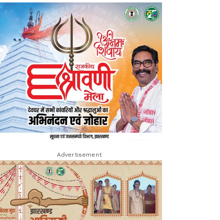
Advertisement