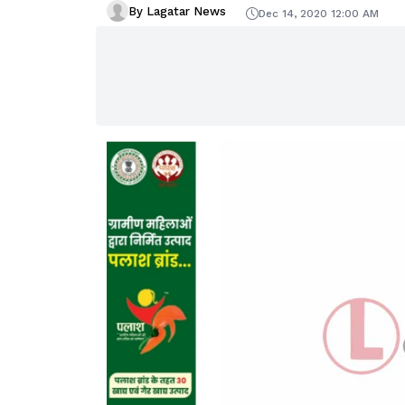
By Lagatar News
Dec 14, 2020 12:00 AM