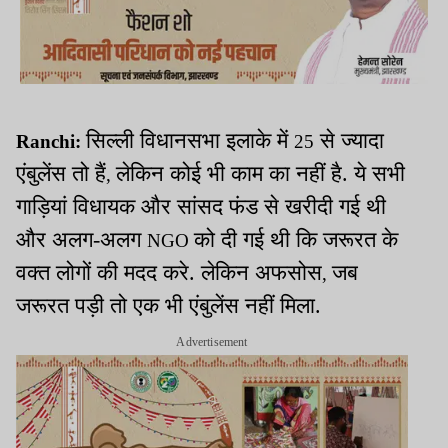
सिल्ली विधानसभा इलाके में
से ज्यादा
Ranchi:
25
एंबुलेंस तो हैं
लेकिन कोई भी काम का नहीं है. ये सभी
,
गाड़ियां विधायक और सांसद फंड से खरीदी गई थी
और अलग-अलग
को दी गई थी कि जरूरत के
NGO
वक्त लोगों की मदद करे. लेकिन अफसोस
जब
,
जरूरत पड़ी तो एक भी एंबुलेंस नहीं मिला.
Advertisement