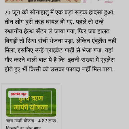
जून को सोनाहातु में एक बड़ा सड़क हादसा हुआ.
20
तीन लोग बुरी तरह घायल हो गए. पहले तो उन्हें
स्थानीय हेल्थ सेंटर ले जाया गया
फिर जब हालत
,
बिगड़ी तो रिम्स रांची भेजना पड़ा. लेकिन एंबुलेंस नहीं
मिला
इसलिए उन्हें प्राइवेट गाड़ी से भेजा गया. यहां
,
गौर करने वाली बात ये है कि
इतनी संख्या में एंबुलेंस
होते हुए भी किसी को उसका फायदा नहीं मिल पाया.
झारखंड न्यूज़
ऋण माफी योजना : 4.82 लाख
किसानों का लोन माफ,