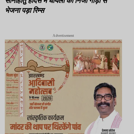
भेजना पड़ा रिम्स
Advertisement