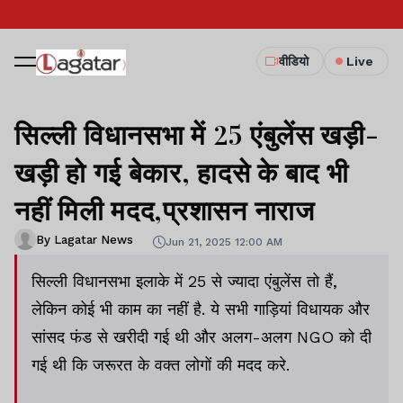
वीडियो
Live
सिल्ली विधानसभा में 25 एंबुलेंस खड़ी-
खड़ी हो गई बेकार, हादसे के बाद भी
नहीं मिली मदद,प्रशासन नाराज
By Lagatar News
Jun 21, 2025 12:00 AM
सिल्ली विधानसभा इलाके में 25 से ज्यादा एंबुलेंस तो हैं,
लेकिन कोई भी काम का नहीं है. ये सभी गाड़ियां विधायक और
सांसद फंड से खरीदी गई थी और अलग-अलग NGO को दी
गई थी कि जरूरत के वक्त लोगों की मदद करे.