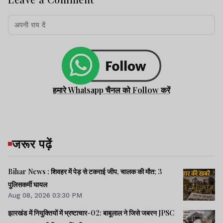
हमारे Whatsapp चैनल को Follow करें
जरूर पढ़ें
Bihar News : शिवहर में पेड़ से टकराई जीप, चालक की मौत; 3
पुलिसकर्मी घायल
Aug 08, 2026 03:30 PM
झारखंड में नियुक्तियों में भ्रष्टाचार-02: बाबूलाल ने जिसे जबरन JPSC