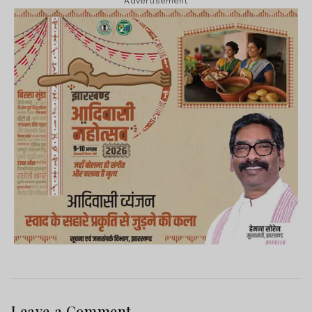
Advertisement
Leave a Comment