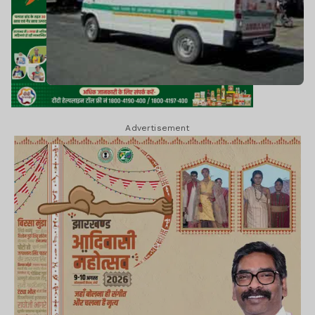
Advertisement