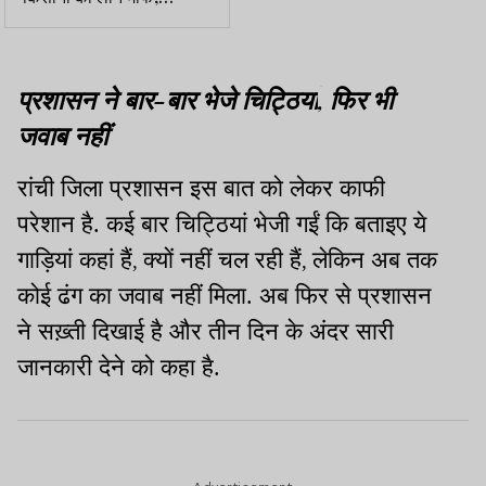
1828.15 करोड़ आवंटित
प्रशासन ने बार-बार भेजे चिट्ठियां
फिर भी
,
जवाब नहीं
रांची जिला प्रशासन इस बात को लेकर काफी
परेशान है. कई बार चिट्ठियां भेजी गईं कि बताइए ये
गाड़ियां कहां हैं
क्यों नहीं चल रही हैं
लेकिन अब तक
,
,
कोई ढंग का जवाब नहीं मिला. अब फिर से प्रशासन
ने सख़्ती दिखाई है और तीन दिन के अंदर सारी
जानकारी देने को कहा है.