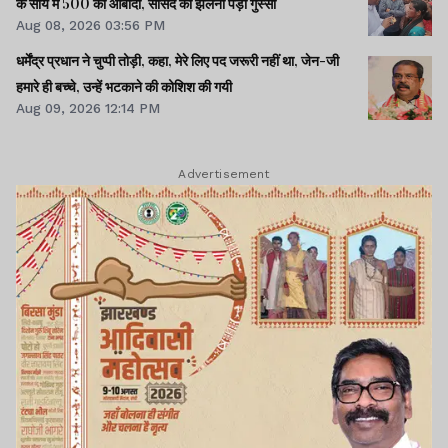
के साये में 500 की आबादी, सांसद को झेलना पड़ा गुस्सा
Aug 08, 2026 03:56 PM
धर्मेंद्र प्रधान ने चुप्पी तोड़ी, कहा, मेरे लिए पद जरूरी नहीं था, जेन-जी
हमारे ही बच्चे, उन्हें भटकाने की कोशिश की गयी
Aug 09, 2026 12:14 PM
Advertisement