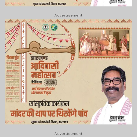
Advertisement
Advertisement