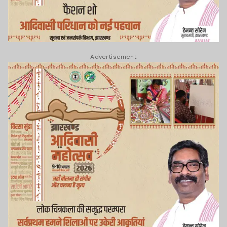
Advertisement