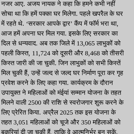
नजर आए. अजय नायक ने कहा कि हमने कभी नहीं
सोचा था कि हमें पक्का घर मिलेगा. पहले खपरैल के घर
में रहते थे. ‘सरकार आपके द्वार’ कैंप में फॉर्म भरा था,
आज हमें अपना घर मिल गया. इसके लिए सरकार का
दिल से धन्यवाद. अब तक जिले में 13,065 लाभुकों को
पहली किस्त, 11,724 को दूसरी और 8,468 को तीसरी
किस्त जारी की जा चुकी. जिन लाभुकों को सभी किस्तें
मिल चुकी हैं, उन्हें जल्द से जल्द घर निर्माण पूरा कर गृह
प्रवेश करने के लिए कहा गया. कार्यक्रम के दौरान
उपायुक्त ने महिलाओं को मंईयां सम्मान योजना के तहत
मिलने वाली 2500 की राशि से स्वरोजगार शुरू करने के
लिए प्रेरित किया. अप्रैल 2025 तक इस योजना के
तहत 3,051 महिलाओं को चूजे और 350 महिलाओं को
बकरियां दी जा चुकी हैं, ताकि वे आत्मनिर्भर बन सकें.