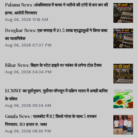
Palamu News :अंधविश्वास में चाचा ने भतीजे की टांगी से वार कर की
हत्या, आरोपी गिरफ्तार
Aug 06, 2026 11:18 AM
Deoghar News: एक सप्ताह में 10.5 लाख श्रद्धालुओं ने किया बाबा
का जलाभिषेक
Aug 06, 2026 07:37 PM
Bihar News: बिहार के स्टेट हाइवे पर नवंबर से लगेगा टोल टैक्स
Aug 06, 2026 04:34 PM
ECMWF का पूर्वानुमान, पूर्वोत्तर मॉनसून में दक्षिण भारत में अच्छी बारिश
के संकेत
Aug 06, 2026 09:34 AM
Gumla News : पालकोट में 82 किलो गांजा के साथ 5 तस्कर
गिरफ्तार, 80 हजार रु. जब्त
Aug 06, 2026 08:30 PM