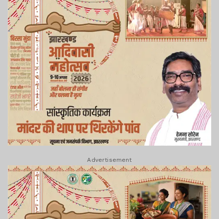
Advertisement