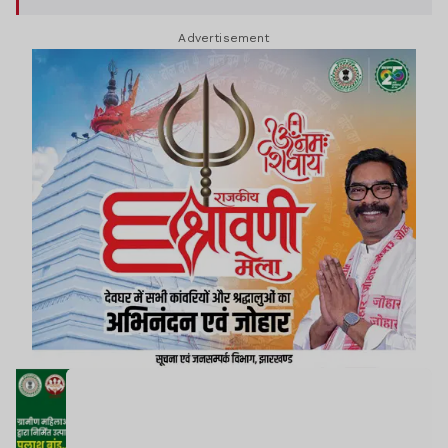
Advertisement