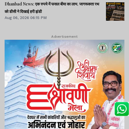
Dhanbad News: एक रुपये में फसल बीमा का लाभ, जागरूकता रथ
को डीसी ने दिखाई हरी झंडी
Aug 06, 2026 06:15 PM
Advertisement