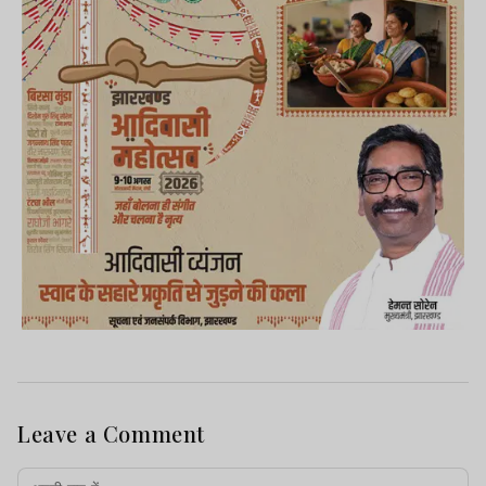
Leave a Comment