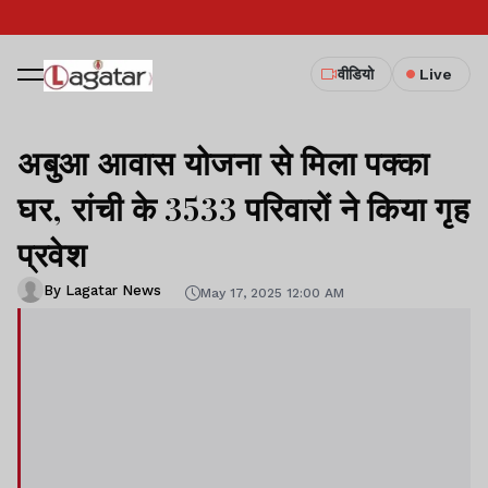
वीडियो
Live
अबुआ आवास योजना से मिला पक्का
घर, रांची के 3533 परिवारों ने किया गृह
प्रवेश
By Lagatar News
May 17, 2025 12:00 AM