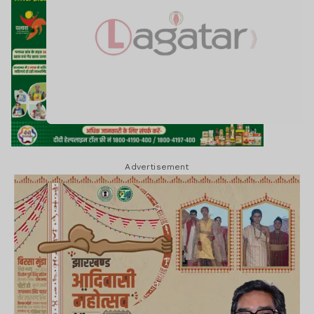
Advertisement