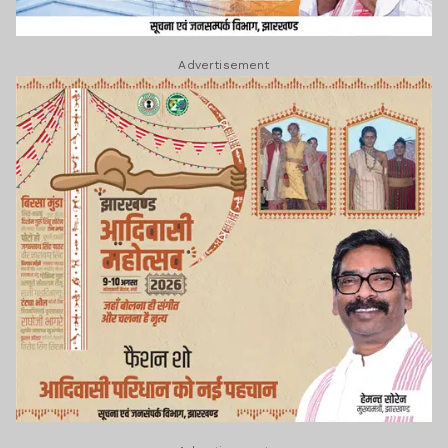
Advertisement