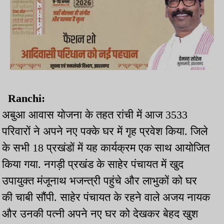
Ranchi:
अबुआ आवास योजना के तहत रांची में आज 3533
परिवारों ने अपने नए पक्के घर में गृह प्रवेश किया. जिले
के सभी 18 प्रखंडों में यह कार्यक्रम एक साथ आयोजित
किया गया. नगड़ी प्रखंड के साहेर पंचायत में खुद
उपायुक्त मंजूनाथ भजन्त्री पहुंचे और लाभुकों को घर
की चाबी सौंपी. साहेर पंचायत के रहने वाले अजय नायक
और उनकी पत्नी अपने नए घर को देखकर बेहद खुश