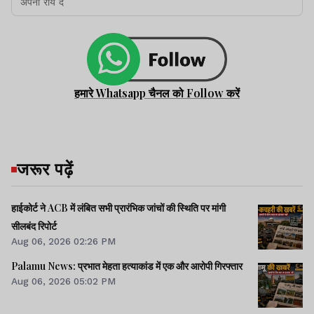
हमारे Whatsapp चैनल को Follow करें
जरूर पढ़ें
हाईकोर्ट ने ACB में लंबित सभी प्रारंभिक जांचों की स्थिति पर मांगी
सीलबंद रिपोर्ट
Aug 06, 2026 02:26 PM
Palamu News: प्रभात मेहता हत्याकांड में एक और आरोपी गिरफ्तार
Aug 06, 2026 05:02 PM