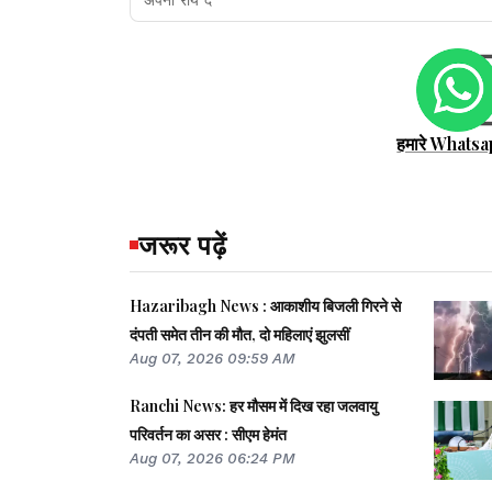
हमारे Whatsa
जरूर पढ़ें
Hazaribagh News : आकाशीय बिजली गिरने से
दंपती समेत तीन की मौत, दो महिलाएं झुलसीं
Aug 07, 2026 09:59 AM
Ranchi News: हर मौसम में दिख रहा जलवायु
परिवर्तन का असर : सीएम हेमंत
Aug 07, 2026 06:24 PM