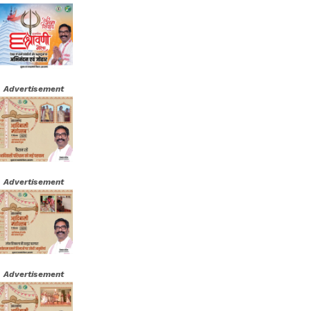
Advertisement
Advertisement
Advertisement