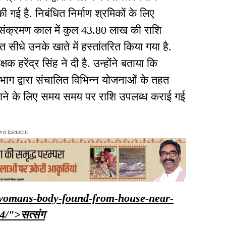
ी गई है. निबंधित निर्माण श्रमिकों के लिए
संक्रमण काल में कुल 43.80 लाख की राशि
 सीधे उनके खाते में हस्तांतरित किया गया है.
हरेंद्र सिंह ने दी है. उन्होंने बताया कि
भाग द्वारा संचालित विभिन्न योजनाओं के तहत
हुंचाने के लिए समय समय पर राशि उपलब्ध कराई गई
vertisement
n/womans-body-found-from-house-near-
74/">
सत्संग