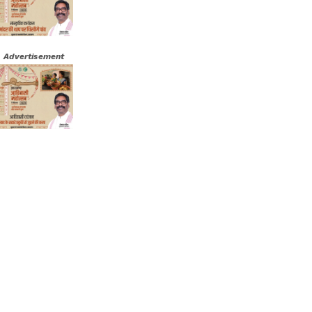
Advertisement