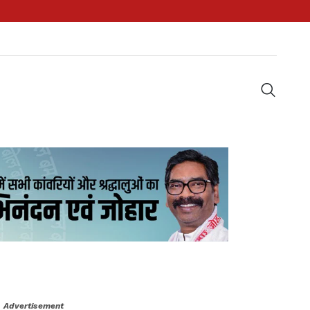
Advertisement