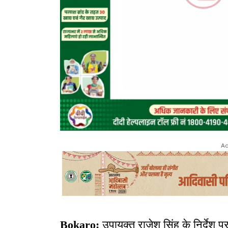
Ad
Bokaro:
उपायुक्त राजेश सिंह के निर्देश पर