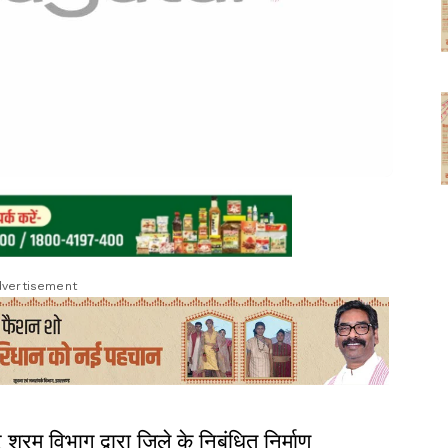
vertisement
 श्रम विभाग द्वारा जिले के निबंधित निर्माण