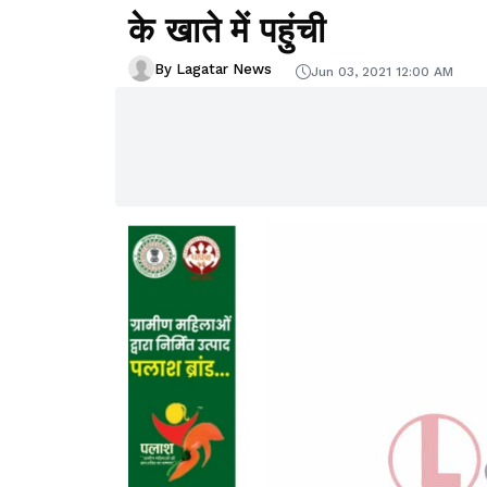
के खाते में पहुंची
By Lagatar News
Jun 03, 2021 12:00 AM