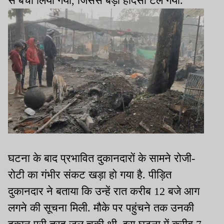
से बचा लिया गया, जिससे बड़ा हादसा टल गया.
घटना के बाद प्रभावित दुकानदारों के सामने रोजी-
रोटी का गंभीर संकट खड़ा हो गया है. पीड़ित
दुकानदार ने बताया कि उन्हें रात करीब 12 बजे आग
लगने की सूचना मिली. मौके पर पहुंचने तक उनकी