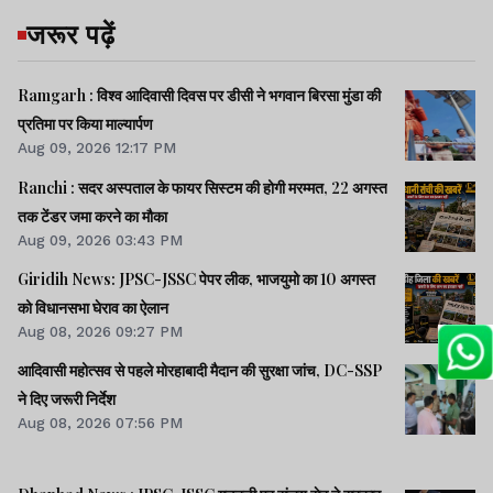
जरूर पढ़ें
Ramgarh : विश्व आदिवासी दिवस पर डीसी ने भगवान बिरसा मुंडा की
प्रतिमा पर किया माल्यार्पण
Aug 09, 2026 12:17 PM
Ranchi : सदर अस्पताल के फायर सिस्टम की होगी मरम्मत, 22 अगस्त
तक टेंडर जमा करने का मौका
Aug 09, 2026 03:43 PM
Giridih News: JPSC-JSSC पेपर लीक, भाजयुमो का 10 अगस्त
को विधानसभा घेराव का ऐलान
Aug 08, 2026 09:27 PM
आदिवासी महोत्सव से पहले मोरहाबादी मैदान की सुरक्षा जांच, DC-SSP
ने दिए जरूरी निर्देश
Aug 08, 2026 07:56 PM