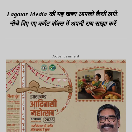
Lagatar Media की यह खबर आपको कैसी लगी.
नीचे दिए गए कमेंट बॉक्स में अपनी राय साझा करें
Advertisement