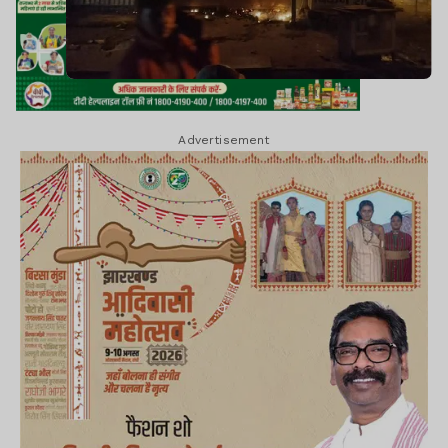
Advertisement