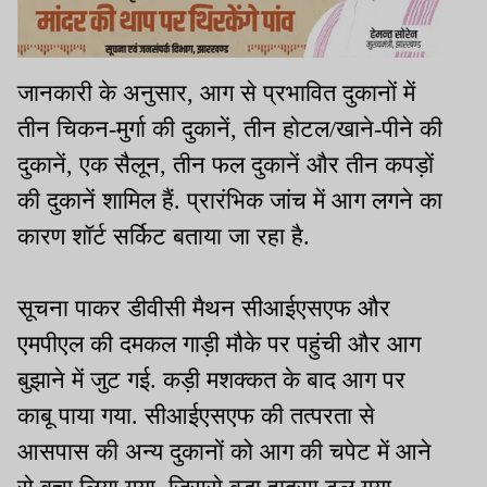
जानकारी के अनुसार, आग से प्रभावित दुकानों में
तीन चिकन-मुर्गा की दुकानें, तीन होटल/खाने-पीने की
दुकानें, एक सैलून, तीन फल दुकानें और तीन कपड़ों
की दुकानें शामिल हैं. प्रारंभिक जांच में आग लगने का
कारण शॉर्ट सर्किट बताया जा रहा है.
सूचना पाकर डीवीसी मैथन सीआईएसएफ और
एमपीएल की दमकल गाड़ी मौके पर पहुंची और आग
बुझाने में जुट गई. कड़ी मशक्कत के बाद आग पर
काबू पाया गया. सीआईएसएफ की तत्परता से
आसपास की अन्य दुकानों को आग की चपेट में आने