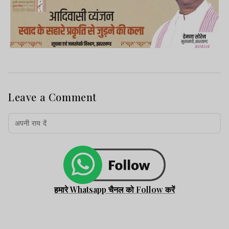
Leave a Comment
हमारे Whatsapp चैनल को Follow करें