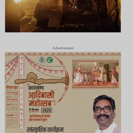
Advertisement