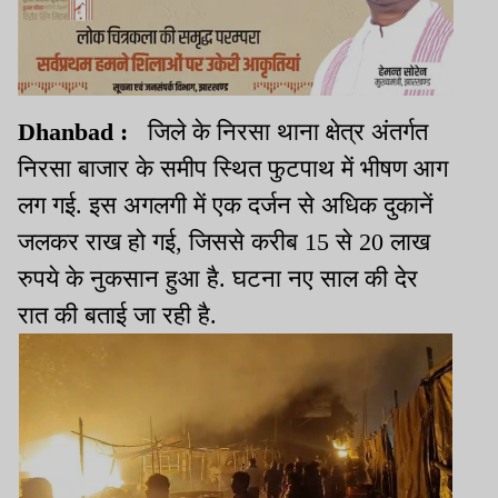
Dhanbad :
जिले के निरसा थाना क्षेत्र अंतर्गत
निरसा बाजार के समीप स्थित फुटपाथ में भीषण आग
लग गई. इस अगलगी में एक दर्जन से अधिक दुकानें
जलकर राख हो गई, जिससे करीब 15 से 20 लाख
रुपये के नुकसान हुआ है. घटना नए साल की देर
रात की बताई जा रही है.