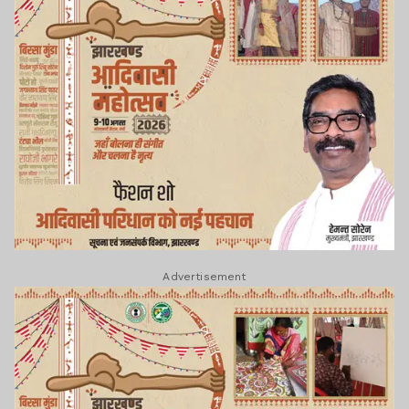
Advertisement