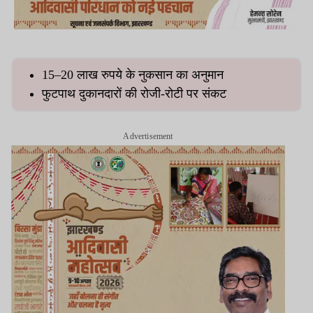
15–20 लाख रुपये के नुकसान का अनुमान
फुटपाथ दुकानदारों की रोजी-रोटी पर संकट
Advertisement