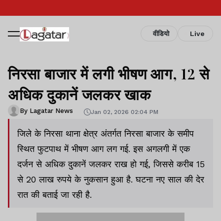
वीडियो
Live
निरसा बाजार में लगी भीषण आग, 12 से
अधिक दुकानें जलकर खाक
By Lagatar News
Jan 02, 2026 02:04 PM
जिले के निरसा थाना क्षेत्र अंतर्गत निरसा बाजार के समीप
स्थित फुटपाथ में भीषण आग लग गई. इस अगलगी में एक
दर्जन से अधिक दुकानें जलकर राख हो गई, जिससे करीब 15
से 20 लाख रुपये के नुकसान हुआ है. घटना नए साल की देर
रात की बताई जा रही है.