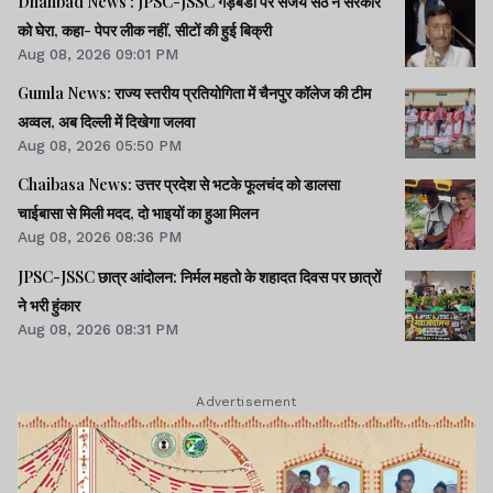
Dhanbad News : JPSC-JSSC गड़बडी पर संजय सेठ ने सरकार
को घेरा, कहा- पेपर लीक नहीं, सीटों की हुई बिक्री
Aug 08, 2026 09:01 PM
Gumla News: राज्य स्तरीय प्रतियोगिता में चैनपुर कॉलेज की टीम
अव्वल, अब दिल्ली में दिखेगा जलवा
Aug 08, 2026 05:50 PM
Chaibasa News: उत्तर प्रदेश से भटके फूलचंद को डालसा
चाईबासा से मिली मदद, दो भाइयों का हुआ मिलन
Aug 08, 2026 08:36 PM
JPSC-JSSC छात्र आंदोलन: निर्मल महतो के शहादत दिवस पर छात्रों
ने भरी हुंकार
Aug 08, 2026 08:31 PM
Advertisement