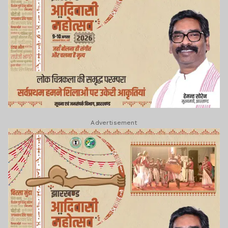
Advertisement