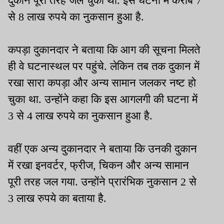
दुकान पूरी तरह जल चुकी थी.
इस घटना में करीब 7
से 8 लाख रुपये का नुकसान हुआ है.
कपड़ा दुकानदार ने बताया कि आग की सूचना मिलते
ही वे घटनास्थल पर पहुंचे. लेकिन तब तक दुकान में
रखा सारा कपड़ा और अन्य सामान जलकर नष्ट हो
चुका था. उन्होंने कहा कि इस आगलगी की घटना में
3 से 4 लाख रुपये का नुकसान हुआ है.
वहीं एक अन्य दुकानदार ने बताया कि उनकी दुकान
में रखा इनवर्टर, फ्रीज, चिकन और अन्य सामान
पूरी तरह जल गया. उन्होंने प्रारंभिक नुकसान 2 से
3 लाख रुपये का बताया है.