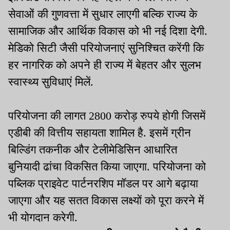
सेवाओं की गुणवत्ता में सुधार लाएगी बल्कि राज्य के
सामाजिक और आर्थिक विकास को भी नई दिशा देगी.
मेडिको सिटी जैसी परियोजनाएं सुनिश्चित करेंगी कि
हर नागरिक को अपने ही राज्य में बेहतर और सुलभ
स्वास्थ्य सुविधाएं मिलें.
परियोजना की लागत 2800 करोड़ रुपये होगी जिसमें
एडीबी की वित्तीय सहायता शामिल है. इसमें ग्रीन
बिल्डिंग तकनीक और टेलीमेडिसिन आधारित
बुनियादी ढांचा विकसित किया जाएगा. परियोजना को
पब्लिक प्राइवेट पार्टनरशिप मॉडल पर आगे बढ़ाया
जाएगा और यह सतत विकास लक्ष्यों को पूरा करने में
भी योगदान करेगी.