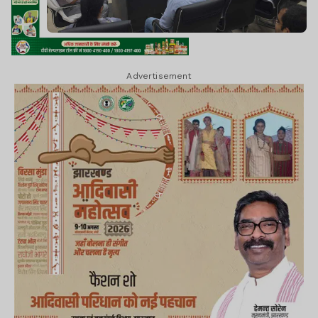
Advertisement