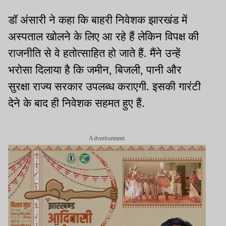
डॉ अंसारी ने कहा कि बाहरी निवेशक झारखंड में
अस्पताल खोलने के लिए आ रहे हैं लेकिन विपक्ष की
राजनीति से वे हतोत्साहित हो जाते हैं. मैंने उन्हें
भरोसा दिलाया है कि जमीन, बिजली, पानी और
सुरक्षा राज्य सरकार उपलब्ध कराएगी. इसकी गारंटी
देने के बाद ही निवेशक सहमत हुए हैं.
Advertisement