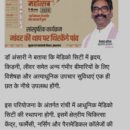
डॉ अंसारी ने बताया कि मेडिको सिटी में हृदय,
किडनी, लीवर समेत अन्य गंभीर बीमारियों के लिए
विशेषज्ञ और अत्याधुनिक उपचार सुविधाएं एक ही
छत के नीचे उपलब्ध होंगी.
इस परियोजना के अंतर्गत रांची में आधुनिक मेडिको
सिटी की स्थापना होगी. इसमें क्षेत्रीय चिकित्सा
केंद्र, फार्मेसी, नर्सिंग और पैरामेडिकल कॉलेजों की