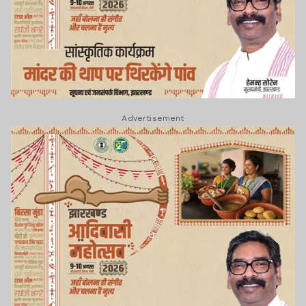
Advertisement