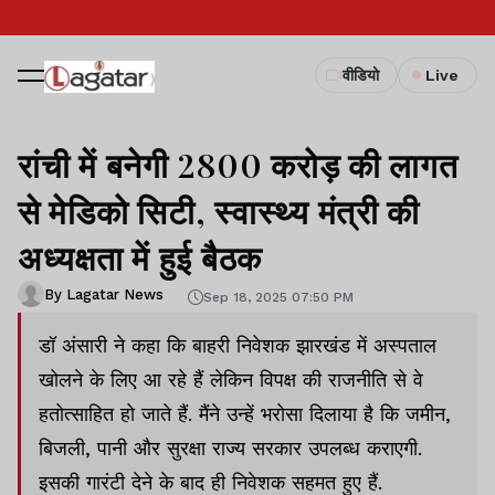
वीडियो
Live
रांची में बनेगी 2800 करोड़ की लागत
से मेडिको सिटी, स्वास्थ्य मंत्री की
अध्यक्षता में हुई बैठक
By Lagatar News
Sep 18, 2025 07:50 PM
डॉ अंसारी ने कहा कि बाहरी निवेशक झारखंड में अस्पताल
खोलने के लिए आ रहे हैं लेकिन विपक्ष की राजनीति से वे
हतोत्साहित हो जाते हैं. मैंने उन्हें भरोसा दिलाया है कि जमीन,
बिजली, पानी और सुरक्षा राज्य सरकार उपलब्ध कराएगी.
इसकी गारंटी देने के बाद ही निवेशक सहमत हुए हैं.