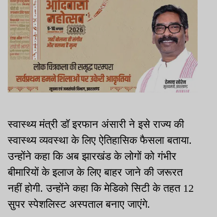
स्वास्थ्य मंत्री डॉ इरफान अंसारी ने इसे राज्य की
स्वास्थ्य व्यवस्था के लिए ऐतिहासिक फैसला बताया.
उन्होंने कहा कि अब झारखंड के लोगों को गंभीर
बीमारियों के इलाज के लिए बाहर जाने की जरूरत
नहीं होगी. उन्होंने कहा कि मेडिको सिटी के तहत 12
सुपर स्पेशलिस्ट अस्पताल बनाए जाएंगे.