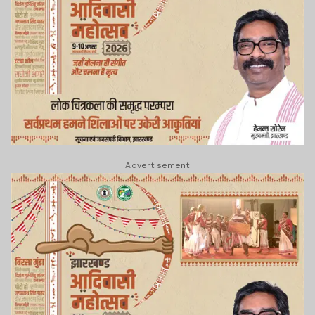
Advertisement