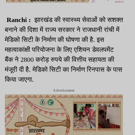
Ranchi :
झारखंड की स्वास्थ्य सेवाओं को सशक्त
बनाने की दिशा में राज्य सरकार ने राजधानी रांची में
मेडिको सिटी के निर्माण की घोषणा की है. इस
महत्वाकांक्षी परियोजना के लिए एशियन डेवलपमेंट
बैंक ने 2800 करोड़ रुपये की वित्तीय सहायता की
मंजूरी दी है. मेडिको सिटी का निर्माण रिनपास के पास
किया जाएगा.
Advertisement