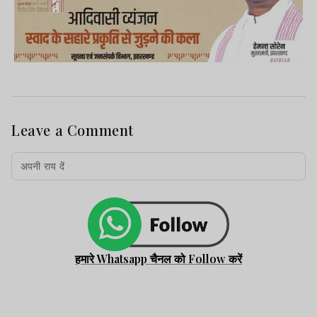
Leave a Comment
हमारे Whatsapp चैनल को Follow करें