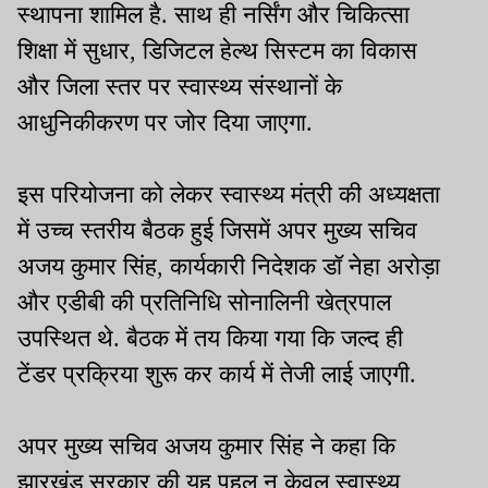
स्थापना शामिल है. साथ ही नर्सिंग और चिकित्सा
शिक्षा में सुधार, डिजिटल हेल्थ सिस्टम का विकास
और जिला स्तर पर स्वास्थ्य संस्थानों के
आधुनिकीकरण पर जोर दिया जाएगा.
इस परियोजना को लेकर स्वास्थ्य मंत्री की अध्यक्षता
में उच्च स्तरीय बैठक हुई जिसमें अपर मुख्य सचिव
अजय कुमार सिंह, कार्यकारी निदेशक डॉ नेहा अरोड़ा
और एडीबी की प्रतिनिधि सोनालिनी खेत्रपाल
उपस्थित थे. बैठक में तय किया गया कि जल्द ही
टेंडर प्रक्रिया शुरू कर कार्य में तेजी लाई जाएगी.
अपर मुख्य सचिव अजय कुमार सिंह ने कहा कि
झारखंड सरकार की यह पहल न केवल स्वास्थ्य