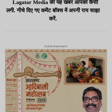
Lagatar Media की यह खबर आपको कैसी
लगी. नीचे दिए गए कमेंट बॉक्स में अपनी राय साझा
करें.
Advertisement