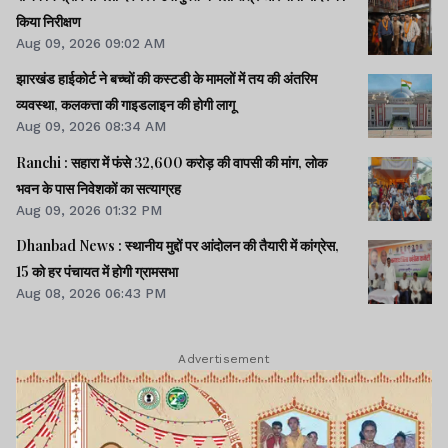
किया निरीक्षण
Aug 09, 2026 09:02 AM
झारखंड हाईकोर्ट ने बच्चों की कस्टडी के मामलों में तय की अंतरिम
व्यवस्था, कलकत्ता की गाइडलाइन की होगी लागू
Aug 09, 2026 08:34 AM
Ranchi : सहारा में फंसे 32,600 करोड़ की वापसी की मांग, लोक
भवन के पास निवेशकों का सत्याग्रह
Aug 09, 2026 01:32 PM
Dhanbad News : स्थानीय मुद्दों पर आंदोलन की तैयारी में कांग्रेस,
15 को हर पंचायत में होगी ग्रामसभा
Aug 08, 2026 06:43 PM
Advertisement