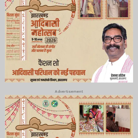
Advertisement