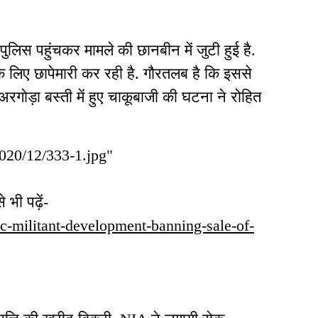
लिस पहुंचकर मामले की छानबीन में जुटी हुई है.
े लिए छापेमारी कर रही है. गौरतलब है कि इससे
अरगोड़ा बस्ती में हुए चाकूबाजी की घटना ने रोहित
2020/12/333-1.jpg"
भी पढ़ें-
tpc-militant-development-banning-sale-of-