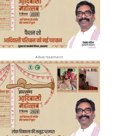
Advertisement