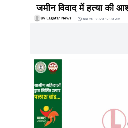
जमीन विवाद में हत्या की आ
By Lagatar News
Dec 20, 2020 12:00 AM