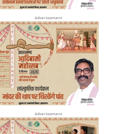
Advertisement
Advertisement