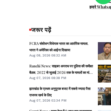
हमारे Whatsa
जरूर पढ़ें
FCRA संशोधन विधेयक भारत का आतंरिक मामला,
भारत ने अमेरिका को आईना दिखाया
Aug 08, 2026 08:32 AM
Ranchi News: साइबर अपराध पर पुलिस की समीक्षा
बैठक, 2022 से जुलाई 2026 तक के मामलों का मांगा
Aug 07, 2026 08:38 PM
ब्योरा
झारखंड के प्रथम अनुपूरक बजट में सबसे ज्यादा पैसा
राजस्व खर्च के लिए
Aug 07, 2026 02:34 PM