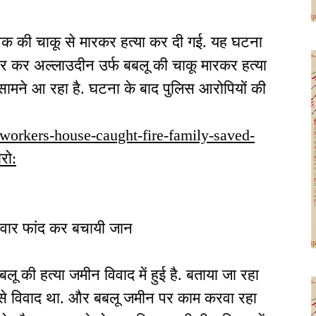
 युवक की चाकू से मारकर हत्या कर दी गई. यह घटना
े घेर कर अल्लाउदीन उर्फ बबलू की चाकू मारकर हत्या
 सामने आ रहा है. घटना के बाद पुलिस आरोपियों की
l-workers-house-caught-fire-family-saved-
रो:
दीवार फांद कर बचायी जान
ू की हत्या जमीन विवाद में हुई है. बताया जा रहा
ं से विवाद था. और बबलू जमीन पर काम करवा रहा