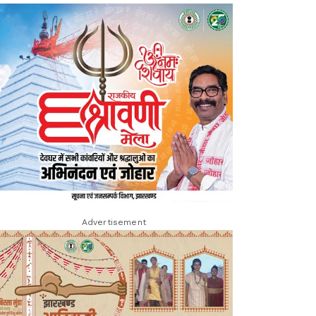
Advertisement