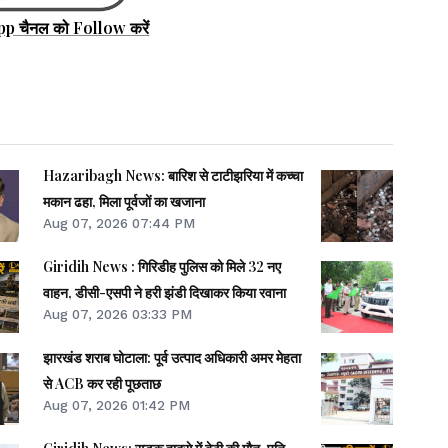
pp चैनल को Follow करें
Hazaribagh News: बारिश से टाटीझरिया में कच्चा
मकान ढहा, मिला पूर्वजों का खजाना
Aug 07, 2026 07:44 PM
Giridih News : गिरिडीह पुलिस को मिले 32 नए
वाहन, डीसी-एसपी ने हरी झंडी दिखाकर किया रवाना
Aug 07, 2026 03:33 PM
झारखंड शराब घोटाला: पूर्व उत्पाद अधिकारी अमर मेहता
से ACB कर रही पूछताछ
Aug 07, 2026 01:42 PM