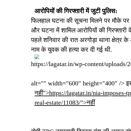
आरोपियों की गिरफ्तारी में जुटी पुलिस:
फिलहाल घटना की सूचना मिलने पर मौके पर पु
और घटना में शामिल आरोपियों की गिरफ्तारी क
पहले शनिवार की रात अरगोड़ा थाना क्षेत्र के 
नाम के युवक की हत्या कर दी गई थी.
https://lagatar.in/wp-content/uploads/
alt="" width="600" height="400" /> इसे 
नहीं">https://lagatar.in/nia-imposes-
real-estate/11083/">नहीं