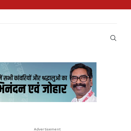
Advertisement