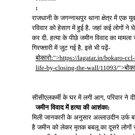
:
राजधानी के जगन्नाथपुर थाना क्षेत्र में एक
रविवार को हेसाग में हुई है. जहां कई लोगों न
कर दी. हत्या के पीछे जमीन विवाद का मामला
गिरफ्तारी में जुट गई है. इसे भी पढ़ें-
बोकारो:">https://lagatar.in/bokaro-cc
life-by-closing-the-wall/11093/">बोका
सीसीएलकर्मी के घर में लगी आग, परिवार ने 
जमीन विवाद में हत्या की आशंका:
मिली जानकारी के अनुसार अल्लाउदीन उर्फ बबल
है जमीन को लेकर मृतक बबलू का दूसरे लोगो