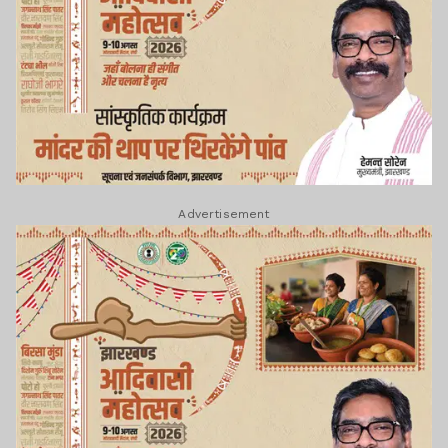
Advertisement