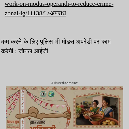
work-on-modus-operandi-to-reduce-crime-
zonal-ig/11138/">अपराध
कम करने के लिए पुलिस भी मोडस अपरेंडी पर काम
करेगी : जोनल आईजी
Advertisement