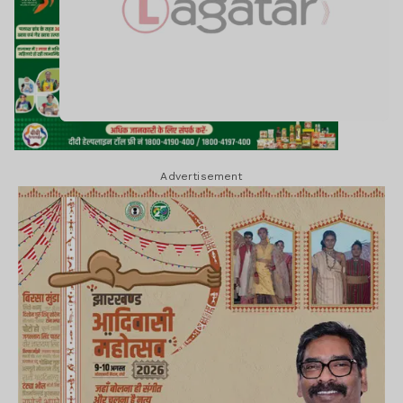
Advertisement