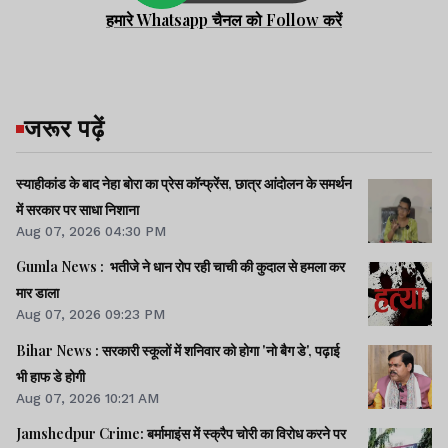
हमारे Whatsapp चैनल को Follow करें
जरूर पढ़ें
स्याहीकांड के बाद नेहा बोरा का प्रेस कॉन्फ्रेंस, छात्र आंदोलन के समर्थन
में सरकार पर साधा निशाना
Aug 07, 2026 04:30 PM
Gumla News : भतीजे ने धान रोप रही चाची की कुदाल से हमला कर
मार डाला
Aug 07, 2026 09:23 PM
Bihar News : सरकारी स्कूलों में शनिवार को होगा 'नो बैग डे', पढ़ाई
भी हाफ डे होगी
Aug 07, 2026 10:21 AM
Jamshedpur Crime: बर्मामाइंस में स्क्रैप चोरी का विरोध करने पर