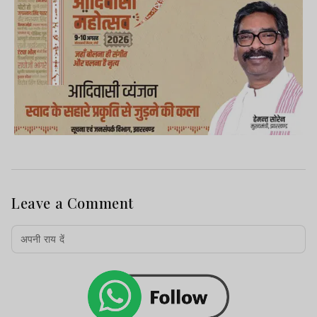
Leave a Comment