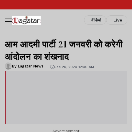
वीडियो
Live
आम आदमी पार्टी 21 जनवरी को करेगी
आंदोलन का शंखनाद
By Lagatar News
Dec 20, 2020 12:00 AM
Advertisement