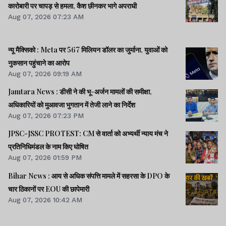
कारोबारी पर चापड़ से हमला, कैश छीनकर भागे अपराधी
Aug 07, 2026 07:23 AM
न्यू मैक्सिको : Meta पर 567 मिलियन डॉलर का जुर्माना, युवाओं को
नुकसान पहुंचाने का आरोप
Aug 07, 2026 09:19 AM
Jamtara News : डीसी ने की भू-अर्जन मामलों की समीक्षा,
अधिकारियों को मुआवजा भुगतान में तेजी लाने का निर्देश
Aug 07, 2026 07:23 PM
JPSC-JSSC PROTEST: CM से वार्ता को अभ्यर्थी न्याय मंच ने
प्रतिनिधिमंडल के नाम किए घोषित
Aug 07, 2026 01:59 PM
Bihar News : आय से अधिक संपत्ति मामले में सहरसा के DPO के
चार ठिकानों पर EOU की छापेमारी
Aug 07, 2026 10:42 AM