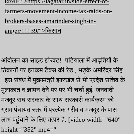
किसान">https://lagatar.in/side-effect-of-
farmers-movement-income-tax-raids-on-
brokers-bases-amarinder-singh-in-
anger/11139/">किसान
आंदोलन का साइड इफेक्ट! पटियाला में आढ़तियों के
ठिकानों पर इनकम टैक्स की रेड , भड़के अमरिंदर सिंह
इस संबंध में मुख्यमंत्री झारखंड से भी प्रदेश सचिव के
मुलाकात व ज्ञापन देने पर पर भी चर्चा हुई. जनवादी
मजदूर संघ सरकार के साथ सरकारी कार्यक्रम को
ग्राम पंचायत स्तर में प्रत्येक गरीब व मजदूर के पास
लाभ पहुंचाने के लिए तत्पर है. [video width="640"
height="352" mp4="