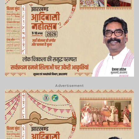
Advertisement