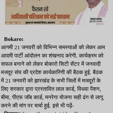
Bokaro:
आगमी 21 जनवरी को विभिन्न समस्याओं को लेकर आम
आदमी पार्टी आंदोलन का शंखनाद करेगी. कार्यक्रम को
सफल बनाने को लेकर बोकारो सिटी सेंटर में जनवादी
मजदूर संघ की प्रदेश कार्यकारिणी की बैठक हुई. बैठक
में 21 जनवरी को झारखंड के सभी जिलों में मजदूरों के
लिए सरकार द्वारा प्रस्तावित लाल कार्ड, विधवा पेंशन,
बीमा, पीएफ जॉब कार्ड, मनरेगा योजना सही ढंग से लागू
करने की मांग पर चर्चा हुई. इसे भी पढ़ें-