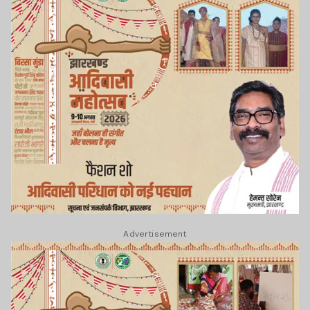
Advertisement