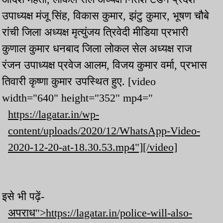
उपाध्यक्ष मंजू सिंह, विकास कुमार, झंटु कुमार, भूषण चौबे
रांची जिला अध्यक्ष मृत्युंजय त्रिवेदी मीडिया प्रभारी
कुणाल कुमार धनबाद जिला लोकल सेल अध्यक्ष राज
रंजन उपाध्यक्ष प्रवेज आलम, विजय कुमार वर्मा, प्रभास
तिवारी कृष्णा कुमार उपस्थित हुए. [video
width="640" height="352" mp4="
https://lagatar.in/wp-
content/uploads/2020/12/WhatsApp-Video-
2020-12-20-at-18.30.53.mp4"][/video]
इसे भी पढ़ें-
अपराध">https://lagatar.in/police-will-also-