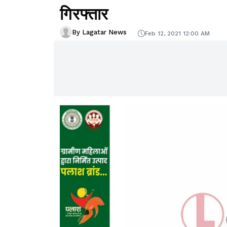
गिरफ्तार
By Lagatar News
Feb 12, 2021 12:00 AM