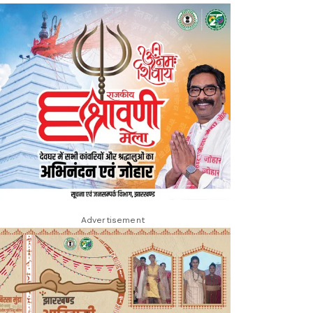
Advertisement