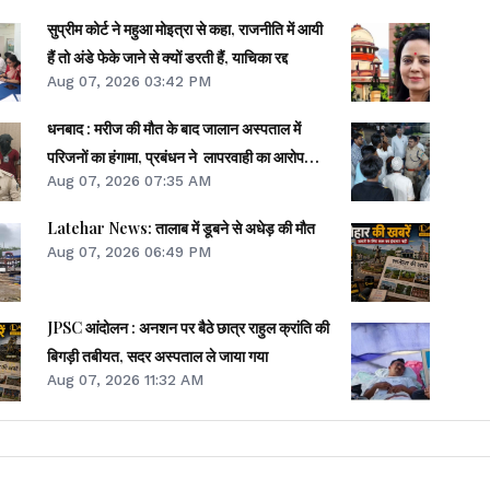
सुप्रीम कोर्ट ने महुआ मोइत्रा से कहा, राजनीति में आयी
हैं तो अंडे फेके जाने से क्यों डरती हैं, याचिका रद्द
Aug 07, 2026 03:42 PM
धनबाद : मरीज की मौत के बाद जालान अस्पताल में
परिजनों का हंगामा, प्रबंधन ने लापरवाही का आरोप
Aug 07, 2026 07:35 AM
खारिज किया
Latehar News: तालाब में डूबने से अधेड़ की मौत
Aug 07, 2026 06:49 PM
JPSC आंदोलन : अनशन पर बैठे छात्र राहुल क्रांति की
बिगड़ी तबीयत, सदर अस्पताल ले जाया गया
Aug 07, 2026 11:32 AM