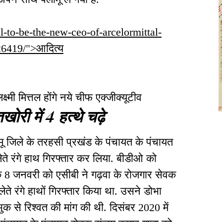
al-to-be-the-new-ceo-of-arcelormittal-
26419/">आदित्य
ष्मी मित्तल होंगे नये चीफ एक्जीक्यूटीव
खोरी में 4 हत्थे चढ़े
ू जिले के तरहसी प्रखंड के पंचायत के पंचायत
ते रंगे हाथ गिरफ्तार कर लिया. बीडीओ को
ि 8 जनवरी को एसीबी ने गढ़वा के रोजगार सेवक
ते रंगे हाथों गिरफ्तार किया था. उसने डोभा
क से रिश्वत की मांग की थी. दिसंबर 2020 में