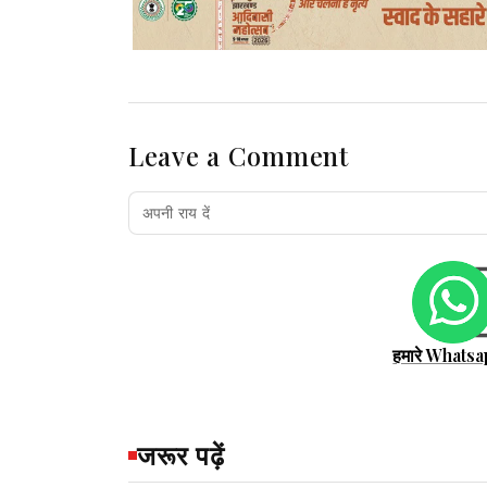
Leave a Comment
हमारे Whatsa
जरूर पढ़ें