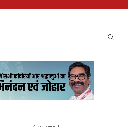
Advertisement