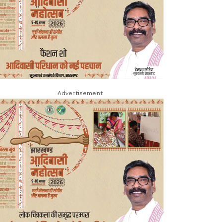
Advertisement