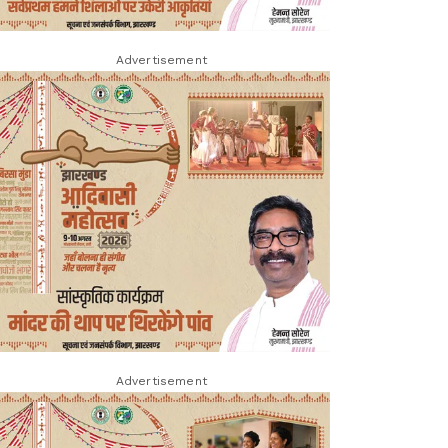
Advertisement
Advertisement