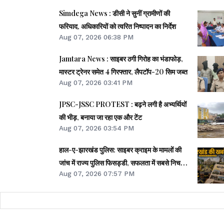
Simdega News : डीसी ने सुनीं ग्रामीणों की
फरियाद, अधिकारियों को त्वरित निष्पादन का निर्देश
Aug 07, 2026 06:38 PM
Jamtara News : साइबर ठगी गिरोह का भंडाफोड़,
मास्टर ट्रेनर समेत 4 गिरफ्तार, लैपटॉप-20 सिम जब्त
Aug 07, 2026 03:41 PM
JPSC-JSSC PROTEST : बढ़ने लगी है अभ्यर्थियों
की भीड़, बनाया जा रहा एक और टेंट
Aug 07, 2026 03:54 PM
हाल-ए-झारखंड पुलिस: साइबर क्राइम के मामलों की
जांच में राज्य पुलिस फिसड्डी, सफलता में सबसे निचले
Aug 07, 2026 07:57 PM
पायदान पर