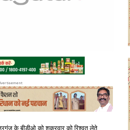
vertisement
गंज के बीडीओ को शुक्रवार को रिश्वत लेते