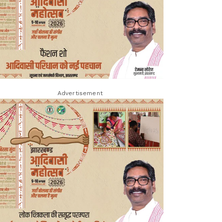
Advertisement