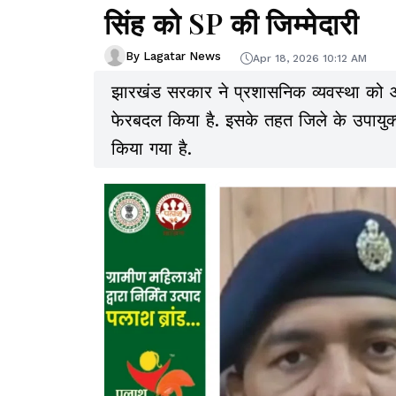
सिंह को SP की जिम्मेदारी
By Lagatar News
Apr 18, 2026 10:12 AM
झारखंड सरकार ने प्रशासनिक व्यवस्था को और सु
फेरबदल किया है. इसके तहत जिले के उपायु
किया गया है.