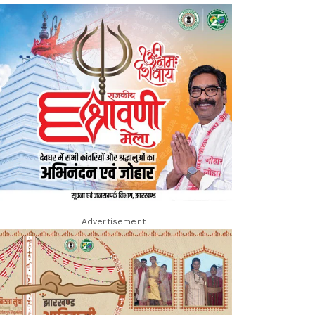
Advertisement