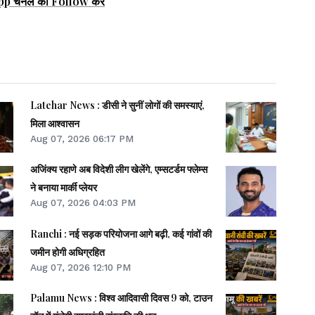
pp चैनल को Follow करें
Latehar News : डीसी ने सुनीं लोगों की समस्याएं,
मिला आश्वासन
Aug 07, 2026 06:17 PM
अजिंक्य रहाणे अब विदेशी लीग खेलेंगे, एम्सटर्डम फ्लेम्स
ने बनाया मार्की प्लेयर
Aug 07, 2026 04:03 PM
Ranchi : नई सड़क परियोजना आगे बढ़ी, कई गांवों की
जमीन होगी अधिग्रहित
Aug 07, 2026 12:10 PM
Palamu News : विश्व आदिवासी दिवस 9 को, टाउन