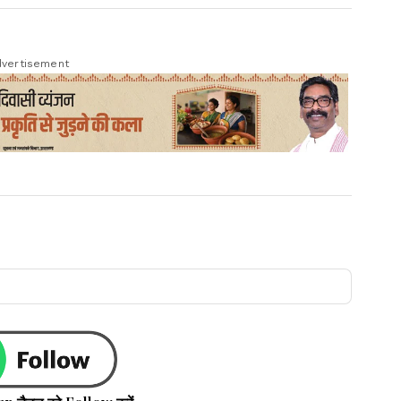
vertisement