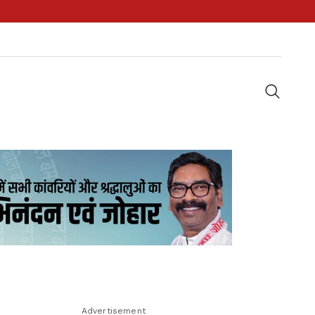
Advertisement