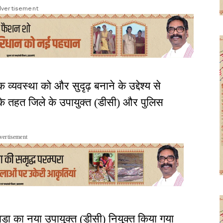
vertisement
्यवस्था को और सुदृढ़ बनाने के उद्देश्य से
सके तहत जिले के उपायुक्त (डीसी) और पुलिस
vertisement
ा का नया उपायुक्त (डीसी) नियुक्त किया गया