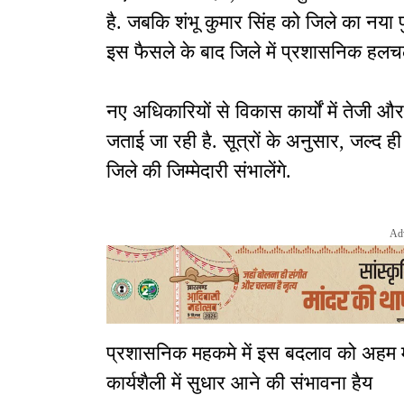
है. जबकि शंभू कुमार सिंह को जिले का नया
इस फैसले के बाद जिले में प्रशासनिक हलचल
नए अधिकारियों से विकास कार्यों में तेजी 
जताई जा रही है. सूत्रों के अनुसार, जल्द 
जिले की जिम्मेदारी संभालेंगे.
Ad
प्रशासनिक महकमे में इस बदलाव को अहम 
कार्यशैली में सुधार आने की संभावना हैय