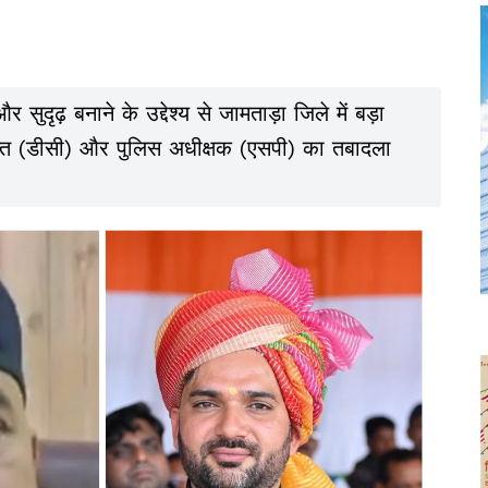
दृढ़ बनाने के उद्देश्य से जामताड़ा जिले में बड़ा
क्त (डीसी) और पुलिस अधीक्षक (एसपी) का तबादला