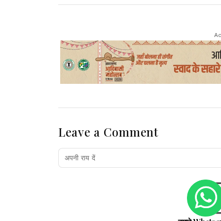
Ad
Leave a Comment