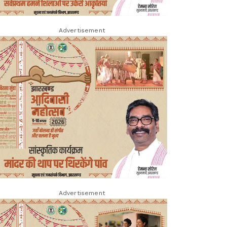
Advertisement
Advertisement