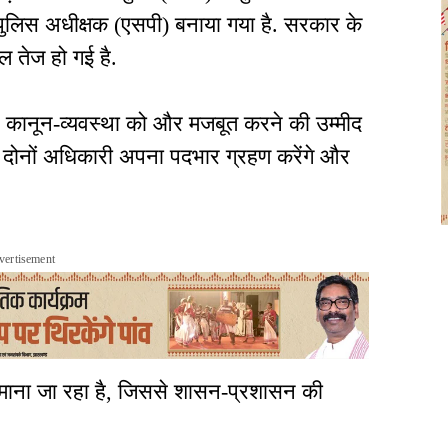
 पुलिस अधीक्षक (एसपी) बनाया गया है. सरकार के
 तेज हो गई है.
और कानून-व्यवस्था को और मजबूत करने की उम्मीद
ही दोनों अधिकारी अपना पदभार ग्रहण करेंगे और
vertisement
माना जा रहा है, जिससे शासन-प्रशासन की