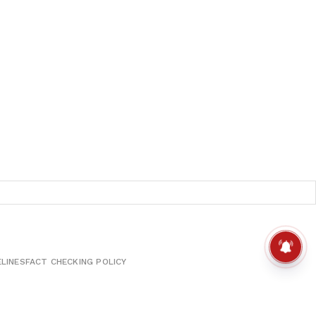
ELINES
FACT CHECKING POLICY