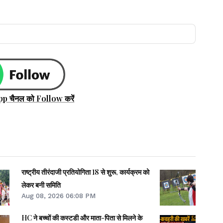
pp चैनल को Follow करें
राष्ट्रीय तीरंदाजी प्रतियोगिता 18 से शुरू, कार्यक्रम को
लेकर बनी समिति
Aug 08, 2026 06:08 PM
HC ने बच्चों की कस्टडी और माता-पिता से मिलने के