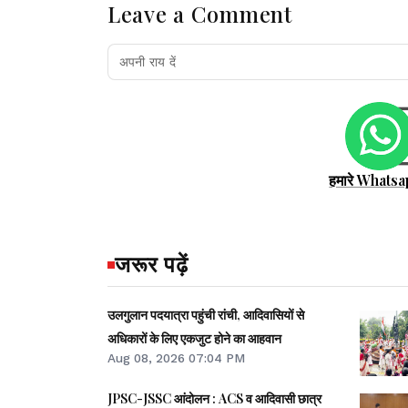
Leave a Comment
हमारे Whatsa
जरूर पढ़ें
उलगुलान पदयात्रा पहुंची रांची, आदिवासियों से
अधिकारों के लिए एकजुट होने का आहवान
Aug 08, 2026 07:04 PM
JPSC-JSSC आंदोलन : ACS व आदिवासी छात्र