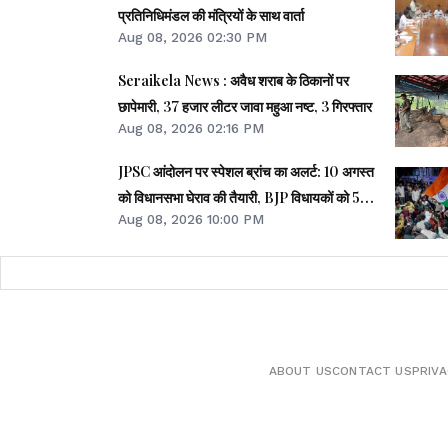
प्रतिनिधिमंडल की मंत्रियों के साथ वार्ता
Aug 08, 2026 02:30 PM
Seraikela News : अवैध शराब के ठिकानों पर
छापेमारी, 37 हजार लीटर जावा महुआ नष्ट, 3 गिरफ्तार
Aug 08, 2026 02:16 PM
JPSC आंदोलन पर स्पेशल ब्रांच का अलर्ट: 10 अगस्त
को विधानसभा घेराव की तैयारी, BJP विधायकों को 50-
Aug 08, 2026 10:00 PM
50 हजार लोग जुटाने का टास्क
ABOUT US
CONTACT US
PRIVA