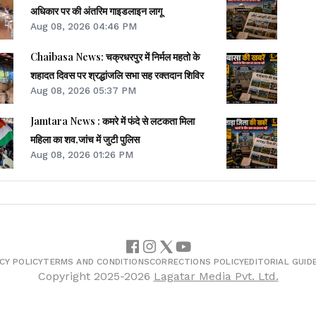
अधिकार पर की अंतरिम गाइडलाइन लागू
Aug 08, 2026 04:46 PM
Chaibasa News: चक्रधरपुर में निर्मल महतो के
शहादत दिवस पर श्रद्धांजलि सभा सह रक्तदान शिविर
Aug 08, 2026 05:37 PM
Jamtara News : कमरे में फंदे से लटकता मिला
महिला का शव,जांच में जुटी पुलिस
Aug 08, 2026 01:26 PM
CY POLICY
TERMS AND CONDITIONS
CORRECTIONS POLICY
EDITORIAL GUID
Copyright
2025-2026
Lagatar Media Pvt. Ltd.