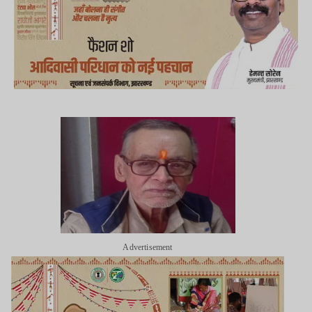
Advertisement