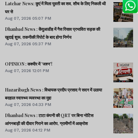
Latehar News: कुएं में मिला युवती का शव, शौच के लिए निकली थी
घर से
Aug 07, 2026 05:07 PM
Dhanbad News : केंदुआडीह में गैस रिसाव प्रभावित सड़क की
खुदाई शुरू, तकनीकी रिपोर्ट के बाद होगा निर्णय
Aug 07, 2026 05:37 PM
OPINION : कश्मीर में 'जश्न'!
Aug 07, 2026 12:01 PM
Hazaribagh News : विधायक प्रदीप प्रसाद ने सदन में उठाया
बदहाल स्वास्थ्य व्यवस्था का मुद्दा
Aug 07, 2026 04:33 PM
Dhanbad News : टाटा कंपनी की QRT पर बिना नोटिस
आंगनबाड़ी की दीवार गिराने का आरोप, ग्रामीणों में आक्रोश
Aug 07, 2026 04:12 PM