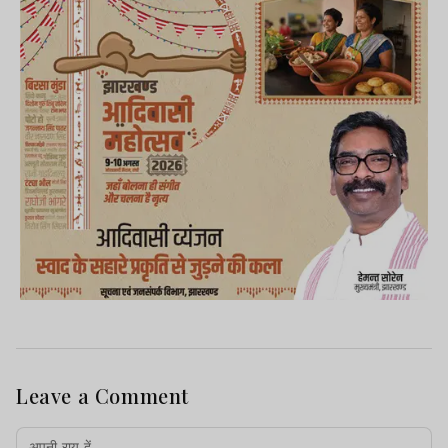
Leave a Comment