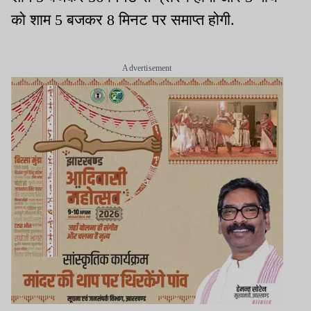
को शाम 5 बजकर 8 मिनट पर समाप्त होगी.
Advertisement