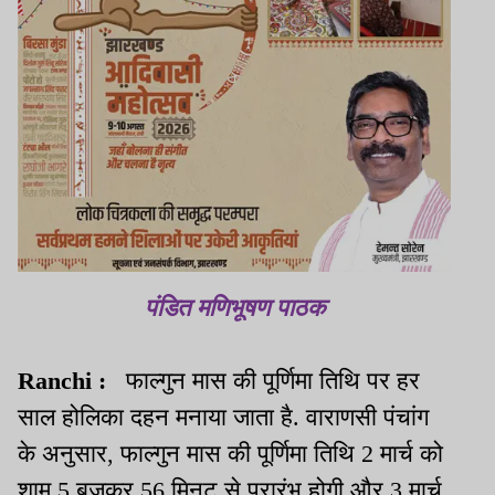
पंडित मणिभूषण पाठक
Ranchi :
फाल्गुन मास की पूर्णिमा तिथि पर हर
साल होलिका दहन मनाया जाता है. वाराणसी पंचांग
के अनुसार, फाल्गुन मास की पूर्णिमा तिथि 2 मार्च को
शाम 5 बजकर 56 मिनट से प्रारंभ होगी और 3 मार्च