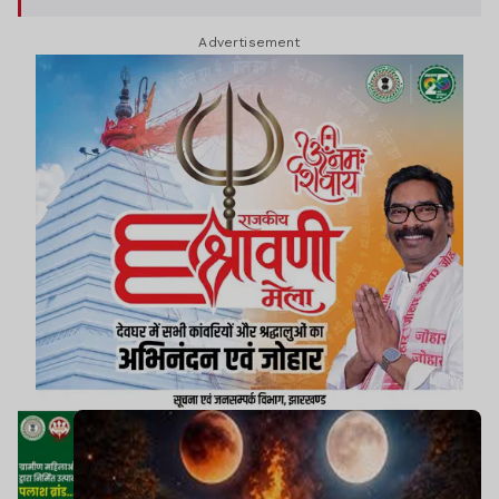
Advertisement