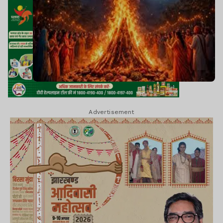
Advertisement