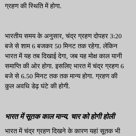
ग्रहण की स्थिति में होगा.
भारतीय समय के अनुसार, चंद्र ग्रहण दोपहर 3:20
बजे से शाम 6 बजकर 50 मिनट तक रहेगा. लेकिन
भारत में यह तब दिखाई देगा, जब यह मोक्ष काल यानी
समाप्ति की ओर होगा. इसलिए भारत में चंद्र ग्रहण 6
बजे से 6.50 मिनट तक तक मान्य होगा. ग्रहण की
कुल अवधि डेढ़ घंटे की होगी.
भारत में सूतक काल मान्य, चार को होगी होली
भारत में चंद्र ग्रहण दिखने के कारण यहां सूतक भी