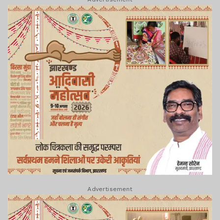
Advertisement