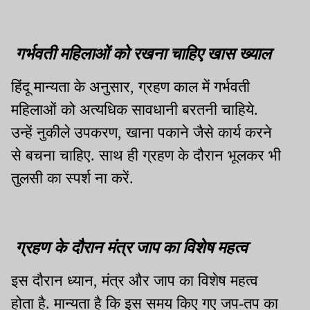
गर्भवती महिलाओं को रखना चाहिए खास ख्याल
हिंदू मान्यता के अनुसार, ग्रहण काल में गर्भवती
महिलाओं को अत्यधिक सावधानी बरतनी चाहिये.
उन्हें नुकीले उपकरण, खाना पकाने जैसे कार्य करने
से बचना चाहिए. साथ ही ग्रहण के दौरान भूलकर भी
तुलसी का स्पर्श ना करें.
ग्रहण के दौरान मंत्र जाप का विशेष महत्व
इस दौरान ध्यान, मंत्र और जाप का विशेष महत्व
होता है. मान्यता है कि इस समय किए गए जप-तप का