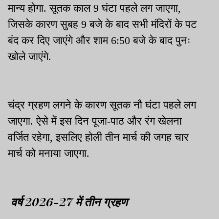
मान्य होगा. सूतक काल 9 घंटा पहले लग जाएगा,
जिसके कारण सुबह 9 बजे के बाद सभी मंदिरों के पट
बंद कर दिए जाएंगे और शाम 6:50 बजे के बाद पुनः
खोले जाएंगे.
चंद्र ग्रहण लगने के कारण सूतक नौ घंटा पहले लग
जाएगा. ऐसे में इस दिन पूजा-पाठ और रंग खेलना
वर्जित रहेगा, इसलिए होली तीन मार्च की जगह चार
मार्च को मनाया जाएगा.
वर्ष 2026-27 में तीन ग्रहण