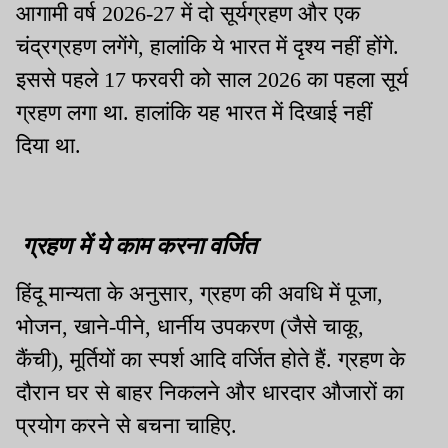
आगामी वर्ष 2026-27 में दो सूर्यग्रहण और एक
चंद्रग्रहण लगेंगे, हालांकि ये भारत में दृश्य नहीं होंगे.
इससे पहले 17 फरवरी को साल 2026 का पहला सूर्य
ग्रहण लगा था. हालांकि यह भारत में दिखाई नहीं
दिया था.
ग्रहण में ये काम करना वर्जित
हिंदू मान्यता के अनुसार, ग्रहण की अवधि में पूजा,
भोजन, खाने-पीने, धार्नीय उपकरण (जैसे चाकू,
कैंची), मूर्तियों का स्पर्श आदि वर्जित होते हैं. ग्रहण के
दौरान घर से बाहर निकलने और धारदार औजारों का
प्रयोग करने से बचना चाहिए.