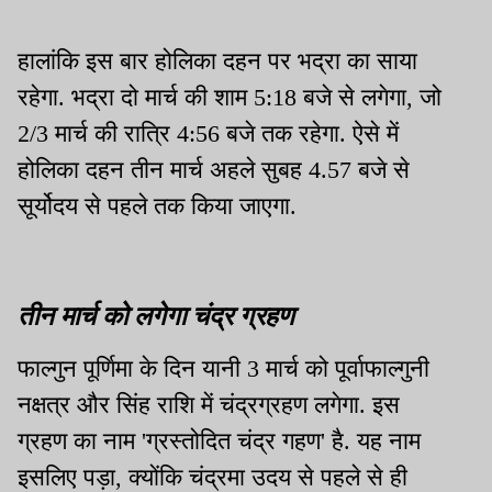
हालांकि इस बार होलिका दहन पर भद्रा का साया
रहेगा. भद्रा दो मार्च की शाम 5:18 बजे से लगेगा, जो
2/3 मार्च की रात्रि 4:56 बजे तक रहेगा. ऐसे में
होलिका दहन तीन मार्च अहले सुबह 4.57 बजे से
सूर्योदय से पहले तक किया जाएगा.
तीन मार्च को लगेगा चंद्र ग्रहण
फाल्गुन पूर्णिमा के दिन यानी 3 मार्च को पूर्वाफाल्गुनी
नक्षत्र और सिंह राशि में चंद्रग्रहण लगेगा. इस
ग्रहण का नाम 'ग्रस्तोदित चंद्र गहण' है. यह नाम
इसलिए पड़ा, क्योंकि चंद्रमा उदय से पहले से ही