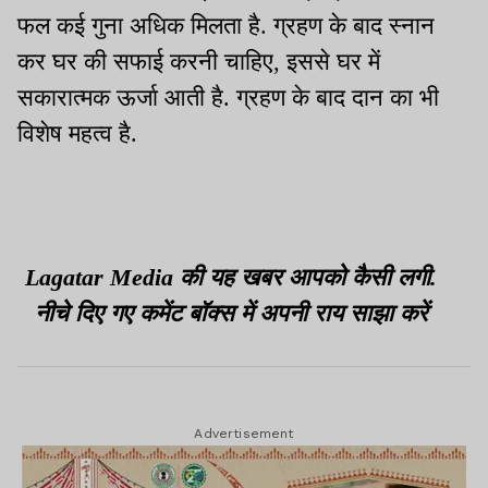
फल कई गुना अधिक मिलता है. ग्रहण के बाद स्नान
कर घर की सफाई करनी चाहिए, इससे घर में
सकारात्मक ऊर्जा आती है. ग्रहण के बाद दान का भी
विशेष महत्व है.
Lagatar Media की यह खबर आपको कैसी लगी.
नीचे दिए गए कमेंट बॉक्स में अपनी राय साझा करें
Advertisement