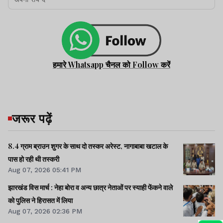
हमारे Whatsapp चैनल को Follow करें
जरूर पढ़ें
8.4 ग्राम ब्राउन शुगर के साथ दो तस्कर अरेस्ट, नागाबाबा खटाल के
पास हो रही थी तस्करी
Aug 07, 2026 05:41 PM
झारखंड विस मार्च : नेहा बोरा व अन्य छात्र नेताओं पर स्याही फेंकने वाले
को पुलिस ने हिरासत में लिया
Aug 07, 2026 02:36 PM