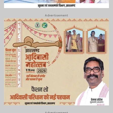
Advertisement
Advertisement