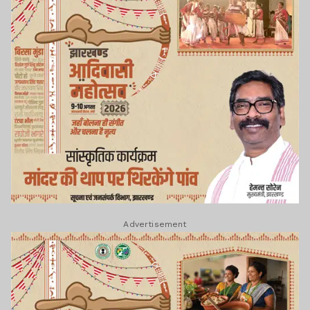
Advertisement