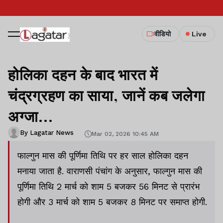
वीडियो
Live
होलिका दहन के बाद भारत में
चंद्रग्रहण का साया, जानें कब जलेगा
अग्जा...
By Lagatar News
Mar 02, 2026 10:45 AM
फाल्गुन मास की पूर्णिमा तिथि पर हर साल होलिका दहन
मनाया जाता है. वाराणसी पंचांग के अनुसार, फाल्गुन मास की
पूर्णिमा तिथि 2 मार्च को शाम 5 बजकर 56 मिनट से प्रारंभ
होगी और 3 मार्च को शाम 5 बजकर 8 मिनट पर समाप्त होगी.