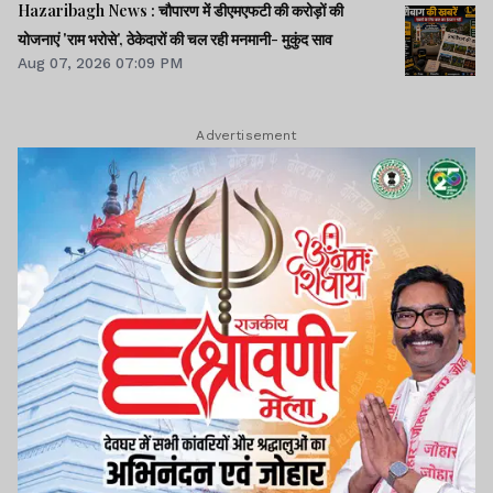
Hazaribagh News : चौपारण में डीएमएफटी की करोड़ों की
योजनाएं 'राम भरोसे', ठेकेदारों की चल रही मनमानी- मुकुंद साव
Aug 07, 2026 07:09 PM
Advertisement