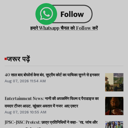
हमारे Whatsapp चैनल को Follow करें
जरूर पढ़ें
40 साल बाद बोफोर्स केस बंद, सुप्रीम कोर्ट का याचिका सुनने से इनकार
Aug 07, 2026 11:54 AM
Entertainment News: नानी की अपकमिंग फिल्म द पैराडाइज का
दमदार टीजर आउट, खूंखार अवतार में नजर आए एक्टर
Aug 07, 2026 10:55 AM
JPSC-JSSC Protest: छात्र प्रतिनिधियों ने कहा- 'रद्द, जांच और