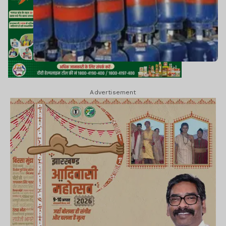
Advertisement