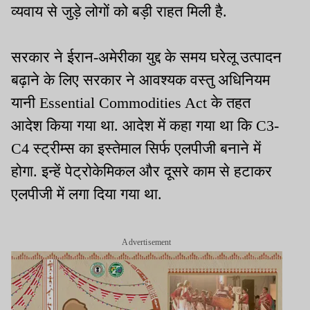
व्यवाय से जुड़े लोगों को बड़ी राहत मिली है.
सरकार ने ईरान-अमेरीका युद्द के समय घरेलू उत्पादन
बढ़ाने के लिए सरकार ने आवश्यक वस्तु अधिनियम
यानी Essential Commodities Act के तहत
आदेश किया गया था. आदेश में कहा गया था कि C3-
C4 स्ट्रीम्स का इस्तेमाल सिर्फ एलपीजी बनाने में
होगा. इन्हें पेट्रोकेमिकल और दूसरे काम से हटाकर
एलपीजी में लगा दिया गया था.
Advertisement