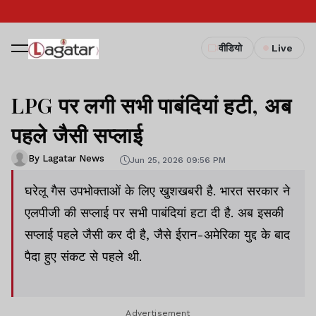
वीडियो
Live
LPG पर लगी सभी पाबंदियां हटी, अब
पहले जैसी सप्लाई
By Lagatar News
Jun 25, 2026 09:56 PM
घरेलू गैस उपभोक्ताओं के लिए खुशखबरी है. भारत सरकार ने
एलपीजी की सप्लाई पर सभी पाबंदियां हटा दी है. अब इसकी
सप्लाई पहले जैसी कर दी है, जैसे ईरान-अमेरिका युद्द के बाद
पैदा हुए संकट से पहले थी.
Advertisement