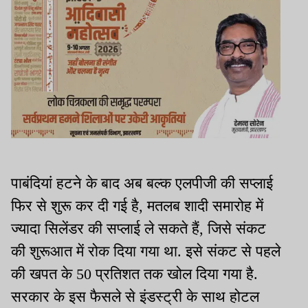
पाबंदियां हटने के बाद अब बल्क एलपीजी की सप्लाई
फिर से शुरू कर दी गई है, मतलब शादी समारोह में
ज्यादा सिलेंडर की सप्लाई ले सकते हैं, जिसे संकट
की शुरूआत में रोक दिया गया था. इसे संकट से पहले
की खपत के 50 प्रतिशत तक खोल दिया गया है.
सरकार के इस फैसले से इंडस्ट्री के साथ होटल