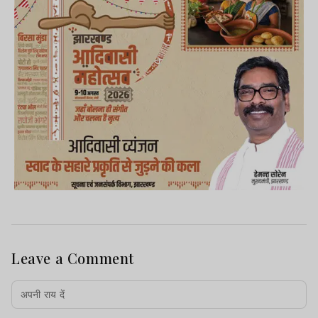
Leave a Comment