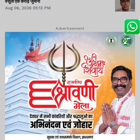
वसूला एक करोड़ जुर्माना
Aug 06, 2026 05:13 PM
Advertisement