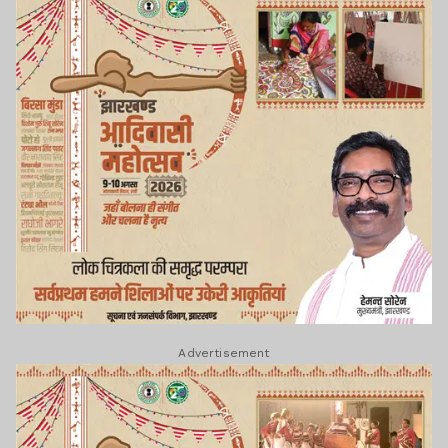
Advertisement