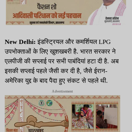
New Delhi:
इंडस्ट्रियल और कमर्शियल
LPG
उपभोक्ताओं के लिए खुशखबरी है. भारत सरकार ने
एलपीजी की सप्लाई पर सभी पाबंदियां हटा दी है. अब
इसकी सप्लाई पहले जैसी कर दी है, जैसे ईरान-
अमेरिका युद्द के बाद पैदा हुए संकट से पहले थी.
Advertisement