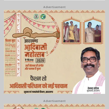
Advertisement
Advertisement