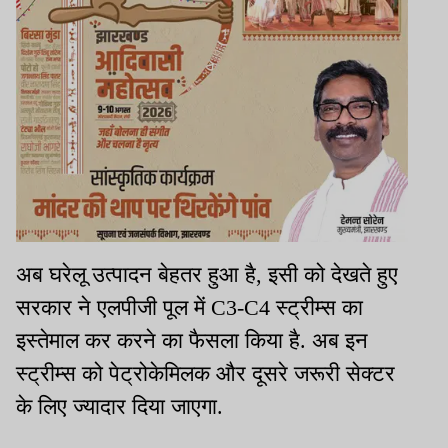
अब घरेलू उत्पादन बेहतर हुआ है, इसी को देखते हुए
सरकार ने एलपीजी पूल में C3-C4 स्ट्रीम्स का
इस्तेमाल कर करने का फैसला किया है. अब इन
स्ट्रीम्स को पेट्रोकेमिलक और दूसरे जरूरी सेक्टर
के लिए ज्यादार दिया जाएगा.