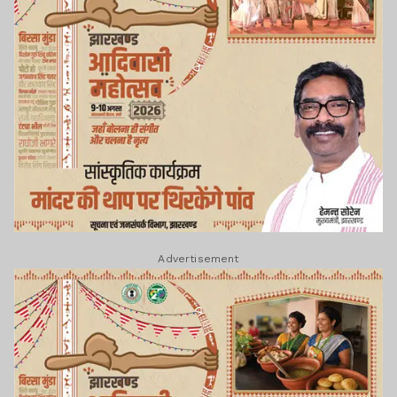
Advertisement