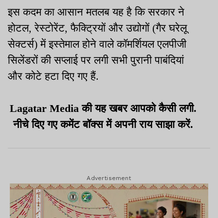
इस कदम का आसान मतलब यह है कि सरकार ने
होटल, रेस्टोरेंट, फैक्ट्रियों और उद्योगों (गैर घरेलू
सेक्टर्स) में इस्तेमाल होने वाले कॉमर्शियल एलपीजी
सिलेंडरों की सप्लाई पर लगी सभी पुरानी पाबंदियां
और कोटे हटा दिए गए हैं.
Lagatar Media की यह खबर आपको कैसी लगी.
नीचे दिए गए कमेंट बॉक्स में अपनी राय साझा करें.
Advertisement