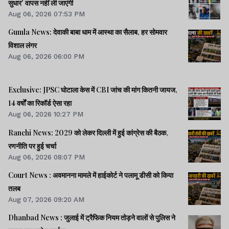
सुधार' वापस नहीं ली जाएंगी
Aug 06, 2026 07:53 PM
Gumla News: देवाकी बाबा धाम में आस्था का सैलाब, हर सोमवार
विशाल लंगर
Aug 06, 2026 06:00 PM
Exclusive: JPSC घोटाला केस में CBI जांच की मांग कितनी जायज,
14 वर्षों का रिकॉर्ड ऐसा रहा
Aug 06, 2026 10:27 PM
Ranchi News: 2029 को लेकर दिल्ली में हुई कांग्रेस की बैठक,
रणनीति पर हुई चर्चा
Aug 06, 2026 08:07 PM
Court News : अवमानना मामले में हाईकोर्ट ने पलामू डीसी को किया
तलब
Aug 07, 2026 09:20 AM
Dhanbad News : जुलाई में ट्रैफिक नियम तोड़ने वालों से पुलिस ने