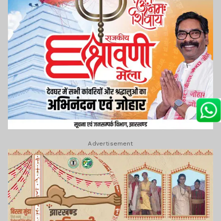
Advertisement