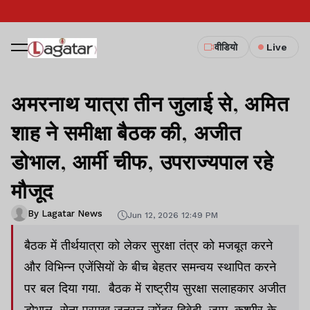
वीडियो
Live
अमरनाथ यात्रा तीन जुलाई से, अमित
शाह ने समीक्षा बैठक की, अजीत
डोभाल, आर्मी चीफ, उपराज्यपाल रहे
मौजूद
By Lagatar News
Jun 12, 2026 12:49 PM
बैठक में तीर्थयात्रा को लेकर सुरक्षा तंत्र को मजबूत करने
और विभिन्न एजेंसियों के बीच बेहतर समन्वय स्थापित करने
पर बल दिया गया. बैठक में राष्ट्रीय सुरक्षा सलाहकार अजीत
डोभाल, सेना प्रमुख जनरल उपेंद्र द्विवेदी, जम्मू-कश्मीर के