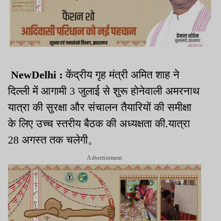
NewDelhi :
केंद्रीय गृह मंत्री अमित शाह ने
दिल्ली में आगामी 3 जुलाई से शुरू होनेवाली अमरनाथ
यात्रा की सुरक्षा और संचालन तैयारियों की समीक्षा
के लिए उच्च स्तरीय बैठक की अध्यक्षता की.यात्रा
28 अगस्त तक चलेगी。
Advertisement