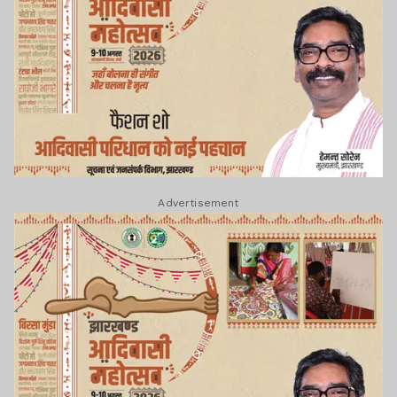
Advertisement