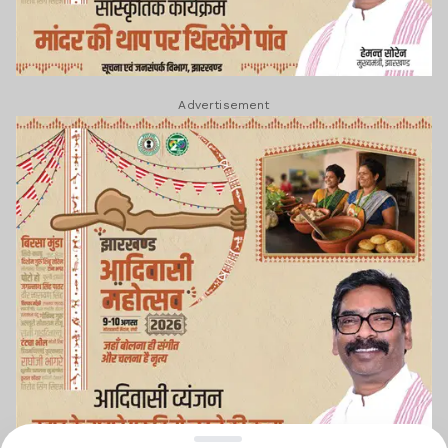
Advertisement