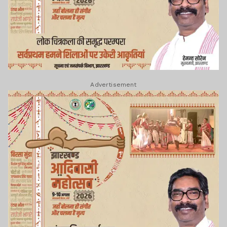
Advertisement