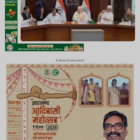
Advertisement