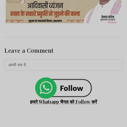
सके.
Advertisement
Leave a Comment
हमारे Whatsapp चैनल को Follow करें