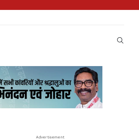
Advertisement