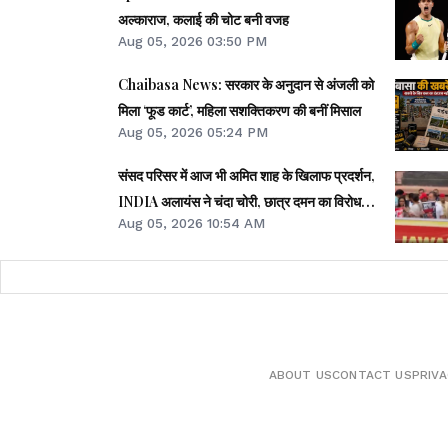
अल्काराज, कलाई की चोट बनी वजह
Aug 05, 2026 03:50 PM
Chaibasa News: सरकार के अनुदान से अंजली को
मिला ‘फूड कार्ट’, महिला सशक्तिकरण की बनीं मिसाल
Aug 05, 2026 05:24 PM
संसद परिसर में आज भी अमित शाह के खिलाफ प्रदर्शन,
INDIA अलायंस ने चंदा चोरी, छात्र दमन का विरोध
Aug 05, 2026 10:54 AM
किया
ABOUT US
CONTACT US
PRIVA