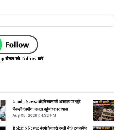
pp चैनल को Follow करें
Gumla News: अंधविश्वास की अफवाह पर जुटे
सैकड़ों ग्रामीण, मामला पहुंचा घाघरा थाना
Aug 05, 2026 04:32 PM
Bokaro News: बेरमो के कारो बस्ती से 9 टन अवैध