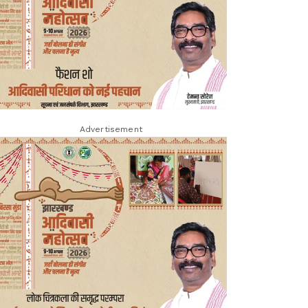
Advertisement