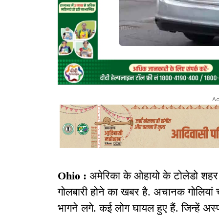
Ad
Ohio :
अमेरिका के ओहायो के टोलेडो शहर म
गोलबारी होने का खबर है. अचानक गोलियां
भागने लगे. कई लोग घायल हुए हैं. जिन्हें अस्