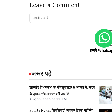
Leave a Comment
हमारे Whatsa
जरूर पढ़ें
झारखंड विधानसभा का मॉनसून सत्र 6 अगस्त से, सदन
के सुचारू संचालन पर बनी सहमति
Aug 05, 2026 02:33 PM
Sports News: सिनसिनाटी ओपन में हिस्सा नहीं लेंगे