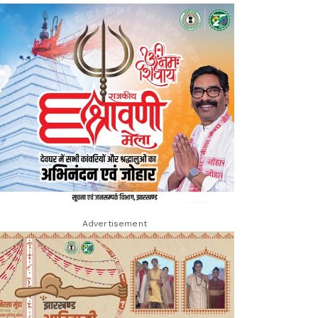
Advertisement