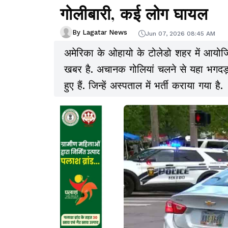
गोलीबारी, कई लोग घायल
By Lagatar News
Jun 07, 2026 08:45 AM
अमेरिका के ओहायो के टोलेडो शहर में आयोजित
खबर है. अचानक गोलियां चलने से यहा भगद
हुए हैं. जिन्हें अस्पताल में भर्ती कराया गया है.