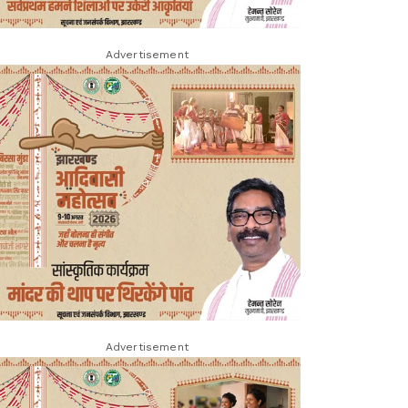
Advertisement
Advertisement