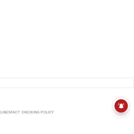
ELINES
FACT CHECKING POLICY