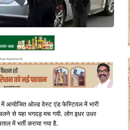
vertisement
ें आयोजित ओल्ड वेस्ट एंड फेस्टिवल में भारी
 चलने से यहा भगदड़ मच गयी. लोग इधर उधर
पताल में भर्ती कराया गया है.