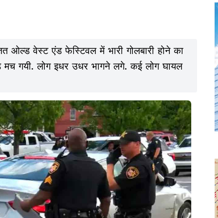
 ओल्ड वेस्ट एंड फेस्टिवल में भारी गोलबारी होने का
ड़ मच गयी. लोग इधर उधर भागने लगे. कई लोग घायल