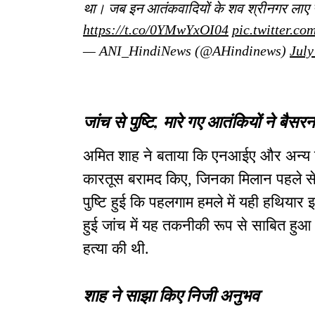
था। जब इन आतंकवादियों के शव श्रीनगर लाए गए, 
https://t.co/0YMwYxOI04
pic.twitter.c
— ANI_HindiNews (@AHindinews)
July
जांच से पुष्टि, मारे गए आतंकियों ने बैसरन
अमित शाह ने बताया कि एनआईए और अन्य जा
कारतूस बरामद किए, जिनका मिलान पहले से म
पुष्टि हुई कि पहलगाम हमले में यही हथियार इस्
हुई जांच में यह तकनीकी रूप से साबित हुआ कि
हत्या की थी.
शाह ने साझा किए निजी अनुभव