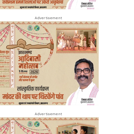
Advertisement
Advertisement