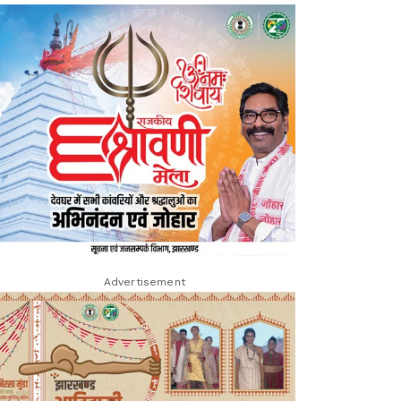
Advertisement