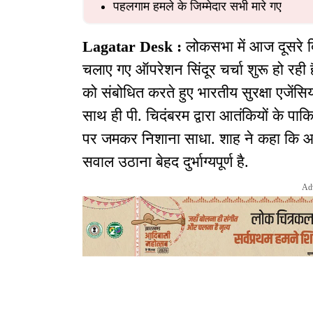
पहलगाम हमले के जिम्मेदार सभी मारे गए
Lagatar Desk :
लोकसभा में आज दूसरे 
चलाए गए ऑपरेशन सिंदूर चर्चा शुरू हो रही 
को संबोधित करते हुए भारतीय सुरक्षा एजेंसियों
साथ ही पी. चिदंबरम द्वारा आतंकियों के पाक
पर जमकर निशाना साधा. शाह ने कहा कि आ
सवाल उठाना बेहद दुर्भाग्यपूर्ण है.
Ad