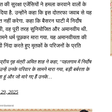
 सुरक्षा एजेंसियों ने हमला करवाने वालों के
िया है. उन्होंने कहा कि इस दोतरफा जवाब से यह
त नहीं करेगा. कहा कि बैसरन घाटी में निर्दोष
 थी, वह पूरी तरह सुनियोजित और अमानवीय थी.
सामने धर्म पूछकर मारा गया. यह अमानवीयता की
़ी निंदा करते हुए मृतकों के परिजनों के प्रति
्रीय गृह मंत्री अमित शाह ने कहा, "पहलगाम में निर्दोष
्हें उनके परिवार के सामने मारा गया, बड़ी बर्बरता के
ा हूं और जो मारे गए हैं उनके…
 29, 2025
vertisement