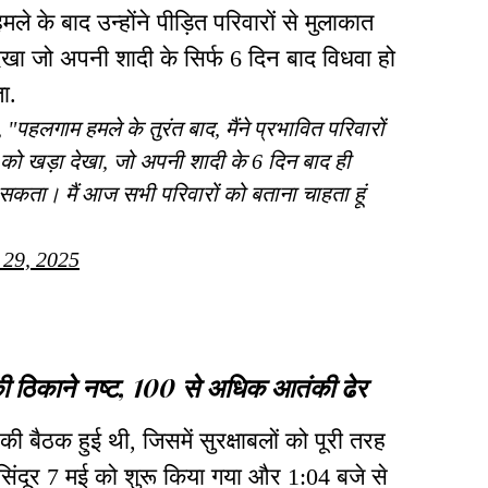
मले के बाद उन्होंने पीड़ित परिवारों से मुलाकात
 देखा जो अपनी शादी के सिर्फ 6 दिन बाद विधवा हो
ता.
 "पहलगाम हमले के तुरंत बाद, मैंने प्रभावित परिवारों
 को खड़ा देखा, जो अपनी शादी के 6 दिन बाद ही
ल सकता। मैं आज सभी परिवारों को बताना चाहता हूं
 29, 2025
की ठिकाने नष्ट, 100 से अधिक आतंकी ढेर
बैठक हुई थी, जिसमें सुरक्षाबलों को पूरी तरह
दूर 7 मई को शुरू किया गया और 1:04 बजे से