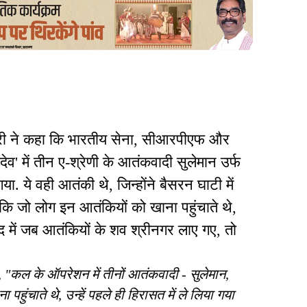
मंत्री ने कहा कि भारतीय सेना, सीआरपीएफ और
ेव' में तीन ए-श्रेणी के आतंकवादी सुलेमान उर्फ
ये वही आतंकी थे, जिन्होंने बैसरन घाटी में
 कि जो लोग इन आतंकियों को खाना पहुंचाते थे,
बाद में जब आतंकियों के शव श्रीनगर लाए गए, तो
ा, "कल के ऑपरेशन में तीनों आतंकवादी - सुलेमान,
ुंचाते थे, उन्हें पहले ही हिरासत में ले लिया गया