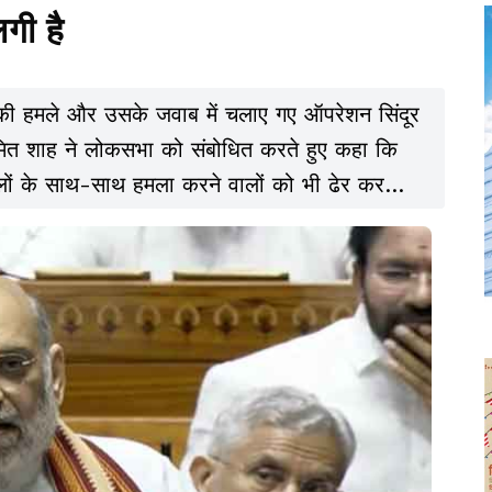
गी है
की हमले और उसके जवाब में चलाए गए ऑपरेशन सिंदूर
ी अमित शाह ने लोकसभा को संबोधित करते हुए कहा कि
वालों के साथ-साथ हमला करने वालों को भी ढेर कर
 यह संदेश स्पष्ट है कि भारत आतंकवाद को बर्दाश्त