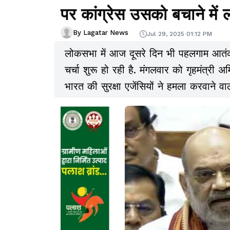
पर कांग्रेस उसको बचाने में ल
By Lagatar News
Jul 29, 2025 01:12 PM
लोकसभा में आज दूसरे दिन भी पहलगाम आतं
चर्चा शुरू हो रही है. मंगलवार को गृहमंत्र
भारत की सुरक्षा एजेंसियों ने हमला करवाने 
दिया है. उन्होंने कहा कि इस दोतरफा जवाब से
नहीं करेगा.