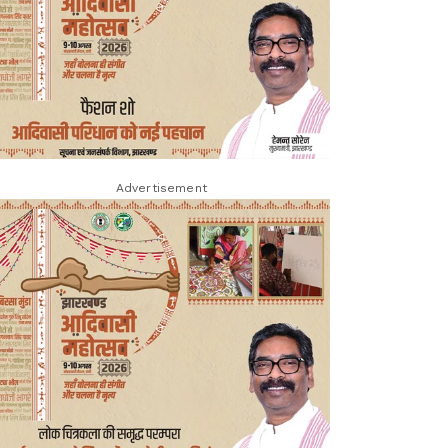
Advertisement