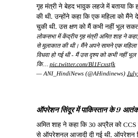
गृह मंत्री ने बेहद भावुक लहजे में बताया कि ह
की थी. उन्होंने कहा कि एक महिला को मैंने
चुकी थी. उस क्षण को मैं कभी नहीं भूल सक
लोकसभा में केंद्रीय गृह मंत्री अमित शाह ने कहा,
से मुलाकात की थी। मैंने अपने सामने एक महिला
विधवा हो गई थी - मैं उस दृश्य को कभी नहीं भू
कि…
pic.twitter.com/Bl1Fcxstfk
— ANI_HindiNews (@AHindinews)
July
ऑपरेशन सिंदूर में पाकिस्तान के 9 आतं
अमित शाह ने कहा कि 30 अप्रैल को CCS की 
से ऑपरेशनल आजादी दी गई थी. ऑपरेशन सिं