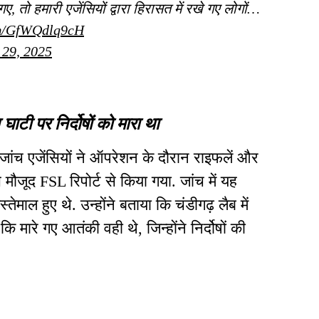
तो हमारी एजेंसियों द्वारा हिरासत में रखे गए लोगों…
om/GfWQdlq9cH
 29, 2025
 घाटी पर निर्दोषों को मारा था
ंच एजेंसियों ने ऑपरेशन के दौरान राइफलें और
ौजूद FSL रिपोर्ट से किया गया. जांच में यह
तेमाल हुए थे. उन्होंने बताया कि चंडीगढ़ लैब में
 मारे गए आतंकी वही थे, जिन्होंने निर्दोषों की