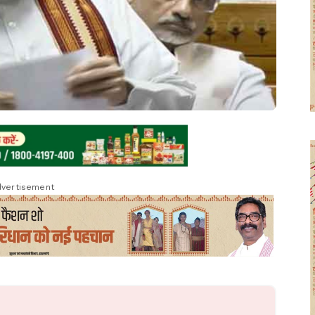
vertisement