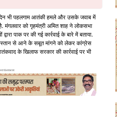
दिन भी पहलगाम आतंकी हमले और उसके जवाब में
है. मंगलवार को गृहमंत्री अमित शाह ने लोकसभा
 द्वारा पाक पर की गई कार्रवाई के बारे में बताया.
िस्तान से आने के सबूत मांगने को लेकर कांग्रेस
तंकवाद के खिलाफ सरकार की कार्रवाई पर भी
vertisement