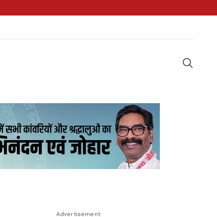
Advertisement