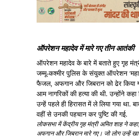
ऑपरेशन महादेव में मारे गए तीन आतंकी
ऑपरेशन महादेव के बारे में बताते हुए गृह 
जम्मू-कश्मीर पुलिस के संयुक्त ऑपरेशन 'महाद
फैजल, अफगान और जिबरान को ढेर किया गया. 
आम नागरिकों की हत्या की थी. उन्होंने कहा
उन्हें पहले ही हिरासत में ले लिया गया था. 
वहीं से उनकी पहचान कर पुष्टि की गई.
लोकसभा में केंद्रीय गृह मंत्री अमित शाह ने कह
अफगान और जिबरान मारे गए। जो लोग उन्हें खाना पह