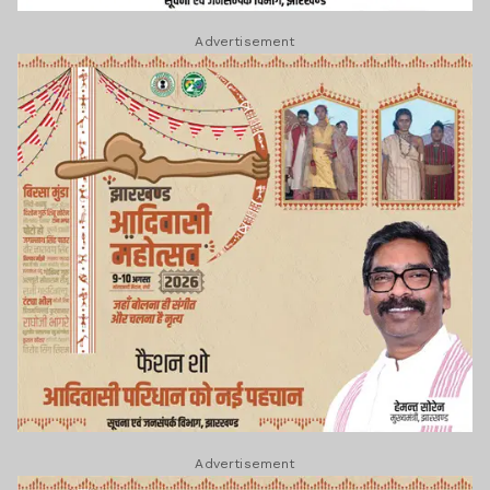
Advertisement
Advertisement