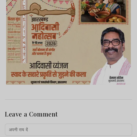
Leave a Comment