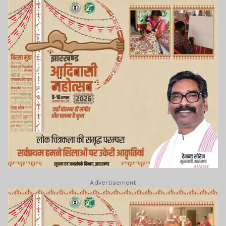
Advertisement