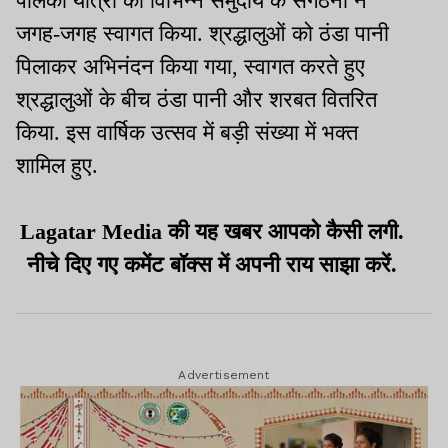
पालकी यात्रा का विभिन्न समुदाय के संगठनों ने
जगह-जगह स्वागत किया. श्रद्धालुओं को ठंडा पानी
पिलाकर अभिनंदन किया गया, स्वागत करते हुए
श्रद्धालुओं के बीच ठंडा पानी और शरबत वितरित
किया. इस वार्षिक उत्सव में बड़ी संख्या में भक्त
शामिल हुए.
Lagatar Media की यह खबर आपको कैसी लगी.
नीचे दिए गए कमेंट बॉक्स में अपनी राय साझा करें.
Advertisement