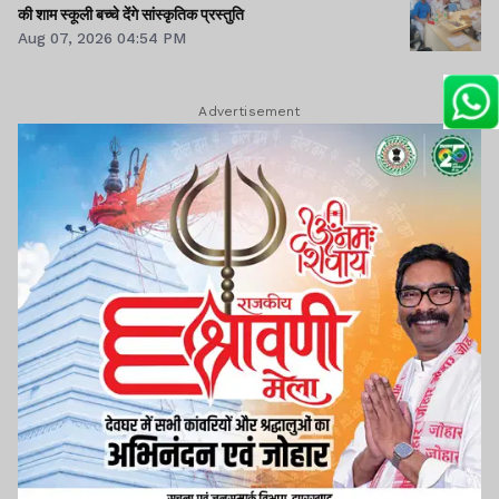
की शाम स्कूली बच्चे देंगे सांस्कृतिक प्रस्तुति
Aug 07, 2026 04:54 PM
Advertisement