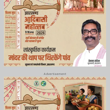
Advertisement