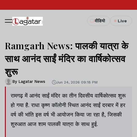
वीडियो
Live
Ramgarh News: पालकी यात्रा के
साथ आनंद साईं मंदिर का वार्षिकोत्सव
शुरू
By Lagatar News
Jun 24, 2026 09:18 PM
रामगढ़ में आनंद साईं मंदिर का तीन दिवसीय वार्षिकोत्सव शुरू
हो गया है. राधा कृष्ण कॉलोनी स्थित आनंद साईं दरबार में हर
वर्ष की भांति इस वर्ष भी आयोजन किया जा रहा है, जिसकी
शुरुआत आज शाम पालकी यात्रा के साथ हुई.