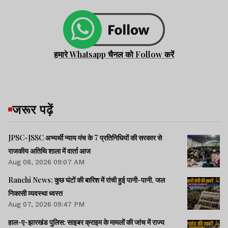
हमारे Whatsapp चैनल को Follow करें
जरूर पढ़ें
JPSC-JSSC अभ्यर्थी न्याय मंच के 7 प्रतिनिधियों की सरकार से
राजकीय अतिथि शाला में वार्ता आज
Aug 08, 2026 09:07 AM
Ranchi News: कुछ घंटों की बारिश में रांची हुई पानी-पानी, जल
निकासी व्यवस्था ध्वस्त
Aug 07, 2026 09:47 PM
हाल-ए-झारखंड पुलिस: साइबर क्राइम के मामलों की जांच में राज्य