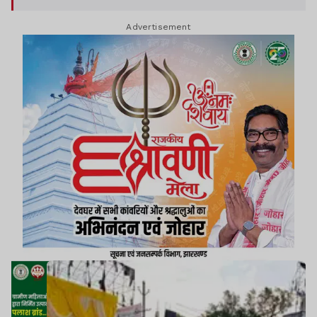
Advertisement