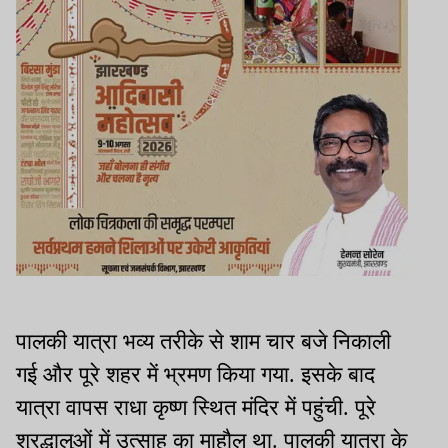
पालकी यात्रा भव्य तरीके से शाम चार बजे निकाली
गई और पूरे शहर में भ्रमण किया गया. इसके बाद
यात्रा वापस राधा कृष्ण स्थित मंदिर में पहुंची. पूरे
श्रद्धालुओं में उत्साह का माहौल था. पालकी यात्रा के