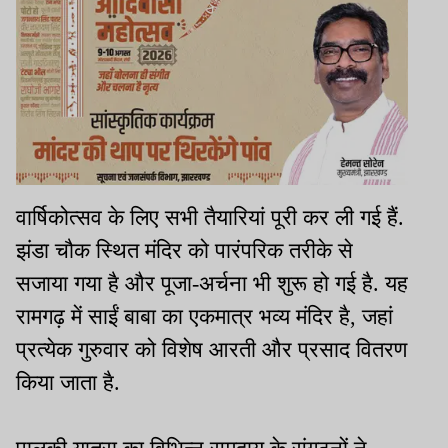
वार्षिकोत्सव के लिए सभी तैयारियां पूरी कर ली गई हैं.
झंडा चौक स्थित मंदिर को पारंपरिक तरीके से
सजाया गया है और पूजा-अर्चना भी शुरू हो गई है. यह
रामगढ़ में साईं बाबा का एकमात्र भव्य मंदिर है, जहां
प्रत्येक गुरुवार को विशेष आरती और प्रसाद वितरण
किया जाता है.