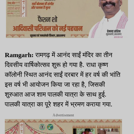
Ramgarh:
रामगढ़ में आनंद साईं मंदिर का तीन
दिवसीय वार्षिकोत्सव शुरू हो गया है. राधा कृष्ण
कॉलोनी स्थित आनंद साईं दरबार में हर वर्ष की भांति
इस वर्ष भी आयोजन किया जा रहा है, जिसकी
शुरुआत आज शाम पालकी यात्रा के साथ हुई.
पालकी यात्रा का पूरे शहर में भ्रमण कराया गया.
Advertisement