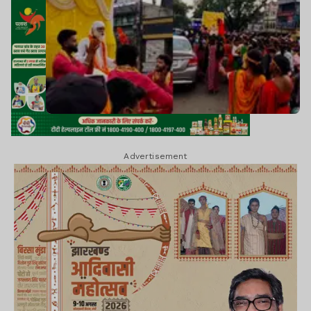
Advertisement