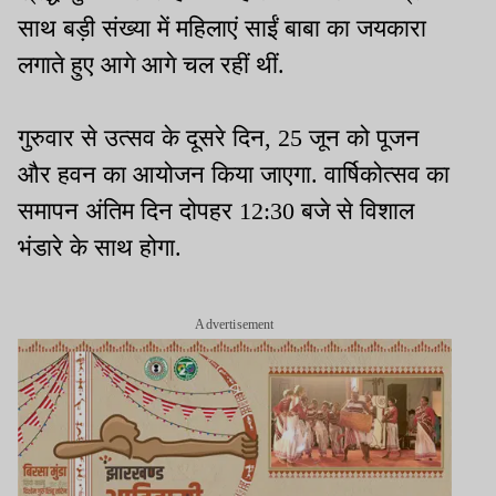
साथ बड़ी संख्या में महिलाएं साईं बाबा का जयकारा
लगाते हुए आगे आगे चल रहीं थीं.
गुरुवार से उत्सव के दूसरे दिन, 25 जून को पूजन
और हवन का आयोजन किया जाएगा. वार्षिकोत्सव का
समापन अंतिम दिन दोपहर 12:30 बजे से विशाल
भंडारे के साथ होगा.
Advertisement