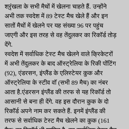
श्रृंखला के सभी मैचों में खेलना चाहते हैं. उन्होंने
अभी तक स्वदेश में 89 टेस्ट मैच खेले हैं और इन
सातों मैचों में खेलने पर यह संख्या 96 पर पहुंच
जाएगी और इस तरह से वह तेंदुलकर का रिकॉर्ड तोड़
देंगे.
स्वदेश में सर्वाधिक टेस्ट मैच खेलने वाले क्रिकेटरों
में अभी तेंदुलकर के बाद ऑस्ट्रेलिया के रिकी पोंटिंग
(92), एंडरसन, इंग्लैंड के एलिस्टेयर कुक और
ऑस्ट्रेलिया के स्टीव वॉ (सभी 89 मैच) का नंबर
आता है.एंडरसन इंग्लैंड की तरफ से यह रिकॉर्ड तो
आसानी से बना ही देंगे. वह इस दौरान कुक के दो
रिकॉर्ड अपने नाम कर सकते हैं. इनमें इंग्लैंड की
तरफ से सर्वाधिक टेस्ट मैच खेलने का कुक (161