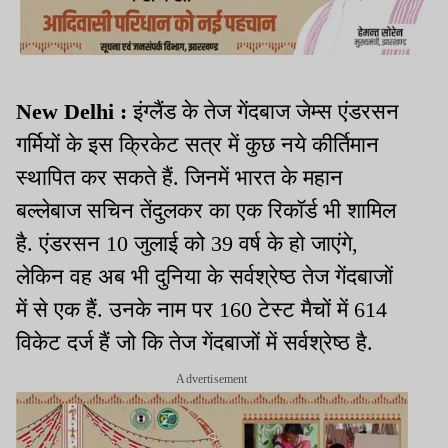
New Delhi :
इंग्लैंड के तेज गेंदबाज जेम्स एंडरसन
गर्मियों के इस क्रिकेट सत्र में कुछ नये कीर्तिमान
स्थापित कर सकते हैं. जिनमें भारत के महान
बल्लेबाज सचिन तेंदुलकर का एक रिकॉर्ड भी शामिल
है. एंडरसन 10 जुलाई को 39 वर्ष के हो जाएंगे,
लेकिन वह अब भी दुनिया के सर्वश्रेष्ठ तेज गेंदबाजों
में से एक हैं. उनके नाम पर 160 टेस्ट मैचों में 614
विकेट दर्ज हैं जो कि तेज गेंदबाजों में सर्वश्रेष्ठ है.
Advertisement