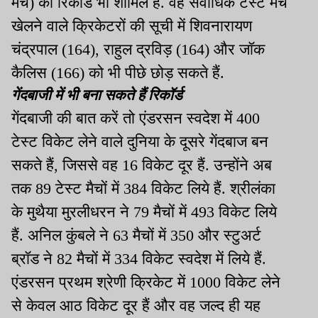
मैच) का रिकॉर्ड भी शामिल है. वह सर्वाधिक टेस्ट मैच
खेलने वाले क्रिकेटरों की सूची में शिवनारायण
चंद्रपाल (164), राहुल द्रविड़ (164) और जॉक
कैलिस (166) को भी पीछे छोड़ सकते हैं.
गेंदबाजी में भी बना सकते हैं रिकॉर्ड
गेंदबाजी की बात करें तो एंडरसन स्वदेश में 400
टेस्ट विकेट लेने वाले दुनिया के दूसरे गेंदबाज बन
सकते हैं, जिससे वह 16 विकेट दूर हैं. उन्होंने अब
तक 89 टेस्ट मैचों में 384 विकेट लिये हैं. श्रीलंका
के मुथैया मुरलीधरन ने 79 मैचों में 493 विकेट लिये
हैं. अनिल कुंबले ने 63 मैचों में 350 और स्टुअर्ट
ब्रॉड ने 82 मैचों में 334 विकेट स्वदेश में लिये हैं.
एंडरसन प्रथम श्रेणी क्रिकेट में 1000 विकेट लेने
से केवल आठ विकेट दूर हैं और वह जल्द ही यह