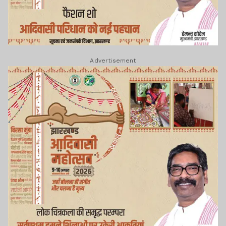
Advertisement