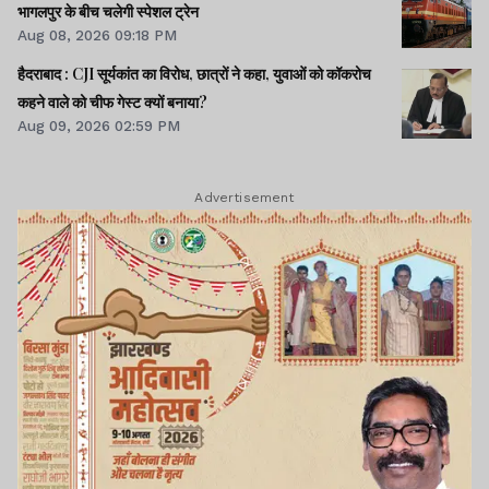
भागलपुर के बीच चलेगी स्पेशल ट्रेन
Aug 08, 2026 09:18 PM
हैदराबाद : CJI सूर्यकांत का विरोध, छात्रों ने कहा, युवाओं को कॉकरोच
कहने वाले को चीफ गेस्ट क्यों बनाया?
Aug 09, 2026 02:59 PM
Advertisement