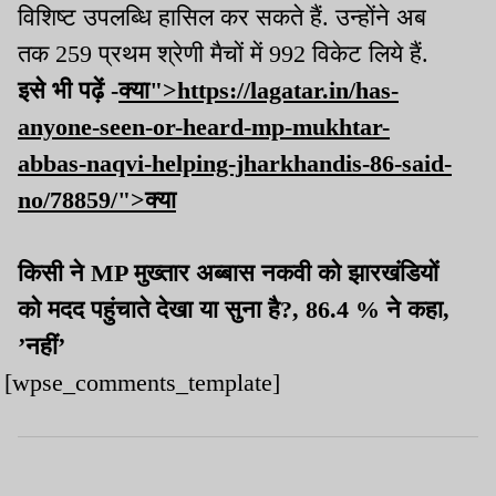
विशिष्ट उपलब्धि हासिल कर सकते हैं. उन्होंने अब
तक 259 प्रथम श्रेणी मैचों में 992 विकेट लिये हैं.
इसे भी पढ़ें -
क्या">https://lagatar.in/has-
anyone-seen-or-heard-mp-mukhtar-
abbas-naqvi-helping-jharkhandis-86-said-
no/78859/">क्या
किसी ने MP मुख्तार अब्बास नकवी को झारखंडियों
को मदद पहुंचाते देखा या सुना है?, 86.4 % ने कहा,
’नहीं’
[wpse_comments_template]