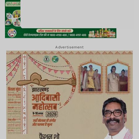
Advertisement