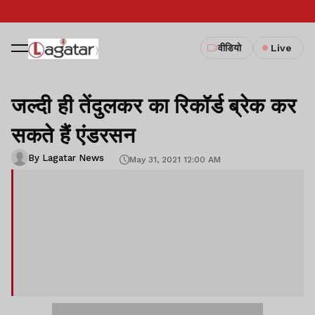
वीडियो
Live
जल्दी ही तेंदुलकर का रिकॉर्ड ब्रेक कर
सकते हैं एंडरसन
By Lagatar News
May 31, 2021 12:00 AM