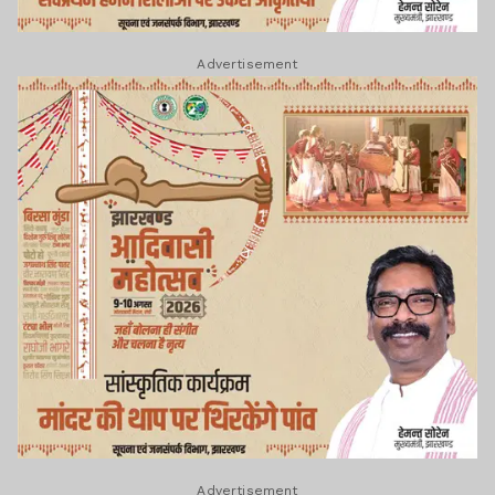
Advertisement
Advertisement