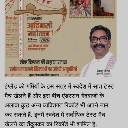
इंग्लैंड को गर्मियों के इस सत्र में स्वदेश में सात टेस्ट
मैच खेलने हैं और इस बीच एंडरसन गेंदबाजी के
अलावा कुछ अन्य व्यक्तिगत रिकॉर्ड भी अपने नाम
कर सकते हैं. इनमें स्वदेश में सर्वाधिक टेस्ट मैच
खेलने का तेंदुलकर का रिकॉर्ड भी शामिल है.