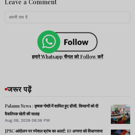
Leave a Comment
हमारे Whatsapp चैनल को Follow करें
जरूर पढ़ें
Palamu News : कृषक गोष्ठी में शामिल हुए डीसी, किसानों को दी
वैकल्पिक खेती की सलाह
Aug 08, 2026 08:36 PM
JPSC आंदोलन पर स्पेशल ब्रांच का अलर्ट: 10 अगस्त को विधानसभा