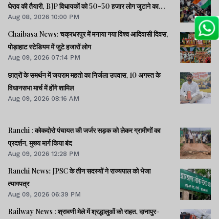
घेराव की तैयारी, BJP विधायकों को 50-50 हजार लोग जुटाने का
Aug 08, 2026 10:00 PM
टास्क
Chaibasa News: चक्रधरपुर में मनाया गया विश्व आदिवासी दिवस,
पोड़ाहाट स्टेडियम में जुटे हजारों लोग
Aug 09, 2026 07:14 PM
छात्रों के समर्थन में जयराम महतो का निर्जला उपवास, 10 अगस्त के
विधानसभा मार्च में होंगे शामिल
Aug 09, 2026 08:16 AM
Ranchi : कोकदोरो पंचायत की जर्जर सड़क को लेकर ग्रामीणों का
प्रदर्शन, मुख्य मार्ग किया बंद
Aug 09, 2026 12:28 PM
Ranchi News: JPSC के तीन सदस्यों ने राज्यपाल को भेजा
त्यागपत्र
Aug 09, 2026 06:39 PM
Railway News : श्रावणी मेले में श्रद्धालुओं को राहत, दानापुर-