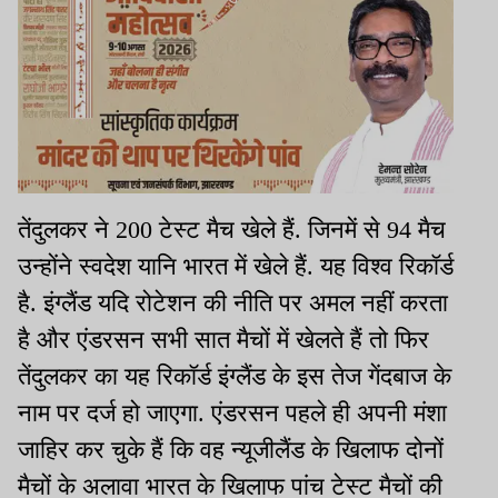
तेंदुलकर ने 200 टेस्ट मैच खेले हैं. जिनमें से 94 मैच
उन्होंने स्वदेश यानि भारत में खेले हैं. यह विश्व रिकॉर्ड
है. इंग्लैंड यदि रोटेशन की नीति पर अमल नहीं करता
है और एंडरसन सभी सात मैचों में खेलते हैं तो फिर
तेंदुलकर का यह रिकॉर्ड इंग्लैंड के इस तेज गेंदबाज के
नाम पर दर्ज हो जाएगा. एंडरसन पहले ही अपनी मंशा
जाहिर कर चुके हैं कि वह न्यूजीलैंड के खिलाफ दोनों
मैचों के अलावा भारत के खिलाफ पांच टेस्ट मैचों की