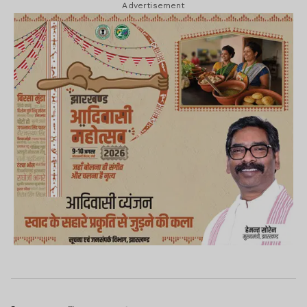
Advertisement