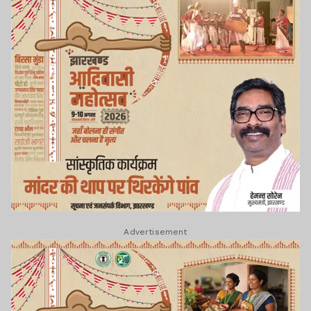
Advertisement