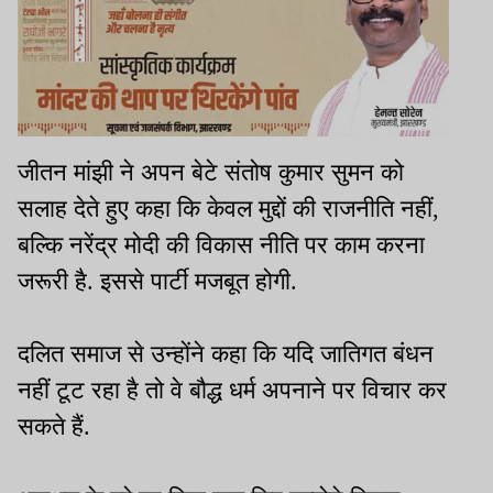
जीतन मांझी ने अपन बेटे संतोष कुमार सुमन को
सलाह देते हुए कहा कि केवल मुद्दों की राजनीति नहीं,
बल्कि नरेंद्र मोदी की विकास नीति पर काम करना
जरूरी है. इससे पार्टी मजबूत होगी.
दलित समाज से उन्होंने कहा कि यदि जातिगत बंधन
नहीं टूट रहा है तो वे बौद्ध धर्म अपनाने पर विचार कर
सकते हैं.