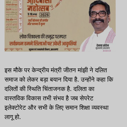
इस मौके पर केन्द्रीय मंत्री जीतन मांझी ने दलित
समाज को लेकर बड़ा बयान दिया है. उन्होंने कहा कि
दलितों की स्थिति चिंताजनक है. दलिता का
वास्तविक विकास तभी संभव है जब सेपरेट
इलेक्टोरेट और सभी के लिए समान शिक्षा व्यवस्था
लागू हो.