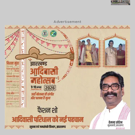
Advertisement