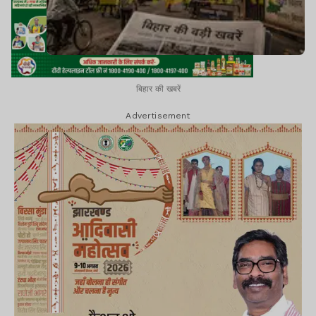
बिहार की खबरें
Advertisement