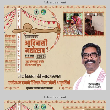
Advertisement
Advertisement