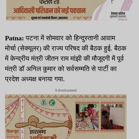
Patna:
पटना में सोमवार को हिन्दुस्तानी आवाम
मोर्चा (सेक्यूलर) की राज्य परिषद की बैठक हुई. बैठक
में केन्द्रीय मंत्री जीतन राम मांझी की मौजूदगी में पूर्व
मंत्री डॉ अनिल कुमार को सर्वसम्मति से पार्टी का
प्रदेश अध्यक्ष बनाया गया.
Advertisement