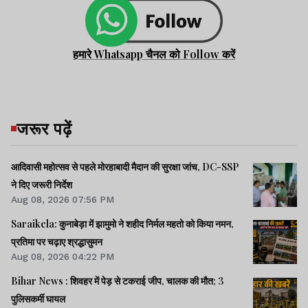
हमारे Whatsapp चैनल को Follow करें
जरूर पढ़ें
आदिवासी महोत्सव से पहले मोरहाबादी मैदान की सुरक्षा जांच, DC-SSP
ने दिए जरूरी निर्देश
Aug 08, 2026 07:56 PM
Saraikela: कुनाबेड़ा में झामुमो ने शहीद निर्मल महतो को किया नमन,
प्रतिमा पर चढ़ाए श्रद्धासुमन
Aug 08, 2026 04:22 PM
Bihar News : शिवहर में पेड़ से टकराई जीप, चालक की मौत; 3
पुलिसकर्मी घायल