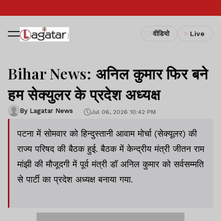
वीडियो
Live
Bihar News: अनिल कुमार फिर बने
हम सेक्युलर के प्रदेश अध्यक्ष
By Lagatar News
Jul 06, 2026 10:42 PM
पटना में सोमवार को हिन्दुस्तानी आवाम मोर्चा (सेक्यूलर) की
राज्य परिषद की बैठक हुई. बैठक में केन्द्रीय मंत्री जीतन राम
मांझी की मौजूदगी में पूर्व मंत्री डॉ अनिल कुमार को सर्वसम्मति
से पार्टी का प्रदेश अध्यक्ष बनाया गया.