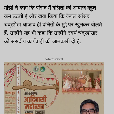
मांझी ने कहा कि संसद में दलितों की आवाज बहुत
कम उठती है और दावा किया कि केवल सांसद
चंद्रशेख आजाद ही दलितों के मुद्दे पर खुलकर बोलते
हैं. उन्होंने यह भी कहा कि उन्होंने स्वयं चंद्रशेखर
को संसदीय कार्यवाही की जानकारी दी है.
Advertisement