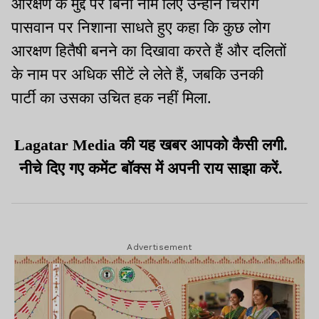
आरक्षण के मुद्दे पर बिना नाम लिए उन्होने चिराग
पासवान पर निशाना साधते हुए कहा कि कुछ लोग
आरक्षण हितैषी बनने का दिखावा करते हैं और दलितों
के नाम पर अधिक सीटें ले लेते हैं, जबकि उनकी
पार्टी का उसका उचित हक नहीं मिला.
Lagatar Media की यह खबर आपको कैसी लगी.
नीचे दिए गए कमेंट बॉक्स में अपनी राय साझा करें.
Advertisement