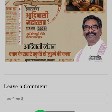
Leave a Comment