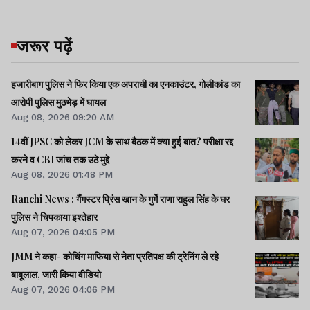
जरूर पढ़ें
हजारीबाग पुलिस ने फिर किया एक अपराधी का एनकाउंटर, गोलीकांड का
आरोपी पुलिस मुठभेड़ में घायल
Aug 08, 2026 09:20 AM
14वीं JPSC को लेकर JCM के साथ बैठक में क्या हुई बात? परीक्षा रद्द
करने व CBI जांच तक उठे मुद्दे
Aug 08, 2026 01:48 PM
Ranchi News : गैंगस्टर प्रिंस खान के गुर्गे राणा राहुल सिंह के घर
पुलिस ने चिपकाया इश्तेहार
Aug 07, 2026 04:05 PM
JMM ने कहा- कोचिंग माफिया से नेता प्रतिपक्ष की ट्रेनिंग ले रहे
बाबूलाल, जारी किया वीडियो
Aug 07, 2026 04:06 PM