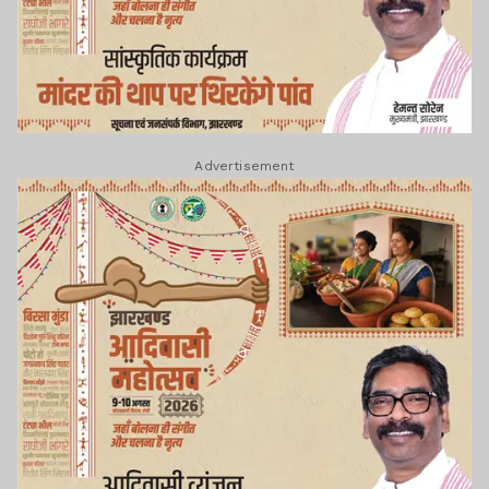
Advertisement