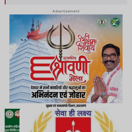
जानी चाहिए, लेकिन एक साथ पूरे थाने को सस्पेंडर करना
Advertisement
पुलिसकर्मियों के मनोबल पर बुरा प्रभाव डालेगा.