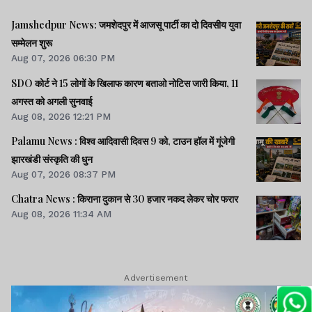
Jamshedpur News: जमशेदपुर में आजसू पार्टी का दो दिवसीय युवा
सम्मेलन शुरू
Aug 07, 2026 06:30 PM
SDO कोर्ट ने 15 लोगों के खिलाफ कारण बताओ नोटिस जारी किया, 11
अगस्त को अगली सुनवाई
Aug 08, 2026 12:21 PM
Palamu News : विश्व आदिवासी दिवस 9 को, टाउन हॉल में गूंजेगी
झारखंडी संस्कृति की धुन
Aug 07, 2026 08:37 PM
Chatra News : किराना दुकान से 30 हजार नकद लेकर चोर फरार
Aug 08, 2026 11:34 AM
Advertisement