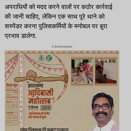
अपराधियों को मदद करने वालों पर कठोर कार्रवाई
की जानी चाहिए, लेकिन एक साथ पूरे थाने को
सस्पेंडर करना पुलिसकर्मियों के मनोबल पर बुरा
प्रभाव डालेगा.
Advertisement