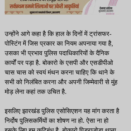
उन्होंने आगे कहा है कि हाल के दिनों में ट्रांसफर-
पोस्टिंग में जिस प्रकार का नियम अपनाया गया है,
उसका भी प्रभाव पुलिस पदाधिकारियों के दैनिक
कार्यों पर पड़ा है. बोकारो के एसपी और एसडीपीओ
चास चास को स्वयं मंथन करना चाहिए कि थाने के
सभी को निलंबित करना और अपनी जिम्मेवारी से मुंह
मोड़ लेना कहां तक उचित है.
इसलिए झारखंड पुलिस एसोसिएशन यह मांग करता है
निर्दोष पुलिसकर्मियों का शोषण ना हो. ऐसा ना हो
इसके लिए हम कटिबंध है. बोकारो पिड्राजोड़ा थाना