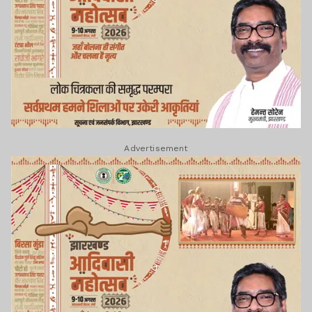
Advertisement