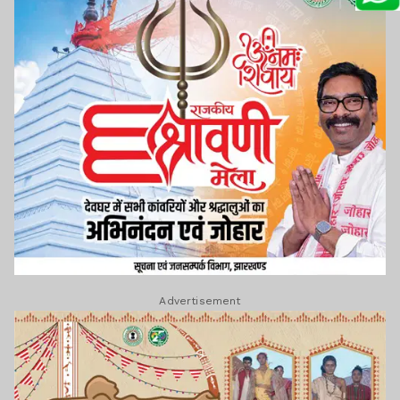
Advertisement