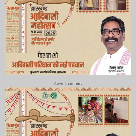
Advertisement