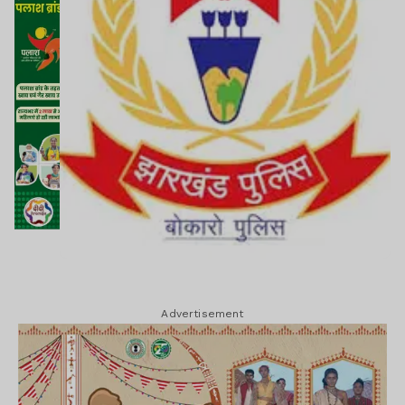
Advertisement