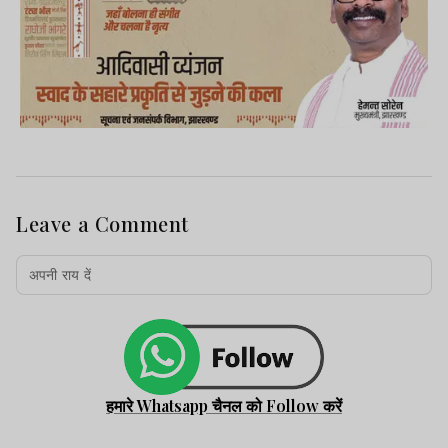
Leave a Comment
हमारे Whatsapp चैनल को Follow करें