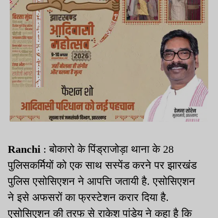
Ranchi
: बोकारो के पिंड्राजोड़ा थाना के 28
पुलिसकर्मियों को एक साथ सस्पेंड करने पर झारखंड
पुलिस एसोसिएशन ने आपत्ति जतायी है. एसोसिएशन
ने इसे अफसरों का फ्रस्टेशन करार दिया है.
एसोसिएशन की तरफ से राकेश पांडेय ने कहा है कि