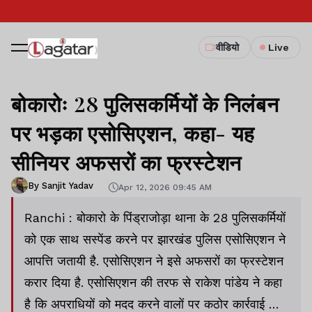
वीडियो
Live
बोकारोः 28 पुलिसकर्मियों के निलंबन
पर भड़का एसोसिएशन, कहा- यह
सीनियर अफसरों का फ्रस्टेशन
By Sanjit Yadav
Apr 12, 2026 09:45 AM
Ranchi : बोकारो के पिंड्राजोड़ा थाना के 28 पुलिसकर्मियों
को एक साथ सस्पेंड करने पर झारखंड पुलिस एसोसिएशन ने
आपत्ति जतायी है. एसोसिएशन ने इसे अफसरों का फ्रस्टेशन
करार दिया है. एसोसिएशन की तरफ से राकेश पांडेय ने कहा
है कि अपराधियों को मदद करने वालों पर कठोर कार्रवाई की