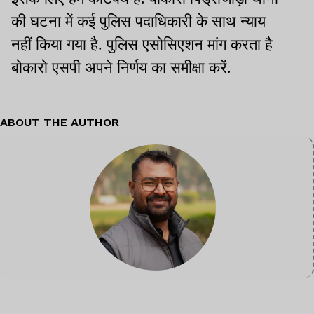
की घटना में कई पुलिस पदाधिकारी के साथ न्याय
नहीं किया गया है. पुलिस एसोसिएशन मांग करता है
बोकारो एसपी अपने निर्णय का समीक्षा करें.
ABOUT THE AUTHOR