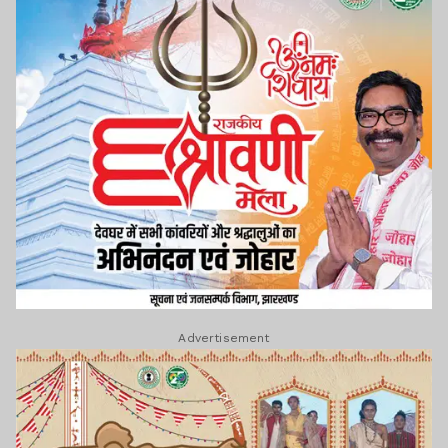
Advertisement