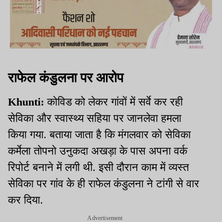
राफेल कंडुलना पर आरोप
Khunti:
कोविड को लेकर गांवों में सर्वे कर रही
सेविका और स्वास्थ्य सहिया पर जानलेवा हमला
किया गया. बताया जाता है कि मंगलवार को सेविका
कर्मेला तोपनो उनुकदा अखड़ा के पास अपना वर्क
रिपोर्ट बनाने में लगी थी. इसी दौरान काम में व्यस्त
सेविका पर गांव के ही राफेल कंडुलना ने टांगी से वार
कर दिया.
Advertisement