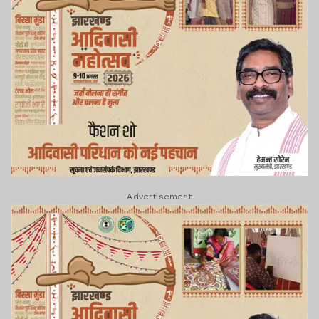
Advertisement