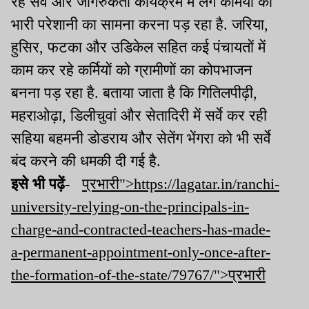
रहे सर्वे और जागरुकता कार्यक्रम में लगे कर्मियों को
भारी परेशानी का सामना करना पड़ रहा है. जरिया,
हुसिर, फटका और उडिकेल सहित कई पंचायतों में
काम कर रहे कर्मियों को ग्रामीणों का कोपभाजन
बनना पड़ रहा है. बताया जाता है कि गितिलपीढ़ी,
महराओढ़ा, डिलीचुवां और सेतादिरी में सर्वे कर रही
सहिया बहमनी डोडराय और सेतेंग भेंगरा को भी सर्वे
बंद करने की धमकी दी गई है.
इसे भी पढ़ें-
प्रभारी">https://lagatar.in/ranchi-
university-relying-on-the-principals-in-
charge-and-contracted-teachers-has-made-
a-permanent-appointment-only-once-after-
the-formation-of-the-state/79767/">प्रभारी