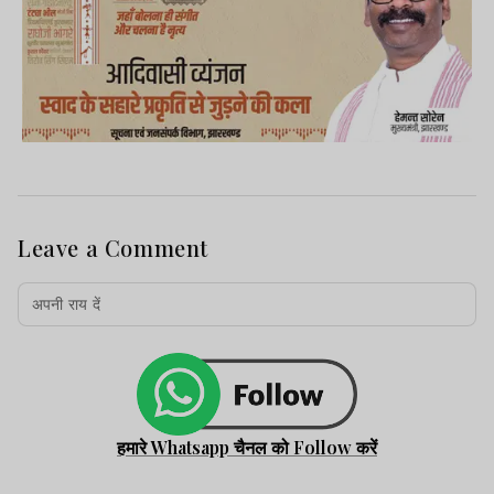
Leave a Comment
हमारे Whatsapp चैनल को Follow करें