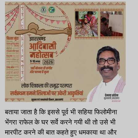
बताया जाता है कि इससे पूर्व भी सहिया फिलोमीना
भेंगरा राफेल के घर सर्वे करने गयी थी तो उसे भी
मारपीट करने की बात कहते हुए धमकाया था और