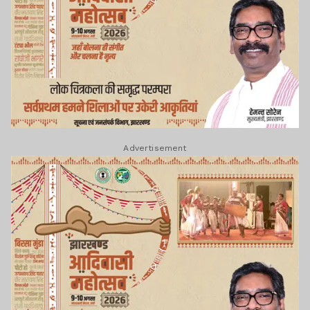
Advertisement