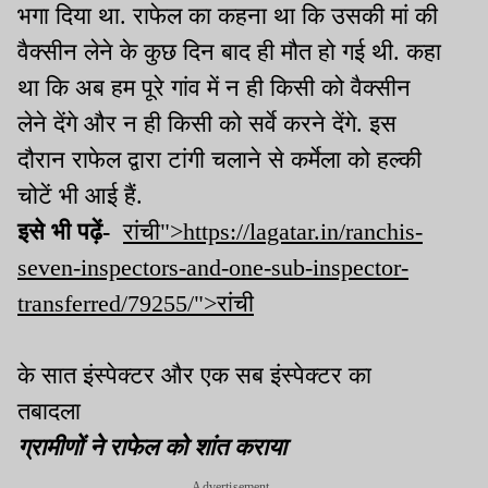
भगा दिया था. राफेल का कहना था कि उसकी मां की
वैक्सीन लेने के कुछ दिन बाद ही मौत हो गई थी. कहा
था कि अब हम पूरे गांव में न ही किसी को वैक्सीन
लेने देंगे और न ही किसी को सर्वे करने देंगे. इस
दौरान राफेल द्वारा टांगी चलाने से कर्मेला को हल्की
चोटें भी आई हैं.
इसे भी पढ़ें-
रांची">https://lagatar.in/ranchis-
seven-inspectors-and-one-sub-inspector-
transferred/79255/">रांची
के सात इंस्पेक्टर और एक सब इंस्पेक्टर का
तबादला
ग्रामीणों ने राफेल को शांत कराया
Advertisement