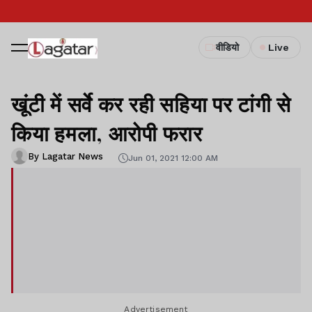
वीडियो
Live
खूंटी में सर्वे कर रही सहिया पर टांगी से
किया हमला, आरोपी फरार
By Lagatar News
Jun 01, 2021 12:00 AM
Advertisement