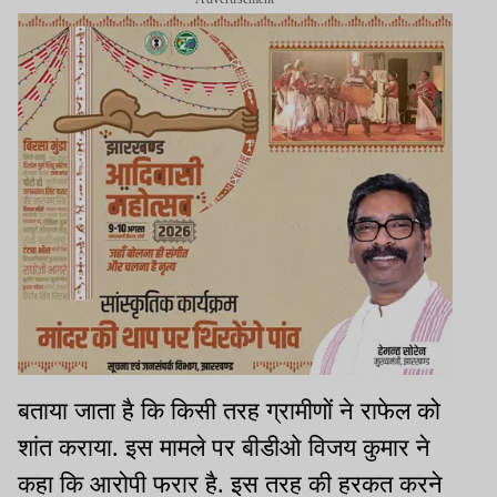
बताया जाता है कि किसी तरह ग्रामीणों ने राफेल को
शांत कराया. इस मामले पर बीडीओ विजय कुमार ने
कहा कि आरोपी फरार है. इस तरह की हरकत करने