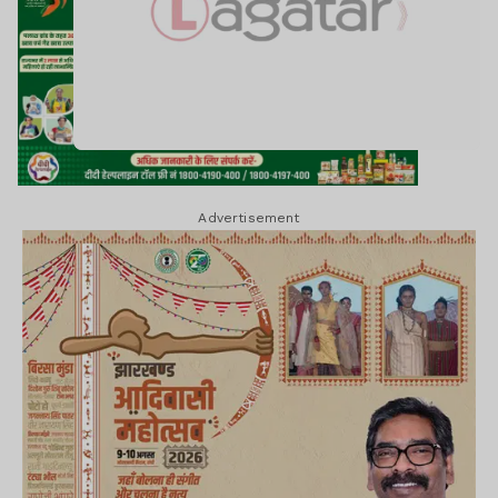
Advertisement