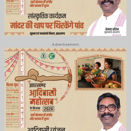
Advertisement