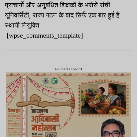
प्राचार्यो और अनुबंधित शिक्षकों के भरोसे रांची
यूनिवर्सिटी, राज्य गठन के बाद सिर्फ एक बार हुई है
स्थायी नियुक्ति
[wpse_comments_template]
Advertisement