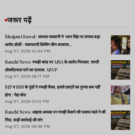
जरूर पढ़ें
Bhojpuri Bawal : काजल राघवानी ने पवन सिंह पर लगाया बड़ा
आरोप,बोलीं– जबरदस्ती किसिंग सीन करवाया...
Aug 07, 2026 02:44 PM
Ranchi News: स्याही कांड पर AISA के आरोप निराधार, सस्ती
लोकप्रियता पाने का प्रयास: ABVP
Aug 07, 2026 08:17 PM
BJP व RSS के गुंडों ने स्याही फेंका, इससे छात्रों का गुस्सा कम नहीं
होगा : नेहा बोरा
Aug 07, 2026 03:12 PM
Ranchi News: आइसा अध्यक्ष पर स्याही फेंकने की भाकपा माले ने की
निंदा, कड़ी कार्रवाई की मांग
Aug 07, 2026 08:48 PM