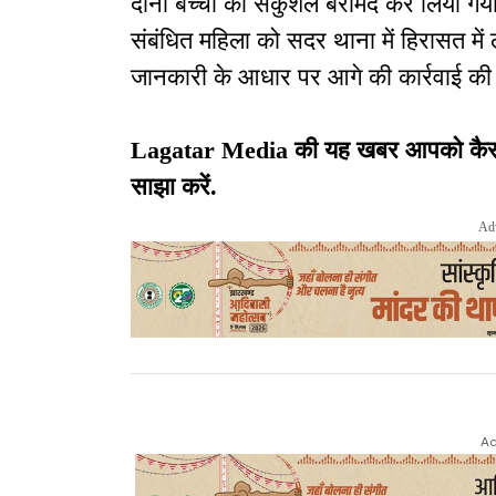
दोनों बच्चों को सकुशल बरामद कर लिया गय
संबंधित महिला को सदर थाना में हिरासत में
जानकारी के आधार पर आगे की कार्रवाई की
Lagatar Media की यह खबर आपको कैसी लग
साझा करें.
Ad
Ad