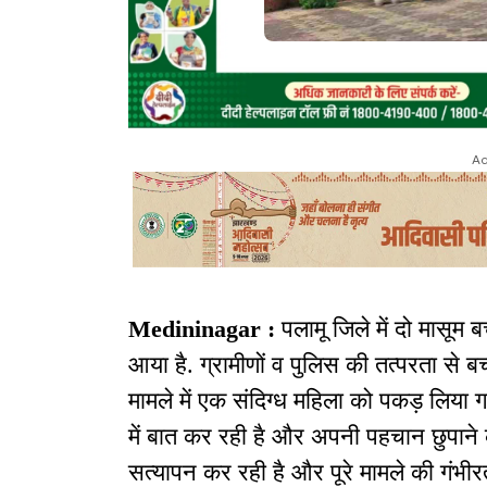
Ad
Medininagar :
पलामू जिले में दो मासूम
आया है. ग्रामीणों व पुलिस की तत्परता से ब
मामले में एक संदिग्ध महिला को पकड़ लिया
में बात कर रही है और अपनी पहचान छुपाने
सत्यापन कर रही है और पूरे मामले की गंभीरत