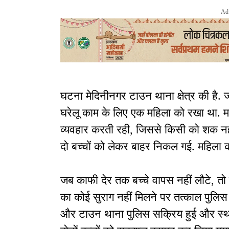
Ad
घटना मेदिनीनगर टाउन थाना क्षेत्र की है.
घरेलू काम के लिए एक महिला को रखा था. मह
व्यवहार करती रही, जिससे किसी को शक नही
दो बच्चों को लेकर बाहर निकल गई. महिला क
जब काफी देर तक बच्चे वापस नहीं लौटे, तो
का कोई सुराग नहीं मिलने पर तत्काल पुलि
और टाउन थाना पुलिस सक्रिय हुई और स्थानी