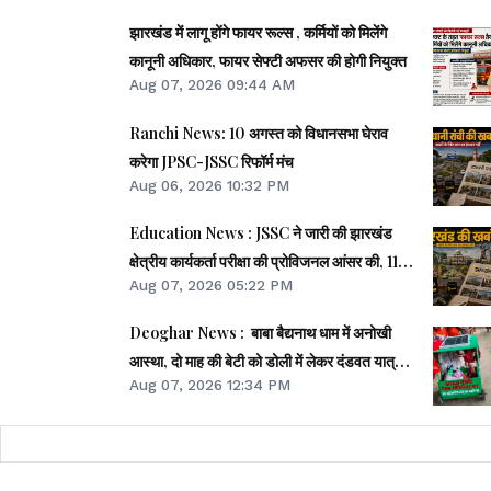
झारखंड में लागू होंगे फायर रूल्स , कर्मियों को मिलेंगे
कानूनी अधिकार, फायर सेफ्टी अफसर की होगी नियुक्त
Aug 07, 2026 09:44 AM
Ranchi News: 10 अगस्त को विधानसभा घेराव
करेगा JPSC-JSSC रिफॉर्म मंच
Aug 06, 2026 10:32 PM
Education News : JSSC ने जारी की झारखंड
क्षेत्रीय कार्यकर्ता परीक्षा की प्रोविजनल आंसर की, 11
Aug 07, 2026 05:22 PM
अगस्त तक दर्ज करे आपत्ति
Deoghar News : बाबा बैद्यनाथ धाम में अनोखी
आस्था, दो माह की बेटी को डोली में लेकर दंडवत यात्रा
Aug 07, 2026 12:34 PM
कर रहे पिता