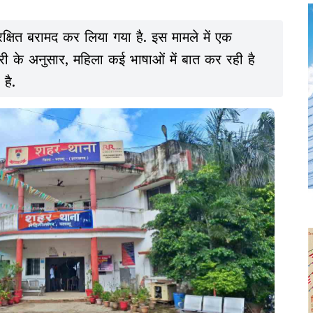
ुरक्षित बरामद कर लिया गया है. इस मामले में एक
री के अनुसार, महिला कई भाषाओं में बात कर रही है
है.