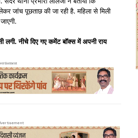
ा. सदर थाना प्रभारी लालजी ने बताया कि
 लेकर जांच पूछताछ की जा रही है. महिला से मिली
 जाएगी.
ी. नीचे दिए गए कमेंट बॉक्स में अपनी राय
vertisement
vertisement