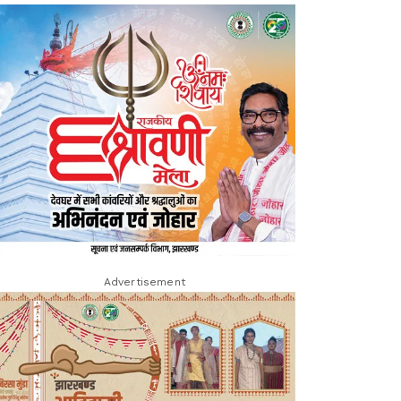
Advertisement