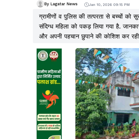
By Lagatar News
Jan 10, 2026 09:15 PM
ग्रामीणों व पुलिस की तत्परता से बच्चों को स
संदिग्ध महिला को पकड़ लिया गया है. जानका
और अपनी पहचान छुपाने की कोशिश कर रही 