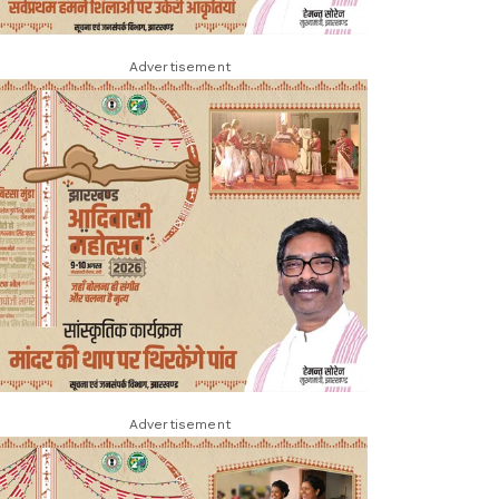
Advertisement
Advertisement