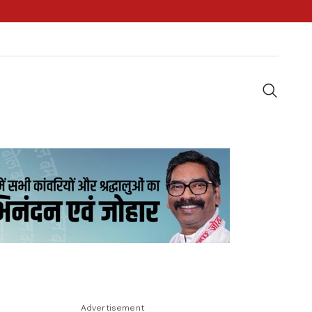
Advertisement