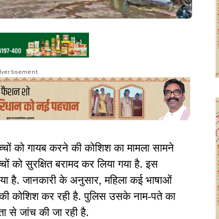
vertisement
 बच्चों को गायब करने की कोशिश का मामला सामने
च्चों को सुरक्षित बरामद कर लिया गया है. इस
 गया है. जानकारी के अनुसार, महिला कई भाषाओं
 की कोशिश कर रही है. पुलिस उसके नाम-पते का
ा से जांच की जा रही है.