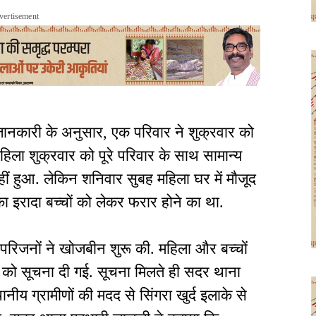
vertisement
 जानकारी के अनुसार, एक परिवार ने शुक्रवार को
िला शुक्रवार को पूरे परिवार के साथ सामान्य
ं हुआ. लेकिन शनिवार सुबह महिला घर में मौजूद
ा इरादा बच्चों को लेकर फरार होने का था.
 परिजनों ने खोजबीन शुरू की. महिला और बच्चों
स को सूचना दी गई. सूचना मिलते ही सदर थाना
य ग्रामीणों की मदद से सिंगरा खुर्द इलाके से