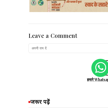
Leave a Comment
हमारे Whatsa
जरूर पढ़ें