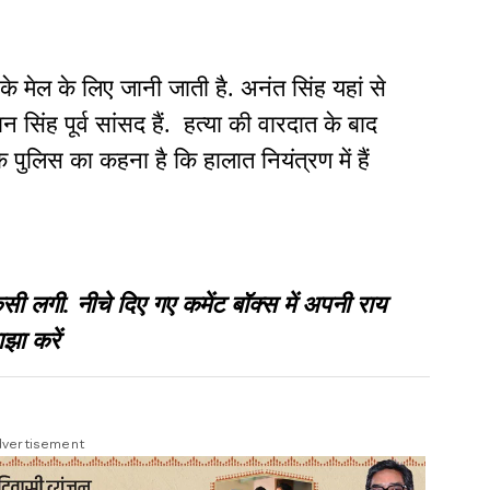
 मेल के लिए जानी जाती है. अनंत सिंह यहां से
सिंह पूर्व सांसद हैं. हत्या की वारदात के बाद
कि पुलिस का कहना है कि हालात नियंत्रण में हैं
गी. नीचे दिए गए कमेंट बॉक्स में अपनी राय
झा करें
vertisement