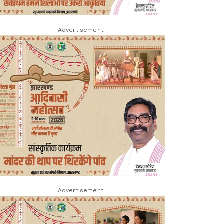
Advertisement
Advertisement