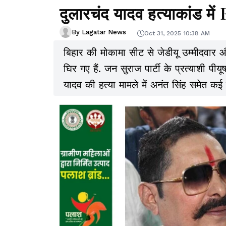
दुलारचंद यादव हत्याकांड में 
By Lagatar News
Oct 31, 2025 10:38 AM
बिहार की मोकामा सीट से जेडीयू उम्मीदवार औ
घिर गए हैं. जन सुराज पार्टी के प्रत्याशी पीयू
यादव की हत्या मामले में अनंत सिंह समेत कई 
सिंह ने भी काउंटर एफआईआर दर्ज कराई है.