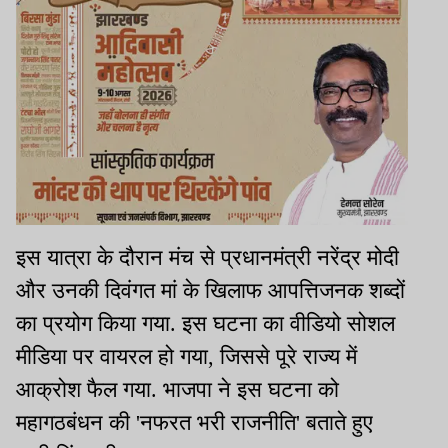
इस यात्रा के दौरान मंच से प्रधानमंत्री नरेंद्र मोदी
और उनकी दिवंगत मां के खिलाफ आपत्तिजनक शब्दों
का प्रयोग किया गया. इस घटना का वीडियो सोशल
मीडिया पर वायरल हो गया, जिससे पूरे राज्य में
आक्रोश फैल गया. भाजपा ने इस घटना को
महागठबंधन की 'नफरत भरी राजनीति' बताते हुए