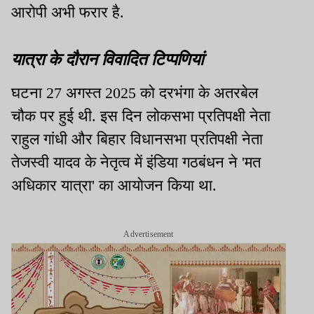
आरोपी अभी फरार है.
यात्रा के दौरान विवादित टिप्पणियां
घटना 27 अगस्त 2025 को दरभंगा के अतरबेल
चौक पर हुई थी. इस दिन लोकसभा प्रतिपक्षी नेता
राहुल गांधी और बिहार विधानसभा प्रतिपक्षी नेता
तेजस्वी यादव के नेतृत्व में इंडिया गठबंधन ने 'मत
अधिकार यात्रा' का आयोजन किया था.
Advertisement