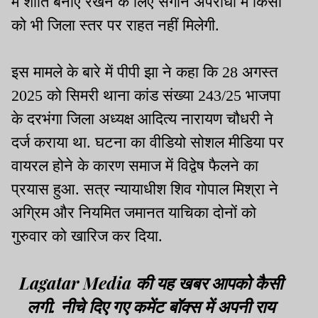
में शांति बनाए रखने के लिए संगीन अपराधों में किसी
को भी जिला स्तर पर राहत नहीं मिलेगी.
इस मामले के बारे में पीपी झा ने कहा कि 28 अगस्त
2025 को सिमरी थाना कांड संख्या 243/25 भाजपा
के दरभंगा जिला अध्यक्ष आदित्य नारायण चौधरी ने
दर्ज कराया था. घटना का वीडियो सोशल मीडिया पर
वायरल होने के कारण समाज में विद्वेष फैलने का
प्रयास हुआ. सत्र न्यायाधीश शिव गोपाल मिश्रा ने
अग्रिम और नियमित जमानत याचिका दोनों को
गुरुवार को खारिज कर दिया.
Lagatar Media की यह खबर आपको कैसी
लगी. नीचे दिए गए कमेंट बॉक्स में अपनी राय