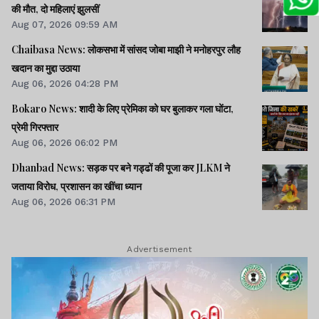
की मौत, दो महिलाएं झुलसीं
Aug 07, 2026 09:59 AM
Chaibasa News: लोकसभा में सांसद जोबा माझी ने मनोहरपुर लौह
खदान का मुद्दा उठाया
Aug 06, 2026 04:28 PM
Bokaro News: शादी के लिए प्रेमिका को घर बुलाकर गला घोंटा,
प्रेमी गिरफ्तार
Aug 06, 2026 06:02 PM
Dhanbad News: सड़क पर बने गड्ढों की पूजा कर JLKM ने
जताया विरोध, प्रशासन का खींचा ध्यान
Aug 06, 2026 06:31 PM
Advertisement