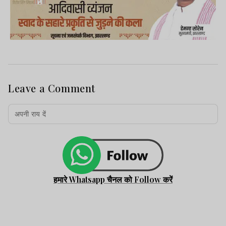
Leave a Comment
हमारे Whatsapp चैनल को Follow करें