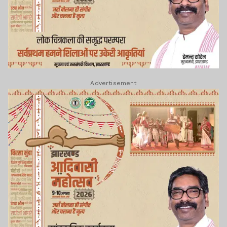
Advertisement