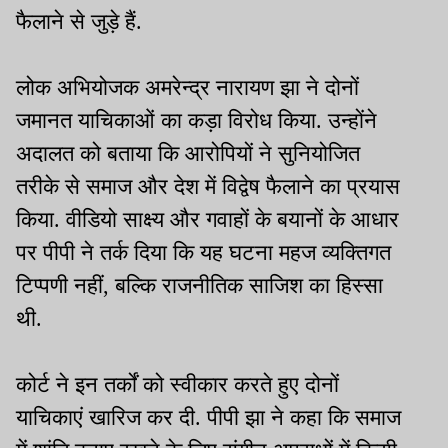
फैलाने से जुड़े हैं.
लोक अभियोजक अमरेन्द्र नारायण झा ने दोनों
जमानत याचिकाओं का कड़ा विरोध किया. उन्होंने
अदालत को बताया कि आरोपियों ने सुनियोजित
तरीके से समाज और देश में विद्वेष फैलाने का प्रयास
किया. वीडियो साक्ष्य और गवाहों के बयानों के आधार
पर पीपी ने तर्क दिया कि यह घटना महज व्यक्तिगत
टिप्पणी नहीं, बल्कि राजनीतिक साजिश का हिस्सा
थी.
कोर्ट ने इन तर्कों को स्वीकार करते हुए दोनों
याचिकाएं खारिज कर दी. पीपी झा ने कहा कि समाज