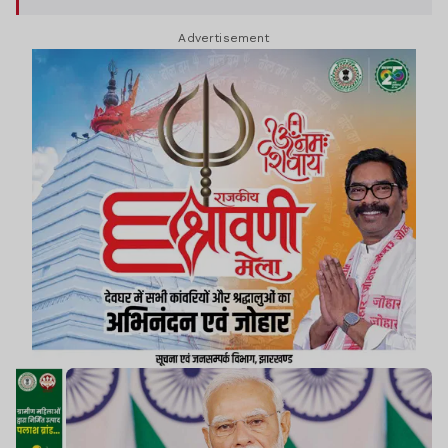
Advertisement