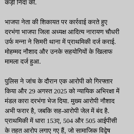
कड़ी निंदा की.
भाजपा नेता की शिकायत पर कार्रवाई करते हुए
दरभंगा भाजपा जिला अध्यक्ष आदित्य नारायण चौधरी
उर्फ मन्ना ने सिमरी थाना में प्राथमिकी दर्ज कराई.
मोहम्मद नौशाद और उनके सहयोगियों के खिलाफ
मामला दर्ज हुआ.
पुलिस ने जांच के दौरान एक आरोपी को गिरफ्तार
किया और 29 अगस्त 2025 को न्यायिक अभिरक्षा में
मंडल कारा दरभंगा भेज दिया. मुख्य आरोपी नौशाद
अभी फरार है, जबकि सह-आरोपी जेल में बंद है.
प्राथमिकी में धारा 153ए, 504 और 505 आईपीसी
के तहत आरोप लगाए गए हैं, जो सामाजिक विद्वेष