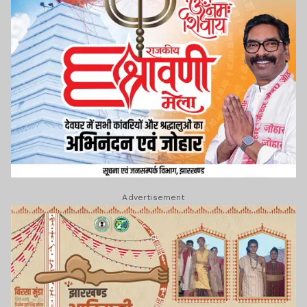
Advertisement