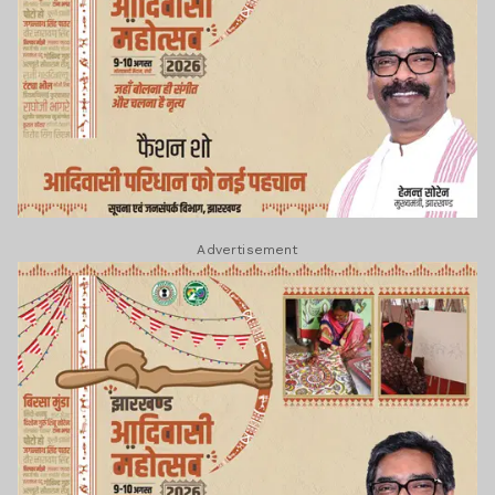
Advertisement