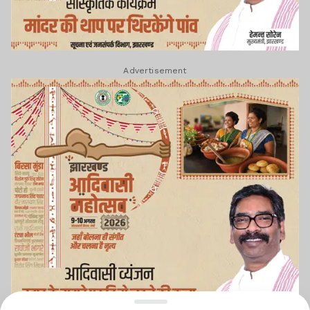
Advertisement