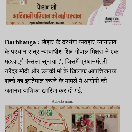
Darbhanga :
बिहार के दरभंगा व्यवहार न्यायालय
के प्रधान सत्र न्यायाधीश शिव गोपाल मिश्रा ने एक
महत्वपूर्ण फैसला सुनाया है, जिसमें प्रधानमंत्री
नरेंद्र मोदी और उनकी मां के खिलाफ आपत्तिजनक
शब्दों का इस्तेमाल करने के मामले में आरोपी की
जमानत याचिका खारिज कर दी गई.
Advertisement