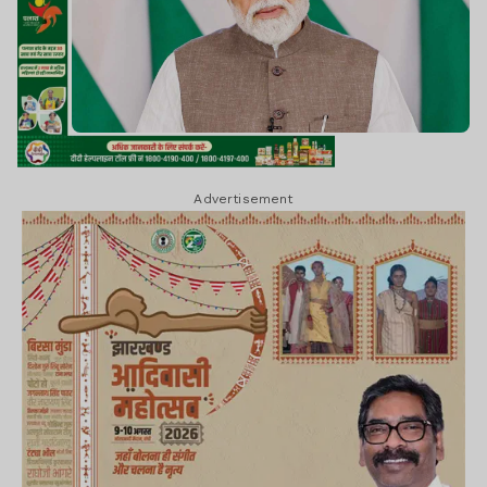
Advertisement