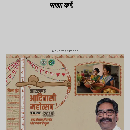
साझा करें.
Advertisement