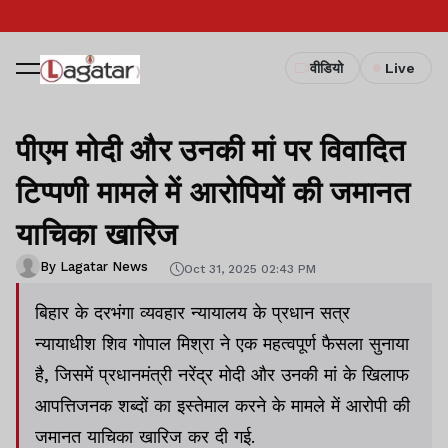
वीडियो
Live
पीएम मोदी और उनकी मां पर विवादित
टिप्पणी मामले में आरोपियों की जमानत
याचिका खारिज
By Lagatar News
Oct 31, 2025 02:43 PM
बिहार के दरभंगा व्यवहार न्यायालय के प्रधान सत्र
न्यायाधीश शिव गोपाल मिश्रा ने एक महत्वपूर्ण फैसला सुनाया
है, जिसमें प्रधानमंत्री नरेंद्र मोदी और उनकी मां के खिलाफ
आपत्तिजनक शब्दों का इस्तेमाल करने के मामले में आरोपी की
जमानत याचिका खारिज कर दी गई.