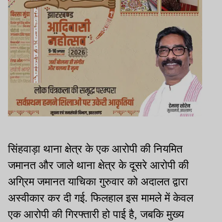
सिंहवाड़ा थाना क्षेत्र के एक आरोपी की नियमित
जमानत और जाले थाना क्षेत्र के दूसरे आरोपी की
अग्रिम जमानत याचिका गुरुवार को अदालत द्वारा
अस्वीकार कर दी गई. फिलहाल इस मामले में केवल
एक आरोपी की गिरफ्तारी हो पाई है, जबकि मुख्य