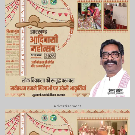
Advertisement