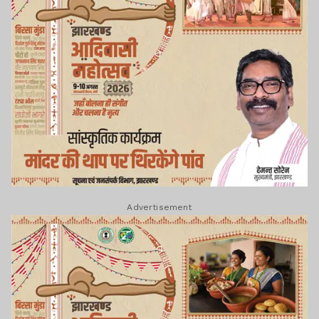
Advertisement