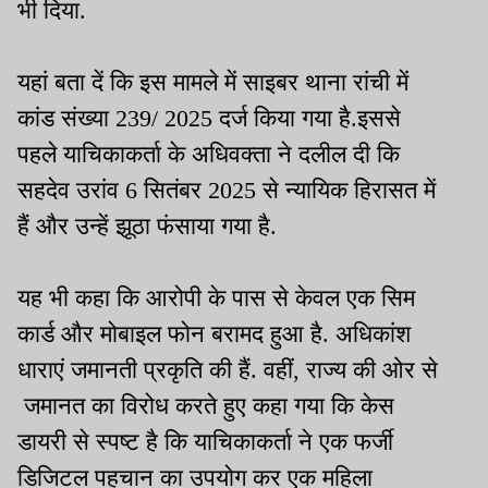
भी दिया.
यहां बता दें कि इस मामले में साइबर थाना रांची में
कांड संख्या 239/ 2025 दर्ज किया गया है.इससे
पहले याचिकाकर्ता के अधिवक्ता ने दलील दी कि
सहदेव उरांव 6 सितंबर 2025 से न्यायिक हिरासत में
हैं और उन्हें झूठा फंसाया गया है.
यह भी कहा कि आरोपी के पास से केवल एक सिम
कार्ड और मोबाइल फोन बरामद हुआ है. अधिकांश
धाराएं जमानती प्रकृति की हैं. वहीं, राज्य की ओर से
जमानत का विरोध करते हुए कहा गया कि केस
डायरी से स्पष्ट है कि याचिकाकर्ता ने एक फर्जी
डिजिटल पहचान का उपयोग कर एक महिला