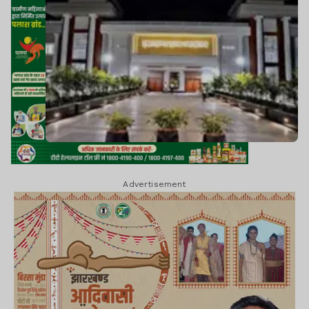
Advertisement