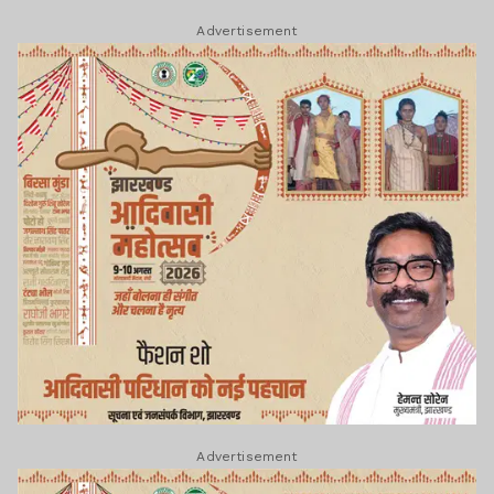
Advertisement
Advertisement