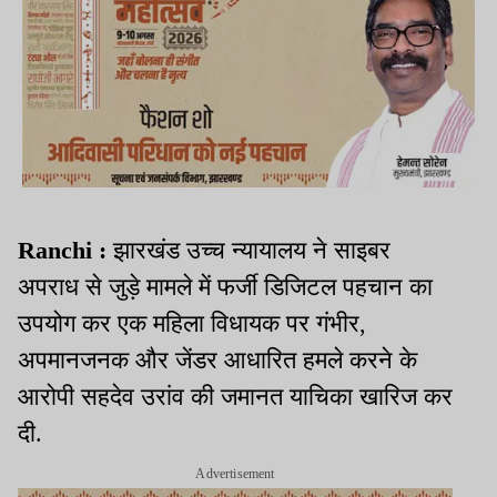
Ranchi :
झारखंड उच्च न्यायालय ने साइबर
अपराध से जुड़े मामले में फर्जी डिजिटल पहचान का
उपयोग कर एक महिला विधायक पर गंभीर,
अपमानजनक और जेंडर आधारित हमले करने के
आरोपी सहदेव उरांव की जमानत याचिका खारिज कर
दी.
Advertisement