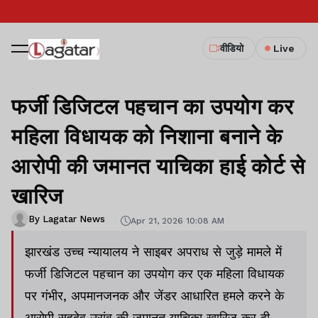
वीडियो
Live
फर्जी डिजिटल पहचान का उपयोग कर
महिला विधायक को निशाना बनाने के
आरोपी की जमानत याचिका हाई कोर्ट से
खारिज
By Lagatar News
Apr 21, 2026 10:08 AM
झारखंड उच्च न्यायालय ने साइबर अपराध से जुड़े मामले में
फर्जी डिजिटल पहचान का उपयोग कर एक महिला विधायक
पर गंभीर, अपमानजनक और जेंडर आधारित हमले करने के
आरोपी सहदेव उरांव की जमानत याचिका खारिज कर दी.