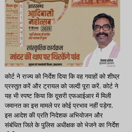
कोर्ट ने राज्य को निर्देश दिया कि वह गवाहों को शीघ्र
प्रस्तुत करें और ट्रायल को जल्दी पूरा करें. कोर्ट ने
यह भी स्पष्ट किया कि दूसरी एफआईआर में मिली
जमानत का इस मामले पर कोई प्रभाव नहीं पड़ेगा.
इस आदेश की प्रति निदेशक अभियोजन और
संबंधित जिले के पुलिस अधीक्षक को भेजने का निर्देश