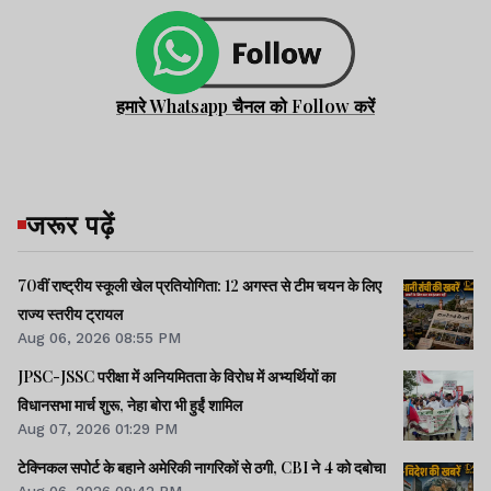
हमारे Whatsapp चैनल को Follow करें
जरूर पढ़ें
70वीं राष्ट्रीय स्कूली खेल प्रतियोगिता: 12 अगस्त से टीम चयन के लिए
राज्य स्तरीय ट्रायल
Aug 06, 2026 08:55 PM
JPSC-JSSC परीक्षा में अनियमितता के विरोध में अभ्यर्थियों का
विधानसभा मार्च शुरू, नेहा बोरा भी हुईं शामिल
Aug 07, 2026 01:29 PM
टेक्निकल सपोर्ट के बहाने अमेरिकी नागरिकों से ठगी, CBI ने 4 को दबोचा