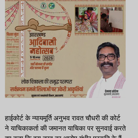
हाईकोर्ट के न्यायमूर्ति अनुभव रावत चौधरी की कोर्ट
ने याचिकाकर्ता की जमानत याचिका पर सुनवाई करते