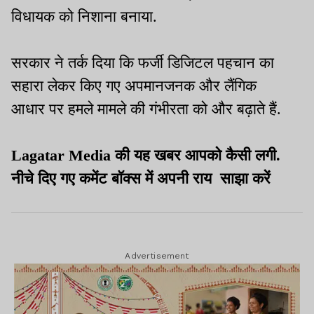
विधायक को निशाना बनाया.
सरकार ने तर्क दिया कि फर्जी डिजिटल पहचान का
सहारा लेकर किए गए अपमानजनक और लैंगिक
आधार पर हमले मामले की गंभीरता को और बढ़ाते हैं.
Lagatar Media की यह खबर आपको कैसी लगी.
नीचे दिए गए कमेंट बॉक्स में अपनी राय साझा करें
Advertisement