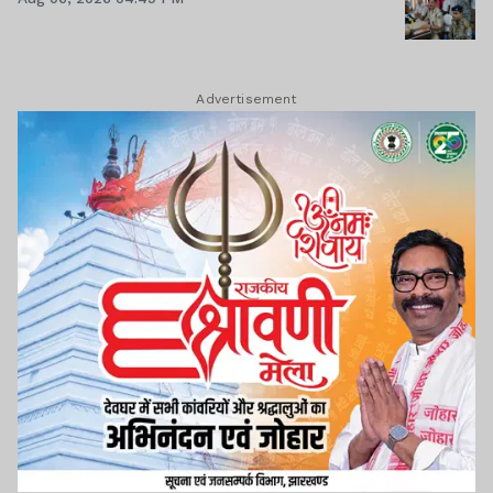
Advertisement