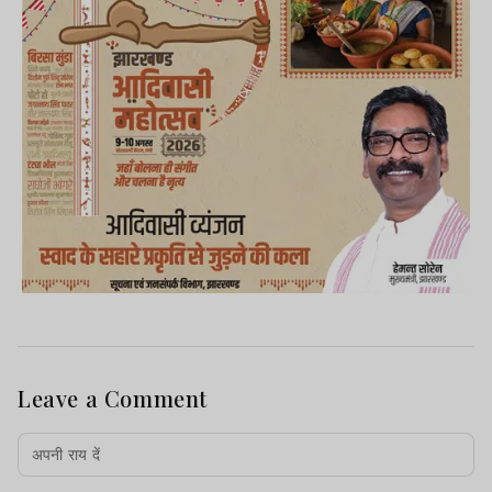
Leave a Comment