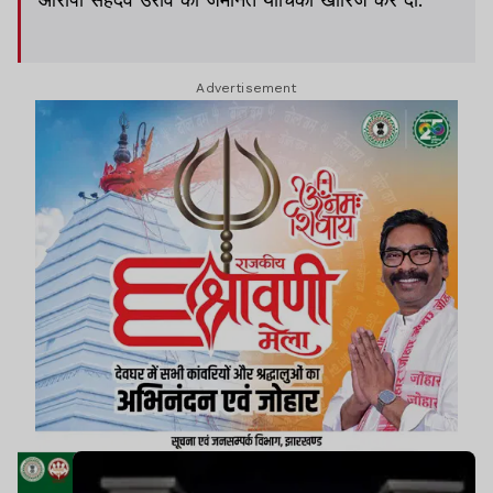
Advertisement