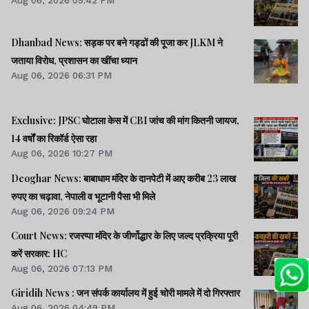
Aug 06, 2026 09:42 PM
Dhanbad News: सड़क पर बने गड्ढों की पूजा कर JLKM ने
जताया विरोध, प्रशासन का खींचा ध्यान
Aug 06, 2026 06:31 PM
Exclusive: JPSC घोटाला केस में CBI जांच की मांग कितनी जायज,
14 वर्षों का रिकॉर्ड ऐसा रहा
Aug 06, 2026 10:27 PM
Deoghar News: बाबाधाम मंदिर के दानपेटी में आए करीब 23 लाख
रुपए का चढ़ावा, नेपाली व भूटानी पैसा भी मिले
Aug 06, 2026 09:24 PM
Court News: रजरप्पा मंदिर के जीर्णोद्धार के लिए जल्द प्रक्रिया पूरी
करें सरकार: HC
Aug 06, 2026 07:13 PM
Giridih News : जन संपर्क कार्यालय में हुई चोरी मामले में दो गिरफ्तार
Aug 06, 2026 04:49 PM