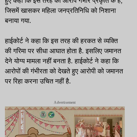
हुए कहा कि इस तरह का आरोप गंभीर प्रकृति के हैं,
जिसमें खासकर महिला जनप्रतिनिधि को निशाना
बनाया गया.
हाईकोर्ट ने कहा कि इस तरह की हरकत से व्यक्ति
की गरिमा पर सीधा आघात होता है. इसलिए जमानत
देने योग्य मामला नहीं बनता है. हाईकोर्ट ने कहा कि
आरोपों की गंभीरता को देखते हुए आरोपी को जमानत
पर रिहा करना उचित नहीं है.
Advertisement