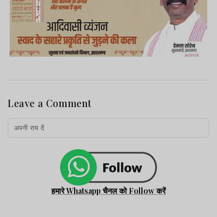
Leave a Comment
हमारे Whatsapp चैनल को Follow करें