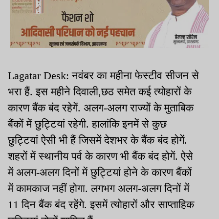
Lagatar Desk: नवंबर का महीना फेस्टीव सीजन से
भरा हैं. इस महीने दिवाली,छठ समेत कई त्योहारों के
कारण बैंक बंद रहेगें. अलग-अलग राज्यों के मुताबिक
बैंकों में छुट्टियां रहेगी. हालांकि इनमें से कुछ
छुट्टियां ऐसी भी हैं जिसमें देशभर के बैंक बंद होगें.
शहरों में स्थानीय पर्व के कारण भी बैंक बंद होगें. ऐसे
में अलग-अलग दिनों में छुट्टियां होने के कारण बैंकों
में कामकाज नहीं होगा. लगभग अलग-अलग दिनों में
11 दिन बैंक बंद रहेंगे. इसमें त्योहारों और साप्ताहिक