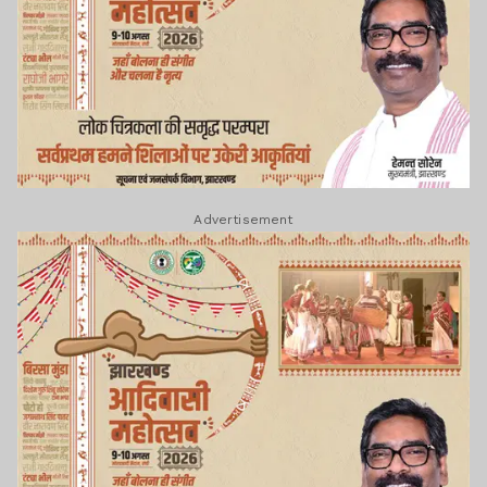
Advertisement