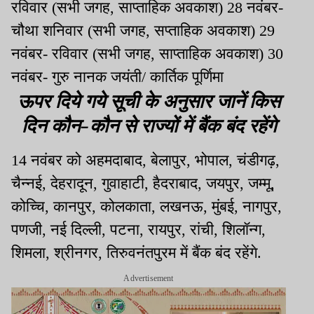
रविवार (सभी जगह, साप्ताहिक अवकाश) 28 नवंबर-
चौथा शनिवार (सभी जगह, सप्ताहिक अवकाश) 29
नवंबर- रविवार (सभी जगह, साप्ताहिक अवकाश) 30
नवंबर- गुरु नानक जयंती/ कार्तिक पूर्णिमा
ऊपर दिये गये सूची के अनुसार जानें किस
दिन कौन-कौन से राज्यों में बैंक बंद रहेंगे
14 नवंबर को अहमदाबाद, बेलापुर, भोपाल, चंडीगढ़,
चैन्नई, देहरादून, गुवाहाटी, हैदराबाद, जयपुर, जम्मू,
कोच्चि, कानपुर, कोलकाता, लखनऊ, मुंबई, नागपुर,
पणजी, नई दिल्ली, पटना, रायपुर, रांची, शिलॉन्ग,
शिमला, श्रीनगर, तिरुवनंतपुरम में बैंक बंद रहेंगे.
Advertisement