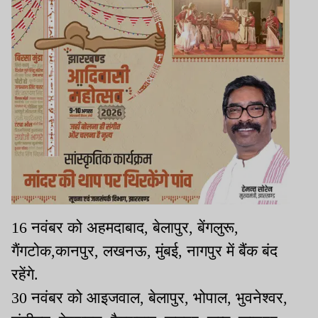
16 नवंबर को अहमदाबाद, बेलापुर, बेंगलुरू,
गैंगटोक,कानपुर, लखनऊ, मुंबई, नागपुर में बैंक बंद
रहेंगे.
30 नवंबर को आइजवाल, बेलापुर, भोपाल, भुवनेश्वर,