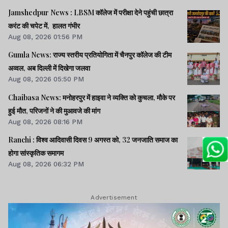
Jamshedpur News : LBSM कॉलेज में परीक्षा देने पहुंची छात्रा
करंट की चपेट में, हालत गंभीर
Aug 08, 2026 01:56 PM
Gumla News: राज्य स्तरीय प्रतियोगिता में चैनपुर कॉलेज की टीम
अव्वल, अब दिल्ली में दिखेगा जलवा
Aug 08, 2026 05:50 PM
Chaibasa News: मनोहरपुर में हाइवा ने व्यक्ति को कुचला, मौके पर
हुई मौत, परिजनों ने की मुआवजे की मांग
Aug 08, 2026 08:16 PM
Ranchi : विश्व आदिवासी दिवस 9 अगस्त को, 32 जनजाति समाज का
होगा सांस्कृतिक समागम
Aug 08, 2026 06:32 PM
Advertisement