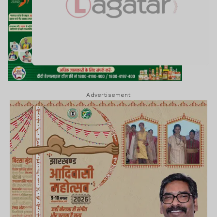
Advertisement