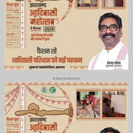
Advertisement