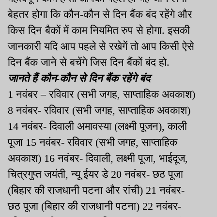
बेहतर होगा कि कौन-कौन से दिन बैंक बंद रहेंगे और
किस दिन बैकों में काम नियमित रुप से होगा. इसकी
जानकारी यदि आप पहले से रखेगें तो आप किसी ऐसे
दिन बैंक जाने से बचेंगे जिस दिन बैंकों बंद हो.
जानते हैं कौन-कौन से दिन बैंक रहेंगे बंद
1 नवंबर – रविवार (सभी जगह, साप्ताहिक अवकाश)
8 नवंबर- रविवार (सभी जगह, साप्ताहिक अवकाश)
14 नवंबर- दिवाली अमावस्या (लक्ष्मी पूजन), काली
पूजा 15 नवंबर- रविवार (सभी जगह, साप्ताहिक
अवकाश) 16 नवंबर- दिवाली, लक्ष्मी पूजा, भाईदूज,
चित्रगुप्त जयंती, न्यू ईयर डे 20 नवंबर- छठ पूजा
(बिहार की राजधानी पटना और रांची) 21 नवंबर-
छठ पूजा (बिहार की राजधानी पटना) 22 नवंबर-