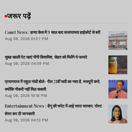
जरूर पढ़ें
Court News : हत्या केस में 9 साल बाद सजायाफ्ता हाईकोर्ट से बरी
Aug 08, 2026 01:07 PM
सुबह खाली पेट खाएं भीगी किशमिश, सेहत को मिलेंगे ये फायदे
Aug 08, 2026 04:59 PM
प्रयागराज में राहुल गांधी बोले- रील 21वीं सदी का नशा है, मजदूरी करो,
क्योंकि नौकरी नहीं मिल सकती
Aug 08, 2026 10:18 PM
Entertainment News : डेंगू की चपेट में आई स्वरा भास्कर, पोस्ट
शेयर कर दी जानकारी
Aug 08, 2026 04:12 PM