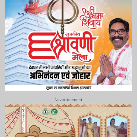
Advertisement