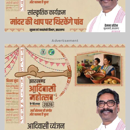
Advertisement