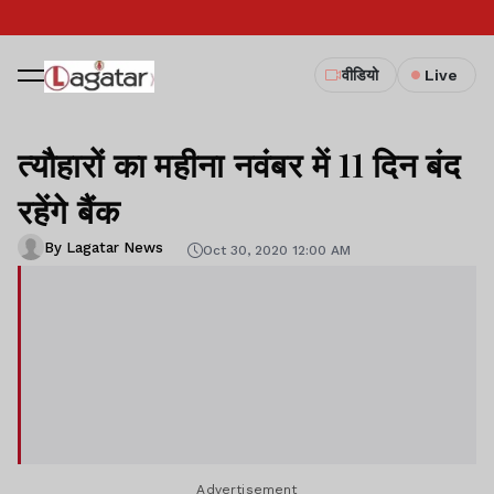
वीडियो
Live
त्यौहारों का महीना नवंबर में 11 दिन बंद
रहेंगे बैंक
By Lagatar News
Oct 30, 2020 12:00 AM
Advertisement