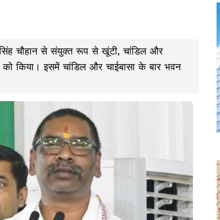
ह चौहान से संयुक्त रूप से खूंटी, चांडिल और
र को किया। इसमें चांडिल और चाईबासा के बार भवन