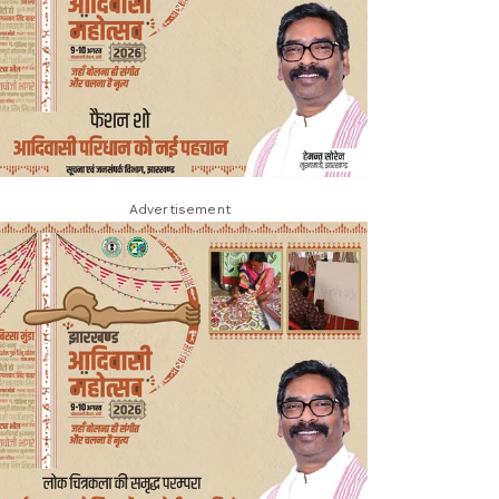
Advertisement