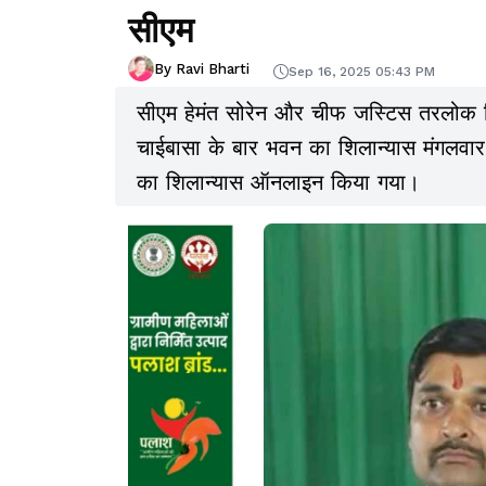
सीएम
By Ravi Bharti
Sep 16, 2025 05:43 PM
सीएम हेमंत सोरेन और चीफ जस्टिस तरलोक सिं
चाईबासा के बार भवन का शिलान्यास मंगलवा
का शिलान्यास ऑनलाइन किया गया।