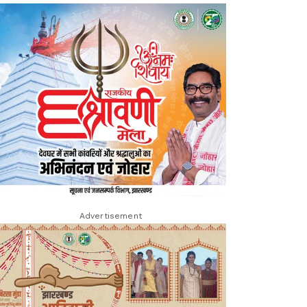
Advertisement