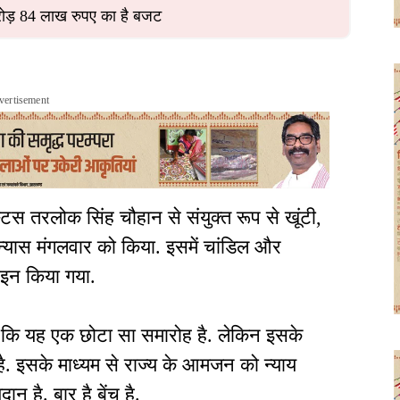
करोड़ 84 लाख रुपए का है बजट
vertisement
स तरलोक सिंह चौहान से संयुक्त रूप से खूंटी,
्यास मंगलवार को किया. इसमें चांडिल और
इन किया गया.
हा कि यह एक छोटा सा समारोह है. लेकिन इसके
ड़ा है. इसके माध्यम से राज्य के आमजन को न्याय
दान है. बार है बेंच है.