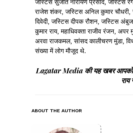
जस्टिस सुजीत नारायण प्रसाद, जस्टिस रंग
राजेश शंकर, जस्टिस अनिल कुमार चौधरी, 
दिवेदी, जस्टिस दीपक रौशन, जस्टिस अंबु
कुमार राय, महाधिवक्ता राजीव रंजन, अपर 
अरवा राजकमल, सांसद कालीचरण मुंडा, विधाय
संख्या में लोग मौजूद थे.
Lagatar Media की यह खबर आपको कैसी
राय 
ABOUT THE AUTHOR