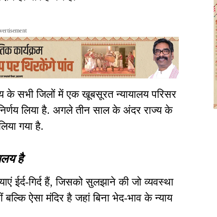
vertisement
ज्य के सभी जिलों में एक खूबसूरत न्यायालय परिसर
िर्णय लिया है. अगले तीन साल के अंदर राज्य के
 लिया गया है.
ालय है
ं ईर्द-गिर्द हैं, जिसको सुलझाने की जो व्यवस्था
ं बल्कि ऐसा मंदिर है जहां बिना भेद-भाव के न्याय