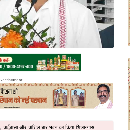
vertisement
टी, चाईबासा और चांडिल बार भवन का किया शिलान्यास