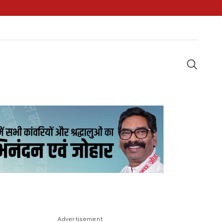
Advertisement