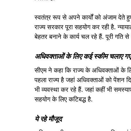
स्वतंत्र रूप से अपने कार्यों को अंजाम देते 
राज्य सरकार पूरा सहयोग कर रही है. न्याया
बेहतर बनाने के कार्य चल रहे हैं. पूरी गति स
अधिवक्ताओं के लिए कई स्कीम चलाए गए ह
सीएम ने कहा कि राज्य के अधिवक्ताओं के ल
पहला राज्य है जहां अधिवक्ताओं को पेंशन दि
भी व्यवस्था कर रहे हैं. जहां कहीं भी समस्य
सहयोग के लिए कटिबद्ध है.
ये रहे मौजूद