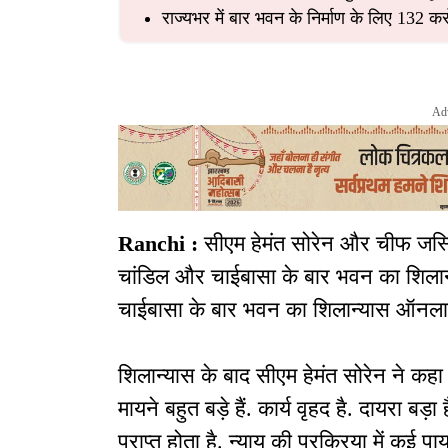
राज्यभर में बार भवन के निर्माण के लिए 132 
Ad
Ranchi :
सीएम हेमंत सोरेन और चीफ जस्टि
चांडिल और चाईबासा के बार भवन का शिलान
चाईबासा के बार भवन का शिलान्यास ऑनला
शिलान्यास के बाद सीएम हेमंत सोरेन ने क
मायने बहुत बड़े हैं. कार्य वृहद है. दायरा ब
प्राप्त होता है. न्याय की प्रक्रिया में कई पाय