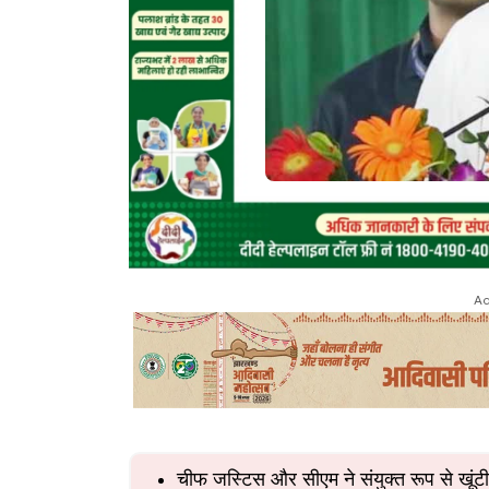
Ad
चीफ जस्टिस और सीएम ने संयुक्त रूप से खूं