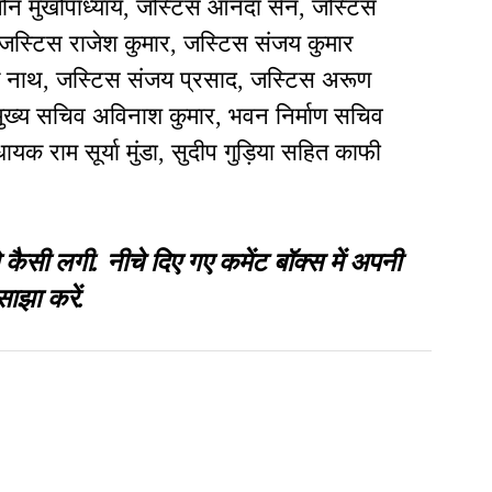
ोन मुखोपाध्याय, जस्टिस आनंदा सेन, जस्टिस
जस्टिस राजेश कुमार, जस्टिस संजय कुमार
ज नाथ, जस्टिस संजय प्रसाद, जस्टिस अरूण
मुख्य सचिव अविनाश कुमार, भवन निर्माण सचिव
क राम सूर्या मुंडा, सुदीप गुड़िया सहित काफी
 लगी. नीचे दिए गए कमेंट बॉक्स में अपनी
साझा करें.