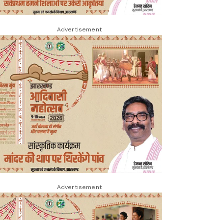
Advertisement
Advertisement