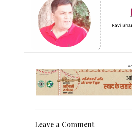
Ravi Bhar
Ad
Leave a Comment