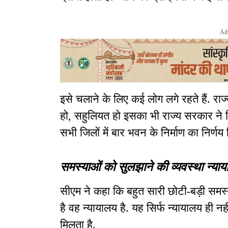
Ad
इसे चलाने के लिए कई लोग लगे रहते हैं. रा
हो, सहुलियत हो इसका भी राज्य सरकार ने न
सभी जिलों में बार भवन के निर्माण का निर्णय
समस्याओं को सुलझाने की व्यवस्था न्याय
सीएम ने कहा कि बहुत सारी छोटी-बड़ी समस्याए
है वह न्यायालय है. यह सिर्फ न्यायालय ही नही
मिलता है.