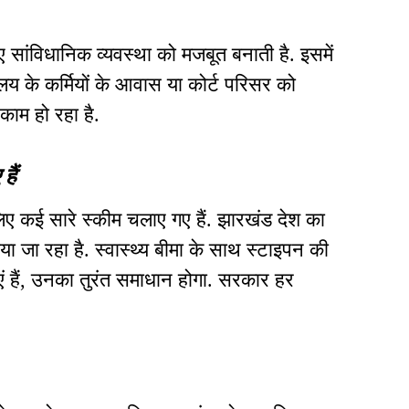
हुए सांविधानिक व्यवस्था को मजबूत बनाती है. इसमें
लय के कर्मियों के आवास या कोर्ट परिसर को
े काम हो रहा है.
ैं
िए कई सारे स्कीम चलाए गए हैं. झारखंड देश का
या जा रहा है. स्वास्थ्य बीमा के साथ स्टाइपन की
ाएं हैं, उनका तुरंत समाधान होगा. सरकार हर