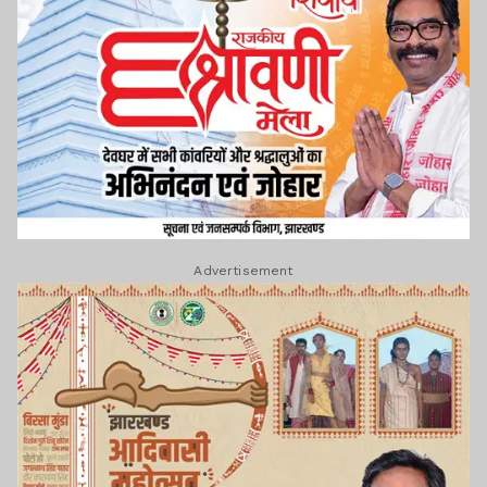
Advertisement