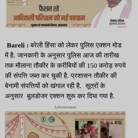
Bareli :
बरेली हिंसा को लेकर पुलिस एक्शन मोड
में है. जानकारी के अनुसार पुलिस आज की तारीख
तक मौलाना तौकीर के करीबियों की 150 करोड़ रुपये
की संपत्ति जब्त कर चुकी है. प्रशासन तौकीर की
बेनामी संपत्तियों को खंगाल रही है. सूत्रों के
अनुसार बुलडोजर एक्शन शुरू कर दिया गया है.
Advertisement