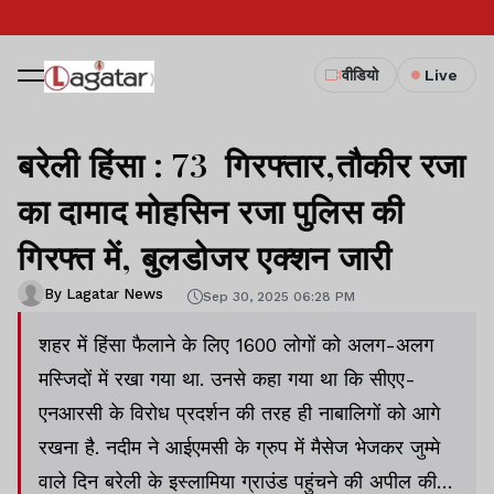
वीडियो
Live
बरेली हिंसा : 73 गिरफ्तार,तौकीर रजा
का दामाद मोहसिन रजा पुलिस की
गिरफ्त में, बुलडोजर एक्शन जारी
By Lagatar News
Sep 30, 2025 06:28 PM
शहर में हिंसा फैलाने के लिए 1600 लोगों को अलग-अलग
मस्जिदों में रखा गया था. उनसे कहा गया था कि सीएए-
एनआरसी के विरोध प्रदर्शन की तरह ही नाबालिगों को आगे
रखना है. नदीम ने आईएमसी के ग्रुप में मैसेज भेजकर जुम्मे
वाले दिन बरेली के इस्लामिया ग्राउंड पहुंचने की अपील की