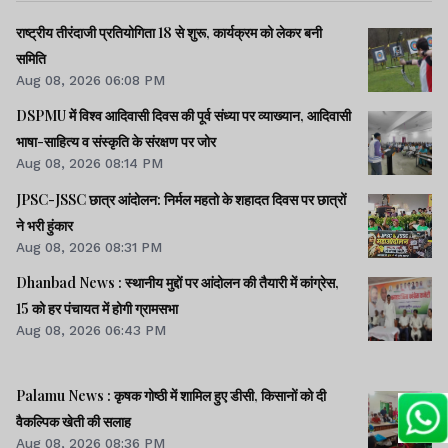
राष्ट्रीय तीरंदाजी प्रतियोगिता 18 से शुरू, कार्यक्रम को लेकर बनी
समिति
Aug 08, 2026 06:08 PM
DSPMU में विश्व आदिवासी दिवस की पूर्व संध्या पर व्याख्यान, आदिवासी
भाषा-साहित्य व संस्कृति के संरक्षण पर जोर
Aug 08, 2026 08:14 PM
JPSC-JSSC छात्र आंदोलन: निर्मल महतो के शहादत दिवस पर छात्रों
ने भरी हुंकार
Aug 08, 2026 08:31 PM
Dhanbad News : स्थानीय मुद्दों पर आंदोलन की तैयारी में कांग्रेस,
15 को हर पंचायत में होगी ग्रामसभा
Aug 08, 2026 06:43 PM
Palamu News : कृषक गोष्ठी में शामिल हुए डीसी, किसानों को दी
वैकल्पिक खेती की सलाह
Aug 08, 2026 08:36 PM