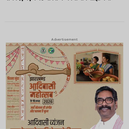
Advertisement