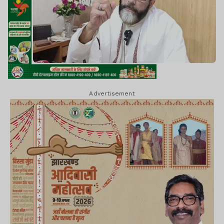
Advertisement