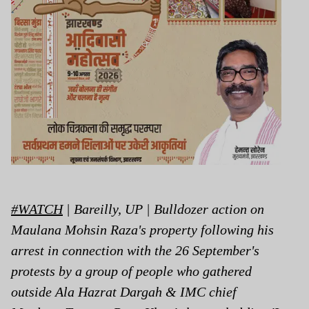
#WATCH
| Bareilly, UP | Bulldozer action on
Maulana Mohsin Raza's property following his
arrest in connection with the 26 September's
protests by a group of people who gathered
outside Ala Hazrat Dargah & IMC chief