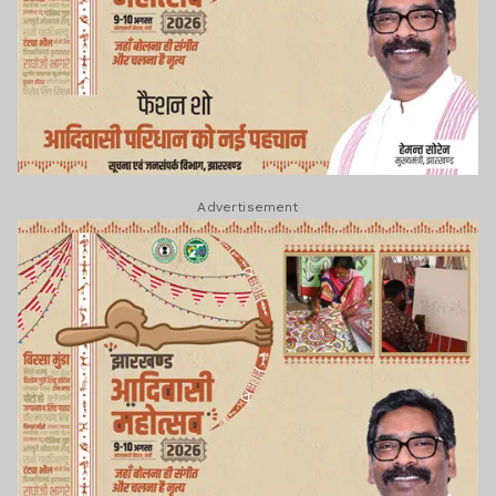
Advertisement