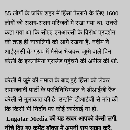
55 लोगों के जरिए शहर में हिंसा फैलाने के लिए 1600
लोगों को अलग-अलग मस्जिदों में रखा गया था. उनसे
कहा गया था कि सीएए-एनआरसी के विरोध प्रदर्शन
की तरह ही नाबालिगों को आगे रखना है. नदीम ने
आईएमसी के ग्रुप में मैसेज भेजकर जुम्मे वाले दिन
बरेली के इस्लामिया ग्राउंड पहुंचने की अपील की थी.
बरेली में जुमे की नमाज के बाद हुई हिंसा को लेकर
समाजवादी पार्टी के प्रतिनिधिमंडल ने डीआईजी रेंज
बरेली से मुलाकात की है. उन्होंने डीआईजी से मांग की
कि किसी भी निर्दोष पर कोई कार्रवाई ना हो.
Lagatar Media की यह खबर आपको कैसी लगी.
नीचे दिए गए कमेंट बॉक्स में अपनी राय साझा करें.