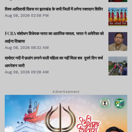
विश्व आदिवासी दिवस पर झारखंड के सभी जिलों में लगेगा रक्तदान शिविर
Aug 08, 2026 02:58 PM
FCRA संशोधन विधेयक भारत का आतंरिक मामला, भारत ने अमेरिका को
आईना दिखाया
Aug 08, 2026 08:32 AM
दामोदर नदी में छलांग लगाने वाली महिला का नहीं मिला शव दूसरे दिन सर्च
आपरेशन जारी
Aug 08, 2026 09:28 AM
Advertisement