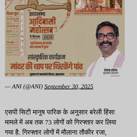
— ANI (@ANI)
September 30, 2025
एसपी सिटी मानुष पारिक के अनुसार बरेली हिंसा
मामले में अब तक 73 लोगों को गिरफ्तार कर लिया
गया है. गिरफ्तार लोगों में मौलाना तौकीर रजा,