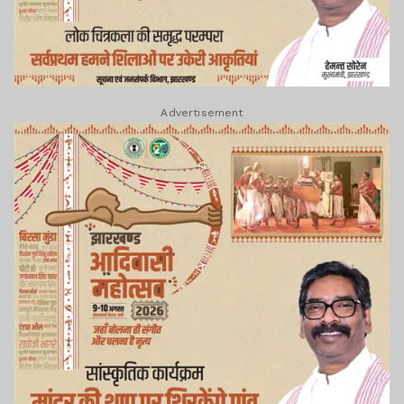
Advertisement