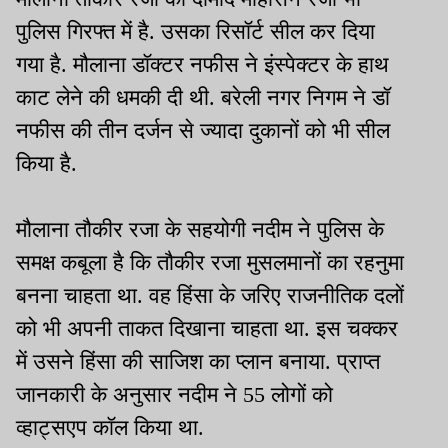
पुलिस गिरफ्त में है. उसका रिसॉर्ट सील कर दिया
गया है. मौलाना डॉक्टर नफीस ने इंस्पेक्टर के हाथ
काट लेने की धमकी दी थी. बरेली नगर निगम ने डॉ
नफीस की तीन दर्जन से ज्यादा दुकानों को भी सील
किया है.
मौलाना तौकीर रजा के सहयोगी नदीम ने पुलिस के
समक्ष कबूला है कि तौकीर रजा मुसलमानों का रहनुमा
बनना चाहता था. वह हिंसा के जरिए राजनीतिक दलों
को भी अपनी ताकत दिखाना चाहता था. इस चक्कर
में उसने हिंसा की साजिश का प्लान बनाया. प्राप्त
जानकारी के अनुसार नदीम ने 55 लोगों को
व्हाट्सएप कॉल किया था.