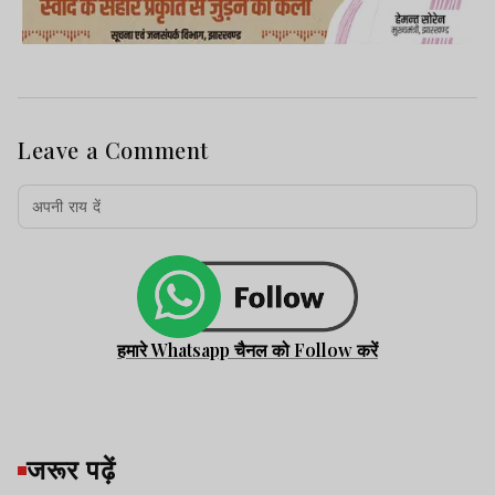
Leave a Comment
हमारे Whatsapp चैनल को Follow करें
जरूर पढ़ें