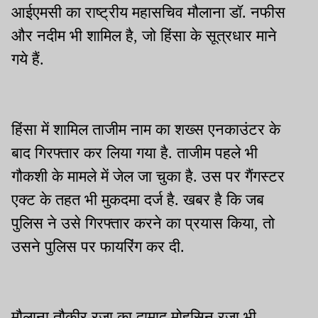
आईएमसी का राष्ट्रीय महासचिव मौलाना डॉ. नफीस
और नदीम भी शामिल है, जो हिंसा के सूत्रधार माने
गये हैं.
हिंसा में शामिल ताजीम नाम का शख्स एनकाउंटर के
बाद गिरफ्तार कर लिया गया है. ताजीम पहले भी
गौकशी के मामले में जेल जा चुका है. उस पर गैंगस्टर
एक्ट के तहत भी मुकदमा दर्ज है. खबर है कि जब
पुलिस ने उसे गिरफ्तार करने का प्रयास किया, तो
उसने पुलिस पर फायरिंग कर दी.
मौलाना तौकीर रजा का दामाद मोहसिन रजा भी