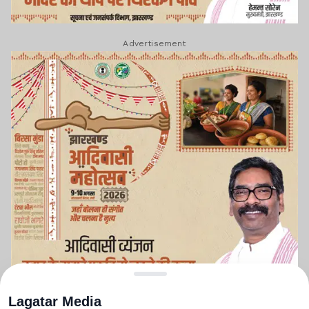
Advertisement
Lagatar Media