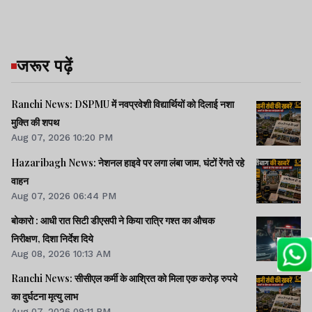
जरूर पढ़ें
Ranchi News: DSPMU में नवप्रवेशी विद्यार्थियों को दिलाई नशा
मुक्ति की शपथ
Aug 07, 2026 10:20 PM
Hazaribagh News: नेशनल हाइवे पर लगा लंबा जाम, घंटों रेंगते रहे
वाहन
Aug 07, 2026 06:44 PM
बोकारो : आधी रात सिटी डीएसपी ने किया रात्रि गश्त का औचक
निरीक्षण, दिशा निर्देश दिये
Aug 08, 2026 10:13 AM
Ranchi News: सीसीएल कर्मी के आश्रित को मिला एक करोड़ रुपये
का दुर्घटना मृत्यु लाभ
Aug 07, 2026 09:11 PM