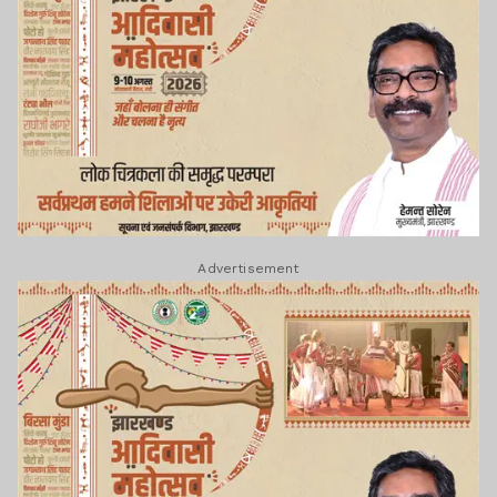
Advertisement