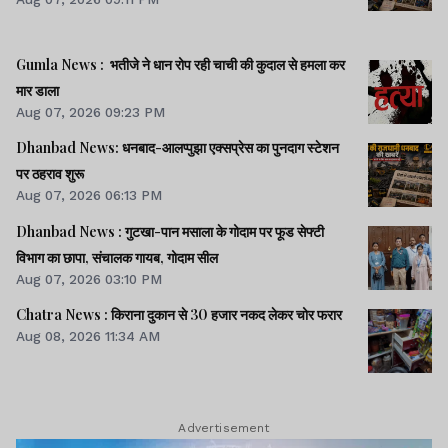
Gumla News : भतीजे ने धान रोप रही चाची की कुदाल से हमला कर
मार डाला
Aug 07, 2026 09:23 PM
Dhanbad News: धनबाद-आलप्पुझा एक्सप्रेस का पुनदाग स्टेशन
पर ठहराव शुरू
Aug 07, 2026 06:13 PM
Dhanbad News : गुटखा-पान मसाला के गोदाम पर फूड सेफ्टी
विभाग का छापा, संचालक गायब, गोदाम सील
Aug 07, 2026 03:10 PM
Chatra News : किराना दुकान से 30 हजार नकद लेकर चोर फरार
Aug 08, 2026 11:34 AM
Advertisement