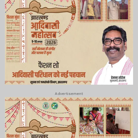
Advertisement