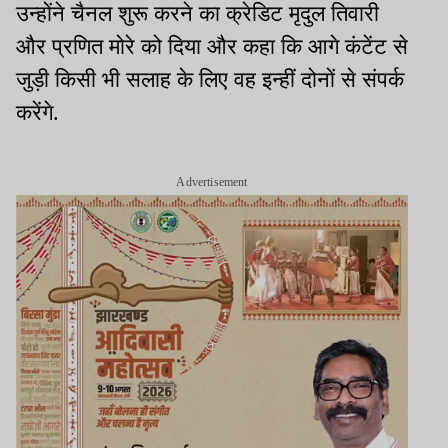
उन्होंने चैनल शुरू करने का क्रेडिट मृदुल तिवारी
और प्रणित मोरे को दिया और कहा कि आगे कंटेंट से
जुड़ी किसी भी सलाह के लिए वह इन्हीं दोनों से संपर्क
करेंगे.
Advertisement