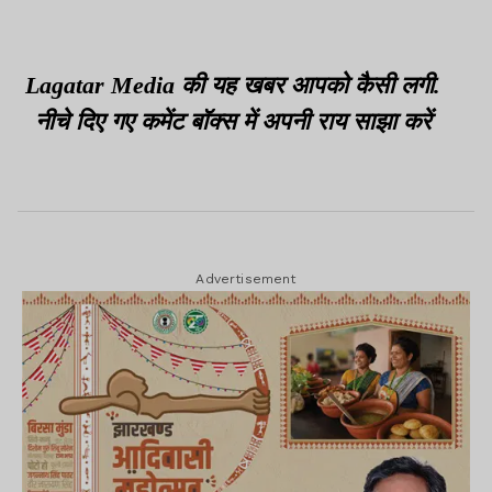
Lagatar Media की यह खबर आपको कैसी लगी.
नीचे दिए गए कमेंट बॉक्स में अपनी राय साझा करें
Advertisement