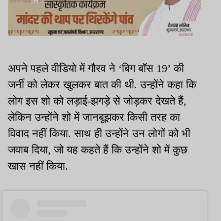
अपने पहले वीडियो में गौरव ने ‘बिग बॉस 19’ की
जर्नी को लेकर खुलकर बात की थी. उन्होंने कहा कि
लोग इस शो को लड़ाई-झगड़े से जोड़कर देखते हैं,
लेकिन उन्होंने शो में जानबूझकर किसी तरह का
विवाद नहीं किया. साथ ही उन्होंने उन लोगों को भी
जवाब दिया, जो यह कहते हैं कि उन्होंने शो में कुछ
खास नहीं किया.