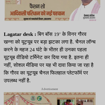
Lagatar desk :
बिग बॉस 19’ के विनर गौरव
खन्ना को यूट्यूब पर बड़ा झटका लगा है. चैनल लॉन्च
करने के महज 24 घंटे के भीतर ही उनका पहला
यूट्यूब वीडियो टर्मिनेट कर दिया गया है. इतना ही
नहीं, सोशल मीडिया पर यह भी दावा किया जा रहा है
कि गौरव का यूट्यूब चैनल फिलहाल प्लेटफॉर्म पर
उपलब्ध नहीं है.
Advertisement