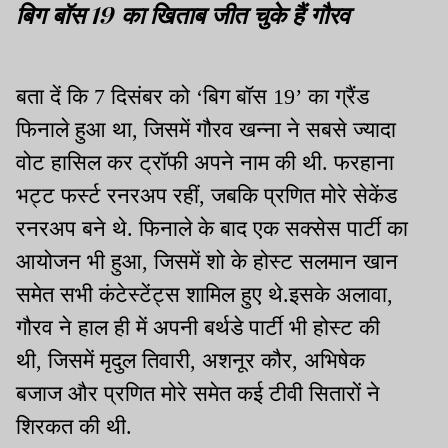
बिग बॉस 19 का खिताब जीत चुके हैं गौरव
बता दें कि 7 दिसंबर को ‘बिग बॉस 19’ का ग्रैंड
फिनाले हुआ था, जिसमें गौरव खन्ना ने सबसे ज्यादा
वोट हासिल कर ट्रॉफी अपने नाम की थी. फरहाना
भट्ट फर्स्ट रनरअप रहीं, जबकि प्रणित मोरे सेकेंड
रनरअप बने थे. फिनाले के बाद एक सक्सेस पार्टी का
आयोजन भी हुआ, जिसमें शो के होस्ट सलमान खान
समेत सभी कंटेस्टेंट्स शामिल हुए थे.इसके अलावा,
गौरव ने हाल ही में अपनी बर्थडे पार्टी भी होस्ट की
थी, जिसमें मृदुल तिवारी, अशनूर कौर, अभिषेक
बजाज और प्रणित मोरे समेत कई टीवी सितारों ने
शिरकत की थी.