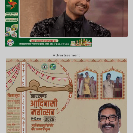
Advertisement