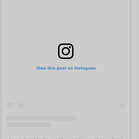
View this post on Instagram