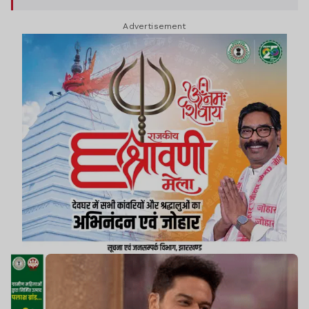
Advertisement