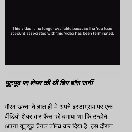
यूट्यूब पर शेयर की थी बिग बॉस जर्नी
गौरव खन्ना ने हाल ही में अपने इंस्टाग्राम पर एक
वीडियो शेयर कर फैंस को बताया था कि उन्होंने
अपना यूट्यूब चैनल लॉन्च कर दिया है. इस दौरान