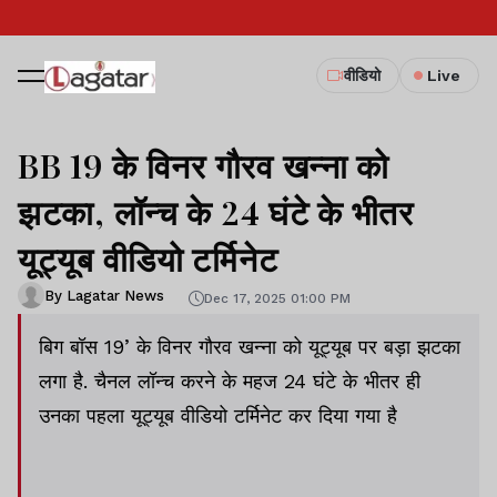
वीडियो
Live
BB 19 के विनर गौरव खन्ना को
झटका, लॉन्च के 24 घंटे के भीतर
यूट्यूब वीडियो टर्मिनेट
By Lagatar News
Dec 17, 2025 01:00 PM
बिग बॉस 19’ के विनर गौरव खन्ना को यूट्यूब पर बड़ा झटका
लगा है. चैनल लॉन्च करने के महज 24 घंटे के भीतर ही
उनका पहला यूट्यूब वीडियो टर्मिनेट कर दिया गया है