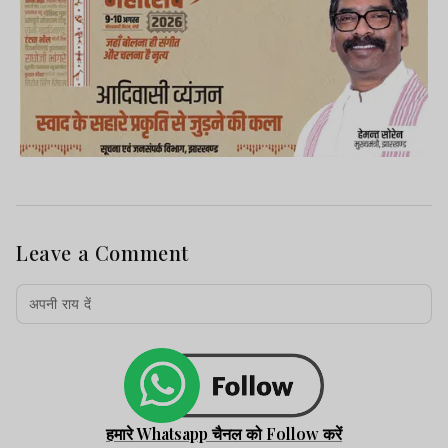
Leave a Comment
हमारे Whatsapp चैनल को Follow करें