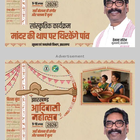
Advertisement