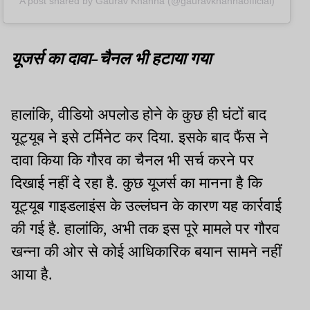
A post shared by Gaurav Khanna (@gauravkhannaofficial)
यूजर्स का दावा-चैनल भी हटाया गया
हालांकि, वीडियो अपलोड होने के कुछ ही घंटों बाद
यूट्यूब ने इसे टर्मिनेट कर दिया. इसके बाद फैंस ने
दावा किया कि गौरव का चैनल भी सर्च करने पर
दिखाई नहीं दे रहा है. कुछ यूजर्स का मानना है कि
यूट्यूब गाइडलाइंस के उल्लंघन के कारण यह कार्रवाई
की गई है. हालांकि, अभी तक इस पूरे मामले पर गौरव
खन्ना की ओर से कोई आधिकारिक बयान सामने नहीं
आया है.