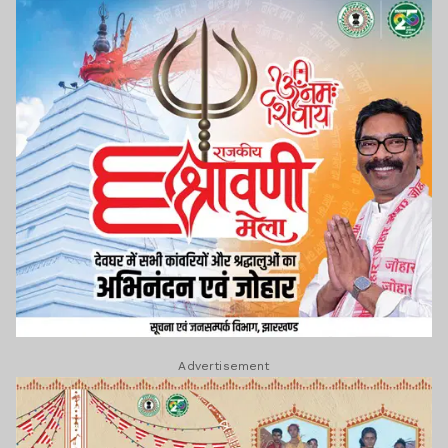
Advertisement