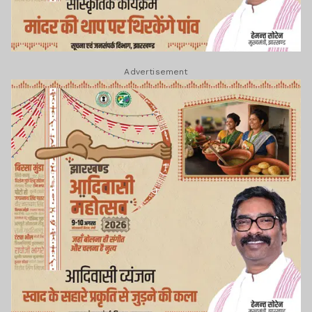
Advertisement