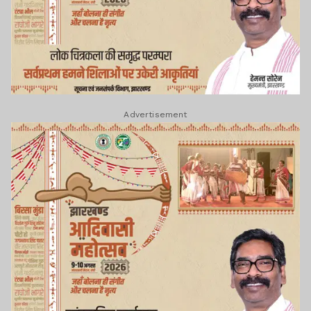
Advertisement