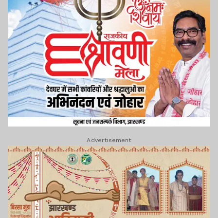
Advertisement