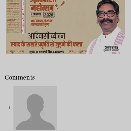
Comments