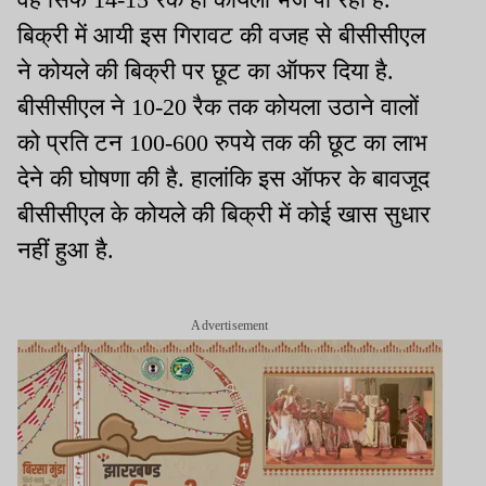
बिक्री में आयी इस गिरावट की वजह से बीसीसीएल
ने कोयले की बिक्री पर छूट का ऑफर दिया है.
बीसीसीएल ने 10-20 रैक तक कोयला उठाने वालों
को प्रति टन 100-600 रुपये तक की छूट का लाभ
देने की घोषणा की है. हालांकि इस ऑफर के बावजूद
बीसीसीएल के कोयले की बिक्री में कोई खास सुधार
नहीं हुआ है.
Advertisement