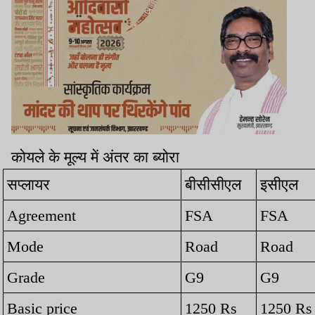
कोयले के मूल्य में अंतर का ब्योरा
सप्लायर
बीसीसीएल
इसीएल
Agreement
FSA
FSA
Mode
Road
Road
Grade
G9
G9
Basic price
1250 Rs
1250 Rs