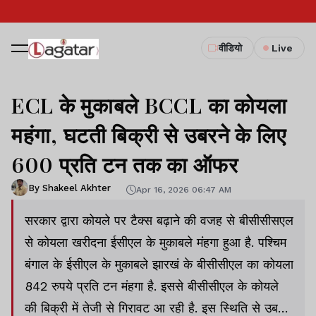
वीडियो
Live
ECL के मुकाबले BCCL का कोयला
महंगा, घटती बिक्री से उबरने के लिए
600 प्रति टन तक का ऑफर
By Shakeel Akhter
Apr 16, 2026 06:47 AM
सरकार द्वारा कोयले पर टैक्स बढ़ाने की वजह से बीसीसीसएल
से कोयला खरीदना ईसीएल के मुकाबले मंहगा हुआ है. पश्चिम
बंगाल के ईसीएल के मुकाबले झारखं के बीसीसीएल का कोयला
842 रुपये प्रति टन मंहगा है. इससे बीसीसीएल के कोयले
की बिक्री में तेजी से गिरावट आ रही है. इस स्थिति से उबरने