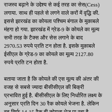
राजस्व बढ़ाने के उद्देश्य से कई तरह का सेस(Cess)
लगाया. साथ ही पहले से लगने वाले करों में वृद्धि की.
इससे झारखंड का कोयला पश्चिम बंगाल के मुकाबले
मंहगा हो गया. झारखंड में ग्रेड-9 के कोयले का मूल्य
सभी तरह के टैक्स और सेस लगाने के बाद
2970.53 रुपये प्रति टन होता है. इसके मुकाबले
ईसीएल के ग्रेड-9 का कोयले का मूल्य 2127.80
रुपये प्रति टन होता है.
बताया जाता है कि कोयले की एस मूल्य की अंतर की
वजह से सबसे ज्यादा बीसीसीएल की बिक्री
प्रभावित हुई है. बीसीसीएल के लिए निर्धारित लक्ष्य के
अनुसार प्रति दिन 30 रैक कोयले भेजना है. लेकिन
वह सिर्फ 14-15 रैक ही कोयला भेज पा रहा है.