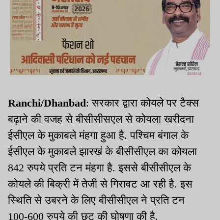
Ranchi/Dhanbad
: सरकार द्वारा कोयले पर टैक्स
बढ़ाने की वजह से बीसीसीसएल से कोयला खरीदना
ईसीएल के मुकाबले मंहगा हुआ है. पश्चिम बंगाल के
ईसीएल के मुकाबले झारखं के बीसीसीएल का कोयला
842 रुपये प्रति टन मंहगा है. इससे बीसीसीएल के
कोयले की बिक्री में तेजी से गिरावट आ रही है. इस
स्थिति से उबरने के लिए बीसीसीएल ने प्रति टन
100-600 रुपये की छूट की घोषणा की है.