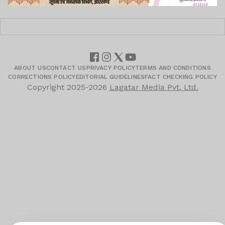
ABOUT US
CONTACT US
PRIVACY POLICY
TERMS AND CONDITIONS
CORRECTIONS POLICY
EDITORIAL GUIDELINES
FACT CHECKING POLICY
Copyright
2025-2026
Lagatar Media Pvt. Ltd.