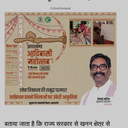
Advertisement
बताया जाता है कि राज्य सरकार से खनन क्षेत्र से