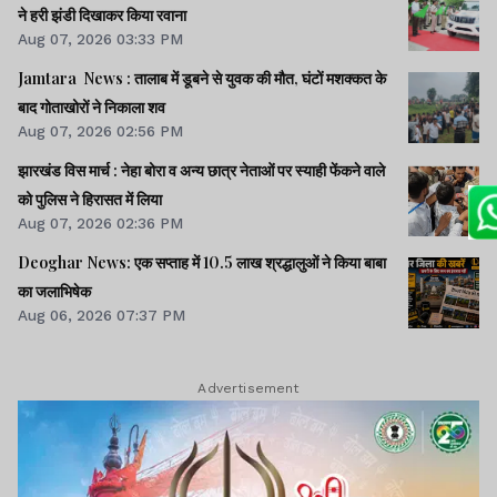
ने हरी झंडी दिखाकर किया रवाना
Aug 07, 2026 03:33 PM
Jamtara News : तालाब में डूबने से युवक की मौत, घंटों मशक्कत के
बाद गोताखोरों ने निकाला शव
Aug 07, 2026 02:56 PM
झारखंड विस मार्च : नेहा बोरा व अन्य छात्र नेताओं पर स्याही फेंकने वाले
को पुलिस ने हिरासत में लिया
Aug 07, 2026 02:36 PM
Deoghar News: एक सप्ताह में 10.5 लाख श्रद्धालुओं ने किया बाबा
का जलाभिषेक
Aug 06, 2026 07:37 PM
Advertisement