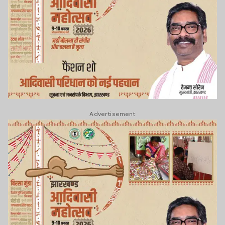
Advertisement